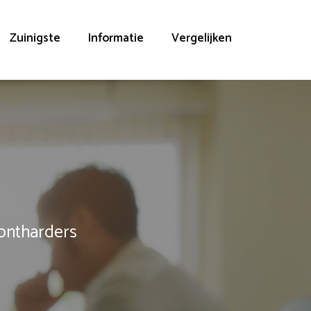
Zuinigste
Informatie
Vergelijken
rontharders