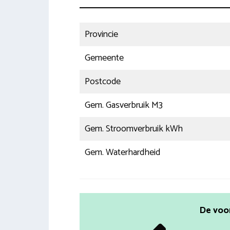
Provincie
Gemeente
Postcode
Gem. Gasverbruik M3
Gem. Stroomverbruik kWh
Gem. Waterhardheid
De voo