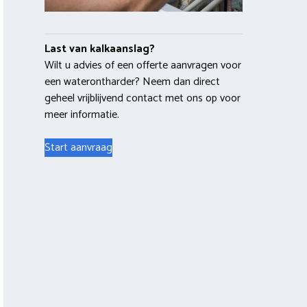
Last van kalkaanslag?
Wilt u advies of een offerte aanvragen voor
een waterontharder? Neem dan direct
geheel vrijblijvend contact met ons op voor
meer informatie.
Start aanvraag