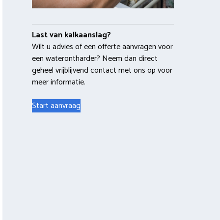
Last van kalkaanslag?
Wilt u advies of een offerte aanvragen voor
een waterontharder? Neem dan direct
geheel vrijblijvend contact met ons op voor
meer informatie.
Start aanvraag