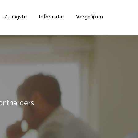
Zuinigste
Informatie
Vergelijken
rontharders