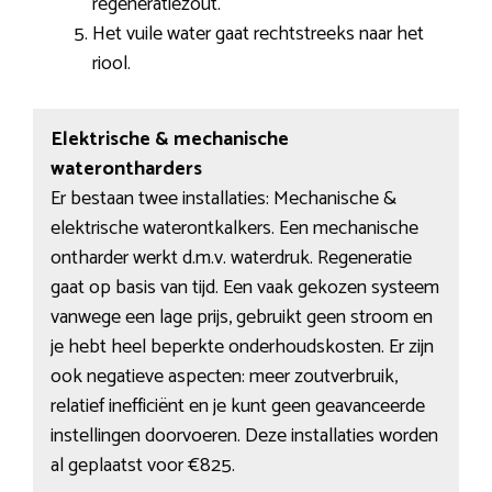
regeneratiezout.
Het vuile water gaat rechtstreeks naar het
riool.
Elektrische & mechanische
waterontharders
Er bestaan twee installaties: Mechanische &
elektrische waterontkalkers. Een mechanische
ontharder werkt d.m.v. waterdruk. Regeneratie
gaat op basis van tijd. Een vaak gekozen systeem
vanwege een lage prijs, gebruikt geen stroom en
je hebt heel beperkte onderhoudskosten. Er zijn
ook negatieve aspecten: meer zoutverbruik,
relatief inefficiënt en je kunt geen geavanceerde
instellingen doorvoeren. Deze installaties worden
al geplaatst voor €825.