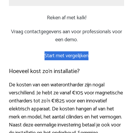
Reken af met kalk!
Vraag contactgegevens aan voor professionals voor
een demo.
Start met vergelijken
Hoeveel kost zo’n installatie?
De kosten van een waterontharder zijn nogal
verschillend. Je hebt ze vanaf €105 voor magnetische
ontharders tot zo’n €1825 voor een innovatief
elektrisch apparaat. De kosten hangen af van het
merk en model, het aantal cilinders en het vermogen.
Naast deze eenmalige investering betaal je ook voor