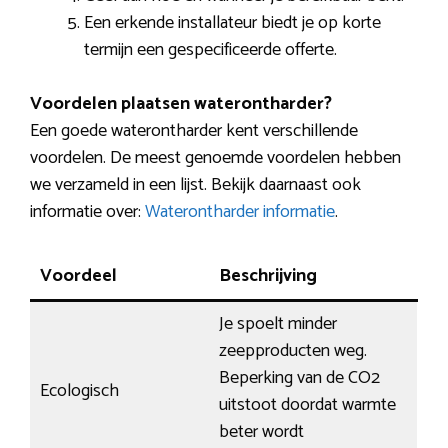
Een erkende installateur biedt je op korte
termijn een gespecificeerde offerte.
Voordelen plaatsen waterontharder?
Een goede waterontharder kent verschillende
voordelen. De meest genoemde voordelen hebben
we verzameld in een lijst. Bekijk daarnaast ook
informatie over:
Waterontharder informatie
.
Voordeel
Beschrijving
Je spoelt minder
zeepproducten weg.
Beperking van de CO2
Ecologisch
uitstoot doordat warmte
beter wordt