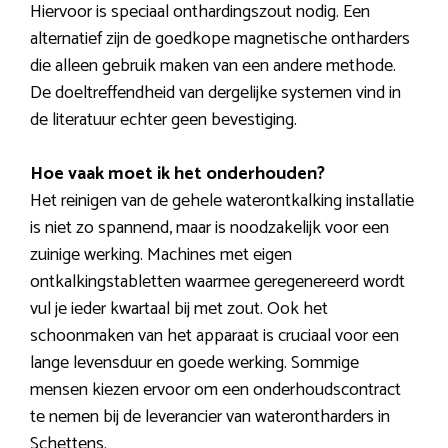
Hiervoor is speciaal onthardingszout nodig. Een
alternatief zijn de goedkope magnetische ontharders
die alleen gebruik maken van een andere methode.
De doeltreffendheid van dergelijke systemen vind in
de literatuur echter geen bevestiging.
Hoe vaak moet ik het onderhouden?
Het reinigen van de gehele waterontkalking installatie
is niet zo spannend, maar is noodzakelijk voor een
zuinige werking. Machines met eigen
ontkalkingstabletten waarmee geregenereerd wordt
vul je ieder kwartaal bij met zout. Ook het
schoonmaken van het apparaat is cruciaal voor een
lange levensduur en goede werking. Sommige
mensen kiezen ervoor om een onderhoudscontract
te nemen bij de leverancier van waterontharders in
Schettens.