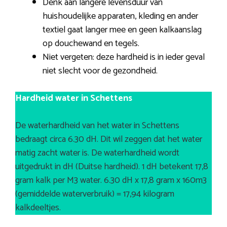
Denk aan langere levensduur van
huishoudelijke apparaten, kleding en ander
textiel gaat langer mee en geen kalkaanslag
op douchewand en tegels.
Niet vergeten: deze hardheid is in ieder geval
niet slecht voor de gezondheid.
Hardheid water in Schettens
De waterhardheid van het water in Schettens
bedraagt circa 6.30 dH. Dit wil zeggen dat het water
matig zacht water is. De waterhardheid wordt
uitgedrukt in dH (Duitse hardheid). 1 dH betekent 17,8
gram kalk per M3 water. 6.30 dH x 17,8 gram x 160m3
(gemiddelde waterverbruik) = 17,94 kilogram
kalkdeeltjes.