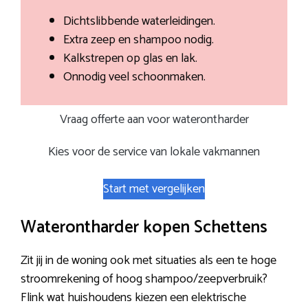
Dichtslibbende waterleidingen.
Extra zeep en shampoo nodig.
Kalkstrepen op glas en lak.
Onnodig veel schoonmaken.
Vraag offerte aan voor waterontharder
Kies voor de service van lokale vakmannen
Start met vergelijken
Waterontharder kopen Schettens
Zit jij in de woning ook met situaties als een te hoge
stroomrekening of hoog shampoo/zeepverbruik?
Flink wat huishoudens kiezen een elektrische