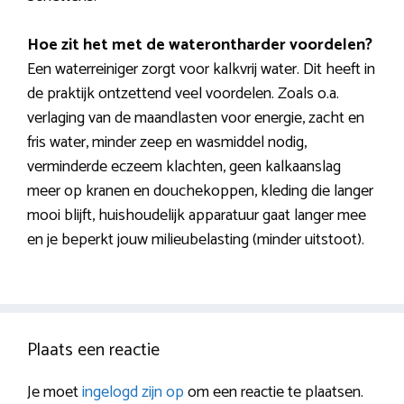
Hoe zit het met de waterontharder voordelen?
Een waterreiniger zorgt voor kalkvrij water. Dit heeft in
de praktijk ontzettend veel voordelen. Zoals o.a.
verlaging van de maandlasten voor energie, zacht en
fris water, minder zeep en wasmiddel nodig,
verminderde eczeem klachten, geen kalkaanslag
meer op kranen en douchekoppen, kleding die langer
mooi blijft, huishoudelijk apparatuur gaat langer mee
en je beperkt jouw milieubelasting (minder uitstoot).
Plaats een reactie
Je moet
ingelogd zijn op
om een reactie te plaatsen.