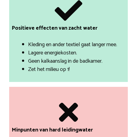
Positieve effecten van zacht water
Kleding en ander textiel gaat langer mee.
Lagere energiekosten.
Geen kalkaanslag in de badkamer.
Zet het milieu op 1!
Minpunten van hard leidingwater