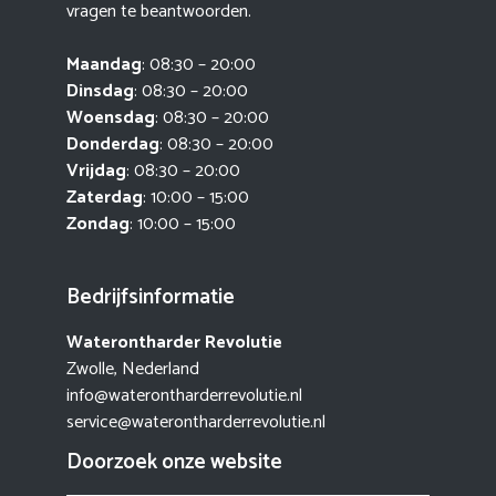
vragen te beantwoorden.
Maandag
: 08:30 – 20:00
Dinsdag
: 08:30 – 20:00
Woensdag
: 08:30 – 20:00
Donderdag
: 08:30 – 20:00
Vrijdag
: 08:30 – 20:00
Zaterdag
: 10:00 – 15:00
Zondag
: 10:00 – 15:00
Bedrijfsinformatie
Waterontharder Revolutie
Zwolle, Nederland
info@waterontharderrevolutie.nl
service@waterontharderrevolutie.nl
Doorzoek onze website