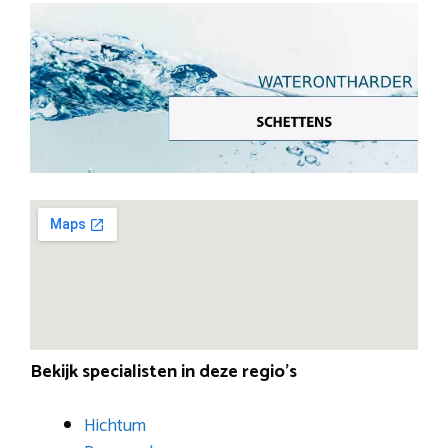
Bekijk specialisten in deze regio’s
Hichtum