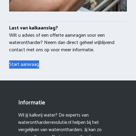
Last van kalkaanslag?
Wilt u advies of een offerte aanvragen voor een
waterontharder? Neem dan direct geheel vrijblijvend
contact met ons op voor meer informatie.
Start aanvraag
Informatie
Wil jij kalkvrij water? De experts van
waterontharderrevolutie.nl helpen bij het
vergelijken van waterontharders. Jij kan zo