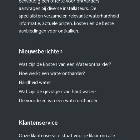
eenvoudig een offerte voor ontharders
aanvragen bij diverse installateurs. De
specialisten verzamelen relevante waterhardheid
informatie, actuele prijzen, kosten en de beste
aanbiedingen voor ontkalken.
Nieuwsberichten
Wat zijn de kosten van een Waterontharder?
Hoe werkt een waterontharder?
Hardheid water
Wat zijn de gevolgen van hard water?
De voordelen van een waterontharder
Klantenservice
Onze klantenservice staat voor je klaar om alle