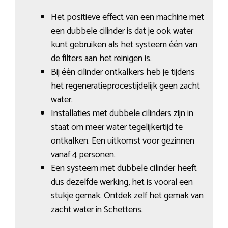
Het positieve effect van een machine met
een dubbele cilinder is dat je ook water
kunt gebruiken als het systeem één van
de filters aan het reinigen is.
Bij één cilinder ontkalkers heb je tijdens
het regeneratieprocestijdelijk geen zacht
water.
Installaties met dubbele cilinders zijn in
staat om meer water tegelijkertijd te
ontkalken. Een uitkomst voor gezinnen
vanaf 4 personen.
Een systeem met dubbele cilinder heeft
dus dezelfde werking, het is vooral een
stukje gemak. Ontdek zelf het gemak van
zacht water in Schettens.