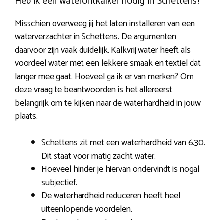
Heb ik een waterontkalker nodig in Schettens?
Misschien overweeg jij het laten installeren van een
waterverzachter in Schettens. De argumenten
daarvoor zijn vaak duidelijk. Kalkvrij water heeft als
voordeel water met een lekkere smaak en textiel dat
langer mee gaat. Hoeveel ga ik er van merken? Om
deze vraag te beantwoorden is het allereerst
belangrijk om te kijken naar de waterhardheid in jouw
plaats.
Schettens zit met een waterhardheid van 6.30.
Dit staat voor matig zacht water.
Hoeveel hinder je hiervan ondervindt is nogal
subjectief.
De waterhardheid reduceren heeft heel
uiteenlopende voordelen.