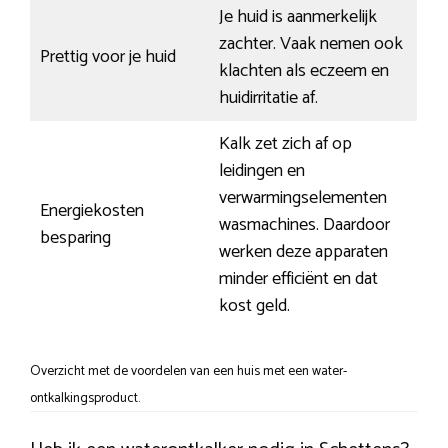
Je huid is aanmerkelijk
zachter. Vaak nemen ook
Prettig voor je huid
klachten als eczeem en
huidirritatie af.
Kalk zet zich af op
leidingen en
verwarmingselementen
Energiekosten
wasmachines. Daardoor
besparing
werken deze apparaten
minder efficiënt en dat
kost geld.
Overzicht met de voordelen van een huis met een water-
ontkalkingsproduct.