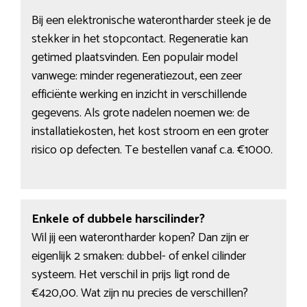
Bij een elektronische waterontharder steek je de
stekker in het stopcontact. Regeneratie kan
getimed plaatsvinden. Een populair model
vanwege: minder regeneratiezout, een zeer
efficiënte werking en inzicht in verschillende
gegevens. Als grote nadelen noemen we: de
installatiekosten, het kost stroom en een groter
risico op defecten. Te bestellen vanaf c.a. €1000.
Enkele of dubbele harscilinder?
Wil jij een waterontharder kopen? Dan zijn er
eigenlijk 2 smaken: dubbel- of enkel cilinder
systeem. Het verschil in prijs ligt rond de
€420,00. Wat zijn nu precies de verschillen?