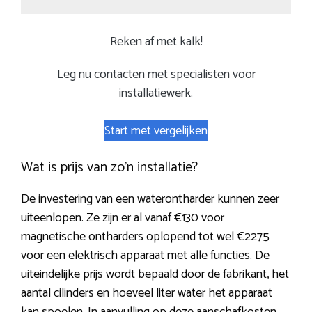
Reken af met kalk!
Leg nu contacten met specialisten voor
installatiewerk.
Start met vergelijken
Wat is prijs van zo’n installatie?
De investering van een waterontharder kunnen zeer
uiteenlopen. Ze zijn er al vanaf €130 voor
magnetische ontharders oplopend tot wel €2275
voor een elektrisch apparaat met alle functies. De
uiteindelijke prijs wordt bepaald door de fabrikant, het
aantal cilinders en hoeveel liter water het apparaat