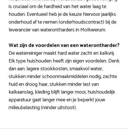
is cruciaal om de hardheid van het water laag te
houden. Eventueel heb je de keuze hiervoor jaarlijks
onderhoud af te nemen (onderhoudscontract) bij de
leverancier van waterontharders in Molkwerum.
Wat zijn de voordelen van een waterontharder?
De waterreiniger maakt hard water zacht en kalkvrij.
Elk type huishouden heeft zijn eigen voordelen. Denk
dan aan: lagere stookkosten, smaakvol water,
stukken minder schoonmaakmiddelen nodig, zachte
huid en droog haar, stukken minder last van
kalkaanslag, kleding blijft langer mooi, huishoudelijk
apparatuur gaat langer mee en je beperkt jouw
milieubelasting (minder uitstoot).