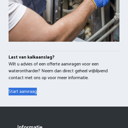
Last van kalkaanslag?
Wilt u advies of een offerte aanvragen voor een
waterontharder? Neem dan direct geheel vrijblijvend
contact met ons op voor meer informatie.
Start aanvraag
Informatie