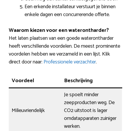
Een erkende installateur verstuurt je binnen
enkele dagen een concurrerende offerte.
Waarom kiezen voor een waterontharder?
Het laten plaatsen van een goede waterontharder
heeft verschillende voordelen. De meest prominente
voordelen hebben we verzameld in een lijst. Klik
direct door naar:
Professionele verzachter
.
Voordeel
Beschrijving
Je spoelt minder
zeepproducten weg. De
Milieuvriendelijk
CO2 uitstoot is lager
omdatapparaten zuiniger
werken.