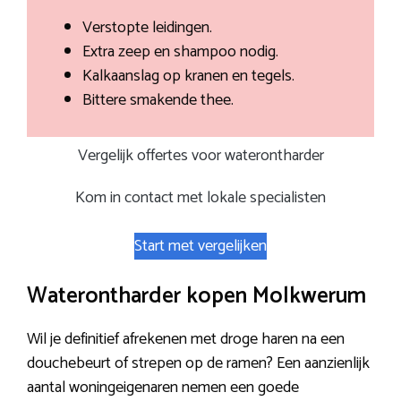
Verstopte leidingen.
Extra zeep en shampoo nodig.
Kalkaanslag op kranen en tegels.
Bittere smakende thee.
Vergelijk offertes voor waterontharder
Kom in contact met lokale specialisten
Start met vergelijken
Waterontharder kopen Molkwerum
Wil je definitief afrekenen met droge haren na een
douchebeurt of strepen op de ramen? Een aanzienlijk
aantal woningeigenaren nemen een goede