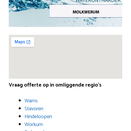
Vraag offerte op in omliggende regio’s
Warns
Stavoren
Hindeloopen
Workum