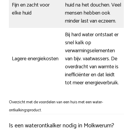
Fijn en zacht voor
huid na het douchen. Veel
elke huid
mensen hebben ook
minder last van eczeem.
Bij hard water ontstaat er
snel kalk op
verwarmingselementen
Lagere energiekosten
van bijv. vaatwassers. De
overdracht van warmte is
inefficiënter en dat leidt
tot meer energieverbruik.
Overzicht met de voordelen van een huis met een water-
ontkalkingsproduct.
Is een waterontkalker nodig in Molkwerum?