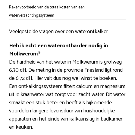
Rekenvoorbeeld van de totaalkosten van een
waterverzachtingssysteem
Veelgestelde vragen over een waterontkalker
Heb ik echt een waterontharder nodig in
Molkwerum?
De hardheid van het water in Molkwerum is grofweg
6.30 dH. De meting in de provincie Friesland ligt rond
de 6.72 dH. Hier valt dus nog wel winst te boeken.
Een ontkalkingssysteem filtert calcium en magnesium
uit je kraanwater wat zorgt voor zacht water. Dit water
smaakt een stuk beter en heeft als bijkomende
voordelen langere levensduur van huishoudelijke
apparaten en het einde van kalkaanslag in badkamer
en keuken.