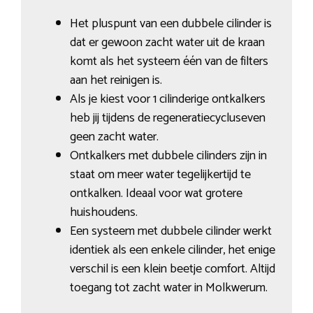
Het pluspunt van een dubbele cilinder is
dat er gewoon zacht water uit de kraan
komt als het systeem één van de filters
aan het reinigen is.
Als je kiest voor 1 cilinderige ontkalkers
heb jij tijdens de regeneratiecycluseven
geen zacht water.
Ontkalkers met dubbele cilinders zijn in
staat om meer water tegelijkertijd te
ontkalken. Ideaal voor wat grotere
huishoudens.
Een systeem met dubbele cilinder werkt
identiek als een enkele cilinder, het enige
verschil is een klein beetje comfort. Altijd
toegang tot zacht water in Molkwerum.