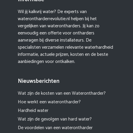
Wil jij kalkvrij water? De experts van
waterontharderrevolutie.nl helpen bij het
vergelijken van waterontharders. Jij kan zo
eenvoudig een offerte voor ontharders
aanvragen bij diverse installateurs. De
specialisten verzamelen relevante waterhardheid
informatie, actuele prijzen, kosten en de beste
aanbiedingen voor ontkalken.
Nieuwsberichten
Wat zijn de kosten van een Waterontharder?
Hoe werkt een waterontharder?
Hardheid water
Wat zijn de gevolgen van hard water?
De voordelen van een waterontharder