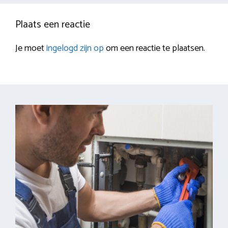
Plaats een reactie
Je moet
ingelogd zijn op
om een reactie te plaatsen.