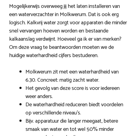
Mogelijkerwijs overweeg jij het laten installeren van
een waterverzachter in Molkwerum. Dat is ook erg
logisch. Kalkvrij water zorgt voor apparaten die minder
snel vervangen hoeven worden en bestaande
kalkaanslag verdwijnt. Hoeveel ga ik er van merken?
Om deze vraag te beantwoorden moeten we de
huidige waterhardheid cijfers bestuderen.
Molkwerum zit met een waterhardheid van
6.30. Concreet: matig zacht water.
Het gevolg van deze score is voor iedereen
weer anders.
De waterhardheid reduceren biedt voordelen
op verschillende niveau’s.
Bijv. apparatuur die langer meegaat, betere
smaak van water en tot wel 50% minder