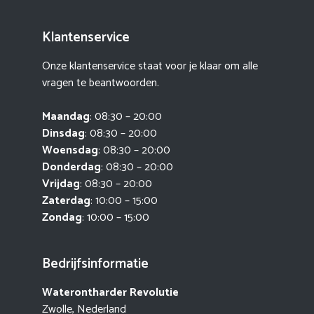
Klantenservice
Onze klantenservice staat voor je klaar om alle
vragen te beantwoorden.
Maandag
: 08:30 – 20:00
Dinsdag
: 08:30 – 20:00
Woensdag
: 08:30 – 20:00
Donderdag
: 08:30 – 20:00
Vrijdag
: 08:30 – 20:00
Zaterdag
: 10:00 – 15:00
Zondag
: 10:00 – 15:00
Bedrijfsinformatie
Waterontharder Revolutie
Zwolle, Nederland