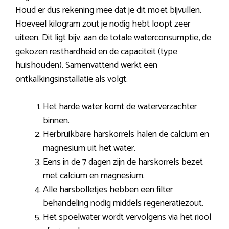
Houd er dus rekening mee dat je dit moet bijvullen.
Hoeveel kilogram zout je nodig hebt loopt zeer
uiteen. Dit ligt bijv. aan de totale waterconsumptie, de
gekozen resthardheid en de capaciteit (type
huishouden). Samenvattend werkt een
ontkalkingsinstallatie als volgt.
Het harde water komt de waterverzachter
binnen.
Herbruikbare harskorrels halen de calcium en
magnesium uit het water.
Eens in de 7 dagen zijn de harskorrels bezet
met calcium en magnesium.
Alle harsbolletjes hebben een filter
behandeling nodig middels regeneratiezout.
Het spoelwater wordt vervolgens via het riool