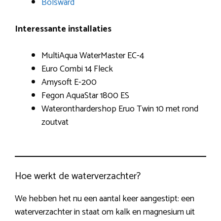
Bolsward
Interessante installaties
MultiAqua WaterMaster EC-4
Euro Combi 14 Fleck
Amysoft E-200
Fegon AquaStar 1800 ES
Wateronthardershop Eruo Twin 10 met rond
zoutvat
Hoe werkt de waterverzachter?
We hebben het nu een aantal keer aangestipt: een
waterverzachter in staat om kalk en magnesium uit