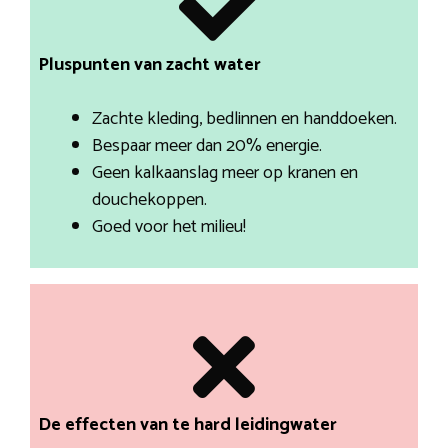
Pluspunten van zacht water
Zachte kleding, bedlinnen en handdoeken.
Bespaar meer dan 20% energie.
Geen kalkaanslag meer op kranen en
douchekoppen.
Goed voor het milieu!
De effecten van te hard leidingwater