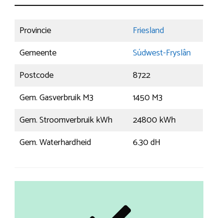
Provincie
Friesland
Gemeente
Súdwest-Fryslân
Postcode
8722
Gem. Gasverbruik M3
1450 M3
Gem. Stroomverbruik kWh
24800 kWh
Gem. Waterhardheid
6.30 dH