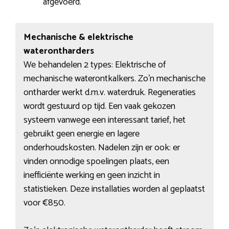
afgevoerd.
Mechanische & elektrische
waterontharders
We behandelen 2 types: Elektrische of
mechanische waterontkalkers. Zo’n mechanische
ontharder werkt d.m.v. waterdruk. Regeneraties
wordt gestuurd op tijd. Een vaak gekozen
systeem vanwege een interessant tarief, het
gebruikt geen energie en lagere
onderhoudskosten. Nadelen zijn er ook: er
vinden onnodige spoelingen plaats, een
inefficiënte werking en geen inzicht in
statistieken. Deze installaties worden al geplaatst
voor €850.