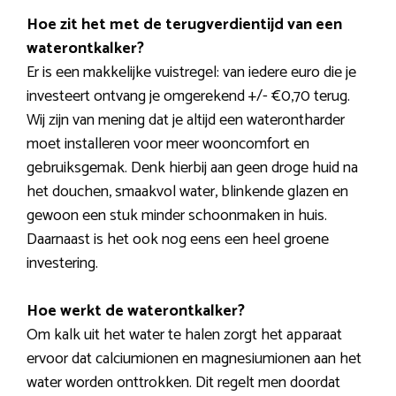
Hoe zit het met de terugverdientijd van een
waterontkalker?
Er is een makkelijke vuistregel: van iedere euro die je
investeert ontvang je omgerekend +/- €0,70 terug.
Wij zijn van mening dat je altijd een waterontharder
moet installeren voor meer wooncomfort en
gebruiksgemak. Denk hierbij aan geen droge huid na
het douchen, smaakvol water, blinkende glazen en
gewoon een stuk minder schoonmaken in huis.
Daarnaast is het ook nog eens een heel groene
investering.
Hoe werkt de waterontkalker?
Om kalk uit het water te halen zorgt het apparaat
ervoor dat calciumionen en magnesiumionen aan het
water worden onttrokken. Dit regelt men doordat