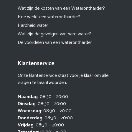
Wat zijn de kosten van een Waterontharder?
Hoe werkt een waterontharder?
Hardheid water
Wat zijn de gevolgen van hard water?
De voordelen van een waterontharder
Klantenservice
Onze klantenservice staat voor je klaar om alle
vragen te beantwoorden.
Maandag
: 08:30 – 20:00
Dinsdag
: 08:30 – 20:00
Woensdag
: 08:30 – 20:00
Donderdag
: 08:30 – 20:00
Vrijdag
: 08:30 – 20:00