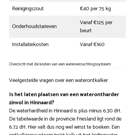
Reinigingszout
€40 per 75 kg
Vanaf €125 per
Onderhoudstarieven
beurt
Installatiekosten
Vanaf €160
Overzicht met de kosten van een waterverzachtingssysteem
Veelgestelde vragen over een waterontkalker
Is het laten plaatsen van een waterontharder
zinvol in Hinnaard?
De waterhardheid in Hinnaard is plus minus 6.30 dH.
De tabelwaarde in de provincie Friesland ligt rond de
6.72 dH. Hier valt dus nog wel winst te boeken. Een