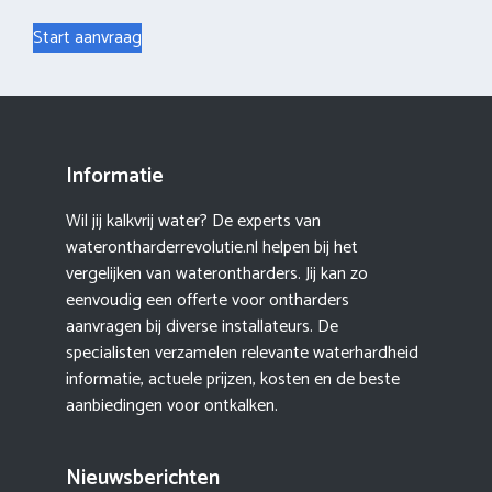
Start aanvraag
Informatie
Wil jij kalkvrij water? De experts van
waterontharderrevolutie.nl helpen bij het
vergelijken van waterontharders. Jij kan zo
eenvoudig een offerte voor ontharders
aanvragen bij diverse installateurs. De
specialisten verzamelen relevante waterhardheid
informatie, actuele prijzen, kosten en de beste
aanbiedingen voor ontkalken.
Nieuwsberichten