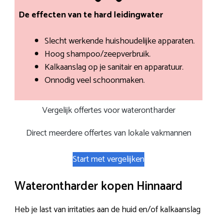
De effecten van te hard leidingwater
Slecht werkende huishoudelijke apparaten.
Hoog shampoo/zeepverbruik.
Kalkaanslag op je sanitair en apparatuur.
Onnodig veel schoonmaken.
Vergelijk offertes voor waterontharder
Direct meerdere offertes van lokale vakmannen
Start met vergelijken
Waterontharder kopen Hinnaard
Heb je last van irritaties aan de huid en/of kalkaanslag