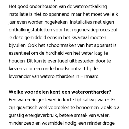
Het goed onderhouden van de waterontkalking
installatie is niet zo spannend, maar het moet wel elk
jaar even worden nagekeken. Installaties met eigen
ontkalkingstabletten voor het regeneratieproces zul
je deze gemiddeld eens in het kwartaal moeten
bijvullen. Ook het schoonmaken van het apparaat is
essentieel om de hardheid van het water laag te
houden. Dit kun je eventueel uitbesteden door te
kiezen voor een onderhoudscontract bij de
leverancier van waterontharders in Hinnaard.
Welke voordelen kent een waterontharder?
Een waterreiniger levert in korte tijd kalkvrij water. Er
zijn gigantisch veel voordelen te benoemen. Zoals o.a.
gunstig energieverbruik, betere smaak van water,
minder zeep en wasmiddel nodig, een minder droge