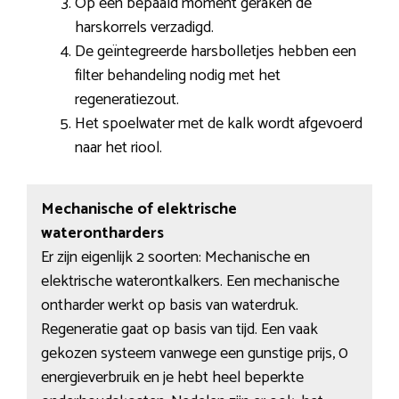
Op een bepaald moment geraken de
harskorrels verzadigd.
De geïntegreerde harsbolletjes hebben een
filter behandeling nodig met het
regeneratiezout.
Het spoelwater met de kalk wordt afgevoerd
naar het riool.
Mechanische of elektrische
waterontharders
Er zijn eigenlijk 2 soorten: Mechanische en
elektrische waterontkalkers. Een mechanische
ontharder werkt op basis van waterdruk.
Regeneratie gaat op basis van tijd. Een vaak
gekozen systeem vanwege een gunstige prijs, 0
energieverbruik en je hebt heel beperkte