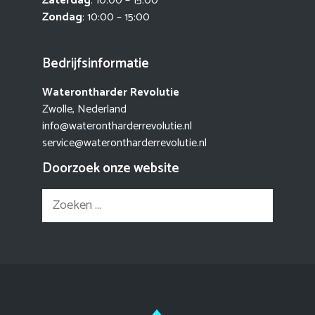
Zaterdag
: 10:00 – 15:00
Zondag
: 10:00 – 15:00
Bedrijfsinformatie
Waterontharder Revolutie
Zwolle, Nederland
info@waterontharderrevolutie.nl
service@waterontharderrevolutie.nl
Doorzoek onze website
Zoek
naar: