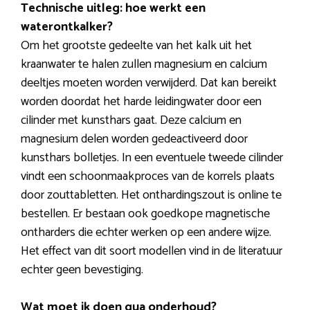
Technische uitleg: hoe werkt een
waterontkalker?
Om het grootste gedeelte van het kalk uit het
kraanwater te halen zullen magnesium en calcium
deeltjes moeten worden verwijderd. Dat kan bereikt
worden doordat het harde leidingwater door een
cilinder met kunsthars gaat. Deze calcium en
magnesium delen worden gedeactiveerd door
kunsthars bolletjes. In een eventuele tweede cilinder
vindt een schoonmaakproces van de korrels plaats
door zouttabletten. Het onthardingszout is online te
bestellen. Er bestaan ook goedkope magnetische
ontharders die echter werken op een andere wijze.
Het effect van dit soort modellen vind in de literatuur
echter geen bevestiging.
Wat moet ik doen qua onderhoud?