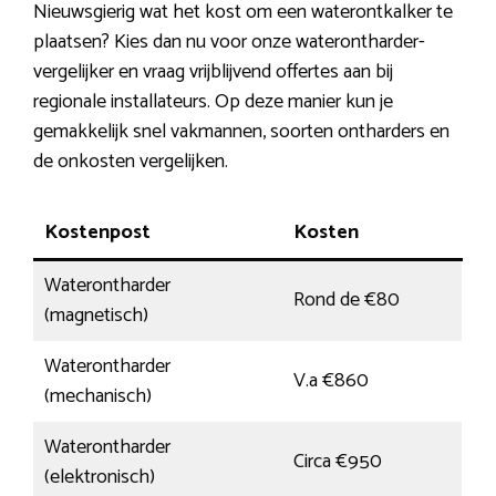
Nieuwsgierig wat het kost om een waterontkalker te
plaatsen? Kies dan nu voor onze waterontharder-
vergelijker en vraag vrijblijvend offertes aan bij
regionale installateurs. Op deze manier kun je
gemakkelijk snel vakmannen, soorten ontharders en
de onkosten vergelijken.
Kostenpost
Kosten
Waterontharder
Rond de €80
(magnetisch)
Waterontharder
V.a €860
(mechanisch)
Waterontharder
Circa €950
(elektronisch)