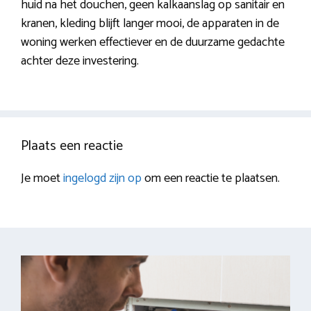
huid na het douchen, geen kalkaanslag op sanitair en
kranen, kleding blijft langer mooi, de apparaten in de
woning werken effectiever en de duurzame gedachte
achter deze investering.
Plaats een reactie
Je moet
ingelogd zijn op
om een reactie te plaatsen.