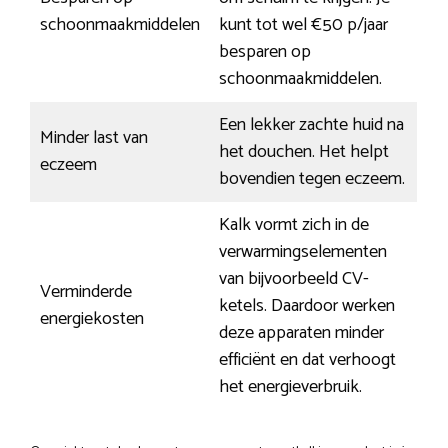
schoonmaakmiddelen
kunt tot wel €50 p/jaar
besparen op
schoonmaakmiddelen.
Een lekker zachte huid na
Minder last van
het douchen. Het helpt
eczeem
bovendien tegen eczeem.
Kalk vormt zich in de
verwarmingselementen
van bijvoorbeeld CV-
Verminderde
ketels. Daardoor werken
energiekosten
deze apparaten minder
efficiënt en dat verhoogt
het energieverbruik.