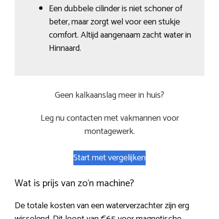
Een dubbele cilinder is niet schoner of
beter, maar zorgt wel voor een stukje
comfort. Altijd aangenaam zacht water in
Hinnaard.
Geen kalkaanslag meer in huis?
Leg nu contacten met vakmannen voor
montagewerk.
Start met vergelijken
Wat is prijs van zo’n machine?
De totale kosten van een waterverzachter zijn erg