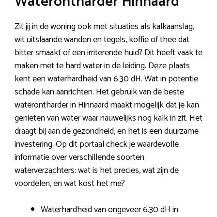
Waterontharder Hinnaard
Zit jij in de woning ook met situaties als kalkaanslag,
wit uitslaande wanden en tegels, koffie of thee dat
bitter smaakt of een irriterende huid? Dit heeft vaak te
maken met te hard water in de leiding. Deze plaats
kent een waterhardheid van 6.30 dH. Wat in potentie
schade kan aanrichten. Het gebruik van de beste
waterontharder in Hinnaard maakt mogelijk dat je kan
genieten van water waar nauwelijks nog kalk in zit. Het
draagt bij aan de gezondheid, en het is een duurzame
investering. Op dit portaal check je waardevolle
informatie over verschillende soorten
waterverzachters: wat is het precies, wat zijn de
voordelen, en wat kost het me?
Waterhardheid van ongeveer 6.30 dH in