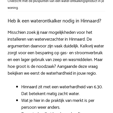
Overzicht met de pluspunten van een water-ontkalkingsproduct in je
woning.
Heb ik een waterontkalker nodig in Hinnaard?
Misschien zoek jij naar mogelijkheden voor het
installeren van waterverzachter in Hinnaard. De
argumenten daarvoor zijn vaak duidelijk. Kalkvrij water
zorgt voor een besparing op gas- en stroomverbruik
en een lager gebruik van zeep en wasmiddelen. Maar
hoe groot is de noodzaak? Aangaande deze vraag
bekijken we eerst de waterhardheid in jouw regio.
Hinnaard zit met een waterhardheid van 6.30.
Dat betekent matig zacht water.
Wat je hier in de praktijk van merkt is per
persoon weer anders.