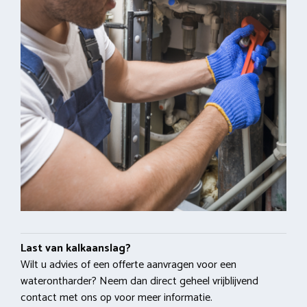
Last van kalkaanslag?
Wilt u advies of een offerte aanvragen voor een
waterontharder? Neem dan direct geheel vrijblijvend
contact met ons op voor meer informatie.