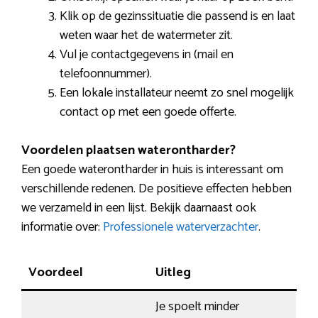
Klik op de gezinssituatie die passend is en laat
weten waar het de watermeter zit.
Vul je contactgegevens in (mail en
telefoonnummer).
Een lokale installateur neemt zo snel mogelijk
contact op met een goede offerte.
Voordelen plaatsen waterontharder?
Een goede waterontharder in huis is interessant om
verschillende redenen. De positieve effecten hebben
we verzameld in een lijst. Bekijk daarnaast ook
informatie over:
Professionele waterverzachter
.
Voordeel
Uitleg
Je spoelt minder