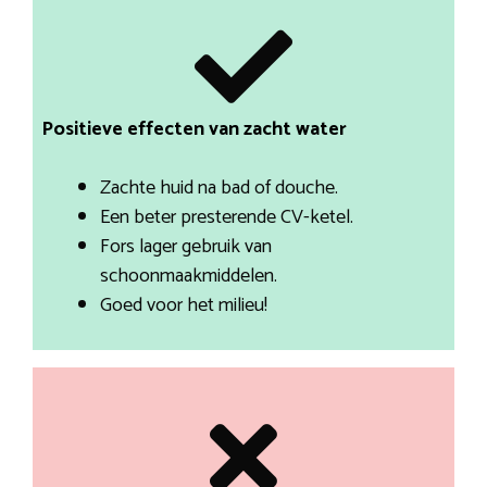
Positieve effecten van zacht water
Zachte huid na bad of douche.
Een beter presterende CV-ketel.
Fors lager gebruik van
schoonmaakmiddelen.
Goed voor het milieu!