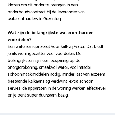
kiezen om dit onder te brengen in een
onderhoudscontract bij de leverancier van
waterontharders in Greonterp.
Wat zijn de belangrijkste waterontharder
voordelen?
Een waterreiniger zorgt voor kalkvrij water. Dat biedt
je als woningbezitter veel voordelen. De
belangrijksten zijn: een besparing op de
energierekening, smaakvol water, veel minder
schoonmaakmiddelen nodig, minder last van eczeem,
bestaande kalkaanslag verdwijnt, extra schoon
servies, de apparaten in de woning werken effectiever
en je bent super duurzaam bezig.