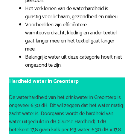
persoon.
Het verkleinen van de waterhardheid is
gunstig voor lichaam, gezondheid en milieu.
Voorbeelden zijn efficiëntere
warmteoverdracht, kleding en ander textiel
gaat langer mee en het textiel gaat langer
mee.
Belangrijk: water uit deze categorie hoeft niet
ongezond te zijn.
Hardheid water in Greonterp
De waterhardheid van het drinkwater in Greonterp is
ongeveer 6.30 dH. Dit wil zeggen dat het water matig
zacht water is. Doorgaans wordt de hardheid van
water uitgedrukt in dH (Duitse Hardheid). 1 dH
betekent 17,8 gram kalk per M3 water. 6.30 dH x 17,8