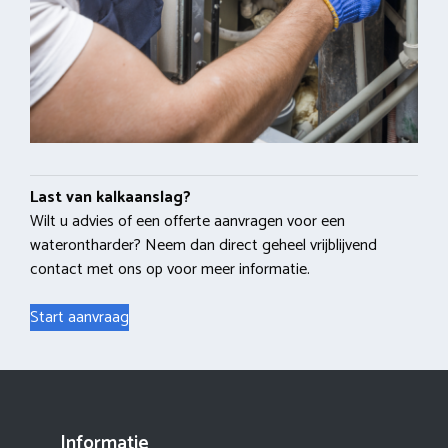
Last van kalkaanslag?
Wilt u advies of een offerte aanvragen voor een
waterontharder? Neem dan direct geheel vrijblijvend
contact met ons op voor meer informatie.
Start aanvraag
Informatie