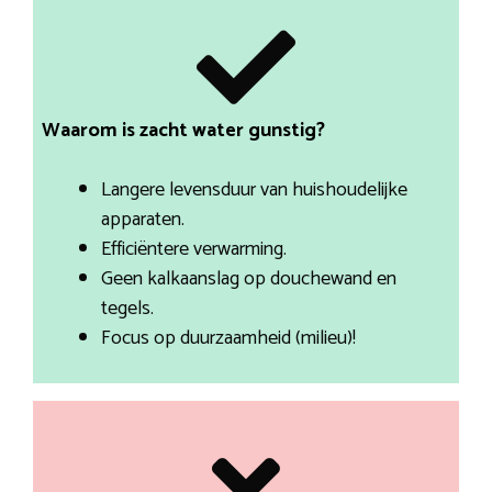
Waarom is zacht water gunstig?
Langere levensduur van huishoudelijke
apparaten.
Efficiëntere verwarming.
Geen kalkaanslag op douchewand en
tegels.
Focus op duurzaamheid (milieu)!