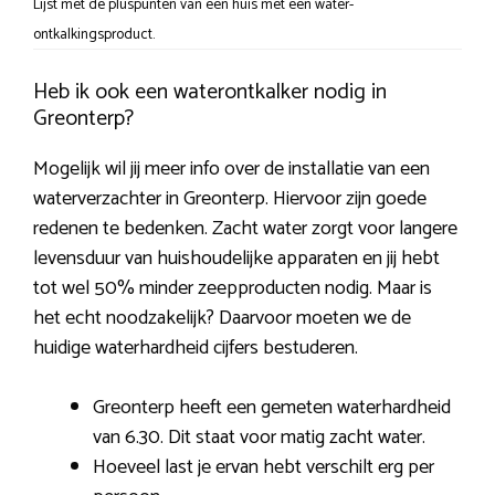
Lijst met de pluspunten van een huis met een water-
ontkalkingsproduct.
Heb ik ook een waterontkalker nodig in
Greonterp?
Mogelijk wil jij meer info over de installatie van een
waterverzachter in Greonterp. Hiervoor zijn goede
redenen te bedenken. Zacht water zorgt voor langere
levensduur van huishoudelijke apparaten en jij hebt
tot wel 50% minder zeepproducten nodig. Maar is
het echt noodzakelijk? Daarvoor moeten we de
huidige waterhardheid cijfers bestuderen.
Greonterp heeft een gemeten waterhardheid
van 6.30. Dit staat voor matig zacht water.
Hoeveel last je ervan hebt verschilt erg per