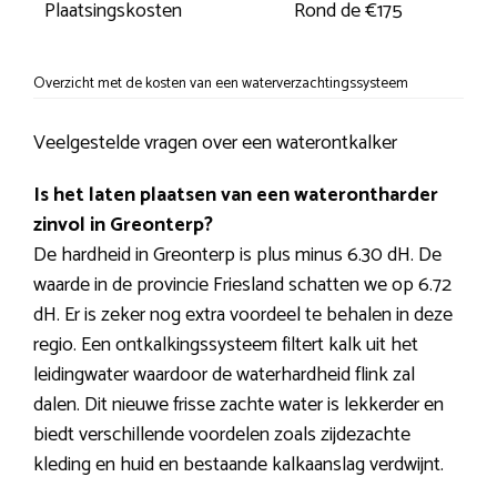
Plaatsingskosten
Rond de €175
Overzicht met de kosten van een waterverzachtingssysteem
Veelgestelde vragen over een waterontkalker
Is het laten plaatsen van een waterontharder
zinvol in Greonterp?
De hardheid in Greonterp is plus minus 6.30 dH. De
waarde in de provincie Friesland schatten we op 6.72
dH. Er is zeker nog extra voordeel te behalen in deze
regio. Een ontkalkingssysteem filtert kalk uit het
leidingwater waardoor de waterhardheid flink zal
dalen. Dit nieuwe frisse zachte water is lekkerder en
biedt verschillende voordelen zoals zijdezachte
kleding en huid en bestaande kalkaanslag verdwijnt.