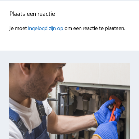
Plaats een reactie
Je moet
ingelogd zijn op
om een reactie te plaatsen.