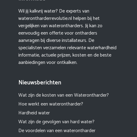
Wil jij kalkvrij water? De experts van
waterontharderrevolutie.nl helpen bij het
vergelijken van waterontharders. Jij kan zo
eenvoudig een offerte voor ontharders
aanvragen bij diverse installateurs. De
specialisten verzamelen relevante waterhardheid
informatie, actuele prijzen, kosten en de beste
aanbiedingen voor ontkalken.
Nieuwsberichten
Wat zijn de kosten van een Waterontharder?
Hoe werkt een waterontharder?
Hardheid water
Wat zijn de gevolgen van hard water?
De voordelen van een waterontharder