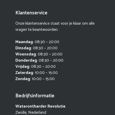
Klantenservice
Onze klantenservice staat voor je klaar om alle
vragen te beantwoorden.
Maandag
: 08:30 – 20:00
Dinsdag
: 08:30 – 20:00
Woensdag
: 08:30 – 20:00
Donderdag
: 08:30 – 20:00
Vrijdag
: 08:30 – 20:00
Zaterdag
: 10:00 – 15:00
Zondag
: 10:00 – 15:00
Bedrijfsinformatie
Waterontharder Revolutie
Zwolle, Nederland