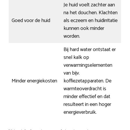
Je huid voelt zachter aan
na het douchen. Klachten
Goed voor de huid
als eczeem en huidirritatie
kunnen ook minder
worden.
Bij hard water ontstaat er
snel kalk op
verwarmingselementen
van bijv.
Minder energiekosten
koffiezetapparaten. De
warmteoverdracht is
minder effectief en dat
resulteert in een hoger
energieverbruik.