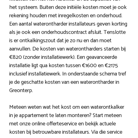
het systeem. Buiten deze initiële kosten moet je ook
rekening houden met inregelkosten en onderhoud.
Een aantal waterontharder installateurs geven korting
als je ook een onderhoudscontract afsluit. Tenslotte
is er ontkalkingszout dat je zo nu en dan moet
aanvullen. De kosten van waterontharders starten bij
€820 (zonder installatiewerk). Een geavanceerde
installatie ligt qua kosten tussen €1600 en €2175
inclusief installatiewerk. In onderstaande schema tref
je de geschatte kosten van een waterontharder in
Greonterp.
Meteen weten wat het kost om een waterontkalker
in je appartement te laten monteren? Start meteen
met onze online offerteservice en bekijk actuele
kosten bij betrouwbare installateurs. Via die service