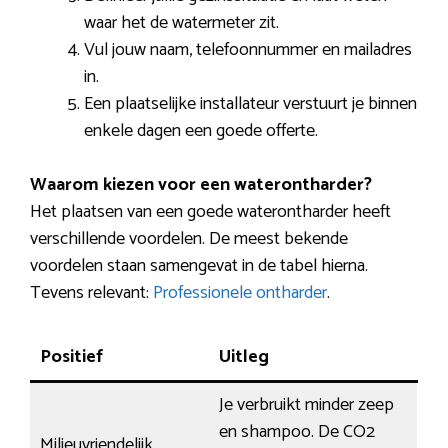
waar het de watermeter zit.
Vul jouw naam, telefoonnummer en mailadres
in.
Een plaatselijke installateur verstuurt je binnen
enkele dagen een goede offerte.
Waarom kiezen voor een waterontharder?
Het plaatsen van een goede waterontharder heeft
verschillende voordelen. De meest bekende
voordelen staan samengevat in de tabel hierna.
Tevens relevant:
Professionele ontharder
.
Positief
Uitleg
Je verbruikt minder zeep
en shampoo. De CO2
Milieuvriendelijk