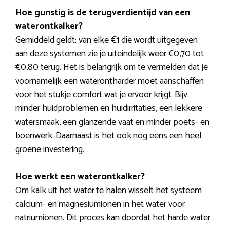
Hoe gunstig is de terugverdientijd van een
waterontkalker?
Gemiddeld geldt: van elke €1 die wordt uitgegeven
aan deze systemen zie je uiteindelijk weer €0,70 tot
€0,80 terug. Het is belangrijk om te vermelden dat je
voornamelijk een waterontharder moet aanschaffen
voor het stukje comfort wat je ervoor krijgt. Bijv.
minder huidproblemen en huidirritaties, een lekkere
watersmaak, een glanzende vaat en minder poets- en
boenwerk. Daarnaast is het ook nog eens een heel
groene investering.
Hoe werkt een waterontkalker?
Om kalk uit het water te halen wisselt het systeem
calcium- en magnesiumionen in het water voor
natriumionen. Dit proces kan doordat het harde water