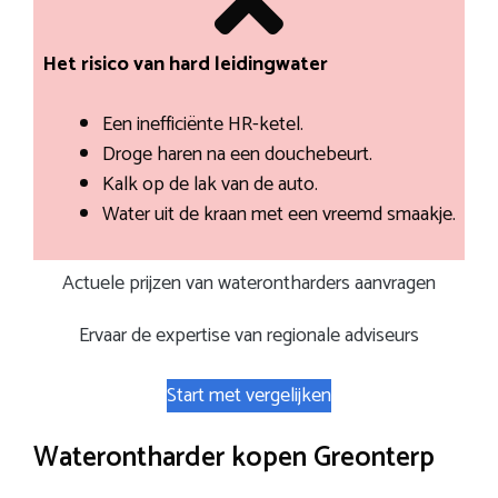
Het risico van hard leidingwater
Een inefficiënte HR-ketel.
Droge haren na een douchebeurt.
Kalk op de lak van de auto.
Water uit de kraan met een vreemd smaakje.
Actuele prijzen van waterontharders aanvragen
Ervaar de expertise van regionale adviseurs
Start met vergelijken
Waterontharder kopen Greonterp