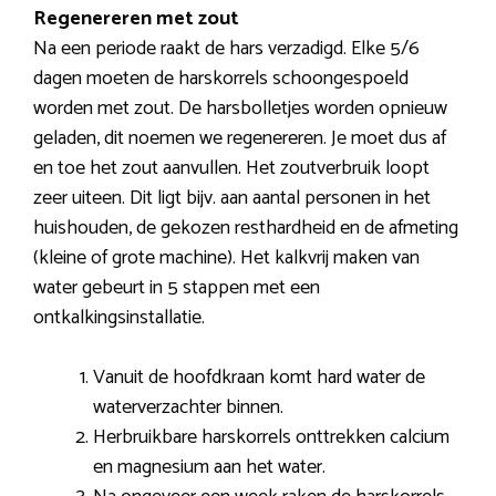
Regenereren met zout
Na een periode raakt de hars verzadigd. Elke 5/6
dagen moeten de harskorrels schoongespoeld
worden met zout. De harsbolletjes worden opnieuw
geladen, dit noemen we regenereren. Je moet dus af
en toe het zout aanvullen. Het zoutverbruik loopt
zeer uiteen. Dit ligt bijv. aan aantal personen in het
huishouden, de gekozen resthardheid en de afmeting
(kleine of grote machine). Het kalkvrij maken van
water gebeurt in 5 stappen met een
ontkalkingsinstallatie.
Vanuit de hoofdkraan komt hard water de
waterverzachter binnen.
Herbruikbare harskorrels onttrekken calcium
en magnesium aan het water.