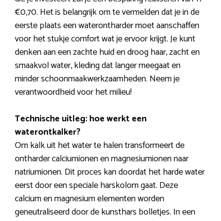
€0,70. Het is belangrijk om te vermelden dat je in de
eerste plaats een waterontharder moet aanschaffen
voor het stukje comfort wat je ervoor krijgt. Je kunt
denken aan een zachte huid en droog haar, zacht en
smaakvol water, kleding dat langer meegaat en
minder schoonmaakwerkzaamheden. Neem je
verantwoordheid voor het milieu!
Technische uitleg: hoe werkt een
waterontkalker?
Om kalk uit het water te halen transformeert de
ontharder calciumionen en magnesiumionen naar
natriumionen. Dit proces kan doordat het harde water
eerst door een speciale harskolom gaat. Deze
calcium en magnesium elementen worden
geneutraliseerd door de kunsthars bolletjes. In een