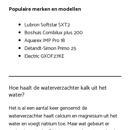
Populaire merken en modellen
Lubron Softstar SXT2
Boshuis Combilux plus 200
Aquarex IMP Pro 18
Detandt-Simon Primo 25
Electric GXOF27KE
Hoe haalt de waterverzachter kalk uit het
water?
Het is al een aantal keer genoemd: de
waterverzachter haalt calcium en magnesium uit het
water en voegt natrium toe. Maar wat gebeurt er