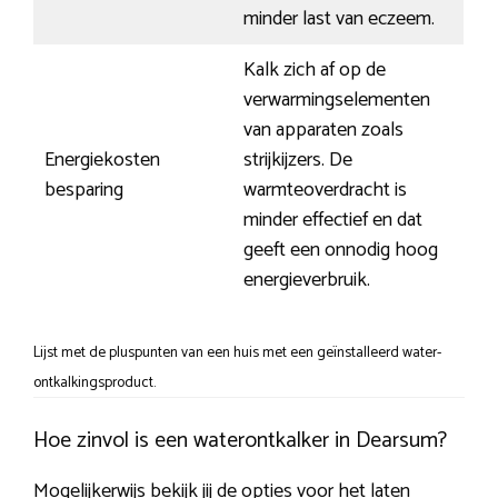
minder last van eczeem.
Kalk zich af op de
verwarmingselementen
van apparaten zoals
Energiekosten
strijkijzers. De
besparing
warmteoverdracht is
minder effectief en dat
geeft een onnodig hoog
energieverbruik.
Lijst met de pluspunten van een huis met een geïnstalleerd water-
ontkalkingsproduct.
Hoe zinvol is een waterontkalker in Dearsum?
Mogelijkerwijs bekijk jij de opties voor het laten