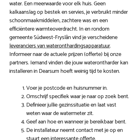
water. Een meerwaarde voor elk huis. Geen
kalkaanslag op bestek en servies, je verbruikt minder
schoonmaakmiddelen, zachtere was en een
efficiëntere warmteoverdracht. In en rondom
gemeente Súdwest-Fryslân vind je verscheidene
leveranciers van wateronthardingsapparatuur
.
Informeer naar de actuele prijzen (offerte) bij onze
partners. Iemand vinden die jouw waterontharder kan
installeren in Dearsum hoeft weinig tijd te kosten.
Voer je postcode en huisnummer in.
Omschrijf specifiek waar je naar op zoek bent.
Definieer jullie gezinssituatie en laat vast
weten waar de watermeter zit.
Geef aan hoe en wanneer je bereikbaar bent.
De installateur neemt contact met je op en
stuurt een interessante offerte.