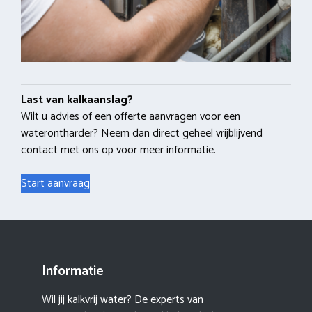
Last van kalkaanslag?
Wilt u advies of een offerte aanvragen voor een
waterontharder? Neem dan direct geheel vrijblijvend
contact met ons op voor meer informatie.
Start aanvraag
Informatie
Wil jij kalkvrij water? De experts van