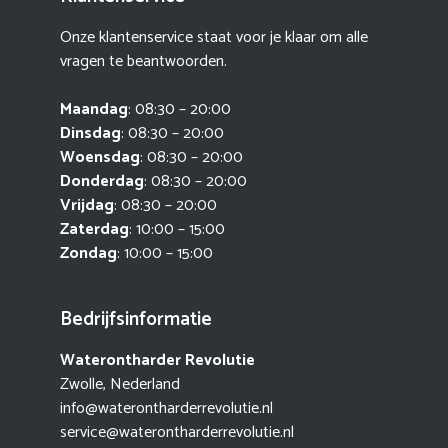
Onze klantenservice staat voor je klaar om alle
vragen te beantwoorden.
Maandag
: 08:30 – 20:00
Dinsdag
: 08:30 – 20:00
Woensdag
: 08:30 – 20:00
Donderdag
: 08:30 – 20:00
Vrijdag
: 08:30 – 20:00
Zaterdag
: 10:00 – 15:00
Zondag
: 10:00 – 15:00
Bedrijfsinformatie
Waterontharder Revolutie
Zwolle, Nederland
info@waterontharderrevolutie.nl
service@waterontharderrevolutie.nl