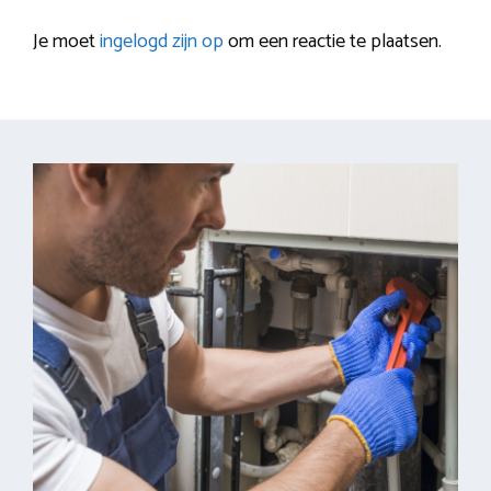
Je moet
ingelogd zijn op
om een reactie te plaatsen.