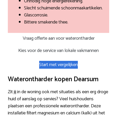
Onnodig hoge energierekening.
Slecht schuimende schoonmaakartikelen.
Glascorrosie.
Bittere smakende thee.
Vraag offerte aan voor waterontharder
Kies voor de service van lokale vakmannen
Start met vergelijken
Waterontharder kopen Dearsum
Zit jij in de woning ook met situaties als een erg droge
huid of aanslag op servies? Veel huishoudens
plaatsen een professionele waterontharder. Deze
installatie filtert magnesium en calcium (kalk) uit het