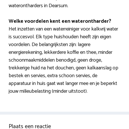
waterontharders in Dearsum.
Welke voordelen kent een waterontharder?
Het inzetten van een waterreiniger voor kalkvrij water
is succesvol. Elk type huishouden heeft zijn eigen
voordelen. De belangrijksten zijn: lagere
energierekening, lekkerdere koffie en thee, minder
schoonmaakmiddelen benodigd, geen droge,
trekkerige huid na het douchen, geen kalkaanslag op
bestek en servies, extra schoon servies, de
apparatuur in huis gaat wat langer mee en je beperkt
jouw milieubelasting (minder uitstoot).
Plaats een reactie