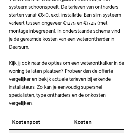
systeem schoonspoelt. De tarieven van ontharders
starten vanaf €810, excl. installatie. Een slim systeem
varieert tussen ongeveer €1275 en €1725 (met
montage inbegrepen). In onderstaande schema vind
je de geraamde kosten van een waterontharder in
Dearsum.
Kijk jij ook naar de opties om een waterontkalker in de
woning te laten plaatsen? Probeer dan de offerte
vergelijker en bekijk actuele tarieven bij erkende
installateurs. Zo kan je eenvoudig supersnel
specialisten, type ontharders en de onkosten
vergelijken.
Kostenpost
Kosten