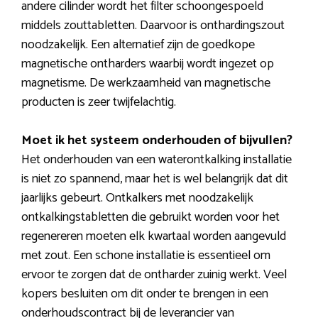
andere cilinder wordt het filter schoongespoeld
middels zouttabletten. Daarvoor is onthardingszout
noodzakelijk. Een alternatief zijn de goedkope
magnetische ontharders waarbij wordt ingezet op
magnetisme. De werkzaamheid van magnetische
producten is zeer twijfelachtig.
Moet ik het systeem onderhouden of bijvullen?
Het onderhouden van een waterontkalking installatie
is niet zo spannend, maar het is wel belangrijk dat dit
jaarlijks gebeurt. Ontkalkers met noodzakelijk
ontkalkingstabletten die gebruikt worden voor het
regenereren moeten elk kwartaal worden aangevuld
met zout. Een schone installatie is essentieel om
ervoor te zorgen dat de ontharder zuinig werkt. Veel
kopers besluiten om dit onder te brengen in een
onderhoudscontract bij de leverancier van