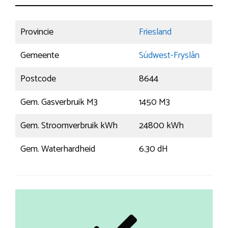
Provincie
Friesland
Gemeente
Súdwest-Fryslân
Postcode
8644
Gem. Gasverbruik M3
1450 M3
Gem. Stroomverbruik kWh
24800 kWh
Gem. Waterhardheid
6.30 dH