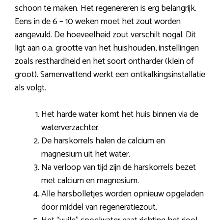
schoon te maken. Het regenereren is erg belangrijk.
Eens in de 6 – 10 weken moet het zout worden
aangevuld. De hoeveelheid zout verschilt nogal. Dit
ligt aan o.a. grootte van het huishouden, instellingen
zoals resthardheid en het soort ontharder (klein of
groot). Samenvattend werkt een ontkalkingsinstallatie
als volgt.
Het harde water komt het huis binnen via de
waterverzachter.
De harskorrels halen de calcium en
magnesium uit het water.
Na verloop van tijd zijn de harskorrels bezet
met calcium en magnesium.
Alle harsbolletjes worden opnieuw opgeladen
door middel van regeneratiezout.