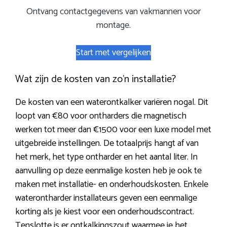
Ontvang contactgegevens van vakmannen voor
montage.
Start met vergelijken
Wat zijn de kosten van zo’n installatie?
De kosten van een waterontkalker variëren nogal. Dit
loopt van €80 voor ontharders die magnetisch
werken tot meer dan €1500 voor een luxe model met
uitgebreide instellingen. De totaalprijs hangt af van
het merk, het type ontharder en het aantal liter. In
aanvulling op deze eenmalige kosten heb je ook te
maken met installatie- en onderhoudskosten. Enkele
waterontharder installateurs geven een eenmalige
korting als je kiest voor een onderhoudscontract.
Tenslotte is er ontkalkingszout waarmee je het