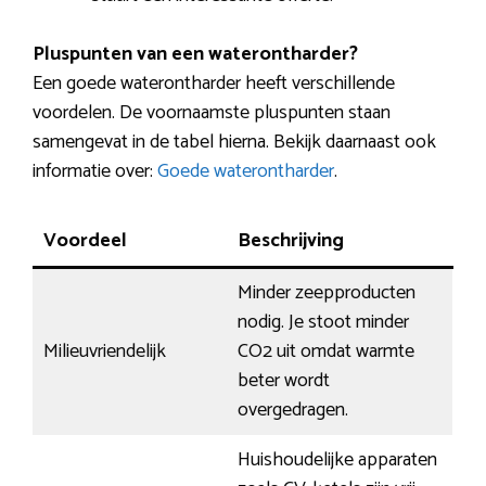
Pluspunten van een waterontharder?
Een goede waterontharder heeft verschillende
voordelen. De voornaamste pluspunten staan
samengevat in de tabel hierna. Bekijk daarnaast ook
informatie over:
Goede waterontharder
.
Voordeel
Beschrijving
Minder zeepproducten
nodig. Je stoot minder
Milieuvriendelijk
CO2 uit omdat warmte
beter wordt
overgedragen.
Huishoudelijke apparaten