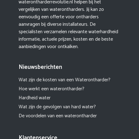
waterontharderrevolutie.nl helpen bij het
vergelijken van waterontharders. Jij kan zo
eenvoudig een offerte voor ontharders
aanvragen bij diverse installateurs. De
specialisten verzamelen relevante waterhardheid
informatie, actuele prijzen, kosten en de beste
aanbiedingen voor ontkalken.
Nieuwsberichten
Wat zijn de kosten van een Waterontharder?
Hoe werkt een waterontharder?
Hardheid water
Wat zijn de gevolgen van hard water?
De voordelen van een waterontharder
Klantenservice