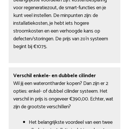
belangrijkste voordelen zijn: kostenbesparing
voor regeneratiezout, de smart-functies en je
kunt veel instellen. De minpunten zijn: de
installatiekosten, je hebt iets hogere
stroomkosten en een verhoogde kans op
defecten/storingen. De prijs van zo’n systeem
begint bij €1075.
Verschil enkele- en dubbele cilinder
Wil jij een waterontharder kopen? Dan zijn er 2
opties: enkel- of dubbel cilinder systeem. Het
verschil in prijs is ongeveer €390,00. Echter, wat
zijn de grootste verschillen?
Het belangrijkste voordeel van een twee