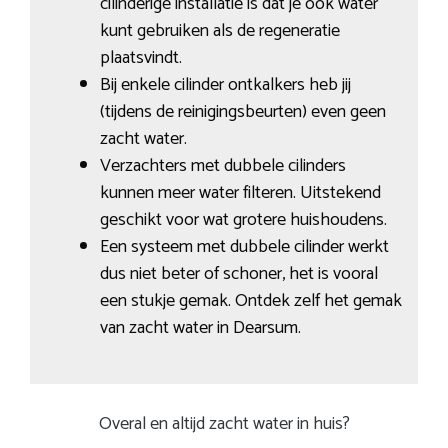
cilinderige installatie is dat je ook water
kunt gebruiken als de regeneratie
plaatsvindt.
Bij enkele cilinder ontkalkers heb jij
(tijdens de reinigingsbeurten) even geen
zacht water.
Verzachters met dubbele cilinders
kunnen meer water filteren. Uitstekend
geschikt voor wat grotere huishoudens.
Een systeem met dubbele cilinder werkt
dus niet beter of schoner, het is vooral
een stukje gemak. Ontdek zelf het gemak
van zacht water in Dearsum.
Overal en altijd zacht water in huis?