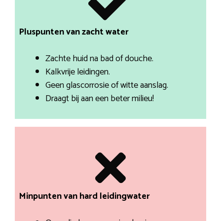
Pluspunten van zacht water
Zachte huid na bad of douche.
Kalkvrije leidingen.
Geen glascorrosie of witte aanslag.
Draagt bij aan een beter milieu!
Minpunten van hard leidingwater