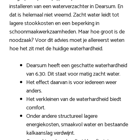
installeren van een waterverzachter in Dearsum. En
dat is helemaal niet vreemd. Zacht water leidt tot
lagere stookkosten en een beperking in
schoonmaakwerkzaamheden. Maar hoe groot is de
noodzaak? Voor dit advies moet je allereerst weten
hoe het zit met de huidige waterhardheid.
Dearsum heeft een geschatte waterhardheid
van 6.30. Dit staat voor matig zacht water.
Het effect daarvan is voor iedereen weer
anders.
Het verkleinen van de waterhardheid biedt
comfort.
Onder andere structureel lagere
energiekosten, smaakvol water en bestaande
kalkaanslag verdwijnt.