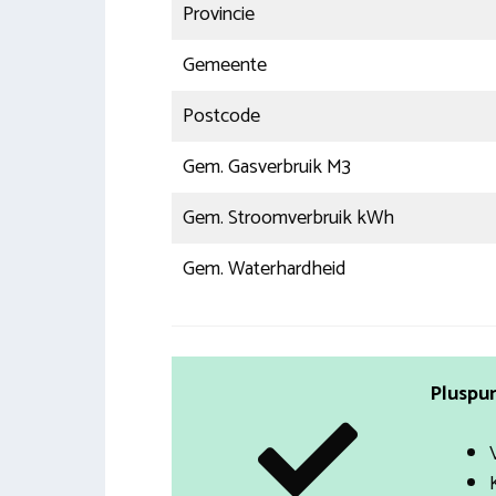
Provincie
Gemeente
Postcode
Gem. Gasverbruik M3
Gem. Stroomverbruik kWh
Gem. Waterhardheid
Pluspun