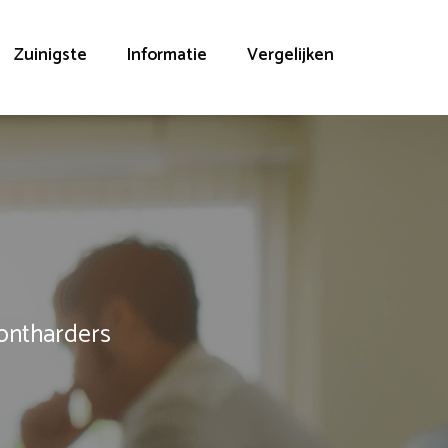
Zuinigste
Informatie
Vergelijken
rontharders