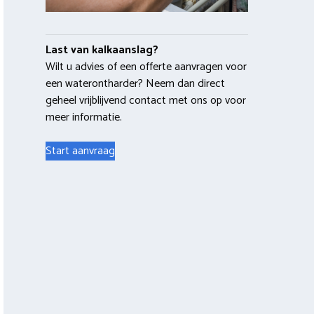
Last van kalkaanslag?
Wilt u advies of een offerte aanvragen voor
een waterontharder? Neem dan direct
geheel vrijblijvend contact met ons op voor
meer informatie.
Start aanvraag