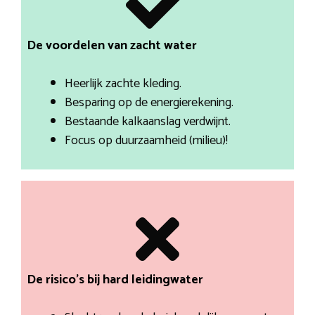
De voordelen van zacht water
Heerlijk zachte kleding.
Besparing op de energierekening.
Bestaande kalkaanslag verdwijnt.
Focus op duurzaamheid (milieu)!
De risico’s bij hard leidingwater