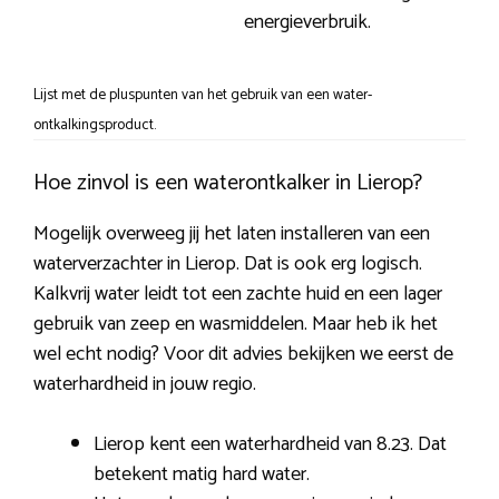
energieverbruik.
Lijst met de pluspunten van het gebruik van een water-
ontkalkingsproduct.
Hoe zinvol is een waterontkalker in Lierop?
Mogelijk overweeg jij het laten installeren van een
waterverzachter in Lierop. Dat is ook erg logisch.
Kalkvrij water leidt tot een zachte huid en een lager
gebruik van zeep en wasmiddelen. Maar heb ik het
wel echt nodig? Voor dit advies bekijken we eerst de
waterhardheid in jouw regio.
Lierop kent een waterhardheid van 8.23. Dat
betekent matig hard water.