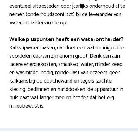
eventueel uitbesteden door jaarlijks onderhoud af te
nemen (onderhoudscontract) bij de leverancier van
waterontharders in Lierop.
Welke pluspunten heeft een waterontharder?
Kalkvrij water maken, dat doet een waterreiniger. De
voordelen daarvan zijn enorm groot. Denk dan aan:
lagere energiekosten, smaakvol water, minder zeep
en wasmiddel nodig, minder last van eczeem, geen
kalkaanslag op douchewand en tegels, zachte
kleding, bedlinnen en handdoeken, de apparatuur in
huis gaat wat langer mee en het feit dat het erg
milieubewust is.