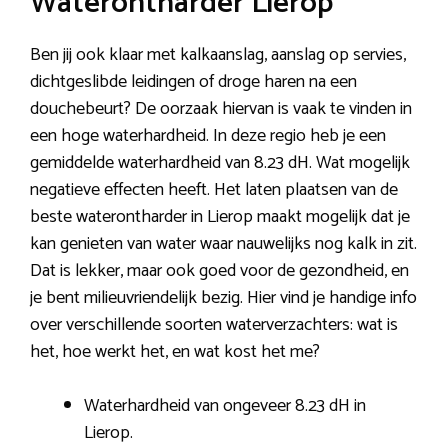
Waterontharder Lierop
Ben jij ook klaar met kalkaanslag, aanslag op servies,
dichtgeslibde leidingen of droge haren na een
douchebeurt? De oorzaak hiervan is vaak te vinden in
een hoge waterhardheid. In deze regio heb je een
gemiddelde waterhardheid van 8.23 dH. Wat mogelijk
negatieve effecten heeft. Het laten plaatsen van de
beste waterontharder in Lierop maakt mogelijk dat je
kan genieten van water waar nauwelijks nog kalk in zit.
Dat is lekker, maar ook goed voor de gezondheid, en
je bent milieuvriendelijk bezig. Hier vind je handige info
over verschillende soorten waterverzachters: wat is
het, hoe werkt het, en wat kost het me?
Waterhardheid van ongeveer 8.23 dH in
Lierop.