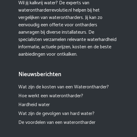
Wil jij kalkvrij water? De experts van
waterontharderrevolutie.nl helpen bij het
vergelijken van waterontharders. Jij kan zo
eenvoudig een offerte voor ontharders
aanvragen bij diverse installateurs. De
specialisten verzamelen relevante waterhardheid
informatie, actuele prijzen, kosten en de beste
aanbiedingen voor ontkalken.
Nieuwsberichten
Wat zijn de kosten van een Waterontharder?
Hoe werkt een waterontharder?
Hardheid water
Wat zijn de gevolgen van hard water?
De voordelen van een waterontharder