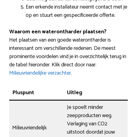
Een erkende installateur neemt contact met je
op en stuurt een gespecificeerde offerte.
Waarom een waterontharder plaatsen?
Het plaatsen van een goede waterontharder is
interessant om verschillende redenen. De meest
prominente voordelen vind je in overzichtelijk terug in
de tabel hieronder. Klik direct door naar:
Milieuvriendelijke verzachter
.
Pluspunt
Uitleg
Je spoelt minder
zeepproducten weg.
Verlaging van CO2
Milieuvriendelijk
uitstoot doordat jouw