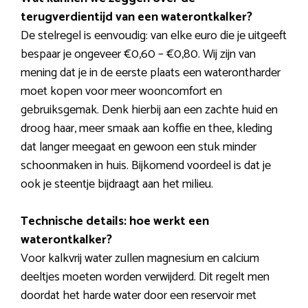
terugverdientijd van een waterontkalker?
De stelregel is eenvoudig: van elke euro die je uitgeeft
bespaar je ongeveer €0,60 – €0,80. Wij zijn van
mening dat je in de eerste plaats een waterontharder
moet kopen voor meer wooncomfort en
gebruiksgemak. Denk hierbij aan een zachte huid en
droog haar, meer smaak aan koffie en thee, kleding
dat langer meegaat en gewoon een stuk minder
schoonmaken in huis. Bijkomend voordeel is dat je
ook je steentje bijdraagt aan het milieu.
Technische details: hoe werkt een
waterontkalker?
Voor kalkvrij water zullen magnesium en calcium
deeltjes moeten worden verwijderd. Dit regelt men
doordat het harde water door een reservoir met