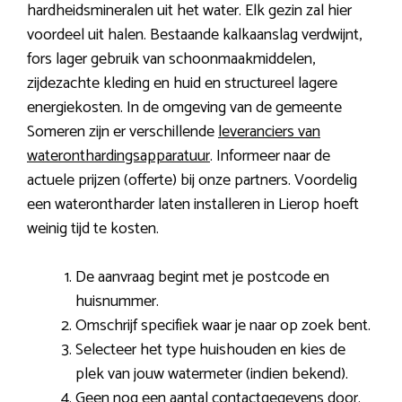
hardheidsmineralen uit het water. Elk gezin zal hier
voordeel uit halen. Bestaande kalkaanslag verdwijnt,
fors lager gebruik van schoonmaakmiddelen,
zijdezachte kleding en huid en structureel lagere
energiekosten. In de omgeving van de gemeente
Someren zijn er verschillende
leveranciers van
wateronthardingsapparatuur
. Informeer naar de
actuele prijzen (offerte) bij onze partners. Voordelig
een waterontharder laten installeren in Lierop hoeft
weinig tijd te kosten.
De aanvraag begint met je postcode en
huisnummer.
Omschrijf specifiek waar je naar op zoek bent.
Selecteer het type huishouden en kies de
plek van jouw watermeter (indien bekend).
Geen nog een aantal contactgegevens door.