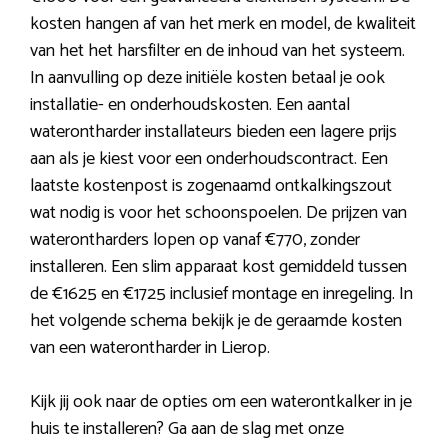
kosten hangen af van het merk en model, de kwaliteit
van het het harsfilter en de inhoud van het systeem.
In aanvulling op deze initiële kosten betaal je ook
installatie- en onderhoudskosten. Een aantal
waterontharder installateurs bieden een lagere prijs
aan als je kiest voor een onderhoudscontract. Een
laatste kostenpost is zogenaamd ontkalkingszout
wat nodig is voor het schoonspoelen. De prijzen van
waterontharders lopen op vanaf €770, zonder
installeren. Een slim apparaat kost gemiddeld tussen
de €1625 en €1725 inclusief montage en inregeling. In
het volgende schema bekijk je de geraamde kosten
van een waterontharder in Lierop.
Kijk jij ook naar de opties om een waterontkalker in je
huis te installeren? Ga aan de slag met onze