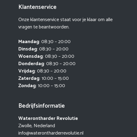
Klantenservice
Onze klantenservice staat voor je klaar om alle
vragen te beantwoorden.
Maandag
: 08:30 – 20:00
Dinsdag
: 08:30 – 20:00
Woensdag
: 08:30 – 20:00
Donderdag
: 08:30 – 20:00
Vrijdag
: 08:30 – 20:00
Zaterdag
: 10:00 – 15:00
Zondag
: 10:00 – 15:00
Bedrijfsinformatie
Waterontharder Revolutie
Zwolle, Nederland
info@waterontharderrevolutie.nl