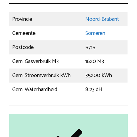
Provincie
Noord-Brabant
Gemeente
Someren
Postcode
5715
Gem. Gasverbruik M3
1620 M3
Gem. Stroomverbruik kWh
35200 kWh
Gem. Waterhardheid
8.23 dH