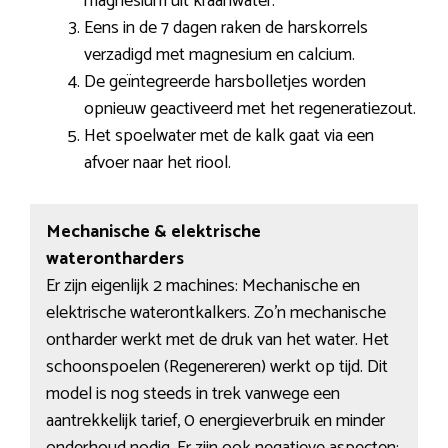
magnesium uit kraanwater.
Eens in de 7 dagen raken de harskorrels
verzadigd met magnesium en calcium.
De geïntegreerde harsbolletjes worden
opnieuw geactiveerd met het regeneratiezout.
Het spoelwater met de kalk gaat via een
afvoer naar het riool.
Mechanische & elektrische
waterontharders
Er zijn eigenlijk 2 machines: Mechanische en
elektrische waterontkalkers. Zo’n mechanische
ontharder werkt met de druk van het water. Het
schoonspoelen (Regenereren) werkt op tijd. Dit
model is nog steeds in trek vanwege een
aantrekkelijk tarief, 0 energieverbruik en minder