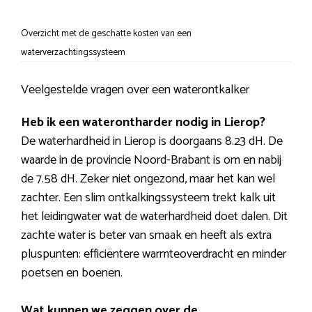
Overzicht met de geschatte kosten van een
waterverzachtingssysteem
Veelgestelde vragen over een waterontkalker
Heb ik een waterontharder nodig in Lierop?
De waterhardheid in Lierop is doorgaans 8.23 dH. De
waarde in de provincie Noord-Brabant is om en nabij
de 7.58 dH. Zeker niet ongezond, maar het kan wel
zachter. Een slim ontkalkingssysteem trekt kalk uit
het leidingwater wat de waterhardheid doet dalen. Dit
zachte water is beter van smaak en heeft als extra
pluspunten: efficiëntere warmteoverdracht en minder
poetsen en boenen.
Wat kunnen we zeggen over de