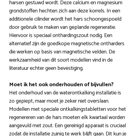
harsen gestuwd wordt. Deze calcium en magnesium
grondstoffen hechten zich aan deze korrels. In een
additionele cilinder wordt het hars schoongespoeld
door gebruik te maken van geplande regeneratie.
Hiervoor is speciaal onthardingszout nodig. Een
alternatief zijn de goedkope magnetische ontharders
die werken op basis van magnetische velden. De
werkzaamheid van dit soort modellen vind in de
literatuur echter geen bevestiging.
Moet ik het ook onderhouden of bijvullen?
Het onderhoud van de waterontkalking installatie is
zo gepiept, maar moet je zeker niet overslaan.
Modellen met speciale ontkalkingstabletten voor het
regenereren van de hars moeten elk kwartaal worden
aangevuld met zout. Een gereinigd apparaat is cruciaal
zodat de installatie zuinig te werk blijft gaan. Dit kun je