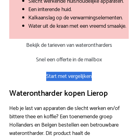
Slecht werkende huishoudelijke apparaten.
Een irriterende huid.
Kalkaanslag op de verwarmingselementen.
Water uit de kraan met een vreemd smaakje.
Bekijk de tarieven van waterontharders
Snel een offerte in de mailbox
Start met vergelijken
Waterontharder kopen Lierop
Heb je last van apparaten die slecht werken en/of
bittere thee en koffie? Een toenemende groep
Hollanders en Belgen bestellen een betrouwbare
waterontharder. Dit product haalt de