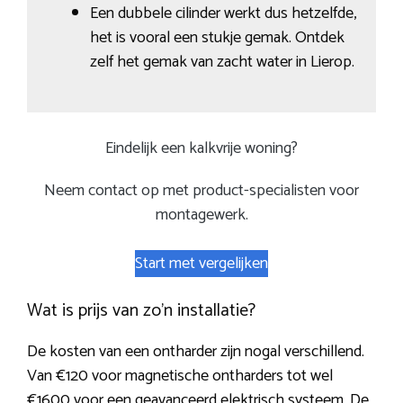
Een dubbele cilinder werkt dus hetzelfde,
het is vooral een stukje gemak. Ontdek
zelf het gemak van zacht water in Lierop.
Eindelijk een kalkvrije woning?
Neem contact op met product-specialisten voor
montagewerk.
Start met vergelijken
Wat is prijs van zo’n installatie?
De kosten van een ontharder zijn nogal verschillend.
Van €120 voor magnetische ontharders tot wel
€1600 voor een geavanceerd elektrisch systeem. De