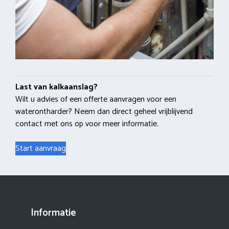
Last van kalkaanslag?
Wilt u advies of een offerte aanvragen voor een
waterontharder? Neem dan direct geheel vrijblijvend
contact met ons op voor meer informatie.
Start aanvraag
Informatie