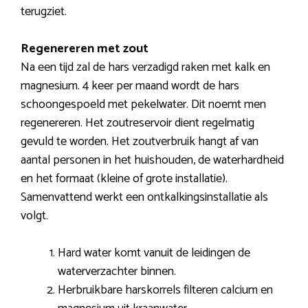
terugziet.
Regenereren met zout
Na een tijd zal de hars verzadigd raken met kalk en
magnesium. 4 keer per maand wordt de hars
schoongespoeld met pekelwater. Dit noemt men
regenereren. Het zoutreservoir dient regelmatig
gevuld te worden. Het zoutverbruik hangt af van
aantal personen in het huishouden, de waterhardheid
en het formaat (kleine of grote installatie).
Samenvattend werkt een ontkalkingsinstallatie als
volgt.
Hard water komt vanuit de leidingen de
waterverzachter binnen.
Herbruikbare harskorrels filteren calcium en