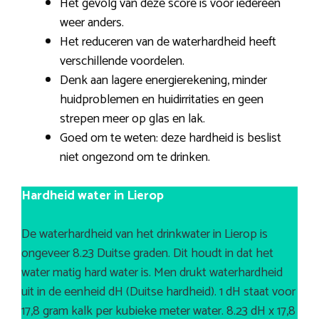
Het gevolg van deze score is voor iedereen
weer anders.
Het reduceren van de waterhardheid heeft
verschillende voordelen.
Denk aan lagere energierekening, minder
huidproblemen en huidirritaties en geen
strepen meer op glas en lak.
Goed om te weten: deze hardheid is beslist
niet ongezond om te drinken.
Hardheid water in Lierop
De waterhardheid van het drinkwater in Lierop is
ongeveer 8.23 Duitse graden. Dit houdt in dat het
water matig hard water is. Men drukt waterhardheid
uit in de eenheid dH (Duitse hardheid). 1 dH staat voor
17,8 gram kalk per kubieke meter water. 8.23 dH x 17,8