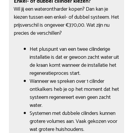
Enkel- of dubbel cilinder kiezen?
Wil jij een waterontharder kopen? Dan kan je
kiezen tussen een enkel- of dubbel systeem. Het
prijsverschil is ongeveer €370,00. Wat zijn nu
precies de verschillen?
Het pluspunt van een twee cilinderige
installatie is dat er gewoon zacht water uit
de kraan komt wanneer de installatie het
regeneratieproces start.
Wanneer we spreken over 1 cilinder
ontkalkers heb je op het moment dat het
systeem regenereert even geen zacht
water.
Systemen met dubbele cilinders kunnen
grotere volumes aan. Vaak gekozen voor
wat grotere huishoudens.