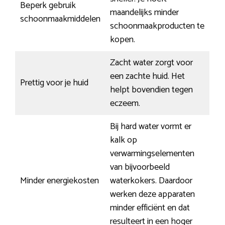
Beperk gebruik
maandelijks minder
schoonmaakmiddelen
schoonmaakproducten te
kopen.
Zacht water zorgt voor
een zachte huid. Het
Prettig voor je huid
helpt bovendien tegen
eczeem.
Bij hard water vormt er
kalk op
verwarmingselementen
van bijvoorbeeld
Minder energiekosten
waterkokers. Daardoor
werken deze apparaten
minder efficiënt en dat
resulteert in een hoger