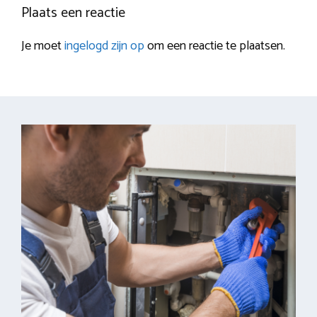
Plaats een reactie
Je moet
ingelogd zijn op
om een reactie te plaatsen.