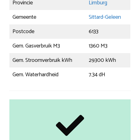
Provincie
Limburg
Gemeente
Sittard-Geleen
Postcode
6133
Gem. Gasverbruik M3
1360 M3
Gem. Stroomverbruik kWh
29300 kWh
Gem. Waterhardheid
7.34 dH