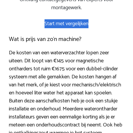
montagewerk.
Start met vergelijken
Wat is prijs van zo’n machine?
De kosten van een waterverzachter lopen zeer
uiteen. Dit loopt van €145 voor magnetische
ontharders tot ruim €1675 voor een dubbel-cilinder
systeem met alle gemakken. De kosten hangen af
van het merk, of je kiest voor mechanisch/elektrisch
en hoeveel liter water het apparaat kan spoelen.
Buiten deze aanschafkosten heb je ook een stukje
installatie en onderhoud. Meerdere waterontharder
installateurs geven een eenmalige korting als je er
meteen een onderhoudscontract bij neemt. Ook heb