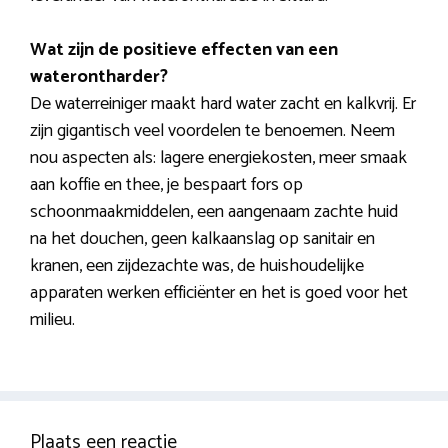
Wat zijn de positieve effecten van een
waterontharder?
De waterreiniger maakt hard water zacht en kalkvrij. Er
zijn gigantisch veel voordelen te benoemen. Neem
nou aspecten als: lagere energiekosten, meer smaak
aan koffie en thee, je bespaart fors op
schoonmaakmiddelen, een aangenaam zachte huid
na het douchen, geen kalkaanslag op sanitair en
kranen, een zijdezachte was, de huishoudelijke
apparaten werken efficiënter en het is goed voor het
milieu.
Plaats een reactie