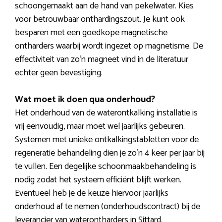
schoongemaakt aan de hand van pekelwater. Kies
voor betrouwbaar onthardingszout. Je kunt ook
besparen met een goedkope magnetische
ontharders waarbij wordt ingezet op magnetisme. De
effectiviteit van zo’n magneet vind in de literatuur
echter geen bevestiging.
Wat moet ik doen qua onderhoud?
Het onderhoud van de waterontkalking installatie is
vrij eenvoudig, maar moet wel jaarlijks gebeuren.
Systemen met unieke ontkalkingstabletten voor de
regeneratie behandeling dien je zo’n 4 keer per jaar bij
te vullen. Een degelijke schoonmaakbehandeling is
nodig zodat het systeem efficiënt blijft werken.
Eventueel heb je de keuze hiervoor jaarlijks
onderhoud af te nemen (onderhoudscontract) bij de
leverancier van waterontharders in Sittard.