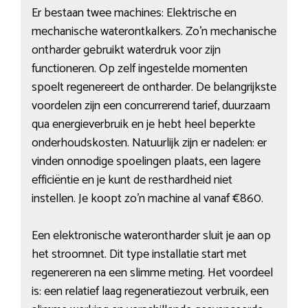
Er bestaan twee machines: Elektrische en
mechanische waterontkalkers. Zo’n mechanische
ontharder gebruikt waterdruk voor zijn
functioneren. Op zelf ingestelde momenten
spoelt regenereert de ontharder. De belangrijkste
voordelen zijn een concurrerend tarief, duurzaam
qua energieverbruik en je hebt heel beperkte
onderhoudskosten. Natuurlijk zijn er nadelen: er
vinden onnodige spoelingen plaats, een lagere
efficiëntie en je kunt de resthardheid niet
instellen. Je koopt zo’n machine al vanaf €860.
Een elektronische waterontharder sluit je aan op
het stroomnet. Dit type installatie start met
regenereren na een slimme meting. Het voordeel
is: een relatief laag regeneratiezout verbruik, een