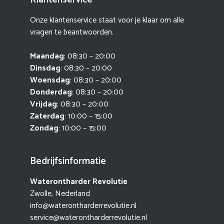
Onze klantenservice staat voor je klaar om alle
vragen te beantwoorden.
Maandag
: 08:30 – 20:00
Dinsdag
: 08:30 – 20:00
Woensdag
: 08:30 – 20:00
Donderdag
: 08:30 – 20:00
Vrijdag
: 08:30 – 20:00
Zaterdag
: 10:00 – 15:00
Zondag
: 10:00 – 15:00
Bedrijfsinformatie
Waterontharder Revolutie
Zwolle, Nederland
info@waterontharderrevolutie.nl
service@waterontharderrevolutie.nl