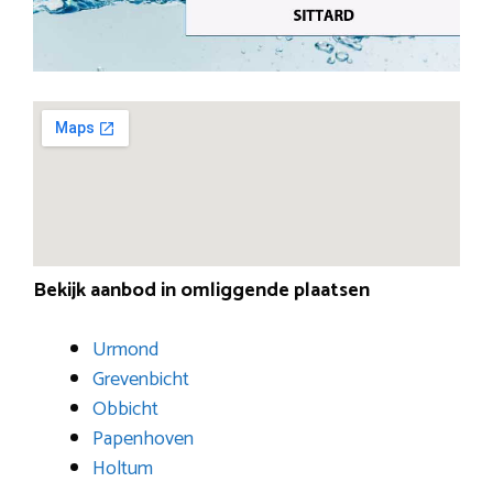
Bekijk aanbod in omliggende plaatsen
Urmond
Grevenbicht
Obbicht
Papenhoven
Holtum