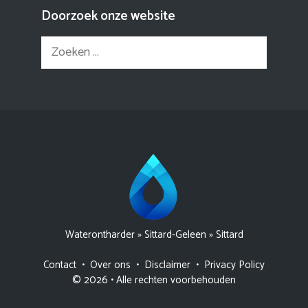
Doorzoek onze website
Zoek
naar:
Waterontharder
»
Sittard-Geleen
»
Sittard
Contact
•
Over ons
•
Disclaimer
•
Privacy Policy
© 2026 • Alle rechten voorbehouden