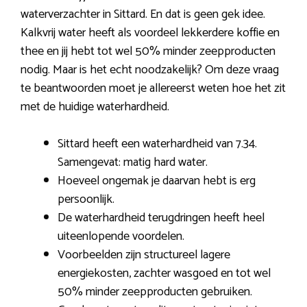
waterverzachter in Sittard. En dat is geen gek idee.
Kalkvrij water heeft als voordeel lekkerdere koffie en
thee en jij hebt tot wel 50% minder zeepproducten
nodig. Maar is het echt noodzakelijk? Om deze vraag
te beantwoorden moet je allereerst weten hoe het zit
met de huidige waterhardheid.
Sittard heeft een waterhardheid van 7.34.
Samengevat: matig hard water.
Hoeveel ongemak je daarvan hebt is erg
persoonlijk.
De waterhardheid terugdringen heeft heel
uiteenlopende voordelen.
Voorbeelden zijn structureel lagere
energiekosten, zachter wasgoed en tot wel
50% minder zeepproducten gebruiken.