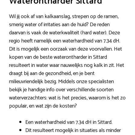
Waterontharder Sittard
Wil jij ook af van kalkaanslag, strepen op de ramen,
smerig water of irritaties aan de huid? De reden
daarvan is vaak de waterkwaliteit (hard water). Deze
regio heeft namelijk een waterhardheid van 7.34 dH.
Dit is mogelijk een oorzaak van deze voorvallen. Het
kopen van de beste waterontharder in Sittard
resulteert in water waar nauwelijks nog kalk in zit. Het
draagt bij aan de gezondheid, en je bent
milieuvriendelijk bezig. Middels onze specialisten
bekijk je handige info over verschillende soorten
waterverzachters: wat is het precies, waarom is het zo
populair, en wat zijn de kosten?
Een waterhardheid van 7.34 dH in Sittard.
Dit resulteert mogelijk in situaties als minder