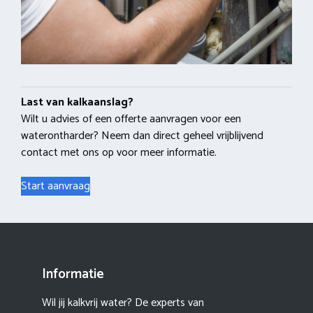
Last van kalkaanslag?
Wilt u advies of een offerte aanvragen voor een
waterontharder? Neem dan direct geheel vrijblijvend
contact met ons op voor meer informatie.
Start aanvraag
Informatie
Wil jij kalkvrij water? De experts van