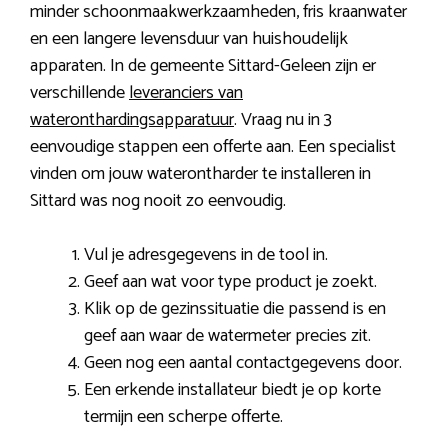
minder schoonmaakwerkzaamheden, fris kraanwater
en een langere levensduur van huishoudelijk
apparaten. In de gemeente Sittard-Geleen zijn er
verschillende
leveranciers van
wateronthardingsapparatuur
. Vraag nu in 3
eenvoudige stappen een offerte aan. Een specialist
vinden om jouw waterontharder te installeren in
Sittard was nog nooit zo eenvoudig.
Vul je adresgegevens in de tool in.
Geef aan wat voor type product je zoekt.
Klik op de gezinssituatie die passend is en
geef aan waar de watermeter precies zit.
Geen nog een aantal contactgegevens door.
Een erkende installateur biedt je op korte
termijn een scherpe offerte.