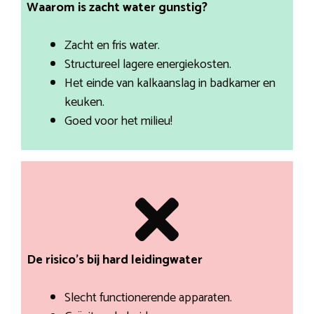
Waarom is zacht water gunstig?
Zacht en fris water.
Structureel lagere energiekosten.
Het einde van kalkaanslag in badkamer en
keuken.
Goed voor het milieu!
De risico’s bij hard leidingwater
Slecht functionerende apparaten.