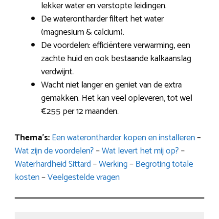
lekker water en verstopte leidingen.
De waterontharder filtert het water
(magnesium & calcium).
De voordelen: efficiëntere verwarming, een
zachte huid en ook bestaande kalkaanslag
verdwijnt.
Wacht niet langer en geniet van de extra
gemakken. Het kan veel opleveren, tot wel
€255 per 12 maanden.
Thema’s:
Een waterontharder kopen en installeren
–
Wat zijn de voordelen?
–
Wat levert het mij op?
–
Waterhardheid Sittard
–
Werking
–
Begroting totale
kosten
–
Veelgestelde vragen