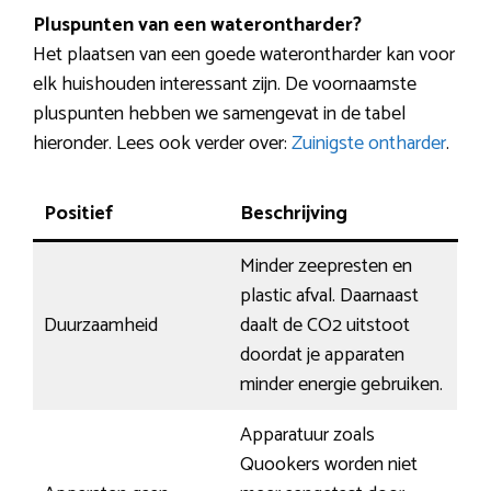
Pluspunten van een waterontharder?
Het plaatsen van een goede waterontharder kan voor
elk huishouden interessant zijn. De voornaamste
pluspunten hebben we samengevat in de tabel
hieronder. Lees ook verder over:
Zuinigste ontharder
.
Positief
Beschrijving
Minder zeepresten en
plastic afval. Daarnaast
Duurzaamheid
daalt de CO2 uitstoot
doordat je apparaten
minder energie gebruiken.
Apparatuur zoals
Quookers worden niet