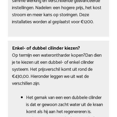
slimme werking en verschillende geavanceerde
instellingen. Nadelen: een hogere prijs, het kost
stroom en meer kans op storingen. Deze
installaties worden al geplaatst voor €1200.
Enkel- of dubbel cilinder kiezen?
Op termijn een waterontharder kopen?Dan dien
je te kiezen uit een dubbel- of enkel cilinder
systeem. Het prijsverschil komt uit rond de
€430,00. Hieronder leggen we uit wat de
verschillen zijn.
Het gemak van een een dubbele cilinder
is dat er gewoon zacht water uit de kraan
komt als hij aan het regenereren is.