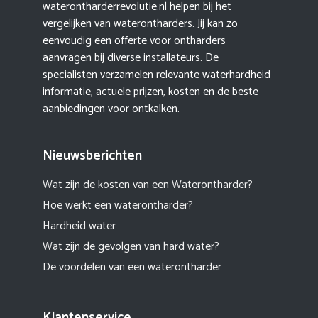
waterontharderrevolutie.nl helpen bij het
vergelijken van waterontharders. Jij kan zo
eenvoudig een offerte voor ontharders
aanvragen bij diverse installateurs. De
specialisten verzamelen relevante waterhardheid
informatie, actuele prijzen, kosten en de beste
aanbiedingen voor ontkalken.
Nieuwsberichten
Wat zijn de kosten van een Waterontharder?
Hoe werkt een waterontharder?
Hardheid water
Wat zijn de gevolgen van hard water?
De voordelen van een waterontharder
Klantenservice