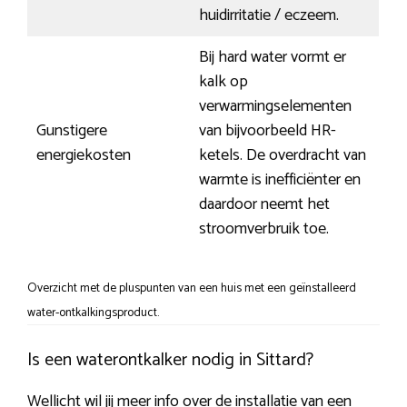
huidirritatie / eczeem.
Bij hard water vormt er
kalk op
verwarmingselementen
Gunstigere
van bijvoorbeeld HR-
energiekosten
ketels. De overdracht van
warmte is inefficiënter en
daardoor neemt het
stroomverbruik toe.
Overzicht met de pluspunten van een huis met een geïnstalleerd
water-ontkalkingsproduct.
Is een waterontkalker nodig in Sittard?
Wellicht wil jij meer info over de installatie van een