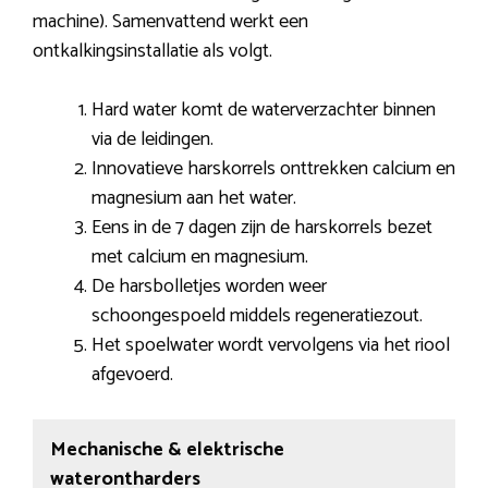
machine). Samenvattend werkt een
ontkalkingsinstallatie als volgt.
Hard water komt de waterverzachter binnen
via de leidingen.
Innovatieve harskorrels onttrekken calcium en
magnesium aan het water.
Eens in de 7 dagen zijn de harskorrels bezet
met calcium en magnesium.
De harsbolletjes worden weer
schoongespoeld middels regeneratiezout.
Het spoelwater wordt vervolgens via het riool
afgevoerd.
Mechanische & elektrische
waterontharders