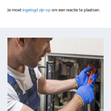
Je moet
ingelogd zijn op
om een reactie te plaatsen.