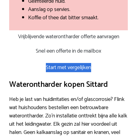
Geïrriteerde huid.
Aanslag op servies.
Koffie of thee dat bitter smaakt.
Vrijblijvende waterontharder offerte aanvragen
Snel een offerte in de mailbox
Start met vergelijken
Waterontharder kopen Sittard
Heb je last van huidirritaties en/of glascorrosie? Flink
wat huishoudens bestellen een betrouwbare
waterontharder. Zo’n installatie onttrekt bijna alle kalk
uit het leidingwater. Elk gezin zal hier voordeel uit
halen. Geen kalkaanslag op sanitair en kranen, veel