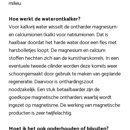
milieu.
Hoe werkt de waterontkalker?
Voor kalkvrij water wisselt de ontharder magnesium-
en calciumionen (kalk) voor natriumionen. Dat is
haalbaar doordat het harde water door een fles met
harsbolletjes loopt. De magnesium en calcium
stoffen hechten zich aan de kunstharskorrels. In een
eventuele tweede cilinder worden deze korrels weer
schoongemaakt door gebruik te maken van geplande
regeneratie. Daarvoor is onthardingszout
noodzakelijk. Een stuk betaalbaarder zijn de
goedkope magnetische ontharders waarbij wordt
ingezet op magnetisme. De werking van magnetische
producten is zeer twijfelachtig.
Moet ik het ook onderhouden of bijvullen?