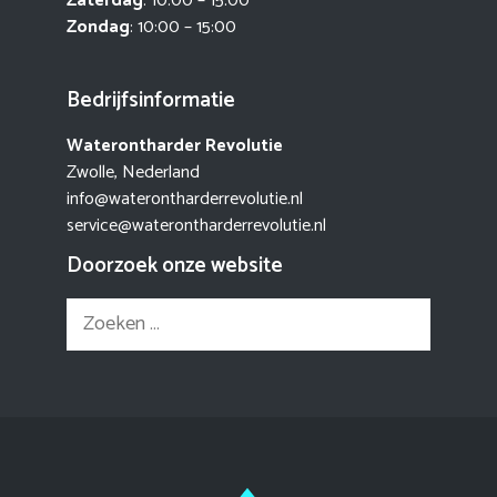
Zaterdag
: 10:00 – 15:00
Zondag
: 10:00 – 15:00
Bedrijfsinformatie
Waterontharder Revolutie
Zwolle, Nederland
info@waterontharderrevolutie.nl
service@waterontharderrevolutie.nl
Doorzoek onze website
Zoek
naar: