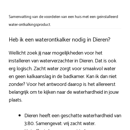
Samenvatting van de voordelen van een huis met een geïnstalleerd
water-ontkalkingsproduct.
Heb ik een waterontkalker nodig in Dieren?
Wellicht zoek jij naar mogelijkheden voor het
installeren van waterverzachter in Dieren. Dat is ook
erg logisch. Zacht water zorgt voor smaakvol water
en geen kalkaanslag in de badkamer. Kan ik dan niet
zonder? Voor het antwoord daarop is het allereerst
belangrijk om te kijken naar de waterhardheid in jouw
plaats.
Dieren heeft een geschatte waterhardheid van
3.80. Samengevat: vrij zacht water.