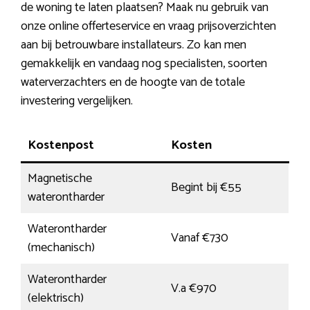
de woning te laten plaatsen? Maak nu gebruik van
onze online offerteservice en vraag prijsoverzichten
aan bij betrouwbare installateurs. Zo kan men
gemakkelijk en vandaag nog specialisten, soorten
waterverzachters en de hoogte van de totale
investering vergelijken.
Kostenpost
Kosten
Magnetische
Begint bij €55
waterontharder
Waterontharder
Vanaf €730
(mechanisch)
Waterontharder
V.a €970
(elektrisch)