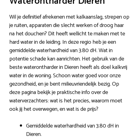
Waterontharder Dieren
Wil je definitief afrekenen met kalkaanslag, strepen op
je ruiten, apparaten die slecht werken of droog haar
na het douchen? Dit heeft wellicht te maken met te
hard water in de leiding. In deze regio heb je een
gemiddelde waterhardheid van 3.80 dH. Wat in
potentie schade kan aanrichten. Het gebruik van de
beste waterontharder in Dieren heeft als doel kalkvrij
water in de woning. Schoon water goed voor onze
gezondheid, en je bent milieuvriendelijk bezig. Op
deze pagina bekijk je praktische info over de
waterverzachters: wat is het precies, waarom moet
ook jij het overwegen, en wat is de prijs?
Gemiddelde waterhardheid van 3.80 dH in
Dieren.