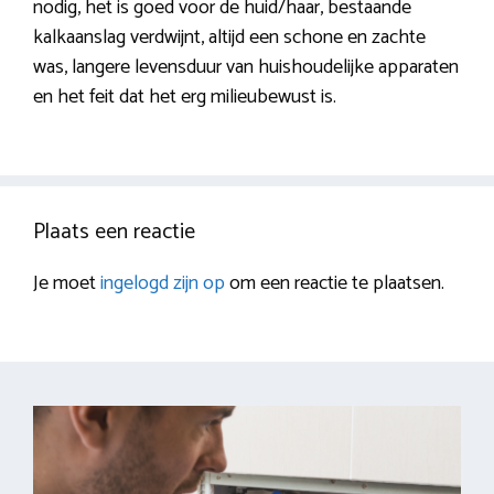
nodig, het is goed voor de huid/haar, bestaande
kalkaanslag verdwijnt, altijd een schone en zachte
was, langere levensduur van huishoudelijke apparaten
en het feit dat het erg milieubewust is.
Plaats een reactie
Je moet
ingelogd zijn op
om een reactie te plaatsen.