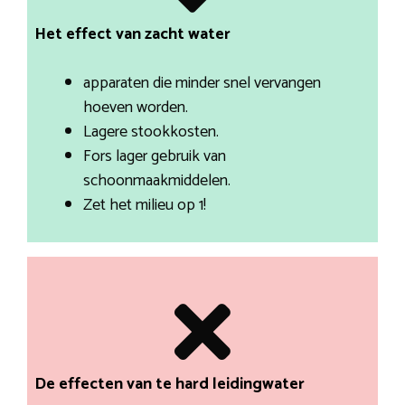
Het effect van zacht water
apparaten die minder snel vervangen
hoeven worden.
Lagere stookkosten.
Fors lager gebruik van
schoonmaakmiddelen.
Zet het milieu op 1!
De effecten van te hard leidingwater