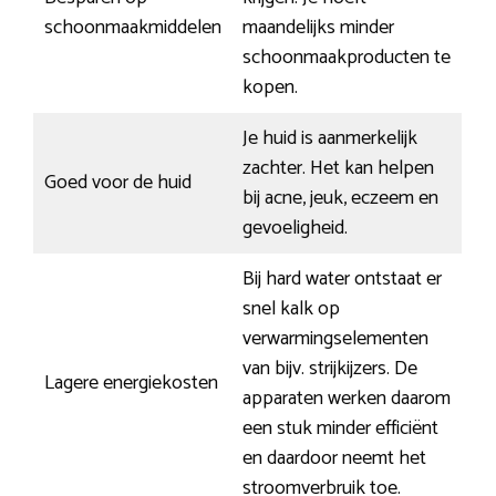
schoonmaakmiddelen
maandelijks minder
schoonmaakproducten te
kopen.
Je huid is aanmerkelijk
zachter. Het kan helpen
Goed voor de huid
bij acne, jeuk, eczeem en
gevoeligheid.
Bij hard water ontstaat er
snel kalk op
verwarmingselementen
van bijv. strijkijzers. De
Lagere energiekosten
apparaten werken daarom
een stuk minder efficiënt
en daardoor neemt het
stroomverbruik toe.