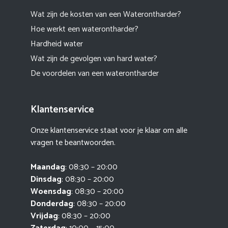
Wat zijn de kosten van een Waterontharder?
Hoe werkt een waterontharder?
Hardheid water
Wat zijn de gevolgen van hard water?
De voordelen van een waterontharder
Klantenservice
Onze klantenservice staat voor je klaar om alle
vragen te beantwoorden.
Maandag
: 08:30 – 20:00
Dinsdag
: 08:30 – 20:00
Woensdag
: 08:30 – 20:00
Donderdag
: 08:30 – 20:00
Vrijdag
: 08:30 – 20:00