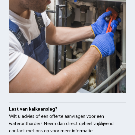
Last van kalkaanslag?
Wilt u advies of een offerte aanvragen voor een
waterontharder? Neem dan direct geheel vrijblijvend
contact met ons op voor meer informatie.