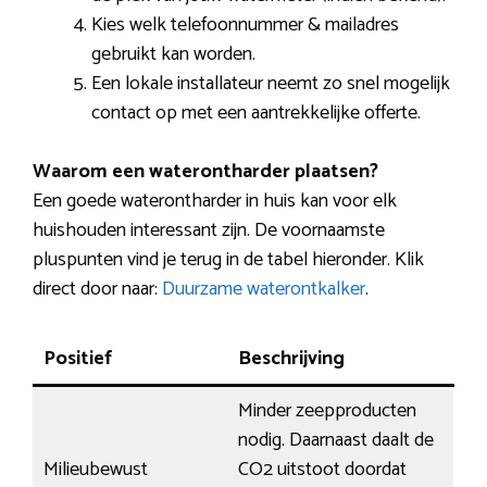
Kies welk telefoonnummer & mailadres
gebruikt kan worden.
Een lokale installateur neemt zo snel mogelijk
contact op met een aantrekkelijke offerte.
Waarom een waterontharder plaatsen?
Een goede waterontharder in huis kan voor elk
huishouden interessant zijn. De voornaamste
pluspunten vind je terug in de tabel hieronder. Klik
direct door naar:
Duurzame waterontkalker
.
Positief
Beschrijving
Minder zeepproducten
nodig. Daarnaast daalt de
Milieubewust
CO2 uitstoot doordat