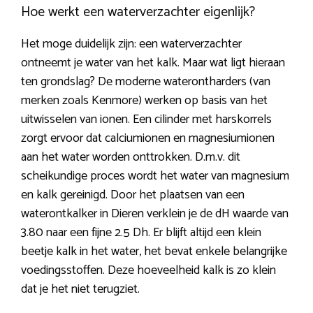
Hoe werkt een waterverzachter eigenlijk?
Het moge duidelijk zijn: een waterverzachter
ontneemt je water van het kalk. Maar wat ligt hieraan
ten grondslag? De moderne waterontharders (van
merken zoals Kenmore) werken op basis van het
uitwisselen van ionen. Een cilinder met harskorrels
zorgt ervoor dat calciumionen en magnesiumionen
aan het water worden onttrokken. D.m.v. dit
scheikundige proces wordt het water van magnesium
en kalk gereinigd. Door het plaatsen van een
waterontkalker in Dieren verklein je de dH waarde van
3.80 naar een fijne 2.5 Dh. Er blijft altijd een klein
beetje kalk in het water, het bevat enkele belangrijke
voedingsstoffen. Deze hoeveelheid kalk is zo klein
dat je het niet terugziet.