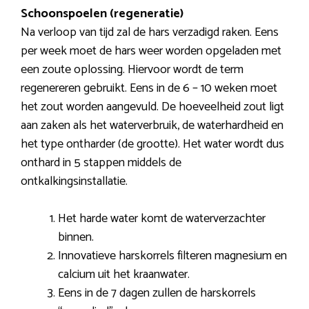
Schoonspoelen (regeneratie)
Na verloop van tijd zal de hars verzadigd raken. Eens
per week moet de hars weer worden opgeladen met
een zoute oplossing. Hiervoor wordt de term
regenereren gebruikt. Eens in de 6 – 10 weken moet
het zout worden aangevuld. De hoeveelheid zout ligt
aan zaken als het waterverbruik, de waterhardheid en
het type ontharder (de grootte). Het water wordt dus
onthard in 5 stappen middels de
ontkalkingsinstallatie.
Het harde water komt de waterverzachter
binnen.
Innovatieve harskorrels filteren magnesium en
calcium uit het kraanwater.
Eens in de 7 dagen zullen de harskorrels