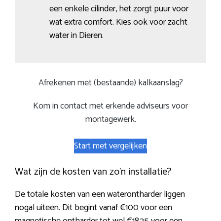
een enkele cilinder, het zorgt puur voor
wat extra comfort. Kies ook voor zacht
water in Dieren.
Afrekenen met (bestaande) kalkaanslag?
Kom in contact met erkende adviseurs voor
montagewerk.
Start met vergelijken
Wat zijn de kosten van zo’n installatie?
De totale kosten van een waterontharder liggen
nogal uiteen. Dit begint vanaf €100 voor een