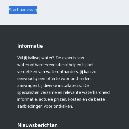
Start aanvraag
Informatie
Wil jij kalkvrij water? De experts van
waterontharderrevolutie.nl helpen bij het
vergelijken van waterontharders. Jij kan zo
eenvoudig een offerte voor ontharders
aanvragen bij diverse installateurs. De
specialisten verzamelen relevante waterhardheid
informatie, actuele prijzen, kosten en de beste
aanbiedingen voor ontkalken.
Nieuwsberichten