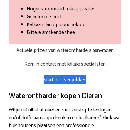
Hoger stroomverbruik apparaten.
Geïrriteerde huid.
Kalkaanslag op douchekop.
Bittere smakende thee.
Actuele prijzen van waterontharders aanvragen
Kom in contact met lokale specialisten
Start met vergelijken
Waterontharder kopen Dieren
Wil je definitief afrekenen met verstopte leidingen
en/of doffe aanslag in keuken en badkamer? Flink wat
huishoudens plaatsen een professionele