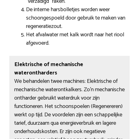
“verzadigd” raken.
De interne harsbolletjes worden weer
schoongespoeld door gebruik te maken van
regeneratiezout.
Het afvalwater met kalk wordt naar het riool
afgevoerd.
Elektrische of mechanische
waterontharders
We behandelen twee machines: Elektrische of
mechanische waterontkalkers. Zo’n mechanische
ontharder gebruikt waterdruk voor zijn
functioneren. Het schoonspoelen (Regenereren)
werkt op tijd. De voordelen zijn een schappelijke
tarief, duurzaam qua energieverbruik en lagere
onderhoudskosten. Er zijn ook negatieve