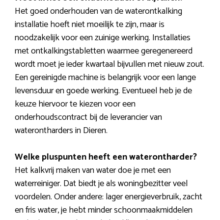
Het goed onderhouden van de waterontkalking
installatie hoeft niet moeilijk te zijn, maar is
noodzakelijk voor een zuinige werking. Installaties
met ontkalkingstabletten waarmee geregenereerd
wordt moet je ieder kwartaal bijvullen met nieuw zout.
Een gereinigde machine is belangrijk voor een lange
levensduur en goede werking. Eventueel heb je de
keuze hiervoor te kiezen voor een
onderhoudscontract bij de leverancier van
waterontharders in Dieren.
Welke pluspunten heeft een waterontharder?
Het kalkvrij maken van water doe je met een
waterreiniger. Dat biedt je als woningbezitter veel
voordelen. Onder andere: lager energieverbruik, zacht
en fris water, je hebt minder schoonmaakmiddelen