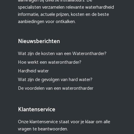
aanvragen bij diverse installateurs. De
specialisten verzamelen relevante waterhardheid
informatie, actuele prijzen, kosten en de beste
aanbiedingen voor ontkalken.
Nieuwsberichten
Wat zijn de kosten van een Waterontharder?
Hoe werkt een waterontharder?
Hardheid water
Wat zijn de gevolgen van hard water?
De voordelen van een waterontharder
Klantenservice
Onze klantenservice staat voor je klaar om alle
vragen te beantwoorden.