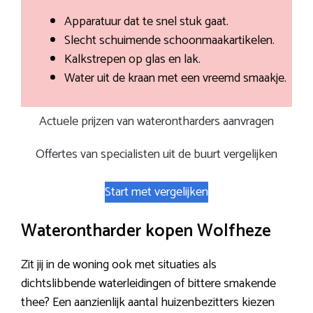
Apparatuur dat te snel stuk gaat.
Slecht schuimende schoonmaakartikelen.
Kalkstrepen op glas en lak.
Water uit de kraan met een vreemd smaakje.
Actuele prijzen van waterontharders aanvragen
Offertes van specialisten uit de buurt vergelijken
Start met vergelijken
Waterontharder kopen Wolfheze
Zit jij in de woning ook met situaties als
dichtslibbende waterleidingen of bittere smakende
thee? Een aanzienlijk aantal huizenbezitters kiezen