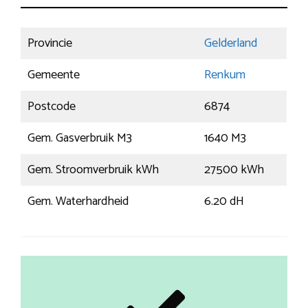
Provincie
Gelderland
Gemeente
Renkum
Postcode
6874
Gem. Gasverbruik M3
1640 M3
Gem. Stroomverbruik kWh
27500 kWh
Gem. Waterhardheid
6.20 dH