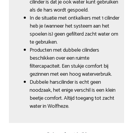
cilinder is dat je ook water kunt gebruiken
als de hars wordt gespoeld.
In de situatie met ontkalkers met 1 cilinder
heb je (wanneer het systeem aan het
spoelen is) geen gefilterd zacht water om
te gebruiken.
Producten met dubbele cilinders
beschikken over een ruimte
filtercapaciteit. Een stukje comfort bij
gezinnen met een hoog waterverbruik.
Dubbele harscilinder is echt geen
noodzaak, het enige verschil is een klein
beetje comfort. Altijd toegang tot zacht
water in Wolfheze.