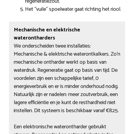
regeneratiezout.
Het “vuile” spoelwater gaat richting het riool.
Mechanische en elektrische
waterontharders
We onderscheiden twee installaties:
Mechanische & elektrische waterontkalkers. Zo’n
mechanische ontharder werkt op basis van
waterdruk. Regeneratie gaat op basis van tijd. De
voordelen zijn een schappelijke tarief, 0
energieverbruik en er is minder onderhoud nodig.
Natuurlijk zijn er nadelen: meer zoutverbruik, een
lagere efficiëntie en je kunt de resthardheid niet
instellen. Dit systeem is beschikbaar vanaf €825.
Een elektronische waterontharder gebruikt