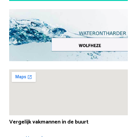
Vergelijk vakmannen in de buurt