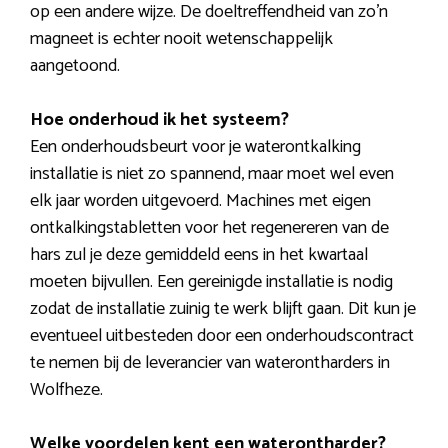
op een andere wijze. De doeltreffendheid van zo’n
magneet is echter nooit wetenschappelijk
aangetoond.
Hoe onderhoud ik het systeem?
Een onderhoudsbeurt voor je waterontkalking
installatie is niet zo spannend, maar moet wel even
elk jaar worden uitgevoerd. Machines met eigen
ontkalkingstabletten voor het regenereren van de
hars zul je deze gemiddeld eens in het kwartaal
moeten bijvullen. Een gereinigde installatie is nodig
zodat de installatie zuinig te werk blijft gaan. Dit kun je
eventueel uitbesteden door een onderhoudscontract
te nemen bij de leverancier van waterontharders in
Wolfheze.
Welke voordelen kent een waterontharder?