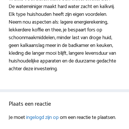
De waterreiniger maakt hard water zacht en kalkvrij.
Elk type huishouden heeft zijn eigen voordelen.
Neem nou aspecten als: lagere energierekening,
lekkerdere koffie en thee, je bespaart fors op
schoonmaakmiddelen, minder last van droge huid,
geen kalkaanslag meer in de badkamer en keuken,
kleding die langer mooi blijft, langere levensduur van
huishoudelijke apparaten en de duurzame gedachte
achter deze investering.
Plaats een reactie
Je moet
ingelogd zijn op
om een reactie te plaatsen.