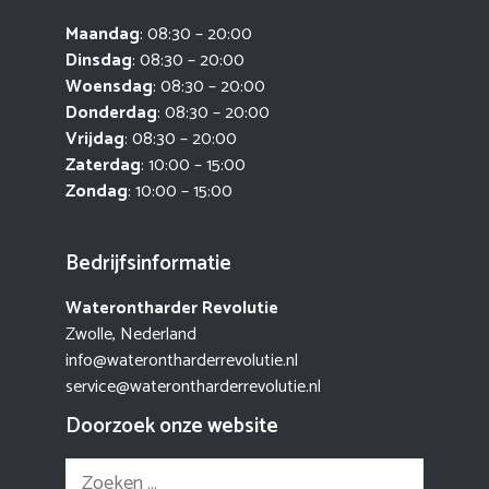
Maandag
: 08:30 – 20:00
Dinsdag
: 08:30 – 20:00
Woensdag
: 08:30 – 20:00
Donderdag
: 08:30 – 20:00
Vrijdag
: 08:30 – 20:00
Zaterdag
: 10:00 – 15:00
Zondag
: 10:00 – 15:00
Bedrijfsinformatie
Waterontharder Revolutie
Zwolle, Nederland
info@waterontharderrevolutie.nl
service@waterontharderrevolutie.nl
Doorzoek onze website
Zoek