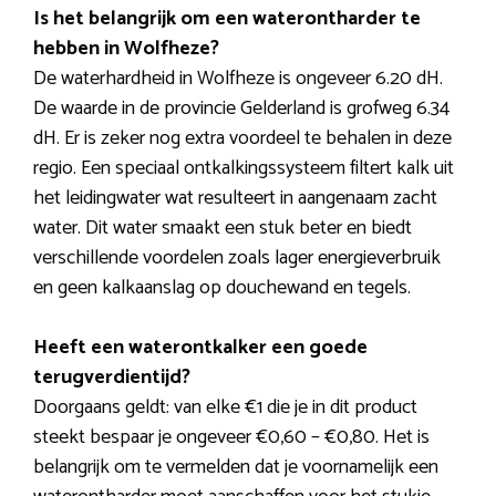
Is het belangrijk om een waterontharder te
hebben in Wolfheze?
De waterhardheid in Wolfheze is ongeveer 6.20 dH.
De waarde in de provincie Gelderland is grofweg 6.34
dH. Er is zeker nog extra voordeel te behalen in deze
regio. Een speciaal ontkalkingssysteem filtert kalk uit
het leidingwater wat resulteert in aangenaam zacht
water. Dit water smaakt een stuk beter en biedt
verschillende voordelen zoals lager energieverbruik
en geen kalkaanslag op douchewand en tegels.
Heeft een waterontkalker een goede
terugverdientijd?
Doorgaans geldt: van elke €1 die je in dit product
steekt bespaar je ongeveer €0,60 – €0,80. Het is
belangrijk om te vermelden dat je voornamelijk een