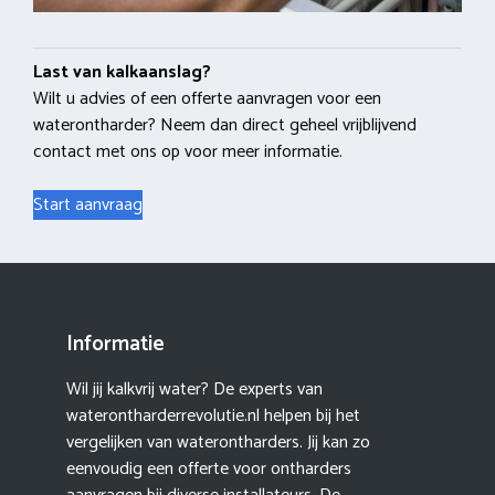
Last van kalkaanslag?
Wilt u advies of een offerte aanvragen voor een
waterontharder? Neem dan direct geheel vrijblijvend
contact met ons op voor meer informatie.
Start aanvraag
Informatie
Wil jij kalkvrij water? De experts van
waterontharderrevolutie.nl helpen bij het
vergelijken van waterontharders. Jij kan zo
eenvoudig een offerte voor ontharders