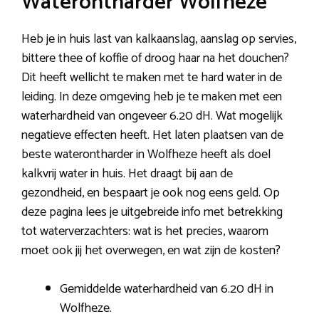
Waterontharder Wolfheze
Heb je in huis last van kalkaanslag, aanslag op servies,
bittere thee of koffie of droog haar na het douchen?
Dit heeft wellicht te maken met te hard water in de
leiding. In deze omgeving heb je te maken met een
waterhardheid van ongeveer 6.20 dH. Wat mogelijk
negatieve effecten heeft. Het laten plaatsen van de
beste waterontharder in Wolfheze heeft als doel
kalkvrij water in huis. Het draagt bij aan de
gezondheid, en bespaart je ook nog eens geld. Op
deze pagina lees je uitgebreide info met betrekking
tot waterverzachters: wat is het precies, waarom
moet ook jij het overwegen, en wat zijn de kosten?
Gemiddelde waterhardheid van 6.20 dH in
Wolfheze.