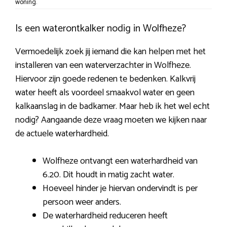
woning.
Is een waterontkalker nodig in Wolfheze?
Vermoedelijk zoek jij iemand die kan helpen met het
installeren van een waterverzachter in Wolfheze.
Hiervoor zijn goede redenen te bedenken. Kalkvrij
water heeft als voordeel smaakvol water en geen
kalkaanslag in de badkamer. Maar heb ik het wel echt
nodig? Aangaande deze vraag moeten we kijken naar
de actuele waterhardheid.
Wolfheze ontvangt een waterhardheid van
6.20. Dit houdt in matig zacht water.
Hoeveel hinder je hiervan ondervindt is per
persoon weer anders.
De waterhardheid reduceren heeft