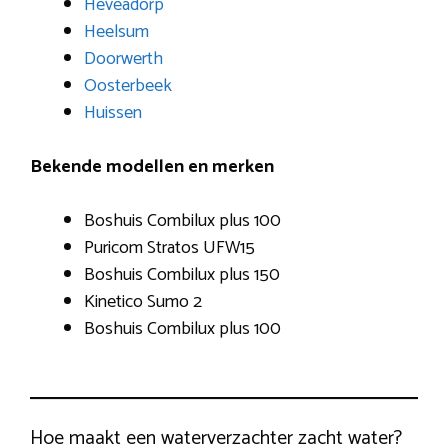
Heveadorp
Heelsum
Doorwerth
Oosterbeek
Huissen
Bekende modellen en merken
Boshuis Combilux plus 100
Puricom Stratos UFW15
Boshuis Combilux plus 150
Kinetico Sumo 2
Boshuis Combilux plus 100
Hoe maakt een waterverzachter zacht water?