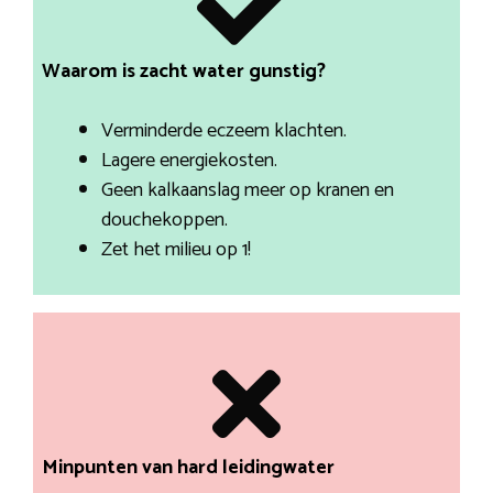
Waarom is zacht water gunstig?
Verminderde eczeem klachten.
Lagere energiekosten.
Geen kalkaanslag meer op kranen en
douchekoppen.
Zet het milieu op 1!
Minpunten van hard leidingwater