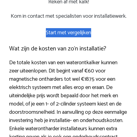
Reken af met kalk!
Kom in contact met specialisten voor installatiewerk.
Start met vergelijken
Wat zijn de kosten van zo’n installatie?
De totale kosten van een waterontkalker kunnen
zeer uiteenlopen. Dit begint vanaf €60 voor
magnetische ontharders tot wel €1875 voor een
elektrisch systeem met alles erop en eraan. De
uiteindelijke prijs wordt bepaald door het merk en
model, of je een 1- of 2-cilinder systeem kiest en de
doorstroomsnelheid. In aanvulling op deze eenmalige
investering heb je installatie- en onderhoudskosten.
Enkele waterontharder installateurs kunnen extra