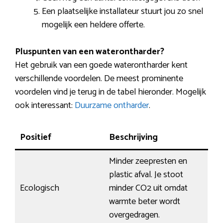
Een plaatselijke installateur stuurt jou zo snel
mogelijk een heldere offerte.
Pluspunten van een waterontharder?
Het gebruik van een goede waterontharder kent
verschillende voordelen. De meest prominente
voordelen vind je terug in de tabel hieronder. Mogelijk
ook interessant:
Duurzame ontharder
.
Positief
Beschrijving
Minder zeepresten en
plastic afval. Je stoot
Ecologisch
minder CO2 uit omdat
warmte beter wordt
overgedragen.