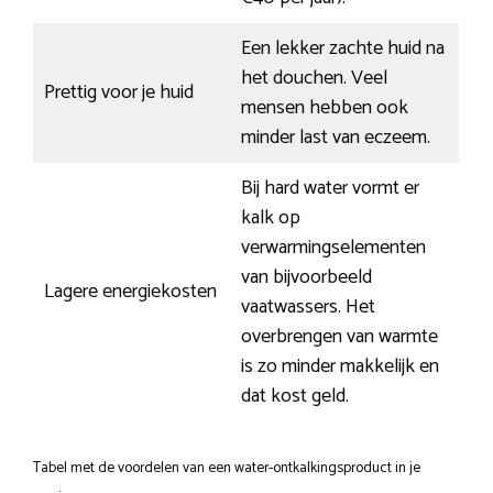
Een lekker zachte huid na
het douchen. Veel
Prettig voor je huid
mensen hebben ook
minder last van eczeem.
Bij hard water vormt er
kalk op
verwarmingselementen
van bijvoorbeeld
Lagere energiekosten
vaatwassers. Het
overbrengen van warmte
is zo minder makkelijk en
dat kost geld.
Tabel met de voordelen van een water-ontkalkingsproduct in je