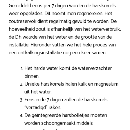
Gemiddeld eens per 7 dagen worden de harskorrels
weer opgeladen. Dit noemt men regenereren. Het
zoutreservoir dient regelmatig gevuld te worden. De
hoeveelheid zout is afhankelijk van het waterverbruik,
de Dh waarde van het water en de grootte van de
installatie. Hieronder vatten we het hele proces van
een ontkalkingsinstallatie nog een keer samen.
Het harde water komt de waterverzachter
binnen.
Unieke harskorrels halen kalk en magnesium
uit het water.
Eens in de 7 dagen zullen de harskorrels
“verzadigd” raken.
De geïntegreerde harsbolletjes moeten
worden schoongemaakt middels