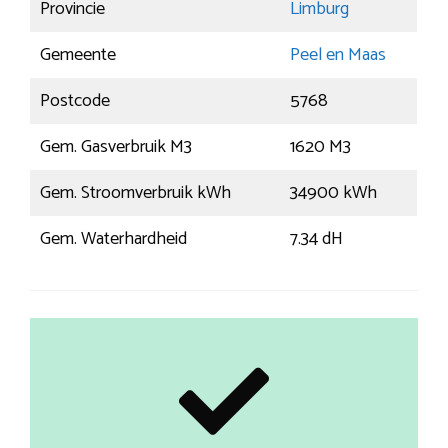
Provincie
Limburg
Gemeente
Peel en Maas
Postcode
5768
Gem. Gasverbruik M3
1620 M3
Gem. Stroomverbruik kWh
34900 kWh
Gem. Waterhardheid
7.34 dH