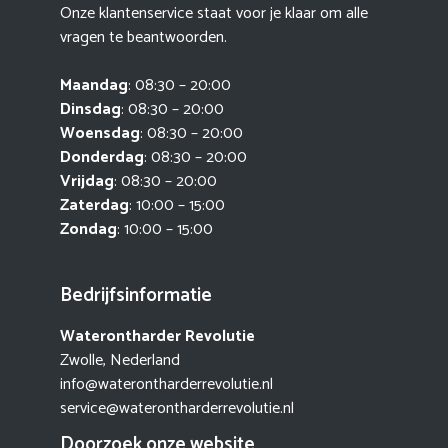
Onze klantenservice staat voor je klaar om alle
vragen te beantwoorden.
Maandag
: 08:30 – 20:00
Dinsdag
: 08:30 – 20:00
Woensdag
: 08:30 – 20:00
Donderdag
: 08:30 – 20:00
Vrijdag
: 08:30 – 20:00
Zaterdag
: 10:00 – 15:00
Zondag
: 10:00 – 15:00
Bedrijfsinformatie
Waterontharder Revolutie
Zwolle, Nederland
info@waterontharderrevolutie.nl
service@waterontharderrevolutie.nl
Doorzoek onze website