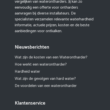
vergelijken van waterontharders. Jij kan zo
eenvoudig een offerte voor ontharders
aanvragen bij diverse installateurs. De
specialisten verzamelen relevante waterhardheid
informatie, actuele prijzen, kosten en de beste
aanbiedingen voor ontkalken.
Nieuwsberichten
Wat zijn de kosten van een Waterontharder?
Hoe werkt een waterontharder?
Hardheid water
Wat zijn de gevolgen van hard water?
De voordelen van een waterontharder
Klantenservice