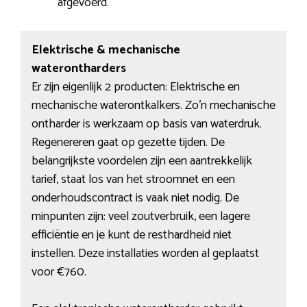
afgevoerd.
Elektrische & mechanische
waterontharders
Er zijn eigenlijk 2 producten: Elektrische en
mechanische waterontkalkers. Zo’n mechanische
ontharder is werkzaam op basis van waterdruk.
Regenereren gaat op gezette tijden. De
belangrijkste voordelen zijn een aantrekkelijk
tarief, staat los van het stroomnet en een
onderhoudscontract is vaak niet nodig. De
minpunten zijn: veel zoutverbruik, een lagere
efficiëntie en je kunt de resthardheid niet
instellen. Deze installaties worden al geplaatst
voor €760.