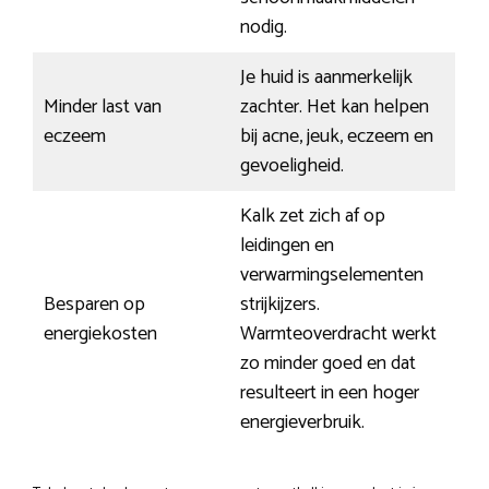
nodig.
Je huid is aanmerkelijk
Minder last van
zachter. Het kan helpen
eczeem
bij acne, jeuk, eczeem en
gevoeligheid.
Kalk zet zich af op
leidingen en
verwarmingselementen
Besparen op
strijkijzers.
energiekosten
Warmteoverdracht werkt
zo minder goed en dat
resulteert in een hoger
energieverbruik.