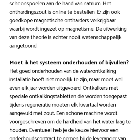
schoonspoelen aan de hand van natrium. Het
onthardingszout is online te bestellen. Er zijn ook
goedkope magnetische ontharders verkrijgbaar
waarbij wordt ingezet op magnetisme. De uitwerking
van deze theorie is echter nooit wetenschappelijk
aangetoond.
Moet ik het systeem onderhouden of bijvullen?
Het goed onderhouden van de waterontkalking
installatie hoeft niet moeilijk te zijn, maar moet wel
even elk jaar worden uitgevoerd. Ontkalkers met
speciale ontkalkingstabletten die worden toegepast
tijdens regeneratie moeten elk kwartaal worden
aangevuld met zout. Een schone machine wordt
voorgeschreven om de hardheid van het water laag te
houden. Eventueel heb je de keuze hiervoor een
onderhoudscontract te nemen bij de leverancier van