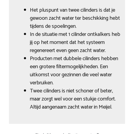
Het pluspunt van twee cilinders is dat je
gewoon zacht water ter beschikking hebt
tijdens de spoelingen.
In de situatie met 1 cilinder ontkalkers heb
jij op het moment dat het systeem
regenereert even geen zacht water.
Producten met dubbele cilinders hebben
een grotere filtermogelijkheden. Een
uitkomst voor gezinnen die veel water
verbruiken.
Twee cilinders is niet schoner of beter,
maar zorgt wel voor een stukje comfort.
Altijd aangenaam zacht water in Meijel.