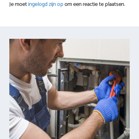
Je moet
ingelogd zijn op
om een reactie te plaatsen.