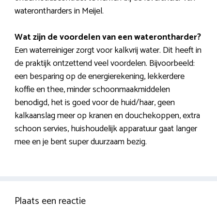
waterontharders in Meijel.
Wat zijn de voordelen van een waterontharder?
Een waterreiniger zorgt voor kalkvrij water. Dit heeft in
de praktijk ontzettend veel voordelen. Bijvoorbeeld:
een besparing op de energierekening, lekkerdere
koffie en thee, minder schoonmaakmiddelen
benodigd, het is goed voor de huid/haar, geen
kalkaanslag meer op kranen en douchekoppen, extra
schoon servies, huishoudelijk apparatuur gaat langer
mee en je bent super duurzaam bezig.
Plaats een reactie