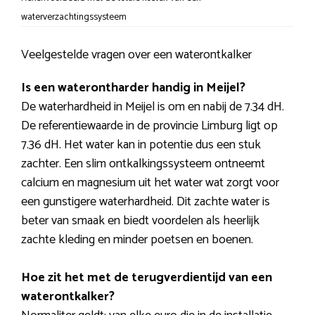
waterverzachtingssysteem
Veelgestelde vragen over een waterontkalker
Is een waterontharder handig in Meijel?
De waterhardheid in Meijel is om en nabij de 7.34 dH.
De referentiewaarde in de provincie Limburg ligt op
7.36 dH. Het water kan in potentie dus een stuk
zachter. Een slim ontkalkingssysteem ontneemt
calcium en magnesium uit het water wat zorgt voor
een gunstigere waterhardheid. Dit zachte water is
beter van smaak en biedt voordelen als heerlijk
zachte kleding en minder poetsen en boenen.
Hoe zit het met de terugverdientijd van een
waterontkalker?