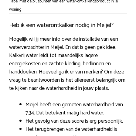
Tabel met de pluspunten van een water-ontkalkingsproduct in je
woning.
Heb ik een waterontkalker nodig in Meijel?
Mogelijk wil jij meer info over de installatie van een
waterverzachter in Meijel. En dat is geen gek idee.
Kalkvrij water leidt tot maandelijks lagere
energiekosten en zachte kleding, bedlinnen en
handdoeken. Hoeveel ga ik er van merken? Om deze
vraag te beantwoorden is het allereerst belangrijk om
te kijken naar de waterhardheid in jouw plaats.
Meijel heeft een gemeten waterhardheid van
7.34. Dat betekent matig hard water.
Het gevolg van deze score is erg persoonlijk.
Het terugbrengen van de waterhardheid is