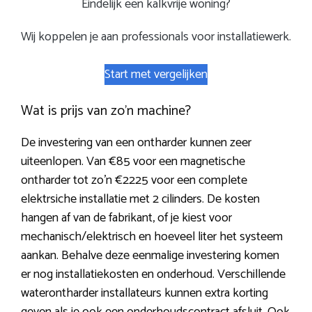
Eindelijk een kalkvrije woning?
Wij koppelen je aan professionals voor installatiewerk.
Start met vergelijken
Wat is prijs van zo’n machine?
De investering van een ontharder kunnen zeer
uiteenlopen. Van €85 voor een magnetische
ontharder tot zo’n €2225 voor een complete
elektrsiche installatie met 2 cilinders. De kosten
hangen af van de fabrikant, of je kiest voor
mechanisch/elektrisch en hoeveel liter het systeem
aankan. Behalve deze eenmalige investering komen
er nog installatiekosten en onderhoud. Verschillende
waterontharder installateurs kunnen extra korting