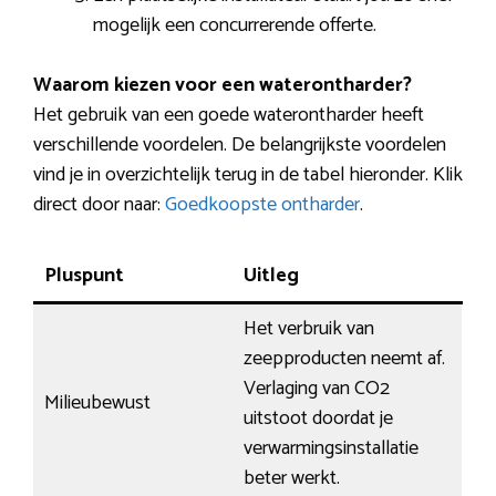
mogelijk een concurrerende offerte.
Waarom kiezen voor een waterontharder?
Het gebruik van een goede waterontharder heeft
verschillende voordelen. De belangrijkste voordelen
vind je in overzichtelijk terug in de tabel hieronder. Klik
direct door naar:
Goedkoopste ontharder
.
Pluspunt
Uitleg
Het verbruik van
zeepproducten neemt af.
Verlaging van CO2
Milieubewust
uitstoot doordat je
verwarmingsinstallatie
beter werkt.