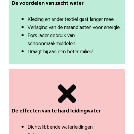
De voordelen van zacht water
Kleding en ander textiel gaat langer mee.
Verlaging van de maandlasten voor energie.
Fors lager gebruik van
schoonmaakmiddelen.
Draagt bij aan een beter milieu!
De effecten van te hard leidingwater
Dichtslibbende waterleidingen.