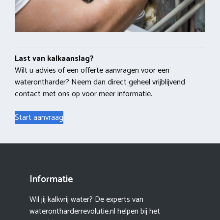
Last van kalkaanslag?
Wilt u advies of een offerte aanvragen voor een
waterontharder? Neem dan direct geheel vrijblijvend
contact met ons op voor meer informatie.
Start aanvraag
Informatie
Wil jij kalkvrij water? De experts van
waterontharderrevolutie.nl helpen bij het