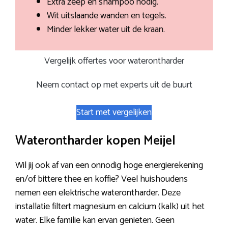
Extra zeep en shampoo nodig.
Wit uitslaande wanden en tegels.
Minder lekker water uit de kraan.
Vergelijk offertes voor waterontharder
Neem contact op met experts uit de buurt
Start met vergelijken
Waterontharder kopen Meijel
Wil jij ook af van een onnodig hoge energierekening
en/of bittere thee en koffie? Veel huishoudens
nemen een elektrische waterontharder. Deze
installatie filtert magnesium en calcium (kalk) uit het
water. Elke familie kan ervan genieten. Geen