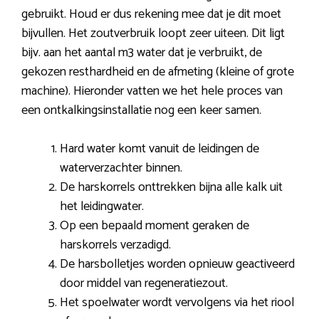
gebruikt. Houd er dus rekening mee dat je dit moet
bijvullen. Het zoutverbruik loopt zeer uiteen. Dit ligt
bijv. aan het aantal m3 water dat je verbruikt, de
gekozen resthardheid en de afmeting (kleine of grote
machine). Hieronder vatten we het hele proces van
een ontkalkingsinstallatie nog een keer samen.
Hard water komt vanuit de leidingen de
waterverzachter binnen.
De harskorrels onttrekken bijna alle kalk uit
het leidingwater.
Op een bepaald moment geraken de
harskorrels verzadigd.
De harsbolletjes worden opnieuw geactiveerd
door middel van regeneratiezout.
Het spoelwater wordt vervolgens via het riool