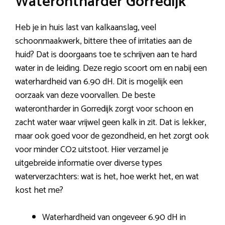
Waterontharder Gorredijk
Heb je in huis last van kalkaanslag, veel
schoonmaakwerk, bittere thee of irritaties aan de
huid? Dat is doorgaans toe te schrijven aan te hard
water in de leiding. Deze regio scoort om en nabij een
waterhardheid van 6.90 dH. Dit is mogelijk een
oorzaak van deze voorvallen. De beste
waterontharder in Gorredijk zorgt voor schoon en
zacht water waar vrijwel geen kalk in zit. Dat is lekker,
maar ook goed voor de gezondheid, en het zorgt ook
voor minder CO2 uitstoot. Hier verzamel je
uitgebreide informatie over diverse types
waterverzachters: wat is het, hoe werkt het, en wat
kost het me?
Waterhardheid van ongeveer 6.90 dH in