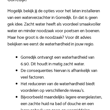
Mogelijk bekijk jij de opties voor het laten installeren
van een waterverzachter in Gorredijk. En dat is geen
gek idee. Zacht water heeft als voordeel smaakvoller
water en minder noodzaak voor poetsen en boenen.
Maar hoe groot is de noodzaak? Voor dit advies
bekijken we eerst de waterhardheid in jouw regio.
Gorredijk ontvangt een waterhardheid van
6.90. Dit houdt in matig zacht water.
De consequenties hiervan is afhankelijk van
veel factoren.
Het reduceren van de waterhardheid biedt
voordelen op verschillende niveau’s.
Bijvoorbeeld maandelijks lagere energielasten,
een zachte huid na bad of douche en een