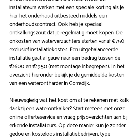
installateurs werken met een speciale korting als je
hier het onderhoud uitbesteed middels een
onderhoudscontract. Ook heb je speciaal
ontkalkingszout dat je regelmatig moet kopen. De
onkosten van waterverzachters starten vanaf €750,
exclusief installatiekosten. Een uitgebalanceerde
installatie gaat al gauw naar een bedrag tussen de
€1600 en €1950 (met montage inbegrepen). In het
overzicht hieronder bekijk je de gemiddelde kosten
van een waterontharder in Gorredijk.
Nieuwsgierig wat het kost om af te rekenen met kalk
dankzij een waterontkalker? Start meteen met onze
online offerteservice en vraag prijsoverzichten aan bij
erkende installateurs. Op deze manier kun je zonder
gedoe en kosteloos installatiebedrijven, type