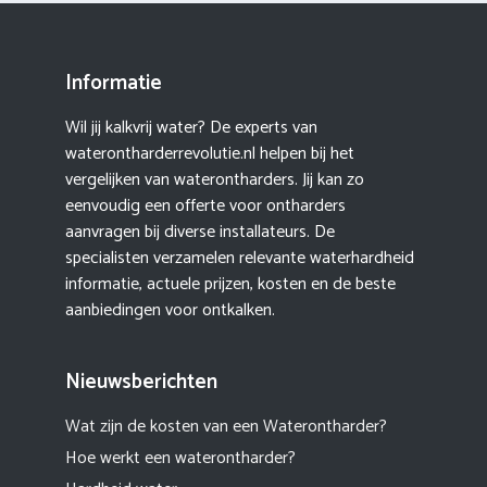
Informatie
Wil jij kalkvrij water? De experts van
waterontharderrevolutie.nl helpen bij het
vergelijken van waterontharders. Jij kan zo
eenvoudig een offerte voor ontharders
aanvragen bij diverse installateurs. De
specialisten verzamelen relevante waterhardheid
informatie, actuele prijzen, kosten en de beste
aanbiedingen voor ontkalken.
Nieuwsberichten
Wat zijn de kosten van een Waterontharder?
Hoe werkt een waterontharder?