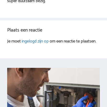
super duurzaam bezig.
Plaats een reactie
Je moet
ingelogd zijn op
om een reactie te plaatsen.