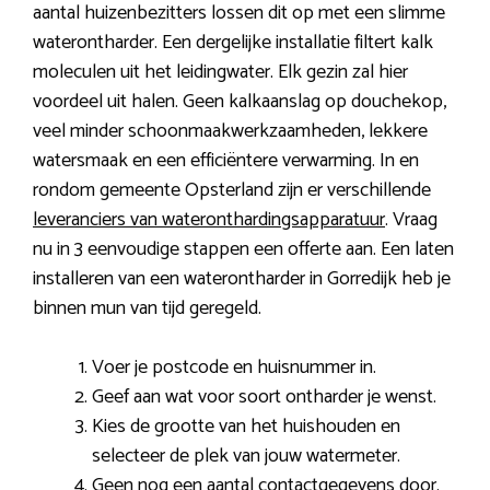
aantal huizenbezitters lossen dit op met een slimme
waterontharder. Een dergelijke installatie filtert kalk
moleculen uit het leidingwater. Elk gezin zal hier
voordeel uit halen. Geen kalkaanslag op douchekop,
veel minder schoonmaakwerkzaamheden, lekkere
watersmaak en een efficiëntere verwarming. In en
rondom gemeente Opsterland zijn er verschillende
leveranciers van wateronthardingsapparatuur
. Vraag
nu in 3 eenvoudige stappen een offerte aan. Een laten
installeren van een waterontharder in Gorredijk heb je
binnen mun van tijd geregeld.
Voer je postcode en huisnummer in.
Geef aan wat voor soort ontharder je wenst.
Kies de grootte van het huishouden en
selecteer de plek van jouw watermeter.
Geen nog een aantal contactgegevens door.