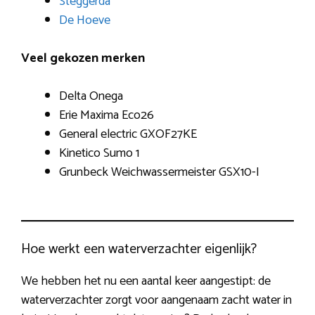
Steggerda
De Hoeve
Veel gekozen merken
Delta Onega
Erie Maxima Eco26
General electric GXOF27KE
Kinetico Sumo 1
Grunbeck Weichwassermeister GSX10-I
Hoe werkt een waterverzachter eigenlijk?
We hebben het nu een aantal keer aangestipt: de
waterverzachter zorgt voor aangenaam zacht water in