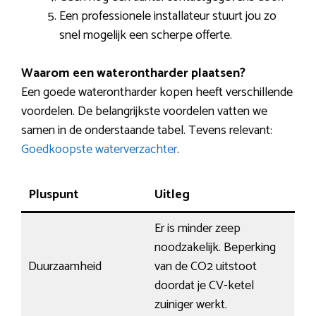
Een professionele installateur stuurt jou zo
snel mogelijk een scherpe offerte.
Waarom een waterontharder plaatsen?
Een goede waterontharder kopen heeft verschillende
voordelen. De belangrijkste voordelen vatten we
samen in de onderstaande tabel. Tevens relevant:
Goedkoopste waterverzachter
.
Pluspunt
Uitleg
Er is minder zeep
noodzakelijk. Beperking
Duurzaamheid
van de CO2 uitstoot
doordat je CV-ketel
zuiniger werkt.