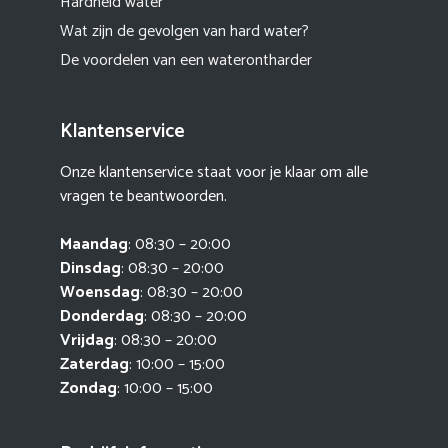
Hardheid water
Wat zijn de gevolgen van hard water?
De voordelen van een waterontharder
Klantenservice
Onze klantenservice staat voor je klaar om alle
vragen te beantwoorden.
Maandag
: 08:30 – 20:00
Dinsdag
: 08:30 – 20:00
Woensdag
: 08:30 – 20:00
Donderdag
: 08:30 – 20:00
Vrijdag
: 08:30 – 20:00
Zaterdag
: 10:00 – 15:00
Zondag
: 10:00 – 15:00