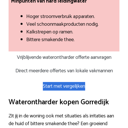
Minpunten van hard leidingwater
Hoger stroomverbruik apparaten.
Veel schoonmaakproducten nodig.
Kalkstrepen op ramen.
Bittere smakende thee.
Vrijblijvende waterontharder offerte aanvragen
Direct meerdere offertes van lokale vakmannen
Start met vergelijken
Waterontharder kopen Gorredijk
Zit jij in de woning ook met situaties als irritaties aan
de huid of bittere smakende thee? Een groeiend