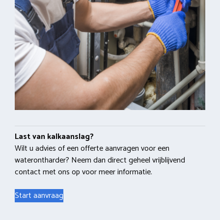
Last van kalkaanslag?
Wilt u advies of een offerte aanvragen voor een
waterontharder? Neem dan direct geheel vrijblijvend
contact met ons op voor meer informatie.
Start aanvraag