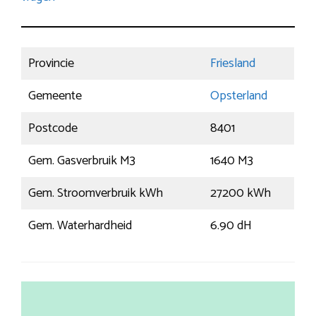
Provincie
Friesland
Gemeente
Opsterland
Postcode
8401
Gem. Gasverbruik M3
1640 M3
Gem. Stroomverbruik kWh
27200 kWh
Gem. Waterhardheid
6.90 dH