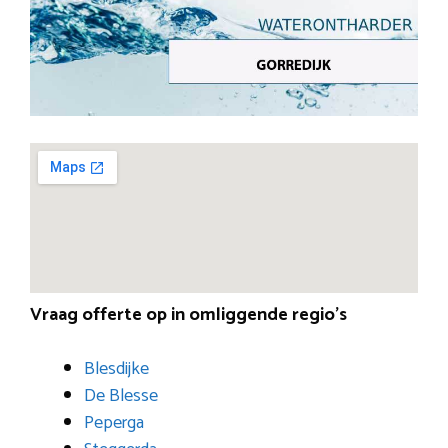
Vraag offerte op in omliggende regio’s
Blesdijke
De Blesse
Peperga