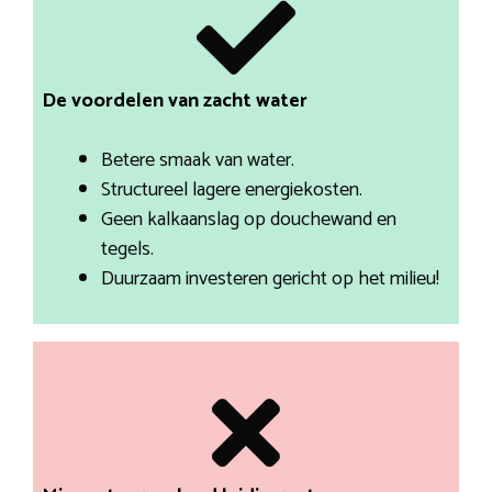
De voordelen van zacht water
Betere smaak van water.
Structureel lagere energiekosten.
Geen kalkaanslag op douchewand en
tegels.
Duurzaam investeren gericht op het milieu!