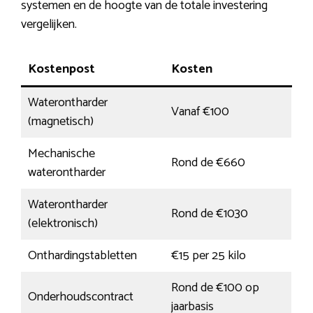
systemen en de hoogte van de totale investering
vergelijken.
Kostenpost
Kosten
Waterontharder
Vanaf €100
(magnetisch)
Mechanische
Rond de €660
waterontharder
Waterontharder
Rond de €1030
(elektronisch)
Onthardingstabletten
€15 per 25 kilo
Rond de €100 op
Onderhoudscontract
jaarbasis