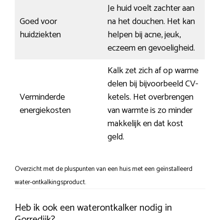
Je huid voelt zachter aan
Goed voor
na het douchen. Het kan
huidziekten
helpen bij acne, jeuk,
eczeem en gevoeligheid.
Kalk zet zich af op warme
delen bij bijvoorbeeld CV-
Verminderde
ketels. Het overbrengen
energiekosten
van warmte is zo minder
makkelijk en dat kost
geld.
Overzicht met de pluspunten van een huis met een geïnstalleerd
water-ontkalkingsproduct.
Heb ik ook een waterontkalker nodig in
Gorredijk?