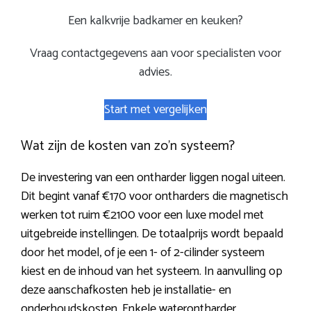
Een kalkvrije badkamer en keuken?
Vraag contactgegevens aan voor specialisten voor
advies.
Start met vergelijken
Wat zijn de kosten van zo’n systeem?
De investering van een ontharder liggen nogal uiteen.
Dit begint vanaf €170 voor ontharders die magnetisch
werken tot ruim €2100 voor een luxe model met
uitgebreide instellingen. De totaalprijs wordt bepaald
door het model, of je een 1- of 2-cilinder systeem
kiest en de inhoud van het systeem. In aanvulling op
deze aanschafkosten heb je installatie- en
onderhoudskosten. Enkele waterontharder