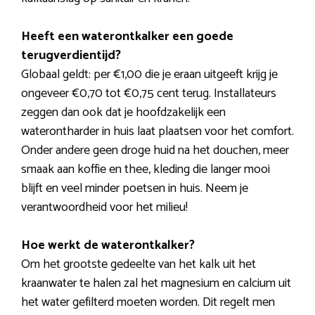
Heeft een waterontkalker een goede
terugverdientijd?
Globaal geldt: per €1,00 die je eraan uitgeeft krijg je
ongeveer €0,70 tot €0,75 cent terug. Installateurs
zeggen dan ook dat je hoofdzakelijk een
waterontharder in huis laat plaatsen voor het comfort.
Onder andere geen droge huid na het douchen, meer
smaak aan koffie en thee, kleding die langer mooi
blijft en veel minder poetsen in huis. Neem je
verantwoordheid voor het milieu!
Hoe werkt de waterontkalker?
Om het grootste gedeelte van het kalk uit het
kraanwater te halen zal het magnesium en calcium uit
het water gefilterd moeten worden. Dit regelt men