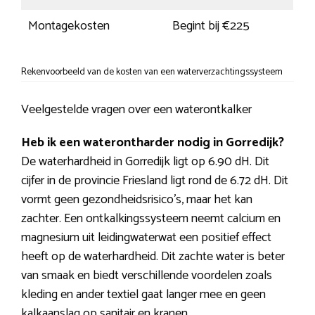
Montagekosten
Begint bij €225
Rekenvoorbeeld van de kosten van een waterverzachtingssysteem
Veelgestelde vragen over een waterontkalker
Heb ik een waterontharder nodig in Gorredijk?
De waterhardheid in Gorredijk ligt op 6.90 dH. Dit
cijfer in de provincie Friesland ligt rond de 6.72 dH. Dit
vormt geen gezondheidsrisico’s, maar het kan
zachter. Een ontkalkingssysteem neemt calcium en
magnesium uit leidingwaterwat een positief effect
heeft op de waterhardheid. Dit zachte water is beter
van smaak en biedt verschillende voordelen zoals
kleding en ander textiel gaat langer mee en geen
kalkaanslag op sanitair en kranen.