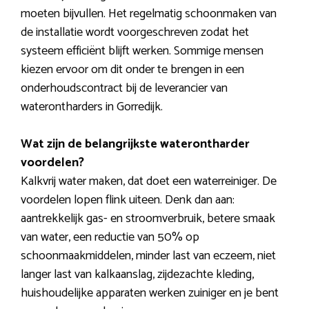
moeten bijvullen. Het regelmatig schoonmaken van
de installatie wordt voorgeschreven zodat het
systeem efficiënt blijft werken. Sommige mensen
kiezen ervoor om dit onder te brengen in een
onderhoudscontract bij de leverancier van
waterontharders in Gorredijk.
Wat zijn de belangrijkste waterontharder
voordelen?
Kalkvrij water maken, dat doet een waterreiniger. De
voordelen lopen flink uiteen. Denk dan aan:
aantrekkelijk gas- en stroomverbruik, betere smaak
van water, een reductie van 50% op
schoonmaakmiddelen, minder last van eczeem, niet
langer last van kalkaanslag, zijdezachte kleding,
huishoudelijke apparaten werken zuiniger en je bent