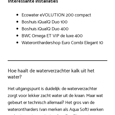
Interessante installaties
Ecowater eVOLUTION 200 compact
Boshuis iQualQ Duo 100
Boshuis iQualQ Duo 400
BWC Omega ET VIP de luxe 400
Wateronthardershop Euro Combi Elegant 10
Hoe haalt de waterverzachter kalk uit het
water?
Het uitgangspunt is duidelijk: de waterverzachter
zorgt voor lekker zacht water uit de kraan. Maar wat
gebeurt er technisch allemaal? Het gros van de
waterontharders (van merken als Aqua Soft) werken