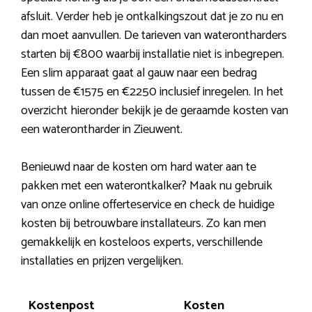
afsluit. Verder heb je ontkalkingszout dat je zo nu en
dan moet aanvullen. De tarieven van waterontharders
starten bij €800 waarbij installatie niet is inbegrepen.
Een slim apparaat gaat al gauw naar een bedrag
tussen de €1575 en €2250 inclusief inregelen. In het
overzicht hieronder bekijk je de geraamde kosten van
een waterontharder in Zieuwent.
Benieuwd naar de kosten om hard water aan te
pakken met een waterontkalker? Maak nu gebruik
van onze online offerteservice en check de huidige
kosten bij betrouwbare installateurs. Zo kan men
gemakkelijk en kosteloos experts, verschillende
installaties en prijzen vergelijken.
Kostenpost
Kosten