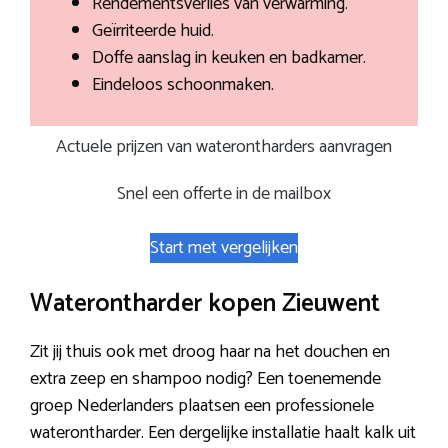
Rendementsverlies van verwarming.
Geïrriteerde huid.
Doffe aanslag in keuken en badkamer.
Eindeloos schoonmaken.
Actuele prijzen van waterontharders aanvragen
Snel een offerte in de mailbox
Start met vergelijken
Waterontharder kopen Zieuwent
Zit jij thuis ook met droog haar na het douchen en
extra zeep en shampoo nodig? Een toenemende
groep Nederlanders plaatsen een professionele
waterontharder. Een dergelijke installatie haalt kalk uit