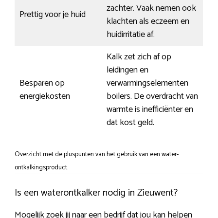
zachter. Vaak nemen ook
Prettig voor je huid
klachten als eczeem en
huidirritatie af.
Kalk zet zich af op
leidingen en
Besparen op
verwarmingselementen
energiekosten
boilers. De overdracht van
warmte is inefficiënter en
dat kost geld.
Overzicht met de pluspunten van het gebruik van een water-
ontkalkingsproduct.
Is een waterontkalker nodig in Zieuwent?
Mogelijk zoek jij naar een bedrijf dat jou kan helpen