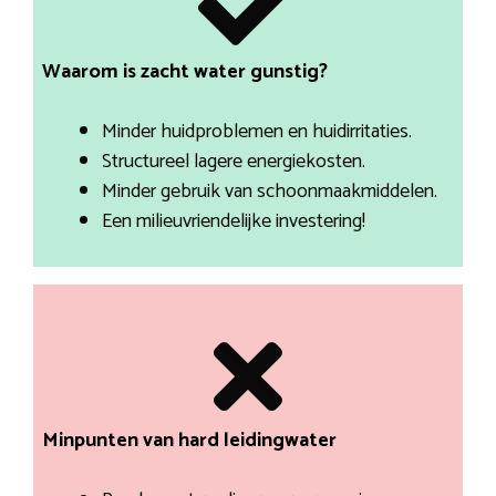
Waarom is zacht water gunstig?
Minder huidproblemen en huidirritaties.
Structureel lagere energiekosten.
Minder gebruik van schoonmaakmiddelen.
Een milieuvriendelijke investering!
Minpunten van hard leidingwater