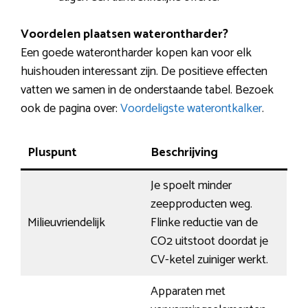
Voordelen plaatsen waterontharder?
Een goede waterontharder kopen kan voor elk
huishouden interessant zijn. De positieve effecten
vatten we samen in de onderstaande tabel. Bezoek
ook de pagina over:
Voordeligste waterontkalker
.
Pluspunt
Beschrijving
Je spoelt minder
zeepproducten weg.
Milieuvriendelijk
Flinke reductie van de
CO2 uitstoot doordat je
CV-ketel zuiniger werkt.
Apparaten met