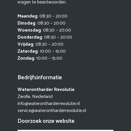
vragen te beantwoorden.
Maandag
: 08:30 – 20:00
Dinsdag
: 08:30 – 20:00
Woensdag
: 08:30 – 20:00
Donderdag
: 08:30 – 20:00
Vrijdag
: 08:30 – 20:00
Zaterdag
: 10:00 – 15:00
Zondag
: 10:00 – 15:00
Bedrijfsinformatie
Waterontharder Revolutie
Zwolle, Nederland
info@waterontharderrevolutie.nl
service@waterontharderrevolutie.nl
Doorzoek onze website