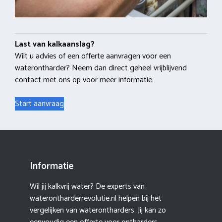
Last van kalkaanslag?
Wilt u advies of een offerte aanvragen voor een
waterontharder? Neem dan direct geheel vrijblijvend
contact met ons op voor meer informatie.
Start aanvraag
Informatie
Wil jij kalkvrij water? De experts van
waterontharderrevolutie.nl helpen bij het
vergelijken van waterontharders. Jij kan zo