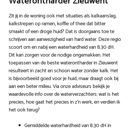
Waterontharder Zieuwent
Zit jij in de woning ook met situaties als kalkaanslag,
kalkstrepen op ramen, koffie of thee dat bitter
smaakt of een droge huid? Dat is doorgaans toe te
schrijven aan aanwezigheid van hard water. Deze regio
scoort om en nabij een waterhardheid van 8.30 dH.
Dit kan zorgen voor de nodige ongemakken. Het
toepassen van de beste waterontharder in Zieuwent
resulteert in zacht en schoon water zonder kalk. Het
is bijvoorbeeld goed voor je huid, maar draagt ook bij
aan een beter milieu. Via onze adviseurs bekijk je
waardevolle info over de waterverzachters: wat is het
precies, hoe gaat het precies in z’n werk, en verdien ik
het ook terug?
Gemiddelde waterhardheid van 8.30 dH in