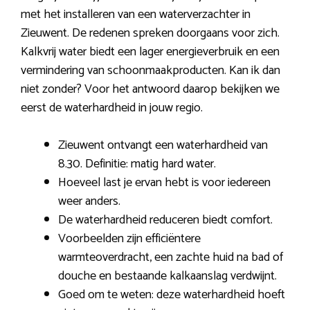
met het installeren van een waterverzachter in
Zieuwent. De redenen spreken doorgaans voor zich.
Kalkvrij water biedt een lager energieverbruik en een
vermindering van schoonmaakproducten. Kan ik dan
niet zonder? Voor het antwoord daarop bekijken we
eerst de waterhardheid in jouw regio.
Zieuwent ontvangt een waterhardheid van
8.30. Definitie: matig hard water.
Hoeveel last je ervan hebt is voor iedereen
weer anders.
De waterhardheid reduceren biedt comfort.
Voorbeelden zijn efficiëntere
warmteoverdracht, een zachte huid na bad of
douche en bestaande kalkaanslag verdwijnt.
Goed om te weten: deze waterhardheid hoeft