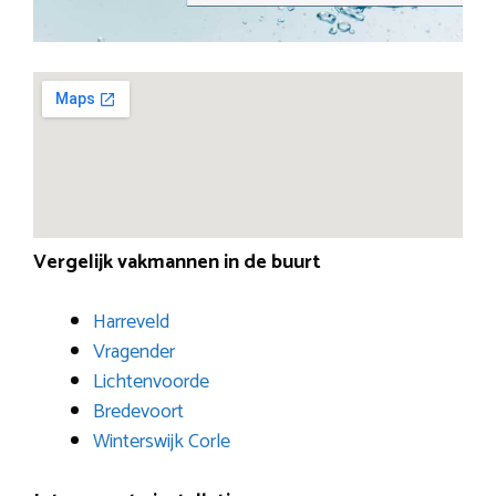
Vergelijk vakmannen in de buurt
Harreveld
Vragender
Lichtenvoorde
Bredevoort
Winterswijk Corle