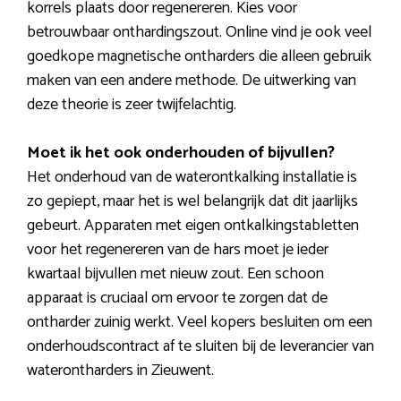
korrels plaats door regenereren. Kies voor
betrouwbaar onthardingszout. Online vind je ook veel
goedkope magnetische ontharders die alleen gebruik
maken van een andere methode. De uitwerking van
deze theorie is zeer twijfelachtig.
Moet ik het ook onderhouden of bijvullen?
Het onderhoud van de waterontkalking installatie is
zo gepiept, maar het is wel belangrijk dat dit jaarlijks
gebeurt. Apparaten met eigen ontkalkingstabletten
voor het regenereren van de hars moet je ieder
kwartaal bijvullen met nieuw zout. Een schoon
apparaat is cruciaal om ervoor te zorgen dat de
ontharder zuinig werkt. Veel kopers besluiten om een
onderhoudscontract af te sluiten bij de leverancier van
waterontharders in Zieuwent.