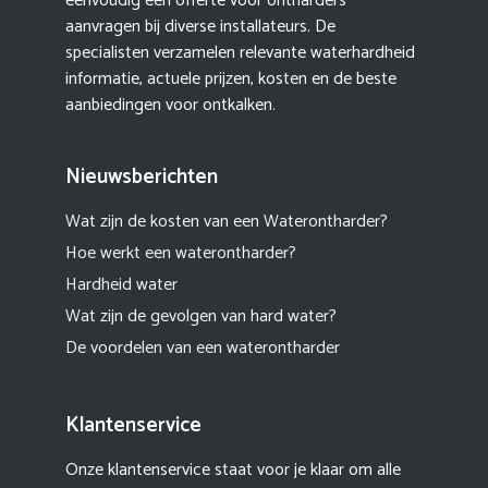
eenvoudig een offerte voor ontharders
aanvragen bij diverse installateurs. De
specialisten verzamelen relevante waterhardheid
informatie, actuele prijzen, kosten en de beste
aanbiedingen voor ontkalken.
Nieuwsberichten
Wat zijn de kosten van een Waterontharder?
Hoe werkt een waterontharder?
Hardheid water
Wat zijn de gevolgen van hard water?
De voordelen van een waterontharder
Klantenservice
Onze klantenservice staat voor je klaar om alle