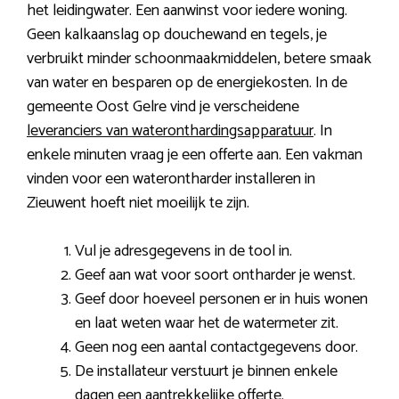
het leidingwater. Een aanwinst voor iedere woning.
Geen kalkaanslag op douchewand en tegels, je
verbruikt minder schoonmaakmiddelen, betere smaak
van water en besparen op de energiekosten. In de
gemeente Oost Gelre vind je verscheidene
leveranciers van wateronthardingsapparatuur
. In
enkele minuten vraag je een offerte aan. Een vakman
vinden voor een waterontharder installeren in
Zieuwent hoeft niet moeilijk te zijn.
Vul je adresgegevens in de tool in.
Geef aan wat voor soort ontharder je wenst.
Geef door hoeveel personen er in huis wonen
en laat weten waar het de watermeter zit.
Geen nog een aantal contactgegevens door.
De installateur verstuurt je binnen enkele
dagen een aantrekkelijke offerte.