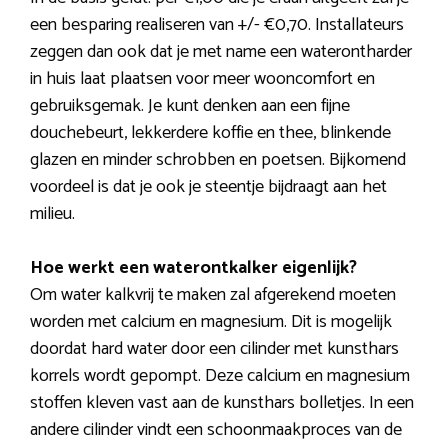
een besparing realiseren van +/- €0,70. Installateurs
zeggen dan ook dat je met name een waterontharder
in huis laat plaatsen voor meer wooncomfort en
gebruiksgemak. Je kunt denken aan een fijne
douchebeurt, lekkerdere koffie en thee, blinkende
glazen en minder schrobben en poetsen. Bijkomend
voordeel is dat je ook je steentje bijdraagt aan het
milieu.
Hoe werkt een waterontkalker eigenlijk?
Om water kalkvrij te maken zal afgerekend moeten
worden met calcium en magnesium. Dit is mogelijk
doordat hard water door een cilinder met kunsthars
korrels wordt gepompt. Deze calcium en magnesium
stoffen kleven vast aan de kunsthars bolletjes. In een
andere cilinder vindt een schoonmaakproces van de