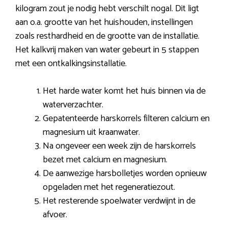
kilogram zout je nodig hebt verschilt nogal. Dit ligt
aan o.a. grootte van het huishouden, instellingen
zoals resthardheid en de grootte van de installatie.
Het kalkvrij maken van water gebeurt in 5 stappen
met een ontkalkingsinstallatie.
Het harde water komt het huis binnen via de
waterverzachter.
Gepatenteerde harskorrels filteren calcium en
magnesium uit kraanwater.
Na ongeveer een week zijn de harskorrels
bezet met calcium en magnesium.
De aanwezige harsbolletjes worden opnieuw
opgeladen met het regeneratiezout.
Het resterende spoelwater verdwijnt in de
afvoer.