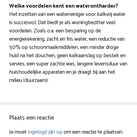
Welke voordelen kent een waterontharder?
Het inzetten van een waterreiniger voor kalkvrij water
is succesvol. Dat biedt je als woningbezitter veel
voordelen. Zoals o.a. een besparing op de
energierekening, zacht en fris water, een reductie van
50% op schoonmaakmiddelen, een minder droge
huid na het douchen, geen kalkaanslag op bestek en
servies, een super zachte was, langere levensduur van
huishoudelijke apparaten en je draagt bij aan het
milieu (duurzaam).
Plaats een reactie
Je moet
ingelogd zijn op
om een reactie te plaatsen.