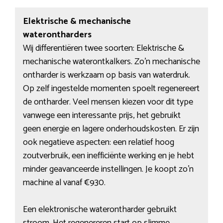
Elektrische & mechanische
waterontharders
Wij differentiëren twee soorten: Elektrische &
mechanische waterontkalkers. Zo’n mechanische
ontharder is werkzaam op basis van waterdruk.
Op zelf ingestelde momenten spoelt regenereert
de ontharder. Veel mensen kiezen voor dit type
vanwege een interessante prijs, het gebruikt
geen energie en lagere onderhoudskosten. Er zijn
ook negatieve aspecten: een relatief hoog
zoutverbruik, een inefficiënte werking en je hebt
minder geavanceerde instellingen. Je koopt zo’n
machine al vanaf €930.
Een elektronische waterontharder gebruikt