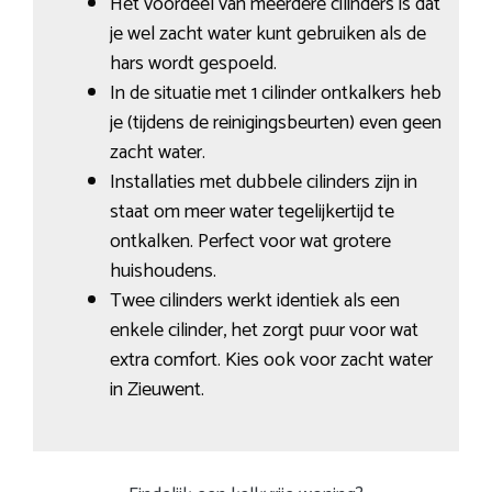
Het voordeel van meerdere cilinders is dat
je wel zacht water kunt gebruiken als de
hars wordt gespoeld.
In de situatie met 1 cilinder ontkalkers heb
je (tijdens de reinigingsbeurten) even geen
zacht water.
Installaties met dubbele cilinders zijn in
staat om meer water tegelijkertijd te
ontkalken. Perfect voor wat grotere
huishoudens.
Twee cilinders werkt identiek als een
enkele cilinder, het zorgt puur voor wat
extra comfort. Kies ook voor zacht water
in Zieuwent.