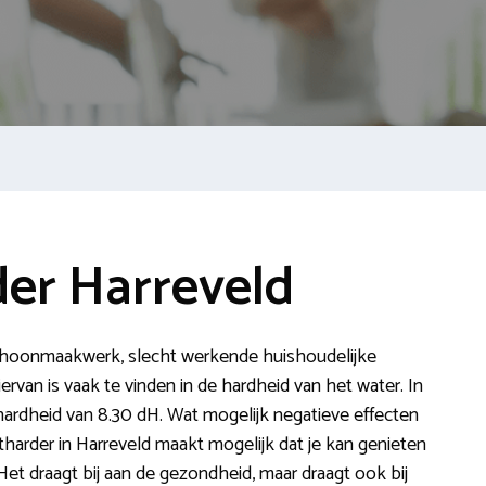
er Harreveld
 schoonmaakwerk, slecht werkende huishoudelijke
ervan is vaak te vinden in de hardheid van het water. In
ardheid van 8.30 dH. Wat mogelijk negatieve effecten
harder in Harreveld maakt mogelijk dat je kan genieten
et draagt bij aan de gezondheid, maar draagt ook bij