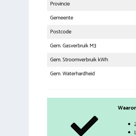
Provincie
Gemeente
Postcode
Gem. Gasverbruik M3
Gem. Stroomverbruik kWh
Gem. Waterhardheid
Waarom 