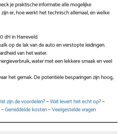
eck je praktische informatie alle mogelijke
zijn er, hoe werkt het technisch allemaal, en welke
0 dH in Harreveld.
alk op de lak van de auto en verstopte leidingen.
ardheid van het water.
energieverbruik, water met een lekkere smaak en veel
aar het gemak. De potentiële besparingen zijn hoog,
at zijn de voordelen?
–
Wat levert het echt op?
–
–
Gemiddelde kosten
–
Veelgestelde vragen