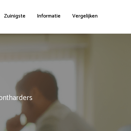
Zuinigste
Informatie
Vergelijken
rontharders