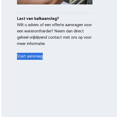
Last van kalkaanslag?
Wilt u advies of een offerte aanvragen voor
een waterontharder? Neem dan direct
geheel vrijblijvend contact met ons op voor
meer informatie.
Start aanvraag