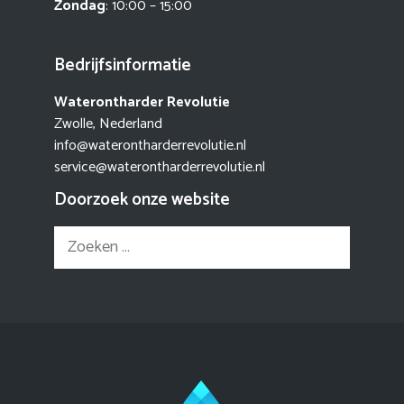
Zondag
: 10:00 – 15:00
Bedrijfsinformatie
Waterontharder Revolutie
Zwolle, Nederland
info@waterontharderrevolutie.nl
service@waterontharderrevolutie.nl
Doorzoek onze website
Zoek
naar: