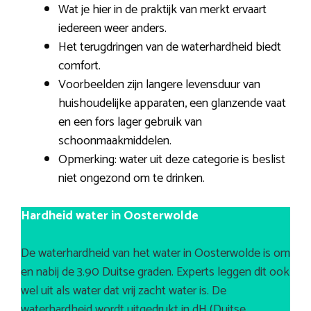
Wat je hier in de praktijk van merkt ervaart
iedereen weer anders.
Het terugdringen van de waterhardheid biedt
comfort.
Voorbeelden zijn langere levensduur van
huishoudelijke apparaten, een glanzende vaat
en een fors lager gebruik van
schoonmaakmiddelen.
Opmerking: water uit deze categorie is beslist
niet ongezond om te drinken.
Hardheid water in Oosterwolde
De waterhardheid van het water in Oosterwolde is om
en nabij de 3.90 Duitse graden. Experts leggen dit ook
wel uit als water dat vrij zacht water is. De
waterhardheid wordt uitgedrukt in dH (Duitse