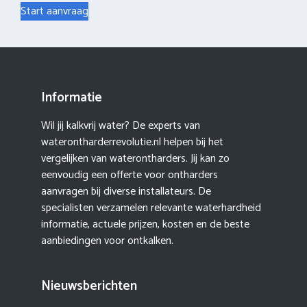
Start aanvraag
Informatie
Wil jij kalkvrij water? De experts van
waterontharderrevolutie.nl helpen bij het
vergelijken van waterontharders. Jij kan zo
eenvoudig een offerte voor ontharders
aanvragen bij diverse installateurs. De
specialisten verzamelen relevante waterhardheid
informatie, actuele prijzen, kosten en de beste
aanbiedingen voor ontkalken.
Nieuwsberichten