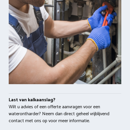
Last van kalkaanslag?
Wilt u advies of een offerte aanvragen voor een
waterontharder? Neem dan direct geheel vrijblijvend
contact met ons op voor meer informatie.