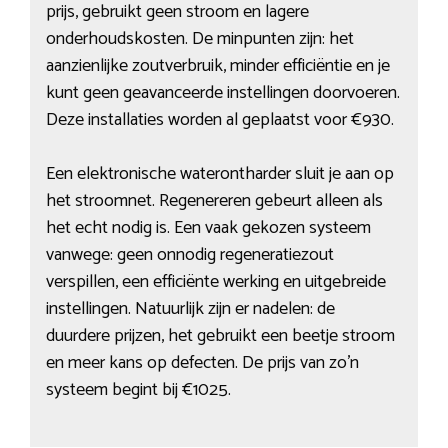
prijs, gebruikt geen stroom en lagere
onderhoudskosten. De minpunten zijn: het
aanzienlijke zoutverbruik, minder efficiëntie en je
kunt geen geavanceerde instellingen doorvoeren.
Deze installaties worden al geplaatst voor €930.
Een elektronische waterontharder sluit je aan op
het stroomnet. Regenereren gebeurt alleen als
het echt nodig is. Een vaak gekozen systeem
vanwege: geen onnodig regeneratiezout
verspillen, een efficiënte werking en uitgebreide
instellingen. Natuurlijk zijn er nadelen: de
duurdere prijzen, het gebruikt een beetje stroom
en meer kans op defecten. De prijs van zo’n
systeem begint bij €1025.