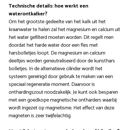
Technische details: hoe werkt een
waterontkalker?
Om het grootste gedeelte van het kalk uit het
kraanwater te halen zal het magnesium en calcium uit
het water gefilterd moeten worden. Dit regelt men
doordat het harde water door een fles met
harsbolletjes loopt. De magnesium en calcium
deeltjes worden geneutraliseerd door de kunsthars
bolletjes. In de alternatieve cilinder wordt het
systeem gereinigd door gebruik te maken van een
speciaal regeneratie moment. Daarvoor is
onthardingszout noodzakelijk. Je kunt ook besparen
met een goedkope magnetische ontharders waarbij
wordt ingezet op magnetisme. Het effect van deze
magneten is zeer twijfelachtig.