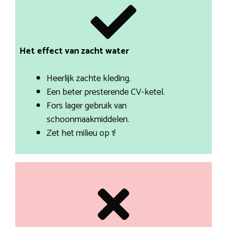
Het effect van zacht water
Heerlijk zachte kleding.
Een beter presterende CV-ketel.
Fors lager gebruik van
schoonmaakmiddelen.
Zet het milieu op 1!