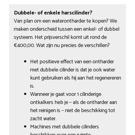
Dubbele- of enkele harscilinder?
Van plan om een waterontharder te kopen? We
maken onderscheid tussen een enkel- of dubbel
systeem. Het prijsverschil komt uit rond de
€400,00. Wat zijn nu precies de verschillen?
Het positieve effect van een ontharder
met dubbele cilinder is dat je ook water
kunt gebruiken als hij aan het regenereren
is.
Wanneer je gaat voor 1 cilinderige
ontkalkers heb je – als de ontharder aan
het reinigen is – niet de beschikking tot
zacht water.
Machines met dubbele cilinders
beschikken over een ruimte