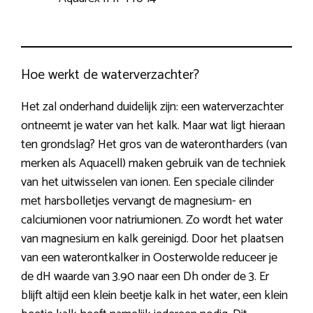
Hoe werkt de waterverzachter?
Het zal onderhand duidelijk zijn: een waterverzachter
ontneemt je water van het kalk. Maar wat ligt hieraan
ten grondslag? Het gros van de waterontharders (van
merken als Aquacell) maken gebruik van de techniek
van het uitwisselen van ionen. Een speciale cilinder
met harsbolletjes vervangt de magnesium- en
calciumionen voor natriumionen. Zo wordt het water
van magnesium en kalk gereinigd. Door het plaatsen
van een waterontkalker in Oosterwolde reduceer je
de dH waarde van 3.90 naar een Dh onder de 3. Er
blijft altijd een klein beetje kalk in het water, een klein