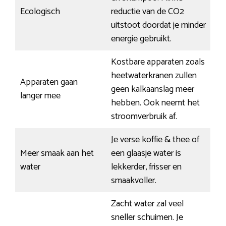
Ecologisch
reductie van de CO2
uitstoot doordat je minder
energie gebruikt.
Kostbare apparaten zoals
heetwaterkranen zullen
Apparaten gaan
geen kalkaanslag meer
langer mee
hebben. Ook neemt het
stroomverbruik af.
Je verse koffie & thee of
Meer smaak aan het
een glaasje water is
water
lekkerder, frisser en
smaakvoller.
Zacht water zal veel
sneller schuimen. Je