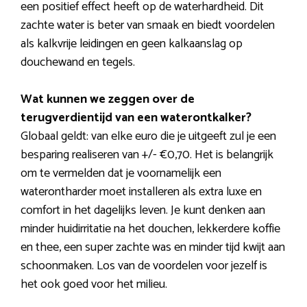
een positief effect heeft op de waterhardheid. Dit
zachte water is beter van smaak en biedt voordelen
als kalkvrije leidingen en geen kalkaanslag op
douchewand en tegels.
Wat kunnen we zeggen over de
terugverdientijd van een waterontkalker?
Globaal geldt: van elke euro die je uitgeeft zul je een
besparing realiseren van +/- €0,70. Het is belangrijk
om te vermelden dat je voornamelijk een
waterontharder moet installeren als extra luxe en
comfort in het dagelijks leven. Je kunt denken aan
minder huidirritatie na het douchen, lekkerdere koffie
en thee, een super zachte was en minder tijd kwijt aan
schoonmaken. Los van de voordelen voor jezelf is
het ook goed voor het milieu.