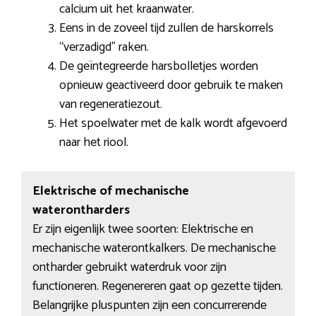
calcium uit het kraanwater.
Eens in de zoveel tijd zullen de harskorrels
“verzadigd” raken.
De geïntegreerde harsbolletjes worden
opnieuw geactiveerd door gebruik te maken
van regeneratiezout.
Het spoelwater met de kalk wordt afgevoerd
naar het riool.
Elektrische of mechanische
waterontharders
Er zijn eigenlijk twee soorten: Elektrische en
mechanische waterontkalkers. De mechanische
ontharder gebruikt waterdruk voor zijn
functioneren. Regenereren gaat op gezette tijden.
Belangrijke pluspunten zijn een concurrerende