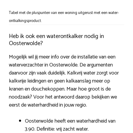
Tabel met de pluspunten van een woning uitgerust met een water-
ontkalkingsproduct.
Heb ik ook een waterontkalker nodig in
Oosterwolde?
Mogelijk wil jij meer info over de installatie van een
waterverzachter in Oosterwolde. De argumenten
daarvoor zijn vaak duidelijk. Kalkvrij water zorgt voor
kalkvrije leidingen en geen kalkaanslag meer op
kranen en douchekoppen. Maar hoe groot is de
noodzaak? Voor het antwoord daarop bekijken we
eerst de waterhardheid in jouw regio.
Oosterwolde heeft een waterhardheid van
3.90. Definitie: vrij zacht water.