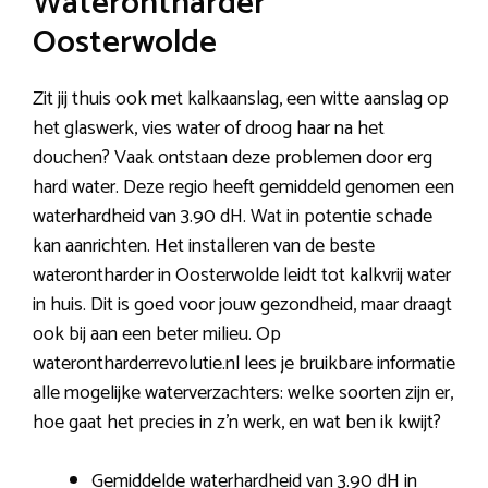
Waterontharder
Oosterwolde
Zit jij thuis ook met kalkaanslag, een witte aanslag op
het glaswerk, vies water of droog haar na het
douchen? Vaak ontstaan deze problemen door erg
hard water. Deze regio heeft gemiddeld genomen een
waterhardheid van 3.90 dH. Wat in potentie schade
kan aanrichten. Het installeren van de beste
waterontharder in Oosterwolde leidt tot kalkvrij water
in huis. Dit is goed voor jouw gezondheid, maar draagt
ook bij aan een beter milieu. Op
waterontharderrevolutie.nl lees je bruikbare informatie
alle mogelijke waterverzachters: welke soorten zijn er,
hoe gaat het precies in z’n werk, en wat ben ik kwijt?
Gemiddelde waterhardheid van 3.90 dH in