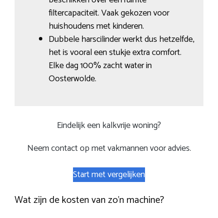
filtercapaciteit. Vaak gekozen voor
huishoudens met kinderen.
Dubbele harscilinder werkt dus hetzelfde,
het is vooral een stukje extra comfort.
Elke dag 100% zacht water in
Oosterwolde.
Eindelijk een kalkvrije woning?
Neem contact op met vakmannen voor advies.
Start met vergelijken
Wat zijn de kosten van zo’n machine?