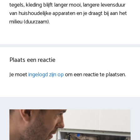
tegels, kleding blijft langer mooi, langere levensduur
van huishoudelijke apparaten en je draagt bij aan het
milieu (duurzaam).
Plaats een reactie
Je moet
ingelogd zijn op
om een reactie te plaatsen.