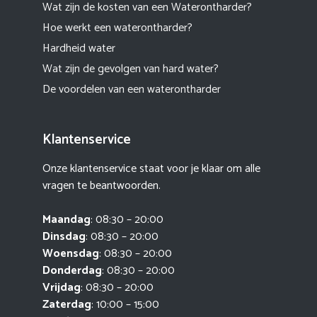
Wat zijn de kosten van een Waterontharder?
Hoe werkt een waterontharder?
Hardheid water
Wat zijn de gevolgen van hard water?
De voordelen van een waterontharder
Klantenservice
Onze klantenservice staat voor je klaar om alle
vragen te beantwoorden.
Maandag
: 08:30 – 20:00
Dinsdag
: 08:30 – 20:00
Woensdag
: 08:30 – 20:00
Donderdag
: 08:30 – 20:00
Vrijdag
: 08:30 – 20:00
Zaterdag
: 10:00 – 15:00