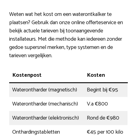
Weten wat het kost om een waterontkalker te
plaatsen? Gebruik dan onze online offerteservice en
bekijk actuele tarieven bij toonaangevende
installateurs. Met die methode kan iedereen zonder
gedoe supersnel merken, type systemen en de
tarieven vergelijken.
Kostenpost
Kosten
Waterontharder (magnetisch)
Begint bij €95
Waterontharder (mechanisch)
V.a €800
Waterontharder (elektronisch)
Rond de €980
Onthardingstabletten
€45 per 100 kilo