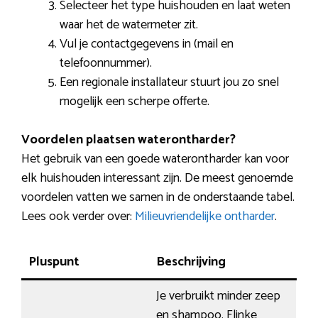
Selecteer het type huishouden en laat weten
waar het de watermeter zit.
Vul je contactgegevens in (mail en
telefoonnummer).
Een regionale installateur stuurt jou zo snel
mogelijk een scherpe offerte.
Voordelen plaatsen waterontharder?
Het gebruik van een goede waterontharder kan voor
elk huishouden interessant zijn. De meest genoemde
voordelen vatten we samen in de onderstaande tabel.
Lees ook verder over:
Milieuvriendelijke ontharder
.
Pluspunt
Beschrijving
Je verbruikt minder zeep
en shampoo. Flinke