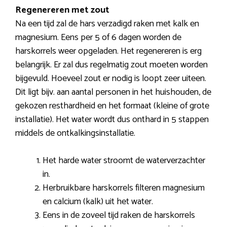
Regenereren met zout
Na een tijd zal de hars verzadigd raken met kalk en
magnesium. Eens per 5 of 6 dagen worden de
harskorrels weer opgeladen. Het regenereren is erg
belangrijk. Er zal dus regelmatig zout moeten worden
bijgevuld. Hoeveel zout er nodig is loopt zeer uiteen.
Dit ligt bijv. aan aantal personen in het huishouden, de
gekozen resthardheid en het formaat (kleine of grote
installatie). Het water wordt dus onthard in 5 stappen
middels de ontkalkingsinstallatie.
Het harde water stroomt de waterverzachter
in.
Herbruikbare harskorrels filteren magnesium
en calcium (kalk) uit het water.
Eens in de zoveel tijd raken de harskorrels