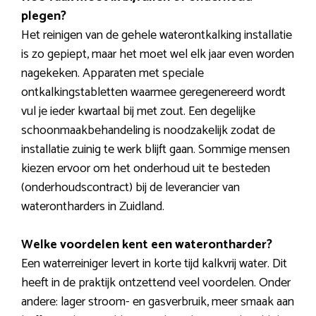
plegen?
Het reinigen van de gehele waterontkalking installatie
is zo gepiept, maar het moet wel elk jaar even worden
nagekeken. Apparaten met speciale
ontkalkingstabletten waarmee geregenereerd wordt
vul je ieder kwartaal bij met zout. Een degelijke
schoonmaakbehandeling is noodzakelijk zodat de
installatie zuinig te werk blijft gaan. Sommige mensen
kiezen ervoor om het onderhoud uit te besteden
(onderhoudscontract) bij de leverancier van
waterontharders in Zuidland.
Welke voordelen kent een waterontharder?
Een waterreiniger levert in korte tijd kalkvrij water. Dit
heeft in de praktijk ontzettend veel voordelen. Onder
andere: lager stroom- en gasverbruik, meer smaak aan