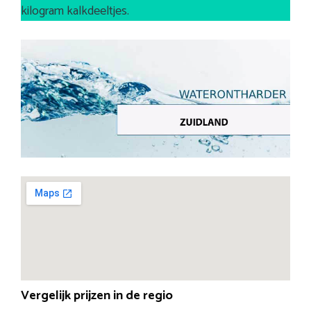
kilogram kalkdeeltjes.
Vergelijk prijzen in de regio