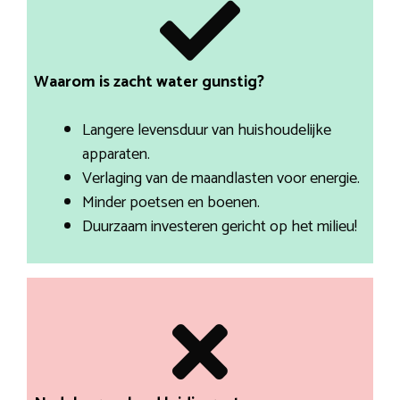
Waarom is zacht water gunstig?
Langere levensduur van huishoudelijke
apparaten.
Verlaging van de maandlasten voor energie.
Minder poetsen en boenen.
Duurzaam investeren gericht op het milieu!