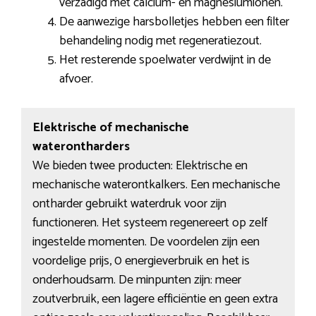
verzadigd met calcium- en magnesiumionen.
De aanwezige harsbolletjes hebben een filter
behandeling nodig met regeneratiezout.
Het resterende spoelwater verdwijnt in de
afvoer.
Elektrische of mechanische
waterontharders
We bieden twee producten: Elektrische en
mechanische waterontkalkers. Een mechanische
ontharder gebruikt waterdruk voor zijn
functioneren. Het systeem regenereert op zelf
ingestelde momenten. De voordelen zijn een
voordelige prijs, 0 energieverbruik en het is
onderhoudsarm. De minpunten zijn: meer
zoutverbruik, een lagere efficiëntie en geen extra