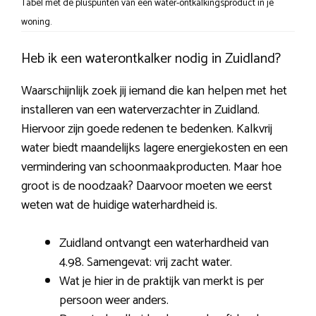
Tabel met de pluspunten van een water-ontkalkingsproduct in je
woning.
Heb ik een waterontkalker nodig in Zuidland?
Waarschijnlijk zoek jij iemand die kan helpen met het
installeren van een waterverzachter in Zuidland.
Hiervoor zijn goede redenen te bedenken. Kalkvrij
water biedt maandelijks lagere energiekosten en een
vermindering van schoonmaakproducten. Maar hoe
groot is de noodzaak? Daarvoor moeten we eerst
weten wat de huidige waterhardheid is.
Zuidland ontvangt een waterhardheid van
4.98. Samengevat: vrij zacht water.
Wat je hier in de praktijk van merkt is per
persoon weer anders.