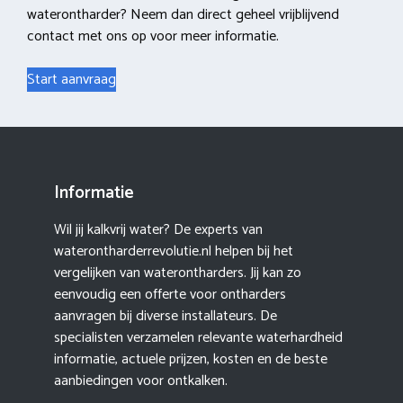
waterontharder? Neem dan direct geheel vrijblijvend
contact met ons op voor meer informatie.
Start aanvraag
Informatie
Wil jij kalkvrij water? De experts van
waterontharderrevolutie.nl helpen bij het
vergelijken van waterontharders. Jij kan zo
eenvoudig een offerte voor ontharders
aanvragen bij diverse installateurs. De
specialisten verzamelen relevante waterhardheid
informatie, actuele prijzen, kosten en de beste
aanbiedingen voor ontkalken.