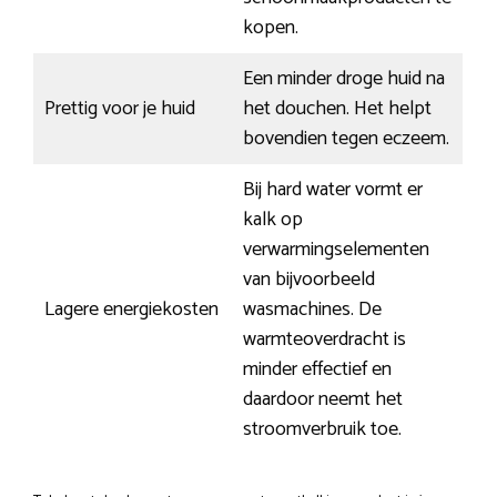
kopen.
Een minder droge huid na
Prettig voor je huid
het douchen. Het helpt
bovendien tegen eczeem.
Bij hard water vormt er
kalk op
verwarmingselementen
van bijvoorbeeld
Lagere energiekosten
wasmachines. De
warmteoverdracht is
minder effectief en
daardoor neemt het
stroomverbruik toe.