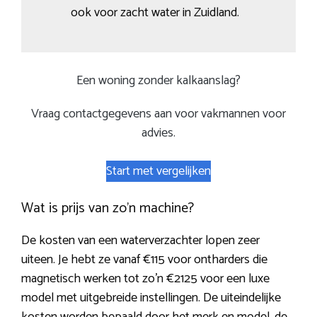
ook voor zacht water in Zuidland.
Een woning zonder kalkaanslag?
Vraag contactgegevens aan voor vakmannen voor
advies.
Start met vergelijken
Wat is prijs van zo’n machine?
De kosten van een waterverzachter lopen zeer
uiteen. Je hebt ze vanaf €115 voor ontharders die
magnetisch werken tot zo’n €2125 voor een luxe
model met uitgebreide instellingen. De uiteindelijke