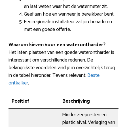
en laat weten waar het de watermeter zit.
Geef aan hoe en wanneer je bereikbaar bent.
Een regionale installateur zal jou benaderen
met een goede offerte.
Waarom kiezen voor een waterontharder?
Het laten plaatsen van een goede waterontharder is
interessant om verschillende redenen. De
belangrijkste voordelen vind je in overzichtelijk terug
in de tabel hieronder. Tevens relevant:
Beste
ontkalker
.
Positief
Beschrijving
Minder zeepresten en
plastic afval. Verlaging van