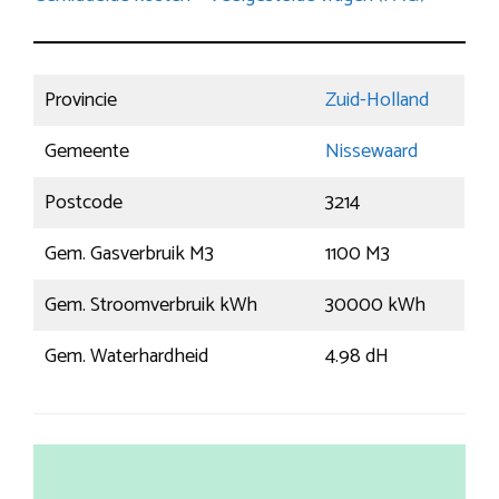
Provincie
Zuid-Holland
Gemeente
Nissewaard
Postcode
3214
Gem. Gasverbruik M3
1100 M3
Gem. Stroomverbruik kWh
30000 kWh
Gem. Waterhardheid
4.98 dH