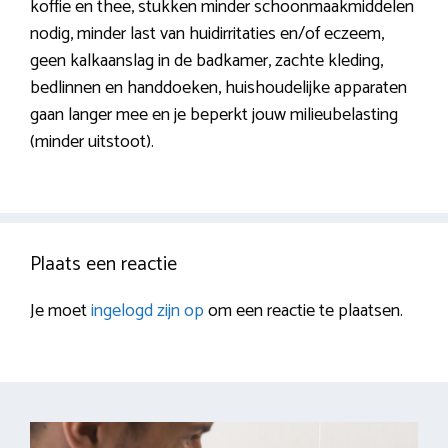
koffie en thee, stukken minder schoonmaakmiddelen
nodig, minder last van huidirritaties en/of eczeem,
geen kalkaanslag in de badkamer, zachte kleding,
bedlinnen en handdoeken, huishoudelijke apparaten
gaan langer mee en je beperkt jouw milieubelasting
(minder uitstoot).
Plaats een reactie
Je moet
ingelogd zijn op
om een reactie te plaatsen.