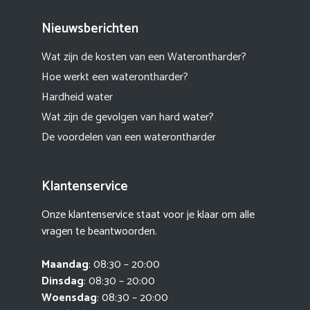
Nieuwsberichten
Wat zijn de kosten van een Waterontharder?
Hoe werkt een waterontharder?
Hardheid water
Wat zijn de gevolgen van hard water?
De voordelen van een waterontharder
Klantenservice
Onze klantenservice staat voor je klaar om alle
vragen te beantwoorden.
Maandag
: 08:30 – 20:00
Dinsdag
: 08:30 – 20:00
Woensdag
: 08:30 – 20:00