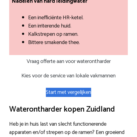
Nadelen van hard leidingwater
Een inefficiënte HR-ketel.
Een irriterende huid.
Kalkstrepen op ramen.
Bittere smakende thee.
Vraag offerte aan voor waterontharder
Kies voor de service van lokale vakmannen
Start met vergelijken
Waterontharder kopen Zuidland
Heb je in huis last van slecht functionerende
apparaten en/of strepen op de ramen? Een groeiend