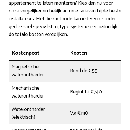
appartement te laten monteren? Kies dan nu voor
onze vergelijker en bekijk actuele tarieven bij de beste
installateurs. Met die methode kan iedereen zonder
gedoe snel specialisten, type systemen en natuurlijk
de totale kosten vergelijken.
Kostenpost
Kosten
Magnetische
Rond de €55
waterontharder
Mechanische
Begint bij €740
waterontharder
Waterontharder
V.a €1110
(elektrisch)