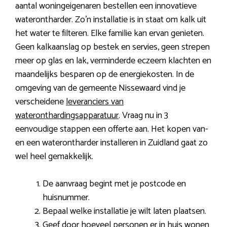
aantal woningeigenaren bestellen een innovatieve
waterontharder. Zo’n installatie is in staat om kalk uit
het water te filteren. Elke familie kan ervan genieten.
Geen kalkaanslag op bestek en servies, geen strepen
meer op glas en lak, verminderde eczeem klachten en
maandelijks besparen op de energiekosten. In de
omgeving van de gemeente Nissewaard vind je
verscheidene
leveranciers van
wateronthardingsapparatuur
. Vraag nu in 3
eenvoudige stappen een offerte aan. Het kopen van-
en een waterontharder installeren in Zuidland gaat zo
wel heel gemakkelijk.
De aanvraag begint met je postcode en
huisnummer.
Bepaal welke installatie je wilt laten plaatsen.
Geef door hoeveel personen er in huis wonen