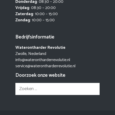
Donderdag
: 08:30 – 20:00
Vrijdag
: 08:30 – 20:00
Zaterdag
: 10:00 – 15:00
Zondag
: 10:00 – 15:00
Bedrijfsinformatie
Waterontharder Revolutie
Zwolle, Nederland
info@waterontharderrevolutie.nl
service@waterontharderrevolutie.nl
Doorzoek onze website
Zoek
naar: