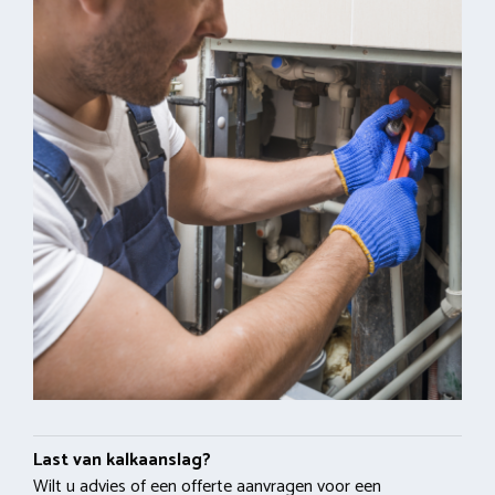
Last van kalkaanslag?
Wilt u advies of een offerte aanvragen voor een