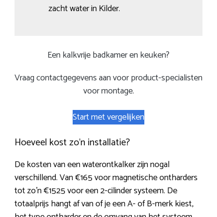
zacht water in Kilder.
Een kalkvrije badkamer en keuken?
Vraag contactgegevens aan voor product-specialisten
voor montage.
Start met vergelijken
Hoeveel kost zo’n installatie?
De kosten van een waterontkalker zijn nogal
verschillend. Van €165 voor magnetische ontharders
tot zo’n €1525 voor een 2-cilinder systeem. De
totaalprijs hangt af van of je een A- of B-merk kiest,