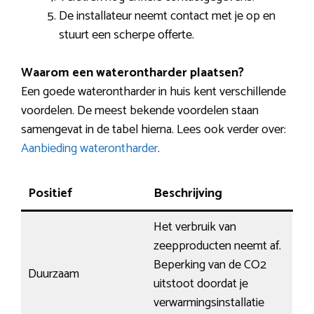
De installateur neemt contact met je op en
stuurt een scherpe offerte.
Waarom een waterontharder plaatsen?
Een goede waterontharder in huis kent verschillende
voordelen. De meest bekende voordelen staan
samengevat in de tabel hierna. Lees ook verder over:
Aanbieding waterontharder
.
Positief
Beschrijving
Het verbruik van
zeepproducten neemt af.
Beperking van de CO2
Duurzaam
uitstoot doordat je
verwarmingsinstallatie