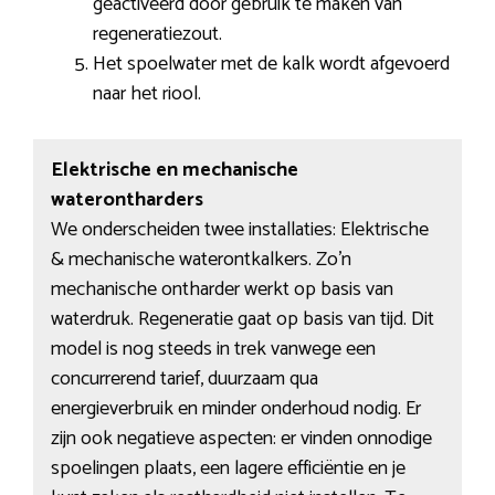
geactiveerd door gebruik te maken van
regeneratiezout.
Het spoelwater met de kalk wordt afgevoerd
naar het riool.
Elektrische en mechanische
waterontharders
We onderscheiden twee installaties: Elektrische
& mechanische waterontkalkers. Zo’n
mechanische ontharder werkt op basis van
waterdruk. Regeneratie gaat op basis van tijd. Dit
model is nog steeds in trek vanwege een
concurrerend tarief, duurzaam qua
energieverbruik en minder onderhoud nodig. Er
zijn ook negatieve aspecten: er vinden onnodige
spoelingen plaats, een lagere efficiëntie en je