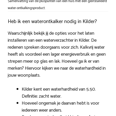
Samenvatting van de pluspunten van een huis met een geïnstalleerd
water-ontkalkingsproduct.
Heb ik een waterontkalker nodig in Kilder?
Waarschijnlijk bekijk jij de opties voor het laten
installeren van een waterverzachter in Kilder. De
redenen spreken doorgaans voor zich. Kalkvrij water
heeft als voordeel een lager energieverbruik en geen
strepen meer op glas en lak. Hoeveel ga ik er van
merken? Hiervoor kijken we naar de waterhardheid in
jouw woonplaats.
Kilder kent een waterhardheid van 5.50.
Definitie: zacht water.
Hoeveel ongemak je daarvan hebt is voor
iedereen weer anders.