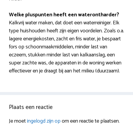
Welke pluspunten heeft een waterontharder?
Kalkvrij water maken, dat doet een waterreiniger. Elk
type huishouden heeft zijn eigen voordelen. Zoals o.a.
lagere energiekosten, zacht en fris water, je bespaart
fors op schoonmaakmiddelen, minder last van
eczeem, stukken minder last van kalkaanslag, een
super zachte was, de apparaten in de woning werken
effectiever en je draagt bij aan het milieu (duurzaam).
Plaats een reactie
Je moet
ingelogd zijn op
om een reactie te plaatsen.