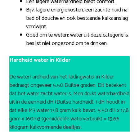
Een lagere waterhardheid biedt comfort.
Bijv. lagere energiekosten, een zachte huid na
bad of douche en ook bestaande kalkaanslag
verdwijnt.
Goed om te weten: water uit deze categorie is
beslist niet ongezond om te drinken.
Hardheid water in Kilder
De waterhardheid van het leidingwater in Kilder
bedraagt ongeveer 5.50 Duitse graden. Dit betekent
dat het water zacht water is. Men drukt waterhardheid
uit in de eenheid dH (Duitse hardheid). 1 dH houdt in
dat elke M3 water 17,8 gram kalk bevat. 5.50 dH x 17,8
gram x 160m3 (gemiddelde waterverbruik) = 15,66
kilogram kalkvormende deeltjes.