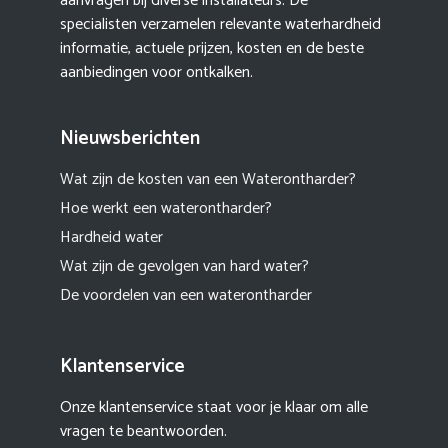
aanvragen bij diverse installateurs. De
specialisten verzamelen relevante waterhardheid
informatie, actuele prijzen, kosten en de beste
aanbiedingen voor ontkalken.
Nieuwsberichten
Wat zijn de kosten van een Waterontharder?
Hoe werkt een waterontharder?
Hardheid water
Wat zijn de gevolgen van hard water?
De voordelen van een waterontharder
Klantenservice
Onze klantenservice staat voor je klaar om alle
vragen te beantwoorden.