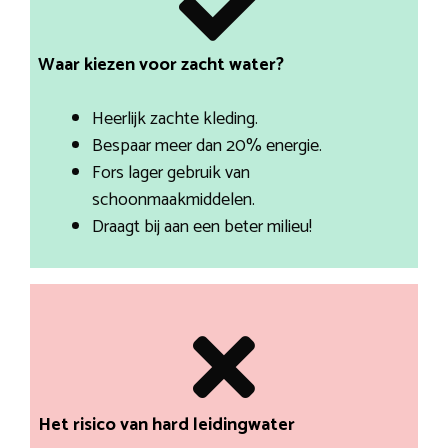
Waar kiezen voor zacht water?
Heerlijk zachte kleding.
Bespaar meer dan 20% energie.
Fors lager gebruik van
schoonmaakmiddelen.
Draagt bij aan een beter milieu!
Het risico van hard leidingwater