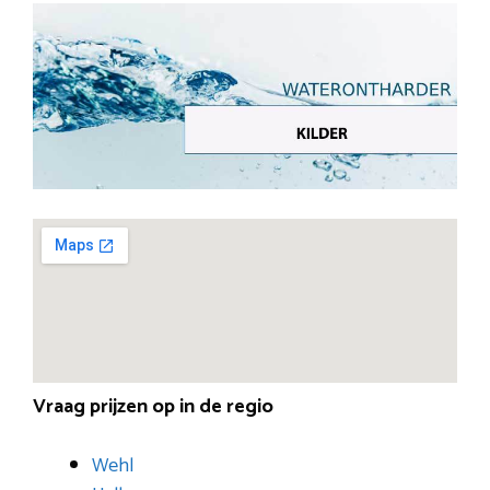
Vraag prijzen op in de regio
Wehl