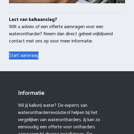
Last van kalkaanslag?
Wilt u advies of een offerte aanvragen voor een
waterontharder? Neem dan direct geheel vrijblijvend
contact met ons op voor meer informatie.
Start aanvraag
Informatie
Wil jij kalkvrij water? De experts van
waterontharderrevolutie.nl helpen bij het
vergelijken van waterontharders. Jij kan zo
eenvoudig een offerte voor ontharders