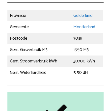
Provincie
Gelderland
Gemeente
Montferland
Postcode
7035
Gem. Gasverbruik M3
1550 M3
Gem. Stroomverbruik kWh
30700 kWh
Gem. Waterhardheid
5.50 dH