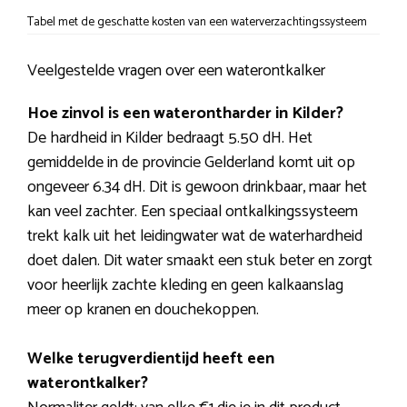
Tabel met de geschatte kosten van een waterverzachtingssysteem
Veelgestelde vragen over een waterontkalker
Hoe zinvol is een waterontharder in Kilder?
De hardheid in Kilder bedraagt 5.50 dH. Het
gemiddelde in de provincie Gelderland komt uit op
ongeveer 6.34 dH. Dit is gewoon drinkbaar, maar het
kan veel zachter. Een speciaal ontkalkingssysteem
trekt kalk uit het leidingwater wat de waterhardheid
doet dalen. Dit water smaakt een stuk beter en zorgt
voor heerlijk zachte kleding en geen kalkaanslag
meer op kranen en douchekoppen.
Welke terugverdientijd heeft een
waterontkalker?