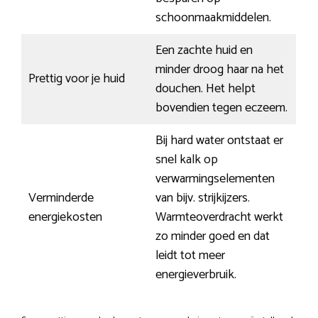
schoonmaakmiddelen.
Een zachte huid en
minder droog haar na het
Prettig voor je huid
douchen. Het helpt
bovendien tegen eczeem.
Bij hard water ontstaat er
snel kalk op
verwarmingselementen
Verminderde
van bijv. strijkijzers.
energiekosten
Warmteoverdracht werkt
zo minder goed en dat
leidt tot meer
energieverbruik.