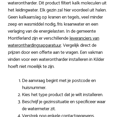
waterontharder. Dit product filtert kalk moleculen uit
het leidingwater. Elk gezin zal hier voordeel uit halen.
Geen kalkaanslag op kranen en tegels, veel minder
zeep en wasmiddel nodig, fris kraanwater en een
verlaging van de energielasten. In de gemeente
Montferland zijn er verschillende
leveranciers van
wateronthardingsapparatuur
. Vergelijk direct de
prijzen door een offerte aan te vragen. Een vakman
vinden voor een waterontharder installeren in Kilder
hoeft niet moeilijk te zijn.
De aanvraag begint met je postcode en
huisnummer.
Kies het type product dat je wilt installeren.
Beschrijf je gezinssituatie en specificeer waar
de watermeter zit.
Verstrek nog enkele contactgegevens.