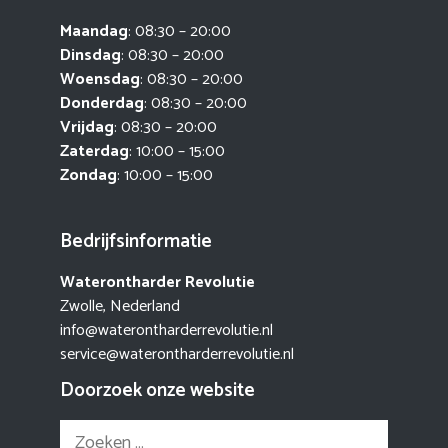
Maandag
: 08:30 – 20:00
Dinsdag
: 08:30 – 20:00
Woensdag
: 08:30 – 20:00
Donderdag
: 08:30 – 20:00
Vrijdag
: 08:30 – 20:00
Zaterdag
: 10:00 – 15:00
Zondag
: 10:00 – 15:00
Bedrijfsinformatie
Waterontharder Revolutie
Zwolle, Nederland
info@waterontharderrevolutie.nl
service@waterontharderrevolutie.nl
Doorzoek onze website
Zoek