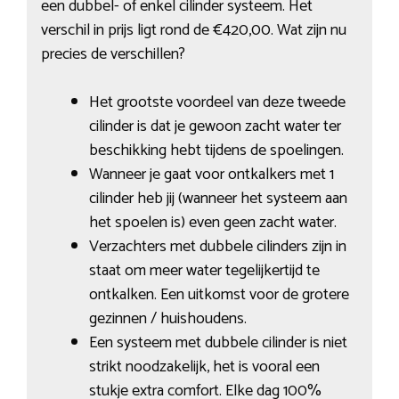
een dubbel- of enkel cilinder systeem. Het
verschil in prijs ligt rond de €420,00. Wat zijn nu
precies de verschillen?
Het grootste voordeel van deze tweede
cilinder is dat je gewoon zacht water ter
beschikking hebt tijdens de spoelingen.
Wanneer je gaat voor ontkalkers met 1
cilinder heb jij (wanneer het systeem aan
het spoelen is) even geen zacht water.
Verzachters met dubbele cilinders zijn in
staat om meer water tegelijkertijd te
ontkalken. Een uitkomst voor de grotere
gezinnen / huishoudens.
Een systeem met dubbele cilinder is niet
strikt noodzakelijk, het is vooral een
stukje extra comfort. Elke dag 100%