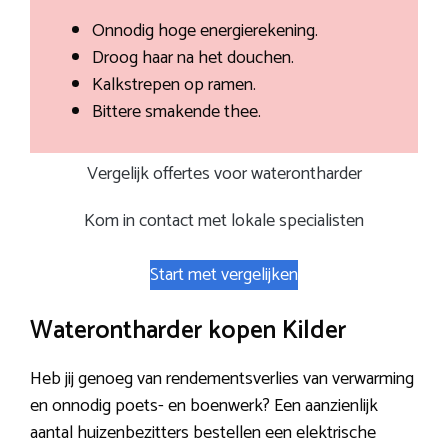
Onnodig hoge energierekening.
Droog haar na het douchen.
Kalkstrepen op ramen.
Bittere smakende thee.
Vergelijk offertes voor waterontharder
Kom in contact met lokale specialisten
Start met vergelijken
Waterontharder kopen Kilder
Heb jij genoeg van rendementsverlies van verwarming
en onnodig poets- en boenwerk? Een aanzienlijk
aantal huizenbezitters bestellen een elektrische