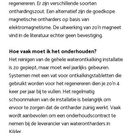
regenereren. Er zijn verschillende soorten
onthardingszout. Een alternatief zijn de goedkope
magnetische ontharders op basis van
elektromagnetisme. De uitwerking van zo’n magneet
vind in de literatuur echter geen bevestiging.
Hoe vaak moet ik het onderhouden?
Het reinigen van de gehele waterontkalking installatie
is zo gepiept, maar moet wel jaarlijks gebeuren.
Systemen met een vat voor ontkalkingstabletten die
gebruikt worden voor het regenereren dien je zo’n 4
keer per jaar bij te vullen. Het regelmatig
schoonmaken van de installatie is belangrijk om
ervoor te zorgen dat de ontharder zuinig werkt. Vaak
wordt aanbevolen om een onderhoudscontract te
nemen bij de leverancier van waterontharders in
Kilder.