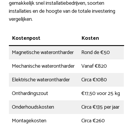
gemakkelijk snel installatiebedrijven, soorten
installaties en de hoogte van de totale investering
vergelijken.
Kostenpost
Kosten
Magnetische waterontharder
Rond de €50
Mechanische waterontharder
Vanaf €820
Elektrische waterontharder
Circa €1080
Onthardingszout
€17,50 voor 25 kg
Onderhoudskosten
Circa €135 per jaar
Montagekosten
Circa €260