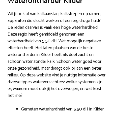
Waterontharder Kilder
Wil jij ook af van kalkaanslag, kalkstrepen op ramen,
apparaten die slecht werken of een erg droge huid?
De reden daarvan is vaak een hoge waterhardheid.
Deze regio heeft gemiddeld genomen een
waterhardheid van 5.50 dH. Wat mogelijk negatieve
effecten heeft. Het laten plaatsen van de beste
waterontharder in Kilder heeft als doel zacht en
schoon water zonder kalk. Schoon water goed voor
onze gezondheid, maar draagt ook bij aan een beter
milieu. Op deze website vind je nuttige informatie over
diverse types waterverzachters: welke systemen zijn
er, waarom moet ook jij het overwegen, en wat kost
het me?
Gemeten waterhardheid van 5.50 dH in Kilder.