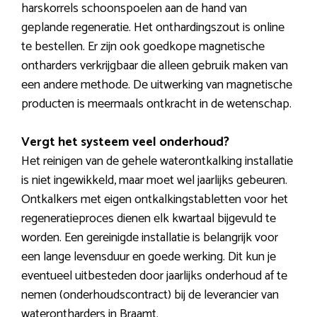
harskorrels schoonspoelen aan de hand van
geplande regeneratie. Het onthardingszout is online
te bestellen. Er zijn ook goedkope magnetische
ontharders verkrijgbaar die alleen gebruik maken van
een andere methode. De uitwerking van magnetische
producten is meermaals ontkracht in de wetenschap.
Vergt het systeem veel onderhoud?
Het reinigen van de gehele waterontkalking installatie
is niet ingewikkeld, maar moet wel jaarlijks gebeuren.
Ontkalkers met eigen ontkalkingstabletten voor het
regeneratieproces dienen elk kwartaal bijgevuld te
worden. Een gereinigde installatie is belangrijk voor
een lange levensduur en goede werking. Dit kun je
eventueel uitbesteden door jaarlijks onderhoud af te
nemen (onderhoudscontract) bij de leverancier van
waterontharders in Braamt.