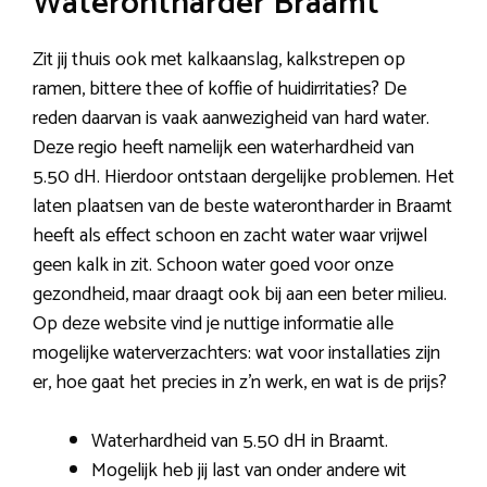
Waterontharder Braamt
Zit jij thuis ook met kalkaanslag, kalkstrepen op
ramen, bittere thee of koffie of huidirritaties? De
reden daarvan is vaak aanwezigheid van hard water.
Deze regio heeft namelijk een waterhardheid van
5.50 dH. Hierdoor ontstaan dergelijke problemen. Het
laten plaatsen van de beste waterontharder in Braamt
heeft als effect schoon en zacht water waar vrijwel
geen kalk in zit. Schoon water goed voor onze
gezondheid, maar draagt ook bij aan een beter milieu.
Op deze website vind je nuttige informatie alle
mogelijke waterverzachters: wat voor installaties zijn
er, hoe gaat het precies in z’n werk, en wat is de prijs?
Waterhardheid van 5.50 dH in Braamt.
Mogelijk heb jij last van onder andere wit