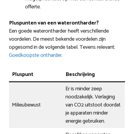
offerte.
Pluspunten van een waterontharder?
Een goede waterontharder heeft verschillende
voordelen. De meest bekende voordelen zijn
opgesomd in de volgende tabel. Tevens relevant:
Goedkoopste ontharder
.
Pluspunt
Beschrijving
Er is minder zeep
noodzakelijk. Verlaging
Milieubewust
van CO2 uitstoot doordat
je apparaten minder
energie gebruiken.