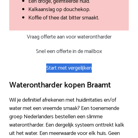
Een droge, geïrriteerde huid.
Kalkaanslag op douchekop.
Koffie of thee dat bitter smaakt.
Vraag offerte aan voor waterontharder
Snel een offerte in de mailbox
Start met vergelijken
Waterontharder kopen Braamt
Wil je definitief afrekenen met huidirritaties en/of
water met een vreemde smaak? Een toenemende
groep Nederlanders bestellen een slimme
waterontharder. Een dergelijk systeem onttrekt kalk
uit het water. Een meerwaarde voor elk huis. Geen