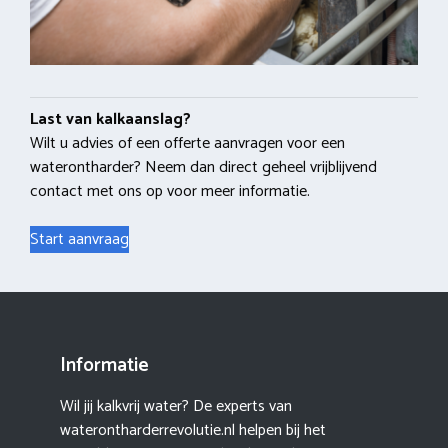
Last van kalkaanslag?
Wilt u advies of een offerte aanvragen voor een
waterontharder? Neem dan direct geheel vrijblijvend
contact met ons op voor meer informatie.
Start aanvraag
Informatie
Wil jij kalkvrij water? De experts van
waterontharderrevolutie.nl helpen bij het