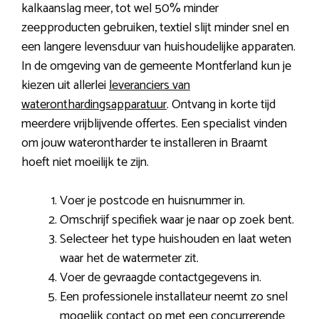
kalkaanslag meer, tot wel 50% minder
zeepproducten gebruiken, textiel slijt minder snel en
een langere levensduur van huishoudelijke apparaten.
In de omgeving van de gemeente Montferland kun je
kiezen uit allerlei
leveranciers van
wateronthardingsapparatuur
. Ontvang in korte tijd
meerdere vrijblijvende offertes. Een specialist vinden
om jouw waterontharder te installeren in Braamt
hoeft niet moeilijk te zijn.
Voer je postcode en huisnummer in.
Omschrijf specifiek waar je naar op zoek bent.
Selecteer het type huishouden en laat weten
waar het de watermeter zit.
Voer de gevraagde contactgegevens in.
Een professionele installateur neemt zo snel
mogelijk contact op met een concurrerende