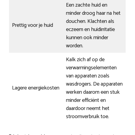
Een zachte huid en
minder droog haar na het
douchen. Klachten als
Prettig voor je huid
eczeem en huidirritatie
kunnen ook minder
worden.
Kalk zich af op de
verwarmingselementen
van apparaten zoals
wasdrogers. De apparaten
Lagere energiekosten
werken daarom een stuk
minder efficiënt en
daardoor neemt het
stroomverbruik toe.