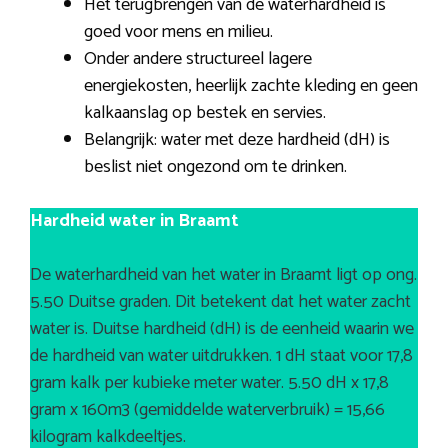
Het terugbrengen van de waterhardheid is
goed voor mens en milieu.
Onder andere structureel lagere
energiekosten, heerlijk zachte kleding en geen
kalkaanslag op bestek en servies.
Belangrijk: water met deze hardheid (dH) is
beslist niet ongezond om te drinken.
Hardheid water in Braamt
De waterhardheid van het water in Braamt ligt op ong.
5.50 Duitse graden. Dit betekent dat het water zacht
water is. Duitse hardheid (dH) is de eenheid waarin we
de hardheid van water uitdrukken. 1 dH staat voor 17,8
gram kalk per kubieke meter water. 5.50 dH x 17,8
gram x 160m3 (gemiddelde waterverbruik) = 15,66
kilogram kalkdeeltjes.