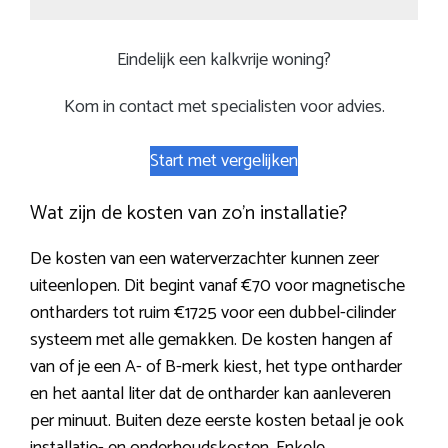
Eindelijk een kalkvrije woning?
Kom in contact met specialisten voor advies.
Start met vergelijken
Wat zijn de kosten van zo’n installatie?
De kosten van een waterverzachter kunnen zeer
uiteenlopen. Dit begint vanaf €70 voor magnetische
ontharders tot ruim €1725 voor een dubbel-cilinder
systeem met alle gemakken. De kosten hangen af
van of je een A- of B-merk kiest, het type ontharder
en het aantal liter dat de ontharder kan aanleveren
per minuut. Buiten deze eerste kosten betaal je ook