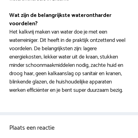
Wat zijn de belangrijkste waterontharder
voordelen?
Het kalkvrij maken van water doe je met een
waterreiniger. Dit heeft in de praktijk ontzettend veel
voordelen. De belangrijksten zijn: lagere
energiekosten, lekker water uit de kraan, stukken
minder schoonmaakmiddelen nodig, zachte huid en
droog haar, geen kalkaanslag op sanitair en kranen,
blinkende glazen, de huishoudelijke apparaten
werken efficiënter en je bent super duurzaam bezig.
Plaats een reactie