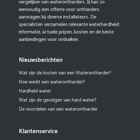
vergelijken van waterontharders. Jij kan zo
eenvoudig een offerte voor ontharders
aanvragen bij diverse installateurs. De
specialisten verzamelen relevante waterhardheid
informatie, actuele prijzen, kosten en de beste
aanbiedingen voor ontkalken.
Nieuwsberichten
Wat zijn de kosten van een Waterontharder?
Hoe werkt een waterontharder?
Hardheid water
Wat zijn de gevolgen van hard water?
De voordelen van een waterontharder
Klantenservice