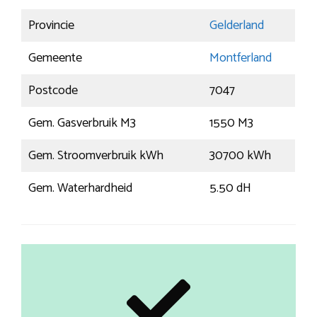
Provincie
Gelderland
Gemeente
Montferland
Postcode
7047
Gem. Gasverbruik M3
1550 M3
Gem. Stroomverbruik kWh
30700 kWh
Gem. Waterhardheid
5.50 dH