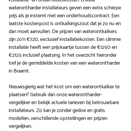
installatie- en onderhoudskosten. Enkele
waterontharder installateurs geven een extra scherpe
prijs als je instemt met een onderhoudscontract. Een
laatste kostenpost is ontkalkingszout dat je zo nu en
dan moet aanvullen. De prijzen van waterontkalkers
zijn zo’n €720, exclusief installatiekosten. Een slimme
installatie heeft een prijskaartje tussen de €1250 en
€2125 inclusief plaatsing. In het overzicht hieronder
tref je de gemiddelde kosten van een waterontharder
in Braamt.
Nieuwsgierig wat het kost om een waterontkalker te
plaatsen? Gebruik dan onze waterontharder-
vergelijker en bekijk actuele tarieven bij betrouwbare
installateurs. Zo kan je zonder gedoe en gratis
modellen, verschillende opstellingen en prijzen
vergelijken.