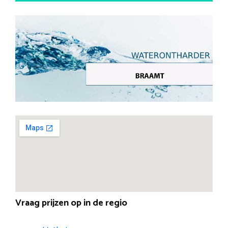
Vraag prijzen op in de regio