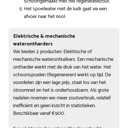
schoongemaakt met het regeneratiezout.
Het spoelwater met de kalk gaat via een
afvoer naar het riool.
Elektrische & mechanische
waterontharders
We bieden 2 producten: Elektrische of
mechanische waterontkalkers. Een mechanische
ontharder werkt met de druk van het water. Het
schoonspoelen (Regenereren) werkt op tijd. De
voordelen zijn een lage prijs, staat los van het
stroomnet en het is onderhoudsarm. Als grote
nadelen noemen we: meer zoutverbruik, relatief
inefficiënt en geen inzicht in statistieken.
Beschikbaar vanaf €900.