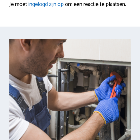
Je moet
ingelogd zijn op
om een reactie te plaatsen.