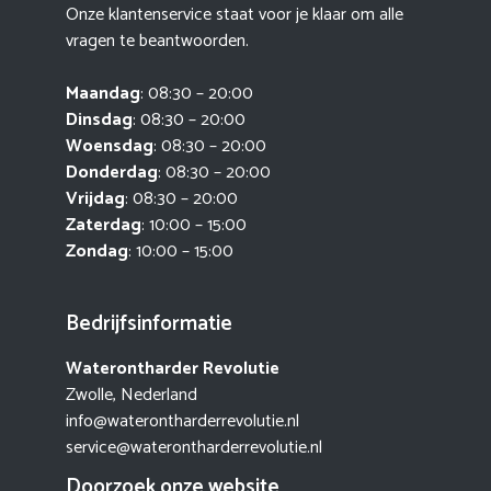
Onze klantenservice staat voor je klaar om alle
vragen te beantwoorden.
Maandag
: 08:30 – 20:00
Dinsdag
: 08:30 – 20:00
Woensdag
: 08:30 – 20:00
Donderdag
: 08:30 – 20:00
Vrijdag
: 08:30 – 20:00
Zaterdag
: 10:00 – 15:00
Zondag
: 10:00 – 15:00
Bedrijfsinformatie
Waterontharder Revolutie
Zwolle, Nederland
info@waterontharderrevolutie.nl
service@waterontharderrevolutie.nl
Doorzoek onze website