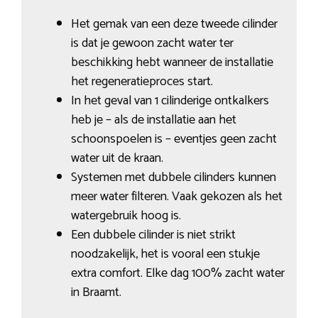
Het gemak van een deze tweede cilinder
is dat je gewoon zacht water ter
beschikking hebt wanneer de installatie
het regeneratieproces start.
In het geval van 1 cilinderige ontkalkers
heb je – als de installatie aan het
schoonspoelen is – eventjes geen zacht
water uit de kraan.
Systemen met dubbele cilinders kunnen
meer water filteren. Vaak gekozen als het
watergebruik hoog is.
Een dubbele cilinder is niet strikt
noodzakelijk, het is vooral een stukje
extra comfort. Elke dag 100% zacht water
in Braamt.