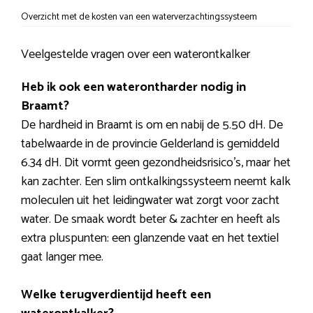
Overzicht met de kosten van een waterverzachtingssysteem
Veelgestelde vragen over een waterontkalker
Heb ik ook een waterontharder nodig in
Braamt?
De hardheid in Braamt is om en nabij de 5.50 dH. De
tabelwaarde in de provincie Gelderland is gemiddeld
6.34 dH. Dit vormt geen gezondheidsrisico’s, maar het
kan zachter. Een slim ontkalkingssysteem neemt kalk
moleculen uit het leidingwater wat zorgt voor zacht
water. De smaak wordt beter & zachter en heeft als
extra pluspunten: een glanzende vaat en het textiel
gaat langer mee.
Welke terugverdientijd heeft een