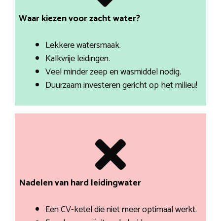
Waar kiezen voor zacht water?
Lekkere watersmaak.
Kalkvrije leidingen.
Veel minder zeep en wasmiddel nodig.
Duurzaam investeren gericht op het milieu!
Nadelen van hard leidingwater
Een CV-ketel die niet meer optimaal werkt.