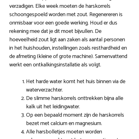
verzadigen. Elke week moeten de harskorrels
schoongespoeld worden met zout. Regenereren is
onmisbaar voor een goede werking. Houd er dus
rekening mee dat je dit moet bijvullen. De
hoeveelheid zout ligt aan zaken als aantal personen
in het huishouden, instellingen zoals resthardheid en
de afmeting (kleine of grote machine). Samenvattend
werkt een ontkalkingsinstallatie als volgt.
Het harde water komt het huis binnen via de
waterverzachter.
De slimme harskorrels onttrekken bijna alle
kalk uit het leidingwater.
Op een bepaald moment zijn de harskorrels
bezet met calcium en magnesium.
Alle harsbolletjes moeten worden