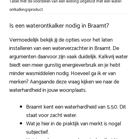
Tabel met de voordelen van een woning uitgerust met een water-
ontkalkingsproduct.
Is een waterontkalker nodig in Braamt?
Vermoedelijk bekijk jij de opties voor het laten
installeren van een waterverzachter in Braamt. De
argumenten daarvoor zijn vaak duidelijk. Kalkvrij water
biedt een meer gunstig energieverbruik en je hebt
minder wasmiddelen nodig. Hoeveel ga ik er van
merken? Aangaande deze vraag kijken we naar de
waterhardheid in jouw woonplaats.
Braamt kent een waterhardheid van 5.50. Dit
staat voor zacht water.
Wat je hier in de praktijk van merkt is nogal
subjectief.