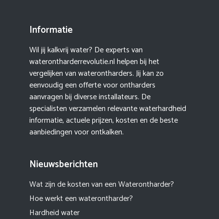
Informatie
Wil jij kalkvrij water? De experts van
waterontharderrevolutie.nl helpen bij het
vergelijken van waterontharders. Jij kan zo
eenvoudig een offerte voor ontharders
aanvragen bij diverse installateurs. De
specialisten verzamelen relevante waterhardheid
informatie, actuele prijzen, kosten en de beste
aanbiedingen voor ontkalken.
Nieuwsberichten
Wat zijn de kosten van een Waterontharder?
Hoe werkt een waterontharder?
Hardheid water