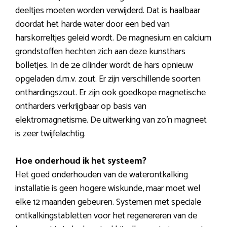
deeltjes moeten worden verwijderd. Dat is haalbaar
doordat het harde water door een bed van
harskorreltjes geleid wordt. De magnesium en calcium
grondstoffen hechten zich aan deze kunsthars
bolletjes. In de 2e cilinder wordt de hars opnieuw
opgeladen d.m.v. zout. Er zijn verschillende soorten
onthardingszout. Er zijn ook goedkope magnetische
ontharders verkrijgbaar op basis van
elektromagnetisme. De uitwerking van zo’n magneet
is zeer twijfelachtig.
Hoe onderhoud ik het systeem?
Het goed onderhouden van de waterontkalking
installatie is geen hogere wiskunde, maar moet wel
elke 12 maanden gebeuren. Systemen met speciale
ontkalkingstabletten voor het regenereren van de