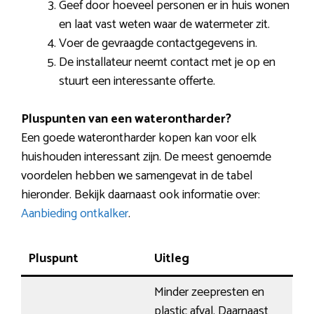
Geef door hoeveel personen er in huis wonen
en laat vast weten waar de watermeter zit.
Voer de gevraagde contactgegevens in.
De installateur neemt contact met je op en
stuurt een interessante offerte.
Pluspunten van een waterontharder?
Een goede waterontharder kopen kan voor elk
huishouden interessant zijn. De meest genoemde
voordelen hebben we samengevat in de tabel
hieronder. Bekijk daarnaast ook informatie over:
Aanbieding ontkalker
.
Pluspunt
Uitleg
Minder zeepresten en
plastic afval. Daarnaast