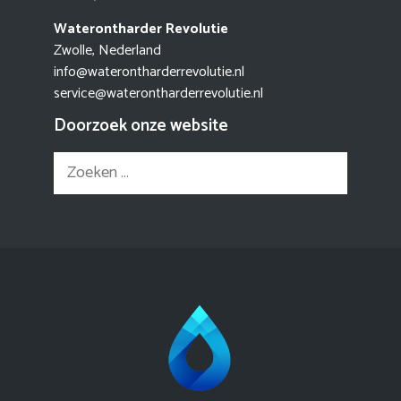
Waterontharder Revolutie
Zwolle, Nederland
info@waterontharderrevolutie.nl
service@waterontharderrevolutie.nl
Doorzoek onze website
Zoek
naar: