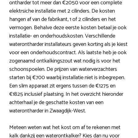
ontharder tot meer dan €2050 voor een complete
elektrsiche installatie met 2 cilinders. De kosten
hangen af van de fabrikant, 1 of 2 cilinders en het
vermogen. Behalve deze eerste kosten betaal je ook
installatie- en onderhoudskosten. Verschillende
waterontharder installateurs geven korting als je kiest
voor een onderhoudscontract. Als laatste heb je ook
zogenaamd ontkalkingszout wat nodig is voor het
schoonspoelen. De prijzen van waterverzachters
starten bij €700 waarbij installatie niet is inbegrepen.
Een slim apparaat zit ergens tussen de €1275 en
€1825 inclusief plaatsing. In het overzicht hieronder
achterhaal je de geschatte kosten van een
waterontharder in Zwaagdijk-West.
Meteen weten wat het kost om af te rekenen met
kalk dankzij een waterontkalker? Kies dan nu voor