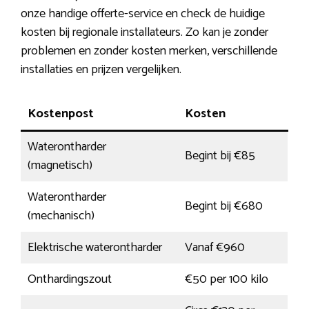
onze handige offerte-service en check de huidige
kosten bij regionale installateurs. Zo kan je zonder
problemen en zonder kosten merken, verschillende
installaties en prijzen vergelijken.
Kostenpost
Kosten
Waterontharder
Begint bij €85
(magnetisch)
Waterontharder
Begint bij €680
(mechanisch)
Elektrische waterontharder
Vanaf €960
Onthardingszout
€50 per 100 kilo