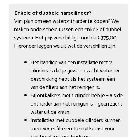
Enkele of dubbele harscilinder?
Van plan om een waterontharder te kopen? We
maken onderscheid tussen een enkel- of dubbel
systeem. Het prijsverschil ligt rond de €375,00.
Hieronder leggen we uit wat de verschillen zijn.
Het handige van een installatie met 2
cilinders is dat je gewoon zacht water ter
beschikking hebt als het systeem één
van de filters aan het reinigen is.
Bij ontkalkers met 1 cilinder heb je – als de
ontharder aan het reinigen is – geen zacht
water uit de kraan.
Installaties met dubbele cilinders kunnen
meer water filteren. Een uitkomst voor
huishoudens met kinderen.