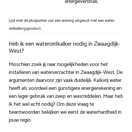
energieverbruik.
Lijst met de pluspunten van een woning uitgerust met een water-
ontkalkingsproduct.
Heb ik een waterontkalker nodig in Zwaagdijk-
West?
Misschien zoek jij naar mogelijkheden voor het
installeren van waterverzachter in Zwaagdijk-West. De
argumenten daarvoor zijn vaak duidelijk. Kalkvrij water
heeft als voordeel een gunstigere energierekening en
een lager gebruik van zeep en wasmiddelen. Maar heb
ik het wel echt nodig? Om deze vraag te
beantwoorden bekijken we eerst de waterhardheid in
jouw regio.