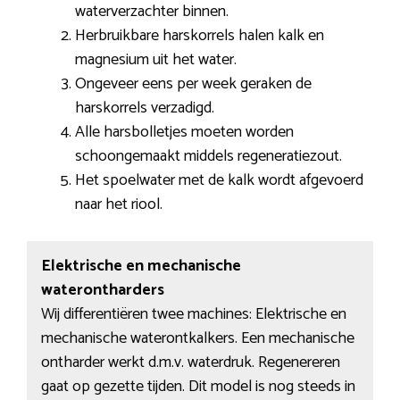
waterverzachter binnen.
Herbruikbare harskorrels halen kalk en
magnesium uit het water.
Ongeveer eens per week geraken de
harskorrels verzadigd.
Alle harsbolletjes moeten worden
schoongemaakt middels regeneratiezout.
Het spoelwater met de kalk wordt afgevoerd
naar het riool.
Elektrische en mechanische
waterontharders
Wij differentiëren twee machines: Elektrische en
mechanische waterontkalkers. Een mechanische
ontharder werkt d.m.v. waterdruk. Regenereren
gaat op gezette tijden. Dit model is nog steeds in