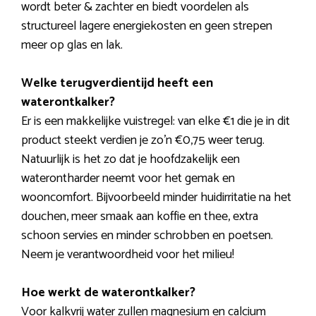
wordt beter & zachter en biedt voordelen als
structureel lagere energiekosten en geen strepen
meer op glas en lak.
Welke terugverdientijd heeft een
waterontkalker?
Er is een makkelijke vuistregel: van elke €1 die je in dit
product steekt verdien je zo’n €0,75 weer terug.
Natuurlijk is het zo dat je hoofdzakelijk een
waterontharder neemt voor het gemak en
wooncomfort. Bijvoorbeeld minder huidirritatie na het
douchen, meer smaak aan koffie en thee, extra
schoon servies en minder schrobben en poetsen.
Neem je verantwoordheid voor het milieu!
Hoe werkt de waterontkalker?
Voor kalkvrij water zullen magnesium en calcium