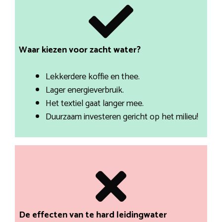
Waar kiezen voor zacht water?
Lekkerdere koffie en thee.
Lager energieverbruik.
Het textiel gaat langer mee.
Duurzaam investeren gericht op het milieu!
De effecten van te hard leidingwater