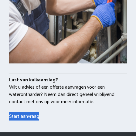
Last van kalkaanslag?
Wilt u advies of een offerte aanvragen voor een
waterontharder? Neem dan direct geheel vrijblijvend
contact met ons op voor meer informatie.
Start aanvraag