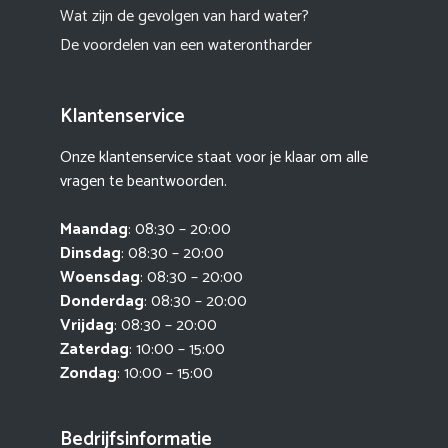
Wat zijn de gevolgen van hard water?
De voordelen van een waterontharder
Klantenservice
Onze klantenservice staat voor je klaar om alle
vragen te beantwoorden.
Maandag
: 08:30 – 20:00
Dinsdag
: 08:30 – 20:00
Woensdag
: 08:30 – 20:00
Donderdag
: 08:30 – 20:00
Vrijdag
: 08:30 – 20:00
Zaterdag
: 10:00 – 15:00
Zondag
: 10:00 – 15:00
Bedrijfsinformatie