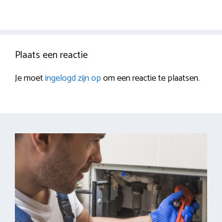
Plaats een reactie
Je moet
ingelogd zijn op
om een reactie te plaatsen.