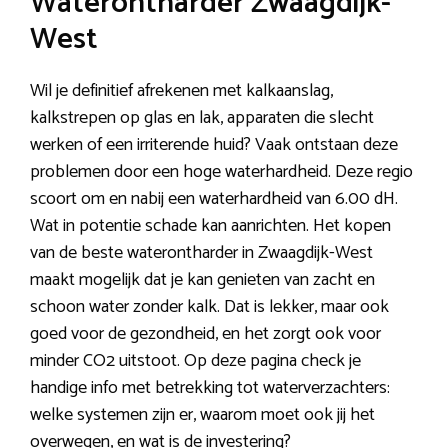
Waterontharder Zwaagdijk-
West
Wil je definitief afrekenen met kalkaanslag,
kalkstrepen op glas en lak, apparaten die slecht
werken of een irriterende huid? Vaak ontstaan deze
problemen door een hoge waterhardheid. Deze regio
scoort om en nabij een waterhardheid van 6.00 dH.
Wat in potentie schade kan aanrichten. Het kopen
van de beste waterontharder in Zwaagdijk-West
maakt mogelijk dat je kan genieten van zacht en
schoon water zonder kalk. Dat is lekker, maar ook
goed voor de gezondheid, en het zorgt ook voor
minder CO2 uitstoot. Op deze pagina check je
handige info met betrekking tot waterverzachters:
welke systemen zijn er, waarom moet ook jij het
overwegen, en wat is de investering?