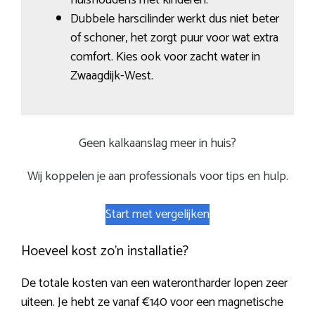
Dubbele harscilinder werkt dus niet beter
of schoner, het zorgt puur voor wat extra
comfort. Kies ook voor zacht water in
Zwaagdijk-West.
Geen kalkaanslag meer in huis?
Wij koppelen je aan professionals voor tips en hulp.
Start met vergelijken
Hoeveel kost zo’n installatie?
De totale kosten van een waterontharder lopen zeer
uiteen. Je hebt ze vanaf €140 voor een magnetische