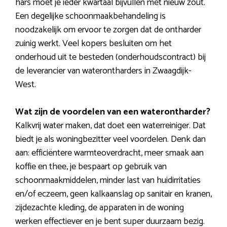
hars moet je ieder kwartaal bijvullen met nieuw zout.
Een degelijke schoonmaakbehandeling is
noodzakelijk om ervoor te zorgen dat de ontharder
zuinig werkt. Veel kopers besluiten om het
onderhoud uit te besteden (onderhoudscontract) bij
de leverancier van waterontharders in Zwaagdijk-
West.
Wat zijn de voordelen van een waterontharder?
Kalkvrij water maken, dat doet een waterreiniger. Dat
biedt je als woningbezitter veel voordelen. Denk dan
aan: efficiëntere warmteoverdracht, meer smaak aan
koffie en thee, je bespaart op gebruik van
schoonmaakmiddelen, minder last van huidirritaties
en/of eczeem, geen kalkaanslag op sanitair en kranen,
zijdezachte kleding, de apparaten in de woning
werken effectiever en je bent super duurzaam bezig.