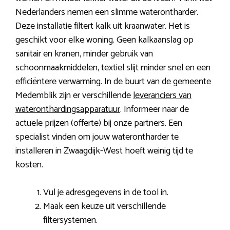
Nederlanders nemen een slimme waterontharder.
Deze installatie filtert kalk uit kraanwater. Het is
geschikt voor elke woning. Geen kalkaanslag op
sanitair en kranen, minder gebruik van
schoonmaakmiddelen, textiel slijt minder snel en een
efficiëntere verwarming. In de buurt van de gemeente
Medemblik zijn er verschillende
leveranciers van
wateronthardingsapparatuur
. Informeer naar de
actuele prijzen (offerte) bij onze partners. Een
specialist vinden om jouw waterontharder te
installeren in Zwaagdijk-West hoeft weinig tijd te
kosten.
Vul je adresgegevens in de tool in.
Maak een keuze uit verschillende
filtersystemen.