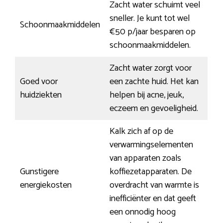
Zacht water schuimt veel
sneller. Je kunt tot wel
Schoonmaakmiddelen
€50 p/jaar besparen op
schoonmaakmiddelen.
Zacht water zorgt voor
Goed voor
een zachte huid. Het kan
huidziekten
helpen bij acne, jeuk,
eczeem en gevoeligheid.
Kalk zich af op de
verwarmingselementen
van apparaten zoals
Gunstigere
koffiezetapparaten. De
energiekosten
overdracht van warmte is
inefficiënter en dat geeft
een onnodig hoog