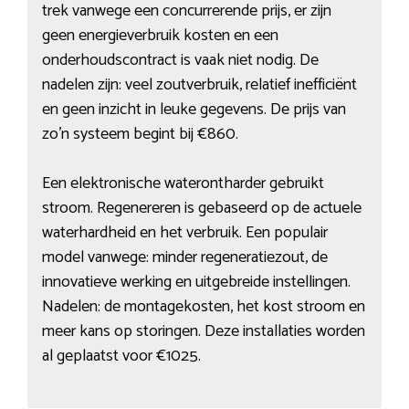
trek vanwege een concurrerende prijs, er zijn
geen energieverbruik kosten en een
onderhoudscontract is vaak niet nodig. De
nadelen zijn: veel zoutverbruik, relatief inefficiënt
en geen inzicht in leuke gegevens. De prijs van
zo’n systeem begint bij €860.
Een elektronische waterontharder gebruikt
stroom. Regenereren is gebaseerd op de actuele
waterhardheid en het verbruik. Een populair
model vanwege: minder regeneratiezout, de
innovatieve werking en uitgebreide instellingen.
Nadelen: de montagekosten, het kost stroom en
meer kans op storingen. Deze installaties worden
al geplaatst voor €1025.