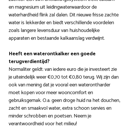
en magnesium uit leidingwaterwaardoor de
waterhardheid flink zal dalen. Dit nieuwe frisse zachte
water is lekkerder en biedt verschillende voordelen
zoals langere levensduur van huishoudelijke
apparaten en bestaande kalkaanslag verdwijnt.
Heeft een waterontkalker een goede
terugverdientijd?
Normaliter geldt: van iedere euro die je investeert zie
je uiteindelijk weer €0,70 tot €0,80 terug. Wij zijn dan
ook van mening dat je vooral een waterontharder
moet kopen voor meer wooncomfort en
gebruiksgemak. O.a. geen droge huid na het douchen,
zacht en smaakvol water, extra schoon servies en
minder schrobben en poetsen. Neem je
verantwoordheid voor het milieu!