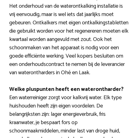
Het onderhoud van de waterontkalking installatie is
vrij eenvoudig, maar is wel iets dat jaarlijks moet
gebeuren. Ontkalkers met eigen ontkalkingstabletten
die gebruikt worden voor het regenereren moeten elk
kwartaal worden aangevuld met zout. Ook het
schoonmaken van het apparaat is nodig voor een
goede efficiënte werking. Veel kopers besluiten om
een onderhoudscontract te nemen bij de leverancier
van waterontharders in Ohé en Laak.
Welke pluspunten heeft een waterontharder?
Een waterreiniger zorgt voor kalkvrij water. Elk type
huishouden heeft zijn eigen voordelen. De
belangrijksten zijn: lager energieverbruik, fris
kraanwater, je bespaart fors op
schoonmaakmiddelen, minder last van droge huid,