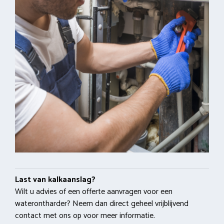
Last van kalkaanslag?
Wilt u advies of een offerte aanvragen voor een
waterontharder? Neem dan direct geheel vrijblijvend
contact met ons op voor meer informatie.