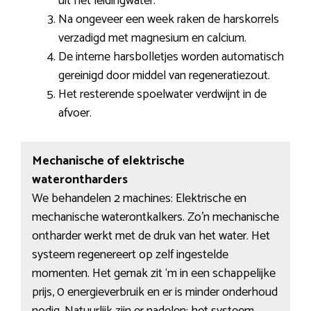
uit het leidingwater.
Na ongeveer een week raken de harskorrels
verzadigd met magnesium en calcium.
De interne harsbolletjes worden automatisch
gereinigd door middel van regeneratiezout.
Het resterende spoelwater verdwijnt in de
afvoer.
Mechanische of elektrische
waterontharders
We behandelen 2 machines: Elektrische en
mechanische waterontkalkers. Zo’n mechanische
ontharder werkt met de druk van het water. Het
systeem regenereert op zelf ingestelde
momenten. Het gemak zit ‘m in een schappelijke
prijs, 0 energieverbruik en er is minder onderhoud