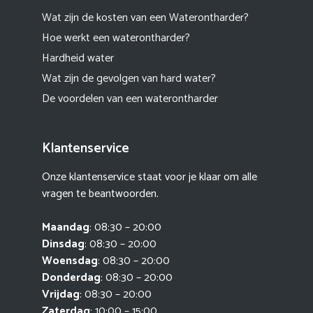
Wat zijn de kosten van een Waterontharder?
Hoe werkt een waterontharder?
Hardheid water
Wat zijn de gevolgen van hard water?
De voordelen van een waterontharder
Klantenservice
Onze klantenservice staat voor je klaar om alle
vragen te beantwoorden.
Maandag
: 08:30 – 20:00
Dinsdag
: 08:30 – 20:00
Woensdag
: 08:30 – 20:00
Donderdag
: 08:30 – 20:00
Vrijdag
: 08:30 – 20:00
Zaterdag
: 10:00 – 15:00