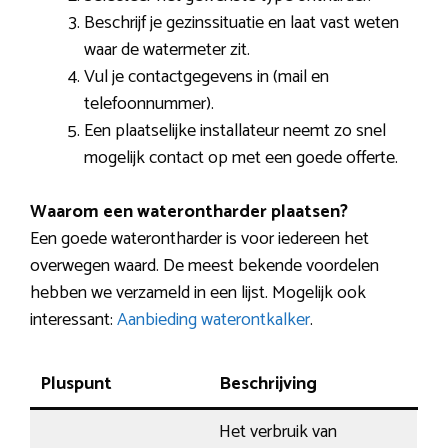
Beschrijf je gezinssituatie en laat vast weten
waar de watermeter zit.
Vul je contactgegevens in (mail en
telefoonnummer).
Een plaatselijke installateur neemt zo snel
mogelijk contact op met een goede offerte.
Waarom een waterontharder plaatsen?
Een goede waterontharder is voor iedereen het
overwegen waard. De meest bekende voordelen
hebben we verzameld in een lijst. Mogelijk ook
interessant:
Aanbieding waterontkalker
.
Pluspunt
Beschrijving
Het verbruik van