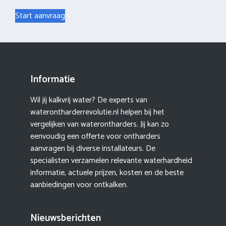
Start aanvraag
Informatie
Wil jij kalkvrij water? De experts van
waterontharderrevolutie.nl helpen bij het
vergelijken van waterontharders. Jij kan zo
eenvoudig een offerte voor ontharders
aanvragen bij diverse installateurs. De
specialisten verzamelen relevante waterhardheid
informatie, actuele prijzen, kosten en de beste
aanbiedingen voor ontkalken.
Nieuwsberichten