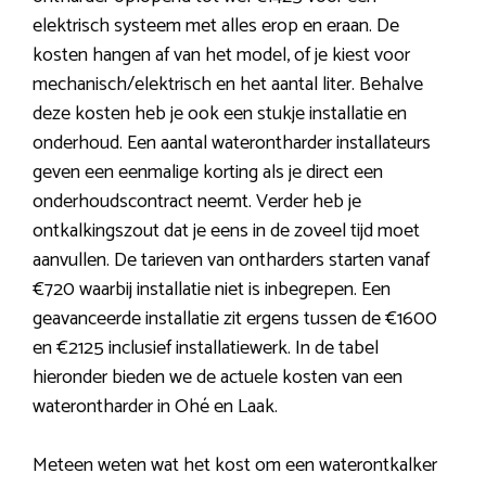
elektrisch systeem met alles erop en eraan. De
kosten hangen af van het model, of je kiest voor
mechanisch/elektrisch en het aantal liter. Behalve
deze kosten heb je ook een stukje installatie en
onderhoud. Een aantal waterontharder installateurs
geven een eenmalige korting als je direct een
onderhoudscontract neemt. Verder heb je
ontkalkingszout dat je eens in de zoveel tijd moet
aanvullen. De tarieven van ontharders starten vanaf
€720 waarbij installatie niet is inbegrepen. Een
geavanceerde installatie zit ergens tussen de €1600
en €2125 inclusief installatiewerk. In de tabel
hieronder bieden we de actuele kosten van een
waterontharder in Ohé en Laak.
Meteen weten wat het kost om een waterontkalker