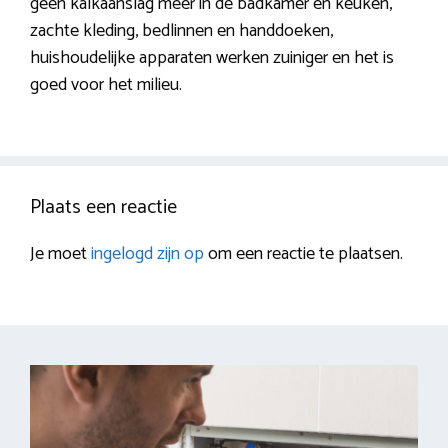
geen kalkaanslag meer in de badkamer en keuken,
zachte kleding, bedlinnen en handdoeken,
huishoudelijke apparaten werken zuiniger en het is
goed voor het milieu.
Plaats een reactie
Je moet
ingelogd zijn op
om een reactie te plaatsen.