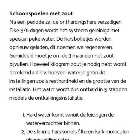
Schoonspoelen met zout
Na een periode zal de onthardingshars verzadigen.
Elke 5/6 dagen wordt het systeem gereinigd met
speciaal pekelwater. De harsbolletjes worden
opnieuw geladen, dit noemen we regenereren.
Gemiddeld moet je om de 3 maanden het zout
bijvullen. Hoeveel kilogram zout je nodig hebt wordt
berekend a.d.h.v. hoeveel water je gebruikt,
instellingen zoals resthardheid en de grootte van de
installatie. Het water wordt dus onthard in 5 stappen
middels de ontkalkingsinstallatie.
Hard water komt vanuit de leidingen de
waterverzachter binnen.
De slimme harskorrels filteren kalk moleculen