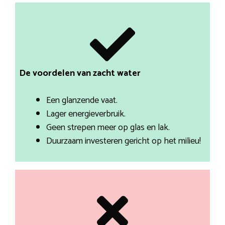
De voordelen van zacht water
Een glanzende vaat.
Lager energieverbruik.
Geen strepen meer op glas en lak.
Duurzaam investeren gericht op het milieu!