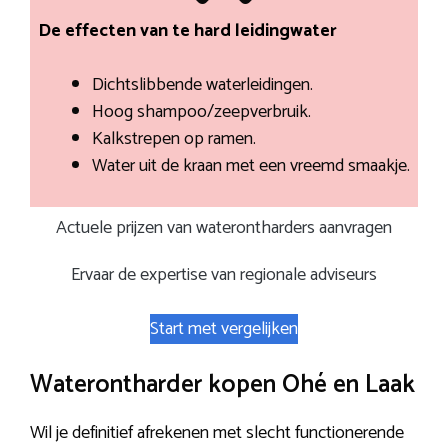
De effecten van te hard leidingwater
Dichtslibbende waterleidingen.
Hoog shampoo/zeepverbruik.
Kalkstrepen op ramen.
Water uit de kraan met een vreemd smaakje.
Actuele prijzen van waterontharders aanvragen
Ervaar de expertise van regionale adviseurs
Start met vergelijken
Waterontharder kopen Ohé en Laak
Wil je definitief afrekenen met slecht functionerende