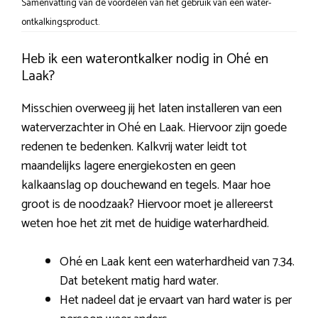
Samenvatting van de voordelen van het gebruik van een water-
ontkalkingsproduct.
Heb ik een waterontkalker nodig in Ohé en
Laak?
Misschien overweeg jij het laten installeren van een
waterverzachter in Ohé en Laak. Hiervoor zijn goede
redenen te bedenken. Kalkvrij water leidt tot
maandelijks lagere energiekosten en geen
kalkaanslag op douchewand en tegels. Maar hoe
groot is de noodzaak? Hiervoor moet je allereerst
weten hoe het zit met de huidige waterhardheid.
Ohé en Laak kent een waterhardheid van 7.34.
Dat betekent matig hard water.
Het nadeel dat je ervaart van hard water is per