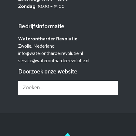
Zondag
: 10:00 – 15:00
Bedrijfsinformatie
Waterontharder Revolutie
Zwolle, Nederland
info@waterontharderrevolutie.nl
service@waterontharderrevolutie.nl
Doorzoek onze website
Zoek
naar: