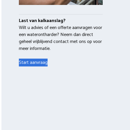
Last van kalkaanslag?
Wilt u advies of een offerte aanvragen voor
een waterontharder? Neem dan direct
geheel vrijblijvend contact met ons op voor
meer informatie.
Start aanvraag