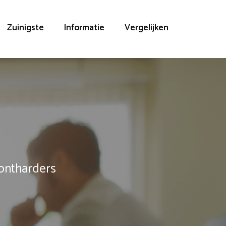
Zuinigste
Informatie
Vergelijken
rontharders