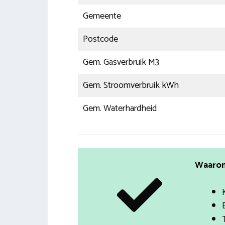
Gemeente
Postcode
Gem. Gasverbruik M3
Gem. Stroomverbruik kWh
Gem. Waterhardheid
Waarom 