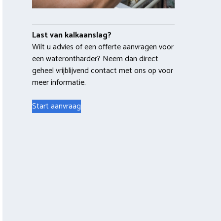
Last van kalkaanslag?
Wilt u advies of een offerte aanvragen voor
een waterontharder? Neem dan direct
geheel vrijblijvend contact met ons op voor
meer informatie.
Start aanvraag