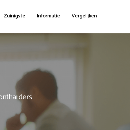
Zuinigste
Informatie
Vergelijken
rontharders