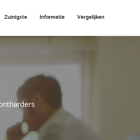
Zuinigste
Informatie
Vergelijken
rontharders