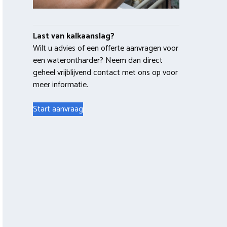
Last van kalkaanslag?
Wilt u advies of een offerte aanvragen voor
een waterontharder? Neem dan direct
geheel vrijblijvend contact met ons op voor
meer informatie.
Start aanvraag