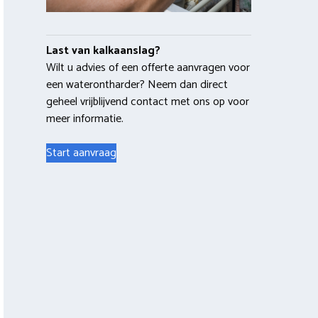
Last van kalkaanslag?
Wilt u advies of een offerte aanvragen voor
een waterontharder? Neem dan direct
geheel vrijblijvend contact met ons op voor
meer informatie.
Start aanvraag