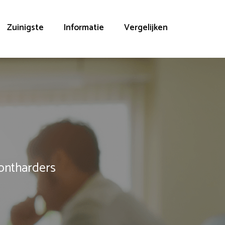
Zuinigste
Informatie
Vergelijken
rontharders