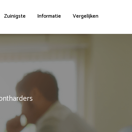
Zuinigste
Informatie
Vergelijken
rontharders