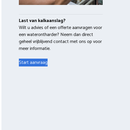
Last van kalkaanslag?
Wilt u advies of een offerte aanvragen voor
een waterontharder? Neem dan direct
geheel vrijblijvend contact met ons op voor
meer informatie.
Start aanvraag