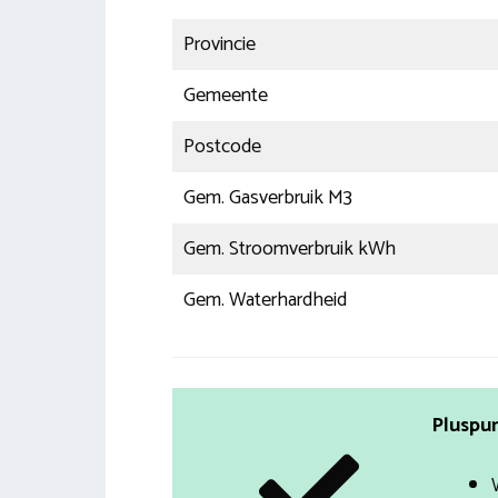
Provincie
Gemeente
Postcode
Gem. Gasverbruik M3
Gem. Stroomverbruik kWh
Gem. Waterhardheid
Pluspun