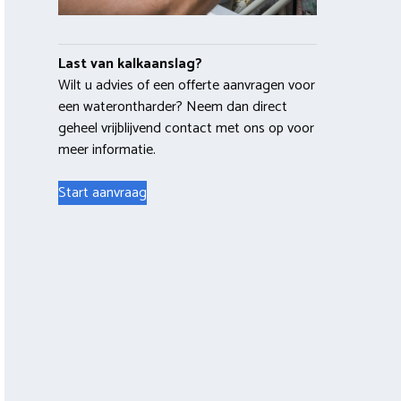
Last van kalkaanslag?
Wilt u advies of een offerte aanvragen voor
een waterontharder? Neem dan direct
geheel vrijblijvend contact met ons op voor
meer informatie.
Start aanvraag