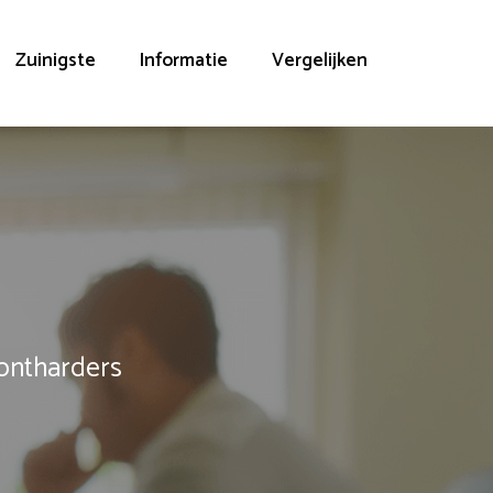
Zuinigste
Informatie
Vergelijken
rontharders