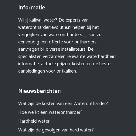
Informatie
Wil jij kalkvrij water? De experts van
waterontharderrevolutie.nl helpen bij het
vergelijken van waterontharders. Jij kan zo
eenvoudig een offerte voor ontharders
aanvragen bij diverse installateurs. De
specialisten verzamelen relevante waterhardheid
informatie, actuele prijzen, kosten en de beste
aanbiedingen voor ontkalken.
Nieuwsberichten
Wat zijn de kosten van een Waterontharder?
Hoe werkt een waterontharder?
Hardheid water
Wat zijn de gevolgen van hard water?