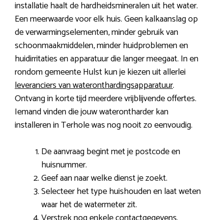
installatie haalt de hardheidsmineralen uit het water.
Een meerwaarde voor elk huis. Geen kalkaanslag op
de verwarmingselementen, minder gebruik van
schoonmaakmiddelen, minder huidproblemen en
huidirritaties en apparatuur die langer meegaat. In en
rondom gemeente Hulst kun je kiezen uit allerlei
leveranciers van wateronthardingsapparatuur
.
Ontvang in korte tijd meerdere vrijblijvende offertes.
Iemand vinden die jouw waterontharder kan
installeren in Terhole was nog nooit zo eenvoudig.
De aanvraag begint met je postcode en
huisnummer.
Geef aan naar welke dienst je zoekt.
Selecteer het type huishouden en laat weten
waar het de watermeter zit.
Verstrek nog enkele contactgegevens.