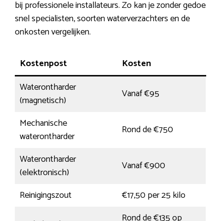
bij professionele installateurs. Zo kan je zonder gedoe
snel specialisten, soorten waterverzachters en de
onkosten vergelijken.
Kostenpost
Kosten
Waterontharder
Vanaf €95
(magnetisch)
Mechanische
Rond de €750
waterontharder
Waterontharder
Vanaf €900
(elektronisch)
Reinigingszout
€17,50 per 25 kilo
Rond de €135 op