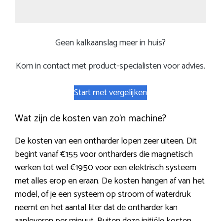
Geen kalkaanslag meer in huis?
Kom in contact met product-specialisten voor advies.
Start met vergelijken
Wat zijn de kosten van zo’n machine?
De kosten van een ontharder lopen zeer uiteen. Dit
begint vanaf €155 voor ontharders die magnetisch
werken tot wel €1950 voor een elektrisch systeem
met alles erop en eraan. De kosten hangen af van het
model, of je een systeem op stroom of waterdruk
neemt en het aantal liter dat de ontharder kan