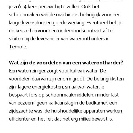
je zo’n 4 keer per jaar bij te vullen. Ook het
schoonmaken van de machine is belangrijk voor een
lange levensduur en goede werking. Eventueel heb je
de keuze hiervoor een onderhoudscontract af te
sluiten bij de leverancier van waterontharders in
Terhole.
Wat zijn de voordelen van een waterontharder?
Een waterreiniger zorgt voor kalkvrij water. De
voordelen daarvan zijn enorm groot. De belangrijksten
zijn: lagere energiekosten, smaakvol water, je
bespaart fors op schoonmaakmiddelen, minder last
van eczeem, geen kalkaanslag in de badkamer, een
zijdezachte was, de huishoudelijke apparaten werken
efficiënter en het feit dat het erg milieubewust is.