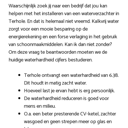
Waarschijnlijk zoek jij naar een bedrijf dat jou kan
helpen met het installeren van een waterverzachter in
Terhole. En dat is helemaal niet vreemd. Kalkvrij water
zorgt voor een mooie besparing op de
energierekening en een forse verlaging in het gebruik
van schoonmaakmiddelen. Kan ik dan niet zonder?
Om deze vraag te beantwoorden moeten we de
huidige waterhardheid cijfers bestuderen.
Terhole ontvangt een waterhardheid van 6.38.
Dit houdt in matig zacht water.
Hoeveel last je ervan hebt is erg persoonlijk.
De waterhardheid reduceren is goed voor
mens en milieu.
O.a. een beter presterende CV-ketel, zachter
wasgoed en geen strepen meer op glas en