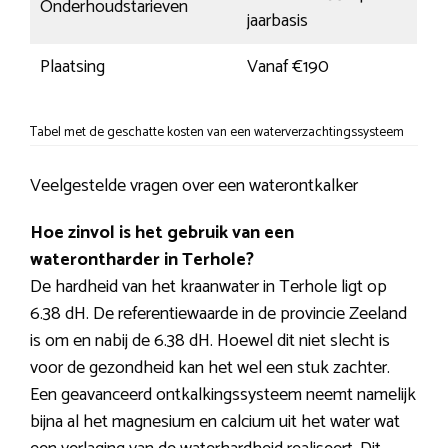
Onderhoudstarieven
jaarbasis
Plaatsing
Vanaf €190
Tabel met de geschatte kosten van een waterverzachtingssysteem
Veelgestelde vragen over een waterontkalker
Hoe zinvol is het gebruik van een
waterontharder in Terhole?
De hardheid van het kraanwater in Terhole ligt op
6.38 dH. De referentiewaarde in de provincie Zeeland
is om en nabij de 6.38 dH. Hoewel dit niet slecht is
voor de gezondheid kan het wel een stuk zachter.
Een geavanceerd ontkalkingssysteem neemt namelijk
bijna al het magnesium en calcium uit het water wat