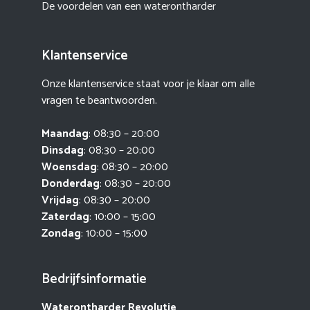
De voordelen van een waterontharder
Klantenservice
Onze klantenservice staat voor je klaar om alle
vragen te beantwoorden.
Maandag
: 08:30 – 20:00
Dinsdag
: 08:30 – 20:00
Woensdag
: 08:30 – 20:00
Donderdag
: 08:30 – 20:00
Vrijdag
: 08:30 – 20:00
Zaterdag
: 10:00 – 15:00
Zondag
: 10:00 – 15:00
Bedrijfsinformatie
Waterontharder Revolutie