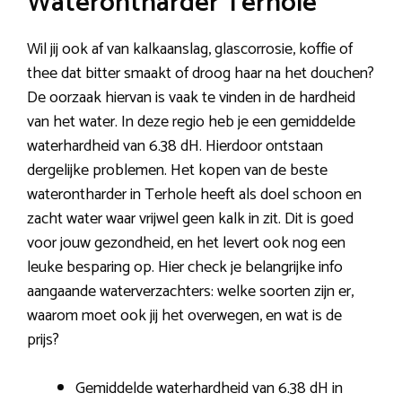
Waterontharder Terhole
Wil jij ook af van kalkaanslag, glascorrosie, koffie of
thee dat bitter smaakt of droog haar na het douchen?
De oorzaak hiervan is vaak te vinden in de hardheid
van het water. In deze regio heb je een gemiddelde
waterhardheid van 6.38 dH. Hierdoor ontstaan
dergelijke problemen. Het kopen van de beste
waterontharder in Terhole heeft als doel schoon en
zacht water waar vrijwel geen kalk in zit. Dit is goed
voor jouw gezondheid, en het levert ook nog een
leuke besparing op. Hier check je belangrijke info
aangaande waterverzachters: welke soorten zijn er,
waarom moet ook jij het overwegen, en wat is de
prijs?
Gemiddelde waterhardheid van 6.38 dH in