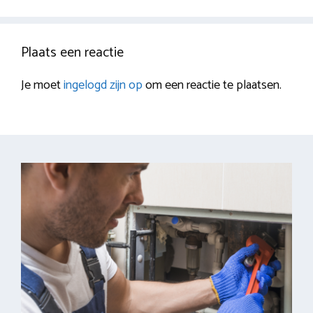
Plaats een reactie
Je moet
ingelogd zijn op
om een reactie te plaatsen.