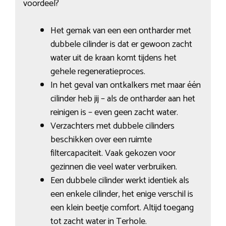
voordeel?
Het gemak van een een ontharder met
dubbele cilinder is dat er gewoon zacht
water uit de kraan komt tijdens het
gehele regeneratieproces.
In het geval van ontkalkers met maar één
cilinder heb jij – als de ontharder aan het
reinigen is – even geen zacht water.
Verzachters met dubbele cilinders
beschikken over een ruimte
filtercapaciteit. Vaak gekozen voor
gezinnen die veel water verbruiken.
Een dubbele cilinder werkt identiek als
een enkele cilinder, het enige verschil is
een klein beetje comfort. Altijd toegang
tot zacht water in Terhole.