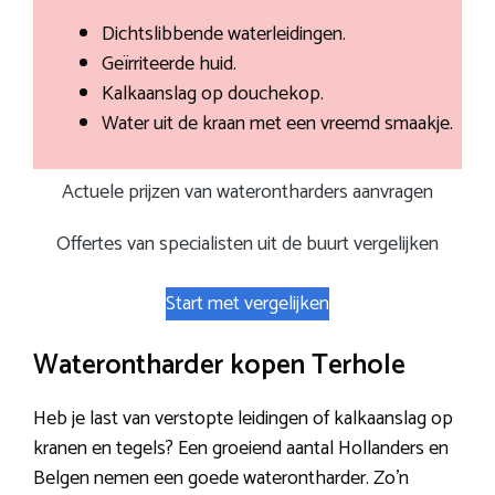
Dichtslibbende waterleidingen.
Geïrriteerde huid.
Kalkaanslag op douchekop.
Water uit de kraan met een vreemd smaakje.
Actuele prijzen van waterontharders aanvragen
Offertes van specialisten uit de buurt vergelijken
Start met vergelijken
Waterontharder kopen Terhole
Heb je last van verstopte leidingen of kalkaanslag op
kranen en tegels? Een groeiend aantal Hollanders en
Belgen nemen een goede waterontharder. Zo’n