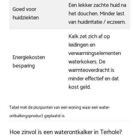
Een lekker zachte huid na
Goed voor
het douchen. Minder last
huidziekten
van huidirritatie / eczeem.
Kalk zet zich af op
leidingen en
verwarmingselementen
Energiekosten
waterkokers. De
besparing
warmteoverdracht is
minder effectief en dat
kost geld.
Tabel met de pluspunten van een woning waar een water-
ontkalkingsproduct geplaatst is.
Hoe zinvol is een waterontkalker in Terhole?