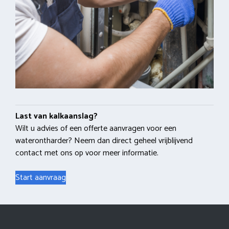
Last van kalkaanslag?
Wilt u advies of een offerte aanvragen voor een
waterontharder? Neem dan direct geheel vrijblijvend
contact met ons op voor meer informatie.
Start aanvraag