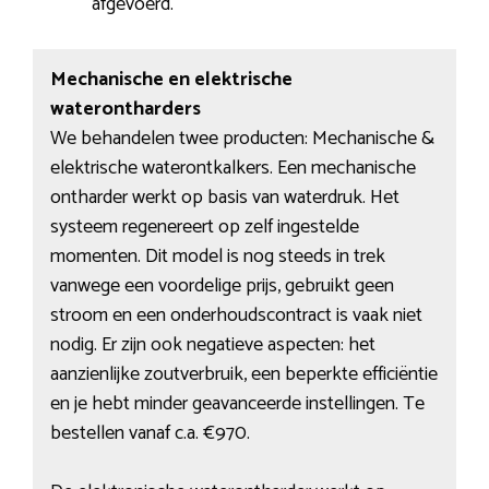
afgevoerd.
Mechanische en elektrische
waterontharders
We behandelen twee producten: Mechanische &
elektrische waterontkalkers. Een mechanische
ontharder werkt op basis van waterdruk. Het
systeem regenereert op zelf ingestelde
momenten. Dit model is nog steeds in trek
vanwege een voordelige prijs, gebruikt geen
stroom en een onderhoudscontract is vaak niet
nodig. Er zijn ook negatieve aspecten: het
aanzienlijke zoutverbruik, een beperkte efficiëntie
en je hebt minder geavanceerde instellingen. Te
bestellen vanaf c.a. €970.