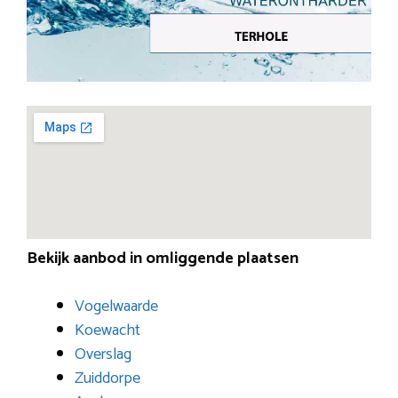
Bekijk aanbod in omliggende plaatsen
Vogelwaarde
Koewacht
Overslag
Zuiddorpe