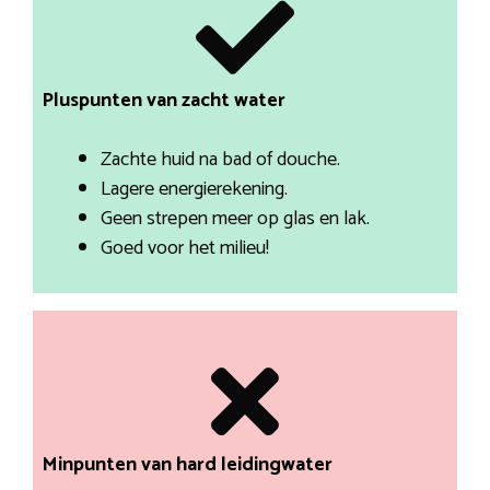
Pluspunten van zacht water
Zachte huid na bad of douche.
Lagere energierekening.
Geen strepen meer op glas en lak.
Goed voor het milieu!
Minpunten van hard leidingwater