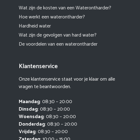
Wat zijn de kosten van een Waterontharder?
Hoe werkt een waterontharder?
Hardheid water
Wat zijn de gevolgen van hard water?
De voordelen van een waterontharder
Klantenservice
Onze klantenservice staat voor je klaar om alle
vragen te beantwoorden.
Maandag
: 08:30 – 20:00
Dinsdag
: 08:30 – 20:00
Woensdag
: 08:30 – 20:00
Donderdag
: 08:30 – 20:00
Vrijdag
: 08:30 – 20:00
Zaterdag
: 10:00 – 15:00