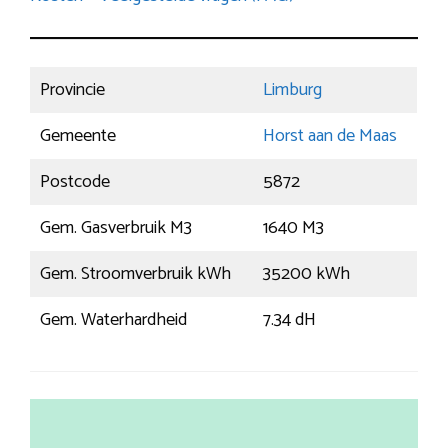
Provincie
Limburg
Gemeente
Horst aan de Maas
Postcode
5872
Gem. Gasverbruik M3
1640 M3
Gem. Stroomverbruik kWh
35200 kWh
Gem. Waterhardheid
7.34 dH