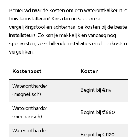
Benieuwd naar de kosten om een waterontkalker in je
huis te installeren? Kies dan nu voor onze
vergelijkingstool en achterhaal de kosten bij de beste
installateurs. Zo kan je makkelijk en vandaag nog
specialisten, verschillende installaties en de onkosten
vergelijken.
Kostenpost
Kosten
Waterontharder
Begint bij €115
(magnetisch)
Waterontharder
Begint bij €660
(mechanisch)
Waterontharder
Begint bij €1120