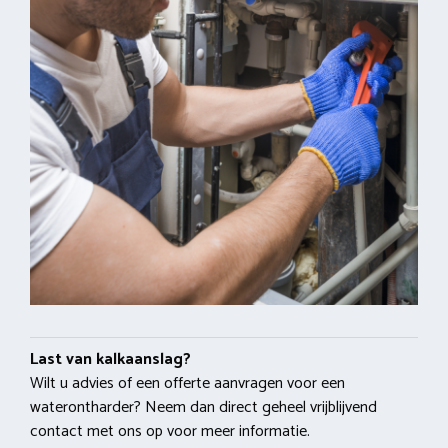
Last van kalkaanslag?
Wilt u advies of een offerte aanvragen voor een
waterontharder? Neem dan direct geheel vrijblijvend
contact met ons op voor meer informatie.