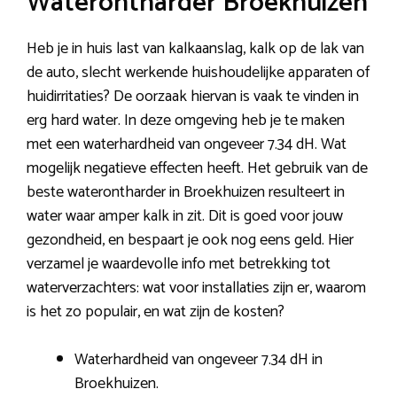
Waterontharder Broekhuizen
Heb je in huis last van kalkaanslag, kalk op de lak van
de auto, slecht werkende huishoudelijke apparaten of
huidirritaties? De oorzaak hiervan is vaak te vinden in
erg hard water. In deze omgeving heb je te maken
met een waterhardheid van ongeveer 7.34 dH. Wat
mogelijk negatieve effecten heeft. Het gebruik van de
beste waterontharder in Broekhuizen resulteert in
water waar amper kalk in zit. Dit is goed voor jouw
gezondheid, en bespaart je ook nog eens geld. Hier
verzamel je waardevolle info met betrekking tot
waterverzachters: wat voor installaties zijn er, waarom
is het zo populair, en wat zijn de kosten?
Waterhardheid van ongeveer 7.34 dH in
Broekhuizen.