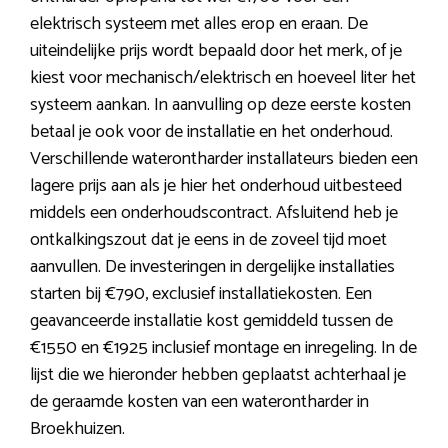
elektrisch systeem met alles erop en eraan. De
uiteindelijke prijs wordt bepaald door het merk, of je
kiest voor mechanisch/elektrisch en hoeveel liter het
systeem aankan. In aanvulling op deze eerste kosten
betaal je ook voor de installatie en het onderhoud.
Verschillende waterontharder installateurs bieden een
lagere prijs aan als je hier het onderhoud uitbesteed
middels een onderhoudscontract. Afsluitend heb je
ontkalkingszout dat je eens in de zoveel tijd moet
aanvullen. De investeringen in dergelijke installaties
starten bij €790, exclusief installatiekosten. Een
geavanceerde installatie kost gemiddeld tussen de
€1550 en €1925 inclusief montage en inregeling. In de
lijst die we hieronder hebben geplaatst achterhaal je
de geraamde kosten van een waterontharder in
Broekhuizen.