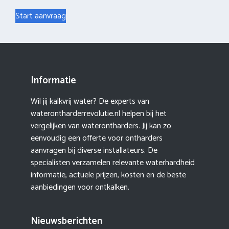
Start aanvraag
Informatie
Wil jij kalkvrij water? De experts van
waterontharderrevolutie.nl helpen bij het
vergelijken van waterontharders. Jij kan zo
eenvoudig een offerte voor ontharders
aanvragen bij diverse installateurs. De
specialisten verzamelen relevante waterhardheid
informatie, actuele prijzen, kosten en de beste
aanbiedingen voor ontkalken.
Nieuwsberichten