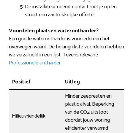
De installateur neemt contact met je op en
stuurt een aantrekkelijke offerte.
Voordelen plaatsen waterontharder?
Een goede waterontharder is voor iedereen het
overwegen waard. De belangrijkste voordelen hebben
we verzameld in een lijst. Tevens relevant:
Professionele ontharder
.
Positief
Uitleg
Minder zeepresten en
plastic afval. Beperking
van de CO2 uitstoot
Milieuvriendelijk
doordat jouw woning
efficiënter verwarmd