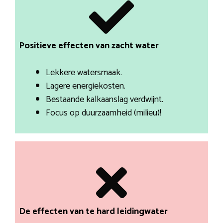
Positieve effecten van zacht water
Lekkere watersmaak.
Lagere energiekosten.
Bestaande kalkaanslag verdwijnt.
Focus op duurzaamheid (milieu)!
De effecten van te hard leidingwater