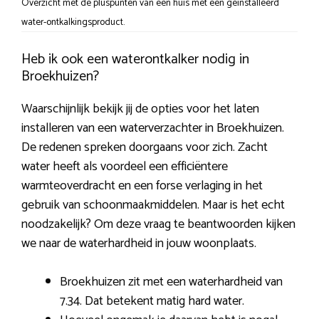
Overzicht met de pluspunten van een huis met een geïnstalleerd
water-ontkalkingsproduct.
Heb ik ook een waterontkalker nodig in
Broekhuizen?
Waarschijnlijk bekijk jij de opties voor het laten
installeren van een waterverzachter in Broekhuizen.
De redenen spreken doorgaans voor zich. Zacht
water heeft als voordeel een efficiëntere
warmteoverdracht en een forse verlaging in het
gebruik van schoonmaakmiddelen. Maar is het echt
noodzakelijk? Om deze vraag te beantwoorden kijken
we naar de waterhardheid in jouw woonplaats.
Broekhuizen zit met een waterhardheid van
7.34. Dat betekent matig hard water.