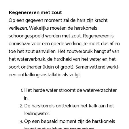
Regenereren met zout
Op een gegeven moment zal de hars zijn kracht
verliezen. Wekelijks moeten de harskorrels
schoongespoeld worden met zout. Regenereren is
onmisbaar voor een goede werking. Je moet dus af en
toe het zout aanvullen. Het zoutverbruik hangt af van
het waterverbruik, de hardheid van het water en het
soort ontharder (klein of groot). Samenvattend werkt
een ontkalkingsinstallatie als volgt.
Het harde water stroomt de waterverzachter
in.
De harskorrels onttrekken het kalk aan het
leidingwater.
Op een bepaald moment zijn de harskorrels