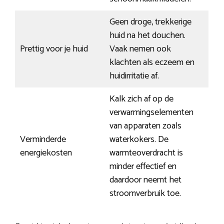
Geen droge, trekkerige
huid na het douchen.
Prettig voor je huid
Vaak nemen ook
klachten als eczeem en
huidirritatie af.
Kalk zich af op de
verwarmingselementen
van apparaten zoals
Verminderde
waterkokers. De
energiekosten
warmteoverdracht is
minder effectief en
daardoor neemt het
stroomverbruik toe.