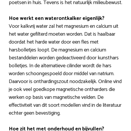
poetsen in huis. Tevens is het natuurlijk milieubewust.
Hoe werkt een waterontkalker eigenlijk?
Voor kalkvrij water zal het magnesium en calcium uit
het water gefilterd moeten worden. Dat is haalbaar
doordat het harde water door een fles met
harsbolletjes loopt. De magnesium en calcium
bestanddelen worden gedeactiveerd door kunsthars
bolletjes. In de alternatieve cilinder wordt de hars
worden schoongespoeld door middel van natrium.
Daarvoor is onthardingszout noodzakelijk. Online vind
je ook veel goedkope magnetische ontharders die
werken op basis van magnetische velden. De
effectiviteit van dit soort modellen vind in de literatuur
echter geen bevestiging.
Hoe zit het met onderhoud en bijvullen?