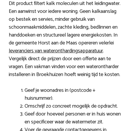
Dit product filtert kalk moleculen uit het leidingwater.
Een aanwinst voor iedere woning. Geen kalkaanslag
op bestek en servies, minder gebruik van
schoonmaakmiddelen, zachte kleding, bedlinnen en
handdoeken en structureel lagere energiekosten. In
de gemeente Horst aan de Maas opereren velerlei
leveranciers van wateronthardingsapparatuur
.
Vergelijk direct de prijzen door een offerte aan te
vragen. Een vakman vinden voor een waterontharder
installeren in Broekhuizen hoeft weinig tijd te kosten.
Geef je woonadres in (postcode +
huisnummer).
Omschrijf zo concreet mogelijk de opdracht.
Geef door hoeveel personen er in huis wonen
en specificeer waar de watermeter zit.
Voer de gevraagde contactgegevens in.