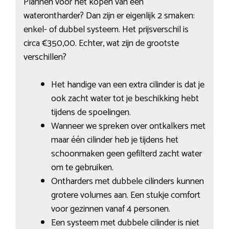
Plannen voor het kopen van een
waterontharder? Dan zijn er eigenlijk 2 smaken:
enkel- of dubbel systeem. Het prijsverschil is
circa €350,00. Echter, wat zijn de grootste
verschillen?
Het handige van een extra cilinder is dat je
ook zacht water tot je beschikking hebt
tijdens de spoelingen.
Wanneer we spreken over ontkalkers met
maar één cilinder heb je tijdens het
schoonmaken geen gefilterd zacht water
om te gebruiken.
Ontharders met dubbele cilinders kunnen
grotere volumes aan. Een stukje comfort
voor gezinnen vanaf 4 personen.
Een systeem met dubbele cilinder is niet