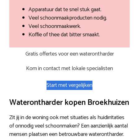
Apparatuur dat te snel stuk gaat.
Veel schoonmaakproducten nodig.
Veel schoonmaakwerk.
Koffie of thee dat bitter smaakt.
Gratis offertes voor een waterontharder
Kom in contact met lokale specialisten
Start met vergelijken
Waterontharder kopen Broekhuizen
Zit jij in de woning ook met situaties als huidirritaties
of onnodig veel schoonmaken? Een aanzienlijk aantal
mensen plaatsen een betrouwbare waterontharder.