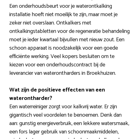
Een onderhoudsbeurt voor je waterontkalking
installatie hoeft niet moeilijk te zijn, maar moet je
zeker niet overslaan. Ontkalkers met
ontkalkingstabletten voor de regeneratie behandeling
moet je ieder kwartaal bijvullen met nieuw zout. Een
schoon apparaat is noodzakelijk voor een goede
efficiënte werking. Veel kopers besluiten om te
kiezen voor een onderhoudscontract bij de
leverancier van waterontharders in Broekhuizen.
Wat zijn de positieve effecten van een
waterontharder?
Een waterreiniger zorgt voor kalkvrij water. Er zijn
gigantisch veel voordelen te benoemen. Denk dan
aan: gunstig energieverbruik, een lekkere watersmaak,
een fors lager gebruik van schoonmaakmiddelen,