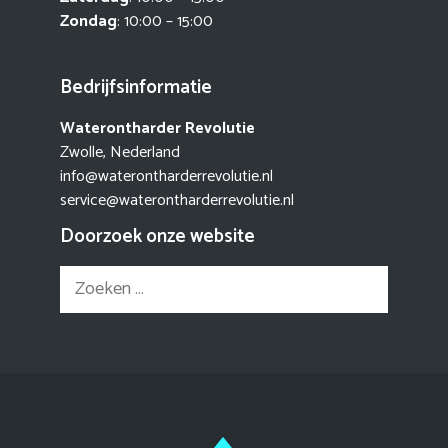
Zondag
: 10:00 – 15:00
Bedrijfsinformatie
Waterontharder Revolutie
Zwolle, Nederland
info@waterontharderrevolutie.nl
service@waterontharderrevolutie.nl
Doorzoek onze website
Zoek
naar: