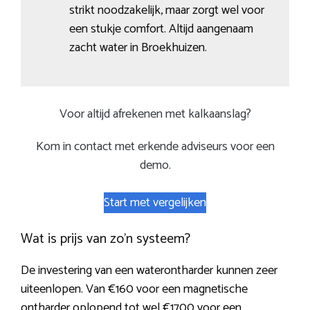
strikt noodzakelijk, maar zorgt wel voor
een stukje comfort. Altijd aangenaam
zacht water in Broekhuizen.
Voor altijd afrekenen met kalkaanslag?
Kom in contact met erkende adviseurs voor een
demo.
Start met vergelijken
Wat is prijs van zo’n systeem?
De investering van een waterontharder kunnen zeer
uiteenlopen. Van €160 voor een magnetische
ontharder oplopend tot wel €1700 voor een