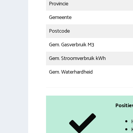
Provincie
Gemeente
Postcode
Gem. Gasverbruik M3
Gem. Stroomverbruik kWh
Gem. Waterhardheid
Positie