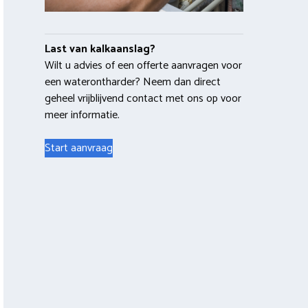
Last van kalkaanslag?
Wilt u advies of een offerte aanvragen voor
een waterontharder? Neem dan direct
geheel vrijblijvend contact met ons op voor
meer informatie.
Start aanvraag