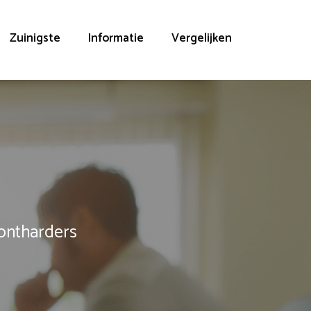
Zuinigste
Informatie
Vergelijken
rontharders