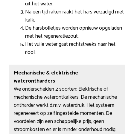
uit het water.
Na een tijd raken raakt het hars verzadigd met
kalk.
De harsbolletjes worden opnieuw opgeladen
met het regeneratiezout.
Het vuile water gaat rechtstreeks naar het
riool.
Mechanische & elektrische
waterontharders
We onderscheiden 2 soorten: Elektrische of
mechanische waterontkalkers. De mechanische
ontharder werkt d.m.v. waterdruk. Het systeem
regenereert op zelf ingestelde momenten. De
voordelen zijn een schappelijke prijs, geen
stroomkosten en er is minder onderhoud nodig.