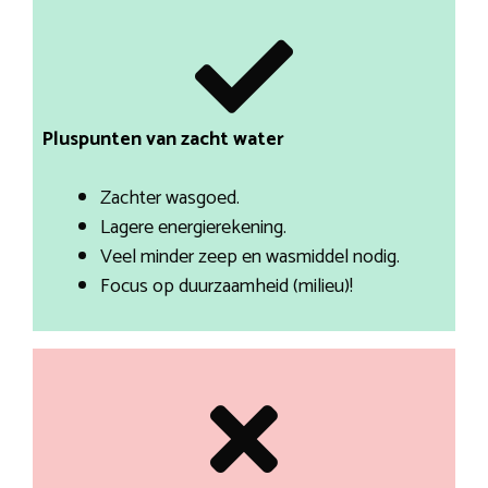
Pluspunten van zacht water
Zachter wasgoed.
Lagere energierekening.
Veel minder zeep en wasmiddel nodig.
Focus op duurzaamheid (milieu)!