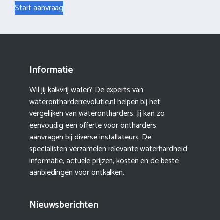
Start aanvraag
Informatie
Wil jij kalkvrij water? De experts van
waterontharderrevolutie.nl helpen bij het
vergelijken van waterontharders. Jij kan zo
eenvoudig een offerte voor ontharders
aanvragen bij diverse installateurs. De
specialisten verzamelen relevante waterhardheid
informatie, actuele prijzen, kosten en de beste
aanbiedingen voor ontkalken.
Nieuwsberichten