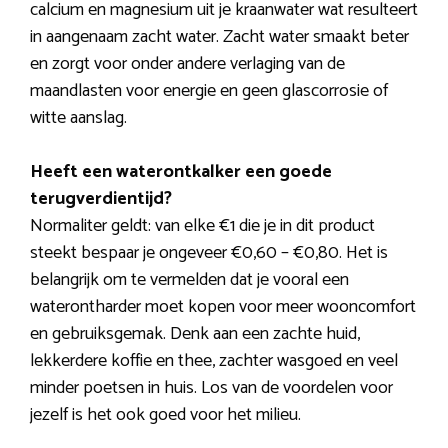
calcium en magnesium uit je kraanwater wat resulteert
in aangenaam zacht water. Zacht water smaakt beter
en zorgt voor onder andere verlaging van de
maandlasten voor energie en geen glascorrosie of
witte aanslag.
Heeft een waterontkalker een goede
terugverdientijd?
Normaliter geldt: van elke €1 die je in dit product
steekt bespaar je ongeveer €0,60 – €0,80. Het is
belangrijk om te vermelden dat je vooral een
waterontharder moet kopen voor meer wooncomfort
en gebruiksgemak. Denk aan een zachte huid,
lekkerdere koffie en thee, zachter wasgoed en veel
minder poetsen in huis. Los van de voordelen voor
jezelf is het ook goed voor het milieu.