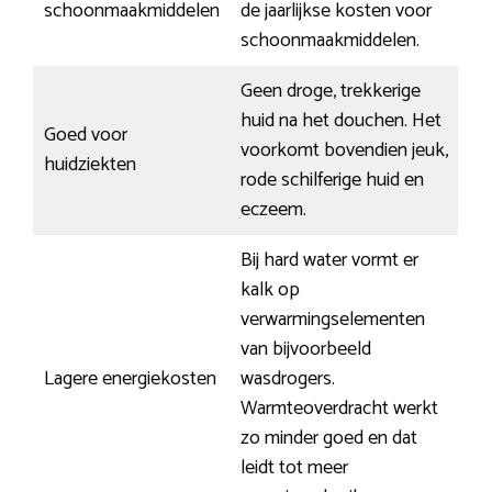
schoonmaakmiddelen
de jaarlijkse kosten voor
schoonmaakmiddelen.
Geen droge, trekkerige
huid na het douchen. Het
Goed voor
voorkomt bovendien jeuk,
huidziekten
rode schilferige huid en
eczeem.
Bij hard water vormt er
kalk op
verwarmingselementen
van bijvoorbeeld
Lagere energiekosten
wasdrogers.
Warmteoverdracht werkt
zo minder goed en dat
leidt tot meer