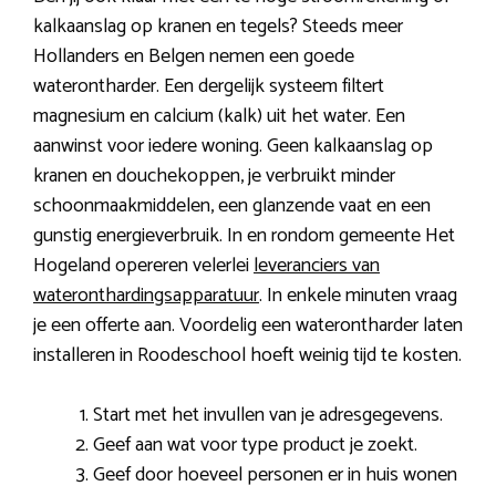
kalkaanslag op kranen en tegels? Steeds meer
Hollanders en Belgen nemen een goede
waterontharder. Een dergelijk systeem filtert
magnesium en calcium (kalk) uit het water. Een
aanwinst voor iedere woning. Geen kalkaanslag op
kranen en douchekoppen, je verbruikt minder
schoonmaakmiddelen, een glanzende vaat en een
gunstig energieverbruik. In en rondom gemeente Het
Hogeland opereren velerlei
leveranciers van
wateronthardingsapparatuur
. In enkele minuten vraag
je een offerte aan. Voordelig een waterontharder laten
installeren in Roodeschool hoeft weinig tijd te kosten.
Start met het invullen van je adresgegevens.
Geef aan wat voor type product je zoekt.
Geef door hoeveel personen er in huis wonen