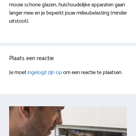
mooie schone glazen, huishoudelijke apparaten gaan
langer mee en je beperkt jouw milieubelasting (minder
uitstoot).
Plaats een reactie
Je moet
ingelogd zijn op
om een reactie te plaatsen.