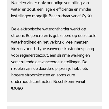
Nadelen zijn er ook: onnodige verspilling van
water en zout, een lagere efficiëntie en minder
instellingen mogelijk. Beschikbaar vanaf €960.
De elektronische waterontharder werkt op
stroom. Regenereren is gebaseerd op de actuele
waterhardheid en het verbruik. Veel mensen
kiezen voor dit type vanwege: kostenbesparing
voor regeneratiezout, een slimme werking en
verschillende geavanceerde instellingen. De
nadelen zijn: de duurdere prijzen, je hebt iets
hogere stroomkosten en soms dure
onderhoudscontracten. Beschikbaar vanaf
€1050.