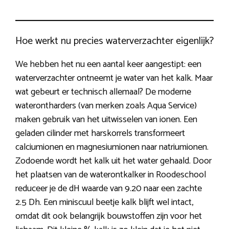
Hoe werkt nu precies waterverzachter eigenlijk?
We hebben het nu een aantal keer aangestipt: een
waterverzachter ontneemt je water van het kalk. Maar
wat gebeurt er technisch allemaal? De moderne
waterontharders (van merken zoals Aqua Service)
maken gebruik van het uitwisselen van ionen. Een
geladen cilinder met harskorrels transformeert
calciumionen en magnesiumionen naar natriumionen.
Zodoende wordt het kalk uit het water gehaald. Door
het plaatsen van de waterontkalker in Roodeschool
reduceer je de dH waarde van 9.20 naar een zachte
2.5 Dh. Een miniscuul beetje kalk blijft wel intact,
omdat dit ook belangrijk bouwstoffen zijn voor het