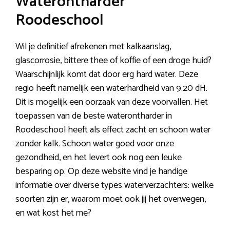
Waterontharder
Roodeschool
Wil je definitief afrekenen met kalkaanslag,
glascorrosie, bittere thee of koffie of een droge huid?
Waarschijnlijk komt dat door erg hard water. Deze
regio heeft namelijk een waterhardheid van 9.20 dH.
Dit is mogelijk een oorzaak van deze voorvallen. Het
toepassen van de beste waterontharder in
Roodeschool heeft als effect zacht en schoon water
zonder kalk. Schoon water goed voor onze
gezondheid, en het levert ook nog een leuke
besparing op. Op deze website vind je handige
informatie over diverse types waterverzachters: welke
soorten zijn er, waarom moet ook jij het overwegen,
en wat kost het me?