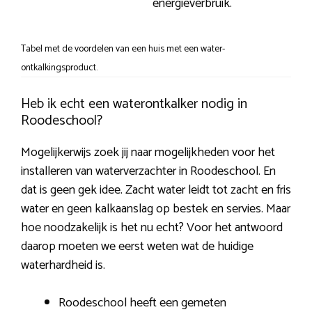
energieverbruik.
Tabel met de voordelen van een huis met een water-
ontkalkingsproduct.
Heb ik echt een waterontkalker nodig in
Roodeschool?
Mogelijkerwijs zoek jij naar mogelijkheden voor het
installeren van waterverzachter in Roodeschool. En
dat is geen gek idee. Zacht water leidt tot zacht en fris
water en geen kalkaanslag op bestek en servies. Maar
hoe noodzakelijk is het nu echt? Voor het antwoord
daarop moeten we eerst weten wat de huidige
waterhardheid is.
Roodeschool heeft een gemeten