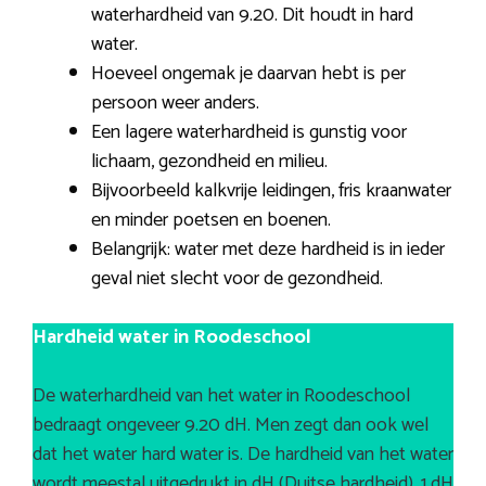
waterhardheid van 9.20. Dit houdt in hard
water.
Hoeveel ongemak je daarvan hebt is per
persoon weer anders.
Een lagere waterhardheid is gunstig voor
lichaam, gezondheid en milieu.
Bijvoorbeeld kalkvrije leidingen, fris kraanwater
en minder poetsen en boenen.
Belangrijk: water met deze hardheid is in ieder
geval niet slecht voor de gezondheid.
Hardheid water in Roodeschool
De waterhardheid van het water in Roodeschool
bedraagt ongeveer 9.20 dH. Men zegt dan ook wel
dat het water hard water is. De hardheid van het water
wordt meestal uitgedrukt in dH (Duitse hardheid). 1 dH