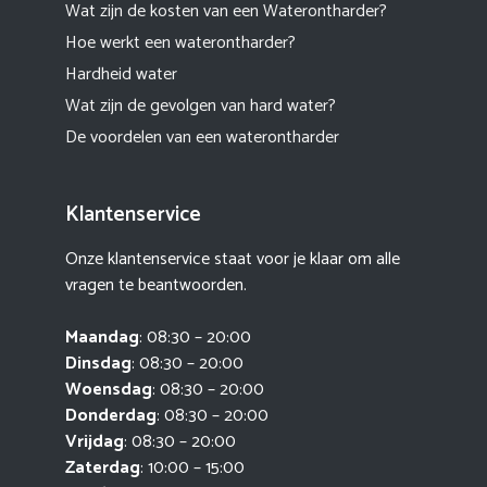
Wat zijn de kosten van een Waterontharder?
Hoe werkt een waterontharder?
Hardheid water
Wat zijn de gevolgen van hard water?
De voordelen van een waterontharder
Klantenservice
Onze klantenservice staat voor je klaar om alle
vragen te beantwoorden.
Maandag
: 08:30 – 20:00
Dinsdag
: 08:30 – 20:00
Woensdag
: 08:30 – 20:00
Donderdag
: 08:30 – 20:00
Vrijdag
: 08:30 – 20:00
Zaterdag
: 10:00 – 15:00