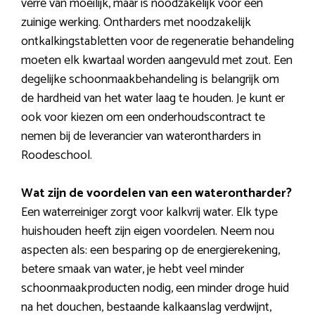
verre van moeilijk, maar is noodzakelijk voor een
zuinige werking. Ontharders met noodzakelijk
ontkalkingstabletten voor de regeneratie behandeling
moeten elk kwartaal worden aangevuld met zout. Een
degelijke schoonmaakbehandeling is belangrijk om
de hardheid van het water laag te houden. Je kunt er
ook voor kiezen om een onderhoudscontract te
nemen bij de leverancier van waterontharders in
Roodeschool.
Wat zijn de voordelen van een waterontharder?
Een waterreiniger zorgt voor kalkvrij water. Elk type
huishouden heeft zijn eigen voordelen. Neem nou
aspecten als: een besparing op de energierekening,
betere smaak van water, je hebt veel minder
schoonmaakproducten nodig, een minder droge huid
na het douchen, bestaande kalkaanslag verdwijnt,