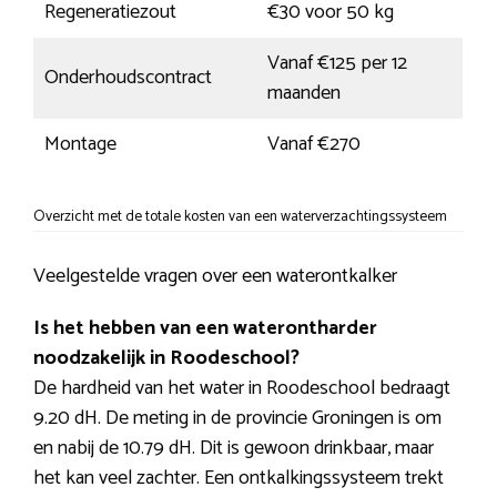
Regeneratiezout
€30 voor 50 kg
Vanaf €125 per 12
Onderhoudscontract
maanden
Montage
Vanaf €270
Overzicht met de totale kosten van een waterverzachtingssysteem
Veelgestelde vragen over een waterontkalker
Is het hebben van een waterontharder
noodzakelijk in Roodeschool?
De hardheid van het water in Roodeschool bedraagt
9.20 dH. De meting in de provincie Groningen is om
en nabij de 10.79 dH. Dit is gewoon drinkbaar, maar
het kan veel zachter. Een ontkalkingssysteem trekt