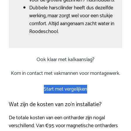
Dubbele harscilinder heeft dus dezelfde
werking, maar zorgt wel voor een stukje
comfort. Altijd aangenaam zacht water in
Roodeschool.
Ook klaar met kalkaanslag?
Kom in contact met vakmannen voor montagewerk.
Start met vergelijken
Wat zijn de kosten van zo’n installatie?
De totale kosten van een ontharder zijn nogal
verschillend. Van €95 voor magnetische ontharders