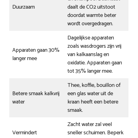
Duurzaam
daalt de CO2 uitstoot
doordat warmte beter
wordt overgedragen.
Dagelijkse apparaten
zoals wasdrogers zijn vrij
Apparaten gaan 30%
van kalkaanslag en
langer mee
oxidatie. Apparaten gaan
tot 35% langer mee.
Thee, koffie, bouillon of
Betere smaak kalkvrij
een glas water uit de
water
kraan heeft een betere
smaak.
Zacht water zal veel
Vermindert
sneller schuimen. Beperk