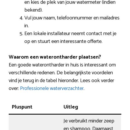
en kies de plek van jouw watermeter (indien
bekend).
Vul jouw naam, telefoonnummer en mailadres
in.
Een lokale installateur neemt contact met je
op en stuurt een interessante offerte.
Waarom een waterontharder plaatsen?
Een goede waterontharder in huis is interessant om
verschillende redenen. De belangrijkste voordelen
vind je terug in de tabel hieronder. Lees ook verder
over:
Professionele waterverzachter
.
Pluspunt
Uitleg
Je verbruikt minder zeep
en shampoo. Daarnaast