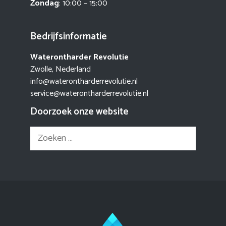
Zondag
: 10:00 – 15:00
Bedrijfsinformatie
Waterontharder Revolutie
Zwolle, Nederland
info@waterontharderrevolutie.nl
service@waterontharderrevolutie.nl
Doorzoek onze website
Zoek
naar: