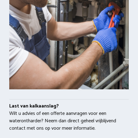
Last van kalkaanslag?
Wilt u advies of een offerte aanvragen voor een
waterontharder? Neem dan direct geheel vrijblijvend
contact met ons op voor meer informatie.