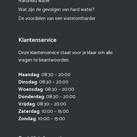
Hardheid water
Wat zijn de gevolgen van hard water?
De voordelen van een waterontharder
Klantenservice
Onze klantenservice staat voor je klaar om alle
vragen te beantwoorden.
Maandag
: 08:30 – 20:00
Dinsdag
: 08:30 – 20:00
Woensdag
: 08:30 – 20:00
Donderdag
: 08:30 – 20:00
Vrijdag
: 08:30 – 20:00
Zaterdag
: 10:00 – 15:00
Zondag
: 10:00 – 15:00