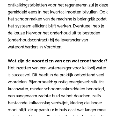
ontkalkingstabletten voor het regenereren zul je deze
gemiddeld eens in het kwartaal moeten bijvullen. Ook
het schoonmaken van de machine is belangrijk zodat
het systeem efficiënt blijft werken. Eventueel heb je
de keuze hiervoor het onderhoud uit te besteden
(onderhoudscontract) bij de leverancier van
waterontharders in Vorchten.
Wat zijn de voordelen van een waterontharder?
Het inzetten van een waterreiniger voor kalkvrij water
is succesvol. Dit heeft in de praktijk ontzettend veel
voordelen. Bijvoorbeeld: gunstig energieverbruik, fris
kraanwater, minder schoonmaakmiddelen benodigd,
een aangenaam zachte huid na het douchen, zelfs
bestaande kalkaanslag verdwijnt, kleding die langer
mooi blijft, de apparatuur in huis gaat wat langer mee