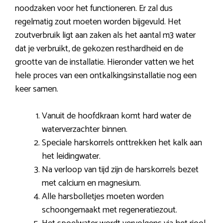
noodzaken voor het functioneren. Er zal dus
regelmatig zout moeten worden bijgevuld. Het
zoutverbruik ligt aan zaken als het aantal m3 water
dat je verbruikt, de gekozen resthardheid en de
grootte van de installatie. Hieronder vatten we het
hele proces van een ontkalkingsinstallatie nog een
keer samen.
Vanuit de hoofdkraan komt hard water de
waterverzachter binnen.
Speciale harskorrels onttrekken het kalk aan
het leidingwater.
Na verloop van tijd zijn de harskorrels bezet
met calcium en magnesium.
Alle harsbolletjes moeten worden
schoongemaakt met regeneratiezout.