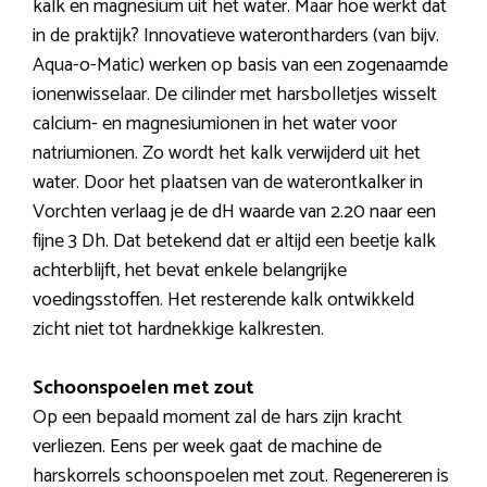
kalk en magnesium uit het water. Maar hoe werkt dat
in de praktijk? Innovatieve waterontharders (van bijv.
Aqua-o-Matic) werken op basis van een zogenaamde
ionenwisselaar. De cilinder met harsbolletjes wisselt
calcium- en magnesiumionen in het water voor
natriumionen. Zo wordt het kalk verwijderd uit het
water. Door het plaatsen van de waterontkalker in
Vorchten verlaag je de dH waarde van 2.20 naar een
fijne 3 Dh. Dat betekend dat er altijd een beetje kalk
achterblijft, het bevat enkele belangrijke
voedingsstoffen. Het resterende kalk ontwikkeld
zicht niet tot hardnekkige kalkresten.
Schoonspoelen met zout
Op een bepaald moment zal de hars zijn kracht
verliezen. Eens per week gaat de machine de
harskorrels schoonspoelen met zout. Regenereren is