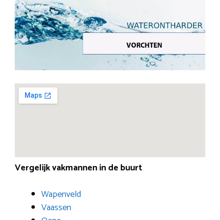
Vergelijk vakmannen in de buurt
Wapenveld
Vaassen