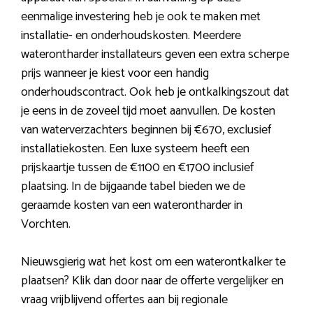
eenmalige investering heb je ook te maken met
installatie- en onderhoudskosten. Meerdere
waterontharder installateurs geven een extra scherpe
prijs wanneer je kiest voor een handig
onderhoudscontract. Ook heb je ontkalkingszout dat
je eens in de zoveel tijd moet aanvullen. De kosten
van waterverzachters beginnen bij €670, exclusief
installatiekosten. Een luxe systeem heeft een
prijskaartje tussen de €1100 en €1700 inclusief
plaatsing. In de bijgaande tabel bieden we de
geraamde kosten van een waterontharder in
Vorchten.
Nieuwsgierig wat het kost om een waterontkalker te
plaatsen? Klik dan door naar de offerte vergelijker en
vraag vrijblijvend offertes aan bij regionale