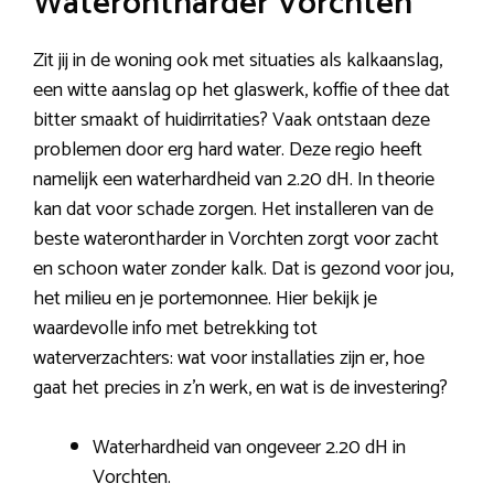
Waterontharder Vorchten
Zit jij in de woning ook met situaties als kalkaanslag,
een witte aanslag op het glaswerk, koffie of thee dat
bitter smaakt of huidirritaties? Vaak ontstaan deze
problemen door erg hard water. Deze regio heeft
namelijk een waterhardheid van 2.20 dH. In theorie
kan dat voor schade zorgen. Het installeren van de
beste waterontharder in Vorchten zorgt voor zacht
en schoon water zonder kalk. Dat is gezond voor jou,
het milieu en je portemonnee. Hier bekijk je
waardevolle info met betrekking tot
waterverzachters: wat voor installaties zijn er, hoe
gaat het precies in z’n werk, en wat is de investering?
Waterhardheid van ongeveer 2.20 dH in
Vorchten.