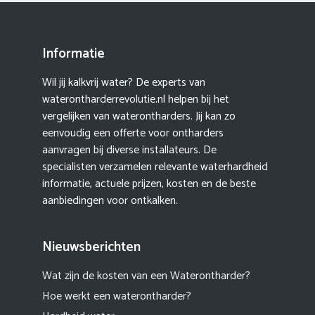
Informatie
Wil jij kalkvrij water? De experts van
waterontharderrevolutie.nl helpen bij het
vergelijken van waterontharders. Jij kan zo
eenvoudig een offerte voor ontharders
aanvragen bij diverse installateurs. De
specialisten verzamelen relevante waterhardheid
informatie, actuele prijzen, kosten en de beste
aanbiedingen voor ontkalken.
Nieuwsberichten
Wat zijn de kosten van een Waterontharder?
Hoe werkt een waterontharder?