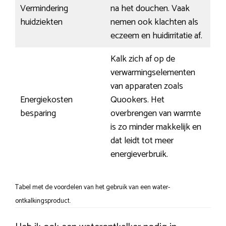
Vermindering
na het douchen. Vaak
huidziekten
nemen ook klachten als
eczeem en huidirritatie af.
Kalk zich af op de
verwarmingselementen
van apparaten zoals
Energiekosten
Quookers. Het
besparing
overbrengen van warmte
is zo minder makkelijk en
dat leidt tot meer
energieverbruik.
Tabel met de voordelen van het gebruik van een water-
ontkalkingsproduct.