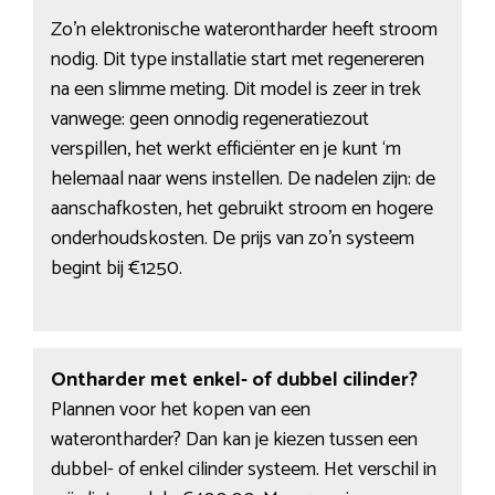
Zo’n elektronische waterontharder heeft stroom
nodig. Dit type installatie start met regenereren
na een slimme meting. Dit model is zeer in trek
vanwege: geen onnodig regeneratiezout
verspillen, het werkt efficiënter en je kunt ‘m
helemaal naar wens instellen. De nadelen zijn: de
aanschafkosten, het gebruikt stroom en hogere
onderhoudskosten. De prijs van zo’n systeem
begint bij €1250.
Ontharder met enkel- of dubbel cilinder?
Plannen voor het kopen van een
waterontharder? Dan kan je kiezen tussen een
dubbel- of enkel cilinder systeem. Het verschil in