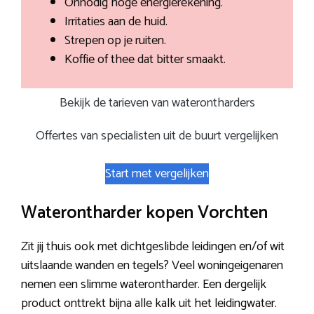
Onnodig hoge energierekening.
Irritaties aan de huid.
Strepen op je ruiten.
Koffie of thee dat bitter smaakt.
Bekijk de tarieven van waterontharders
Offertes van specialisten uit de buurt vergelijken
Start met vergelijken
Waterontharder kopen Vorchten
Zit jij thuis ook met dichtgeslibde leidingen en/of wit
uitslaande wanden en tegels? Veel woningeigenaren
nemen een slimme waterontharder. Een dergelijk
product onttrekt bijna alle kalk uit het leidingwater.