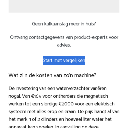
Geen kalkaanslag meer in huis?
Ontvang contactgegevens van product-experts voor
advies.
Start met vergelijken
Wat zijn de kosten van zo’n machine?
De investering van een waterverzachter variëren
nogal. Van €165 voor ontharders die magnetisch
werken tot een slordige €2000 voor een elektrisch
systeem met alles erop en eraan. De prijs hangt af van
het merk, 1 of 2 cilinders en hoeveel liter water het
apparaat kan spoelen. In aanvulling op deze