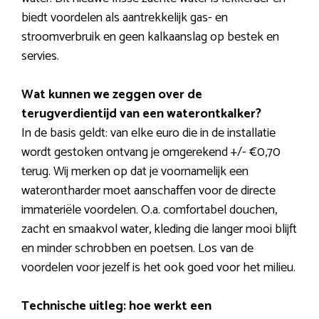
biedt voordelen als aantrekkelijk gas- en
stroomverbruik en geen kalkaanslag op bestek en
servies.
Wat kunnen we zeggen over de
terugverdientijd van een waterontkalker?
In de basis geldt: van elke euro die in de installatie
wordt gestoken ontvang je omgerekend +/- €0,70
terug. Wij merken op dat je voornamelijk een
waterontharder moet aanschaffen voor de directe
immateriële voordelen. O.a. comfortabel douchen,
zacht en smaakvol water, kleding die langer mooi blijft
en minder schrobben en poetsen. Los van de
voordelen voor jezelf is het ook goed voor het milieu.
Technische uitleg: hoe werkt een