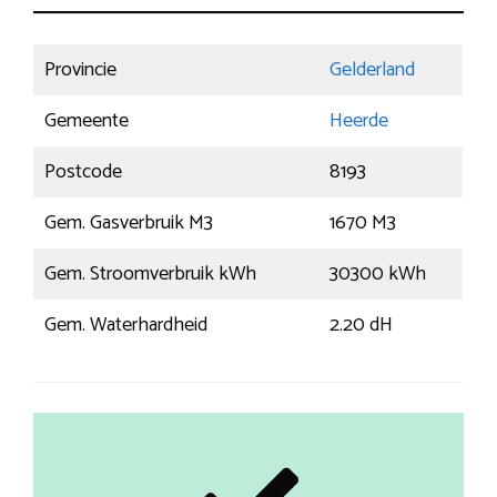
Provincie
Gelderland
Gemeente
Heerde
Postcode
8193
Gem. Gasverbruik M3
1670 M3
Gem. Stroomverbruik kWh
30300 kWh
Gem. Waterhardheid
2.20 dH