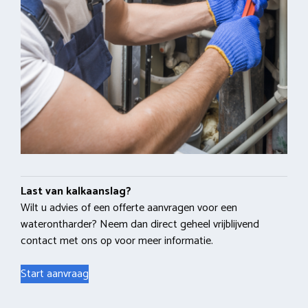
Last van kalkaanslag?
Wilt u advies of een offerte aanvragen voor een
waterontharder? Neem dan direct geheel vrijblijvend
contact met ons op voor meer informatie.
Start aanvraag