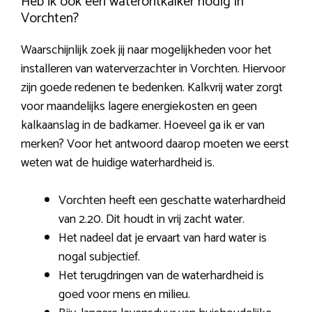
Heb ik ook een waterontkalker nodig in
Vorchten?
Waarschijnlijk zoek jij naar mogelijkheden voor het
installeren van waterverzachter in Vorchten. Hiervoor
zijn goede redenen te bedenken. Kalkvrij water zorgt
voor maandelijks lagere energiekosten en geen
kalkaanslag in de badkamer. Hoeveel ga ik er van
merken? Voor het antwoord daarop moeten we eerst
weten wat de huidige waterhardheid is.
Vorchten heeft een geschatte waterhardheid
van 2.20. Dit houdt in vrij zacht water.
Het nadeel dat je ervaart van hard water is
nogal subjectief.
Het terugdringen van de waterhardheid is
goed voor mens en milieu.