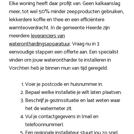
Elke woning heeft daar profijt van. Geen kalkaanslag
meer, tot wel 50% minder zeepproducten gebruiken,
lekkerdere koffie en thee en een efficiëntere
warmteoverdracht. In de gemeente Heerde zijn
meerdere
leveranciers van
wateronthardingsapparatuur
. Vraag nu in 3
eenvoudige stappen een offerte aan. Een specialist
vinden om jouw waterontharder te installeren in
Vorchten heb je binnen mun van tijd geregeld.
Voer je postcode en huisnummer in.
Bepaal welke installatie je wilt laten plaatsen.
Beschrijf je gezinssituatie en laat weten waar
het de watermeter zit.
Vul je contactgegevens in (mail en
telefoonnummer).
Een regionale installateur stuurt jou zo snel