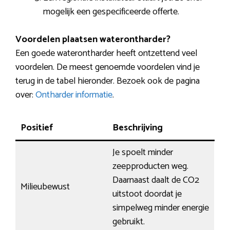
mogelijk een gespecificeerde offerte.
Voordelen plaatsen waterontharder?
Een goede waterontharder heeft ontzettend veel
voordelen. De meest genoemde voordelen vind je
terug in de tabel hieronder. Bezoek ook de pagina
over:
Ontharder informatie
.
Positief
Beschrijving
Je spoelt minder
zeepproducten weg.
Daarnaast daalt de CO2
Milieubewust
uitstoot doordat je
simpelweg minder energie
gebruikt.