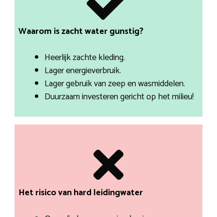
Waarom is zacht water gunstig?
Heerlijk zachte kleding.
Lager energieverbruik.
Lager gebruik van zeep en wasmiddelen.
Duurzaam investeren gericht op het milieu!
Het risico van hard leidingwater