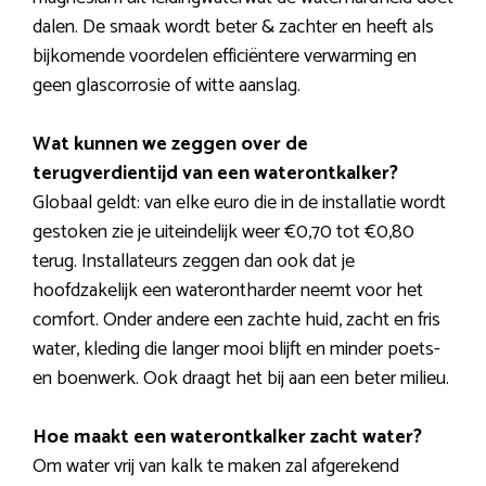
dalen. De smaak wordt beter & zachter en heeft als
bijkomende voordelen efficiëntere verwarming en
geen glascorrosie of witte aanslag.
Wat kunnen we zeggen over de
terugverdientijd van een waterontkalker?
Globaal geldt: van elke euro die in de installatie wordt
gestoken zie je uiteindelijk weer €0,70 tot €0,80
terug. Installateurs zeggen dan ook dat je
hoofdzakelijk een waterontharder neemt voor het
comfort. Onder andere een zachte huid, zacht en fris
water, kleding die langer mooi blijft en minder poets-
en boenwerk. Ook draagt het bij aan een beter milieu.
Hoe maakt een waterontkalker zacht water?
Om water vrij van kalk te maken zal afgerekend