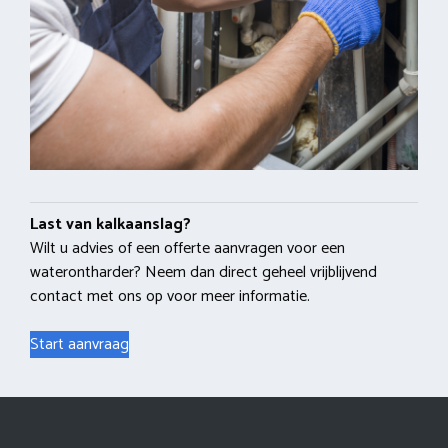
Last van kalkaanslag?
Wilt u advies of een offerte aanvragen voor een
waterontharder? Neem dan direct geheel vrijblijvend
contact met ons op voor meer informatie.
Start aanvraag