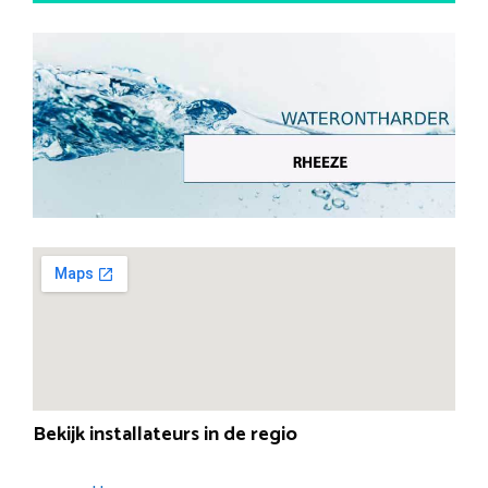
Bekijk installateurs in de regio