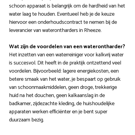
schoon apparaat is belangrijk om de hardheid van het
water laag te houden. Eventueel heb je de keuze
hiervoor een onderhoudscontract te nemen bij de
leverancier van waterontharders in Rheeze.
Wat zijn de voordelen van een waterontharder?
Het inzetten van een waterreiniger voor kalkvrij water
is succesvol. Dit heeft in de praktijk ontzettend veel
voordelen. Bijvoorbeeld: lagere energiekosten, een
betere smaak van het water, je bespaart op gebruik
van schoonmaakmiddelen, geen droge, trekkerige
huid na het douchen, geen kalkaanslag in de
badkamer, zijdezachte kleding, de huishoudelijke
apparaten werken efficiënter en je bent super
duurzaam bezig.