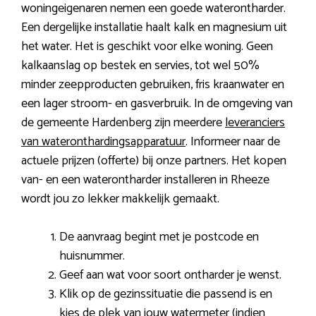
woningeigenaren nemen een goede waterontharder.
Een dergelijke installatie haalt kalk en magnesium uit
het water. Het is geschikt voor elke woning. Geen
kalkaanslag op bestek en servies, tot wel 50%
minder zeepproducten gebruiken, fris kraanwater en
een lager stroom- en gasverbruik. In de omgeving van
de gemeente Hardenberg zijn meerdere
leveranciers
van wateronthardingsapparatuur
. Informeer naar de
actuele prijzen (offerte) bij onze partners. Het kopen
van- en een waterontharder installeren in Rheeze
wordt jou zo lekker makkelijk gemaakt.
De aanvraag begint met je postcode en
huisnummer.
Geef aan wat voor soort ontharder je wenst.
Klik op de gezinssituatie die passend is en
kies de plek van jouw watermeter (indien