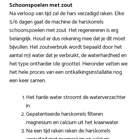
Schoonspoelen met zout
Na verloop van tijd zal de hars verzadigd raken. Elke
5/6 dagen gaat de machine de harskorrels
schoonspoelen met zout. Het regenereren is erg
belangrijk. Houd er dus rekening mee dat je dit moet
bijvullen. Het zoutverbruik wordt bepaald door het
aantal m3 water dat je verbruikt, de waterhardheid en
het type ontharder (de grootte). Hieronder vatten we
het hele proces van een ontkalkingsinstallatie nog
een keer samen.
Het harde water stroomt de waterverzachter
in.
Gepatenteerde harskorrels filteren
magnesium en calcium uit het kraanwater.
Na een tijd raken raken de harskorrels