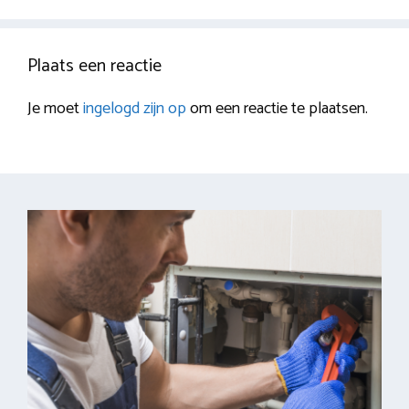
Plaats een reactie
Je moet
ingelogd zijn op
om een reactie te plaatsen.