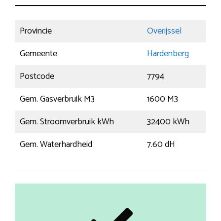
Provincie
Overijssel
Gemeente
Hardenberg
Postcode
7794
Gem. Gasverbruik M3
1600 M3
Gem. Stroomverbruik kWh
32400 kWh
Gem. Waterhardheid
7.60 dH