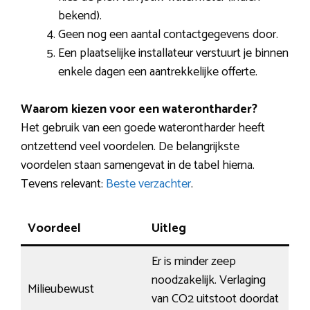
bekend).
Geen nog een aantal contactgegevens door.
Een plaatselijke installateur verstuurt je binnen
enkele dagen een aantrekkelijke offerte.
Waarom kiezen voor een waterontharder?
Het gebruik van een goede waterontharder heeft
ontzettend veel voordelen. De belangrijkste
voordelen staan samengevat in de tabel hierna.
Tevens relevant:
Beste verzachter
.
Voordeel
Uitleg
Er is minder zeep
noodzakelijk. Verlaging
Milieubewust
van CO2 uitstoot doordat