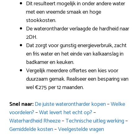
Dit resulteert mogelijk in onder andere water
met een vreemde smaak en hoge
stookkosten.
De waterontharder verlaagde de hardheid naar
2DH.
Dat zorgt voor gunstig energieverbruik, zacht
en fris water en het einde van kalkaanslag in
badkamer en keuken.
Vergelijk meerdere offertes een kies voor
duurzaam gemak. Realiseer een besparing van
wel €275 per 12 maanden.
Snel naar:
De juiste waterontharder kopen
–
Welke
voordelen?
–
Wat levert het echt op?
–
Waterhardheid Rheeze
–
Technische uitleg werking
–
Gemiddelde kosten
–
Veelgestelde vragen