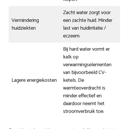
Zacht water zorgt voor
Vermindering
een zachte huid. Minder
huidziekten
last van huidirritatie /
eczeem.
Bij hard water vormt er
kalk op
verwarmingselementen
van bijvoorbeeld CV-
Lagere energiekosten
ketels. De
warmteoverdracht is
minder effectief en
daardoor neemt het
stroomverbruik toe.