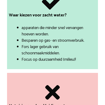
Waar kiezen voor zacht water?
apparaten die minder snel vervangen
hoeven worden.
Besparen op gas- en stroomverbruik.
Fors lager gebruik van
schoonmaakmiddelen.
Focus op duurzaamheid (milieu)!