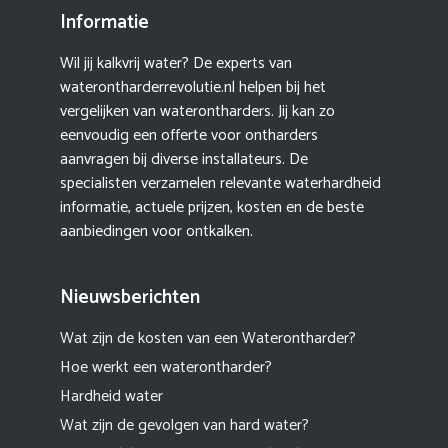
Informatie
Wil jij kalkvrij water? De experts van
waterontharderrevolutie.nl helpen bij het
vergelijken van waterontharders. Jij kan zo
eenvoudig een offerte voor ontharders
aanvragen bij diverse installateurs. De
specialisten verzamelen relevante waterhardheid
informatie, actuele prijzen, kosten en de beste
aanbiedingen voor ontkalken.
Nieuwsberichten
Wat zijn de kosten van een Waterontharder?
Hoe werkt een waterontharder?
Hardheid water
Wat zijn de gevolgen van hard water?