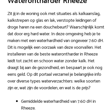
Waterontharder Rheeze
Zit jij in de woning ook met situaties als kalkaanslag,
kalkstrepen op glas en lak, verstopte leidingen of
droge haren na een douchebeurt? Waarschijnlijk komt
dat door erg hard water. In deze omgeving heb je te
maken met een waterhardheid van ongeveer 7.60 dH.
Dit is mogelijk een oorzaak van deze voorvallen. Het
installeren van de beste waterontharder in Rheeze
leidt tot zacht en schoon water zonder kalk. Het
draagt bij aan de gezondheid, en bespaart je ook nog
eens geld. Op dit portaal verzamel je belangrijke info
over diverse types waterverzachters: welke soorten
zijn er, wat zijn de voordelen, en wat is de prijs?
Gemiddelde waterhardheid van 7.60 dH in
Rheeze.