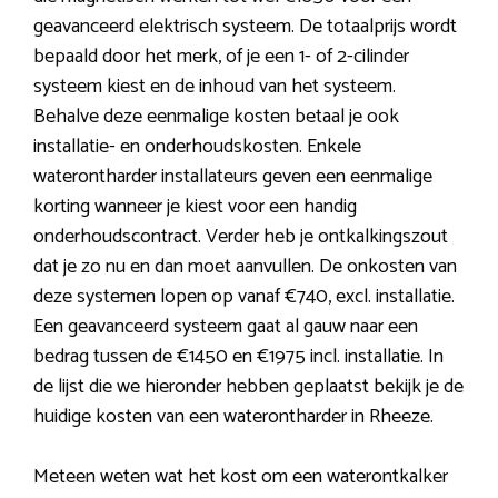
geavanceerd elektrisch systeem. De totaalprijs wordt
bepaald door het merk, of je een 1- of 2-cilinder
systeem kiest en de inhoud van het systeem.
Behalve deze eenmalige kosten betaal je ook
installatie- en onderhoudskosten. Enkele
waterontharder installateurs geven een eenmalige
korting wanneer je kiest voor een handig
onderhoudscontract. Verder heb je ontkalkingszout
dat je zo nu en dan moet aanvullen. De onkosten van
deze systemen lopen op vanaf €740, excl. installatie.
Een geavanceerd systeem gaat al gauw naar een
bedrag tussen de €1450 en €1975 incl. installatie. In
de lijst die we hieronder hebben geplaatst bekijk je de
huidige kosten van een waterontharder in Rheeze.
Meteen weten wat het kost om een waterontkalker