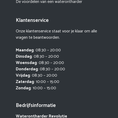
De voordelen van een waterontharder
Klantenservice
Onze klantenservice staat voor je klaar om alle
vragen te beantwoorden.
Maandag
: 08:30 – 20:00
Dinsdag
: 08:30 – 20:00
Woensdag
: 08:30 – 20:00
Donderdag
: 08:30 – 20:00
Vrijdag
: 08:30 – 20:00
Zaterdag
: 10:00 – 15:00
Zondag
: 10:00 – 15:00
Bedrijfsinformatie
Waterontharder Revolutie