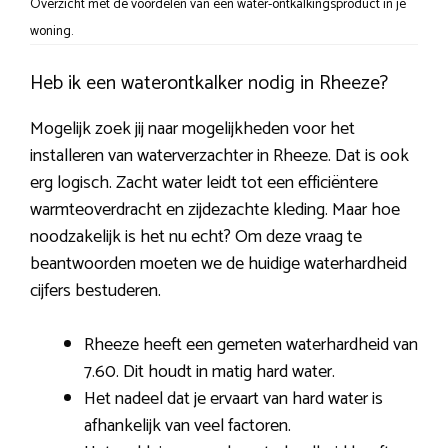
Overzicht met de voordelen van een water-ontkalkingsproduct in je
woning.
Heb ik een waterontkalker nodig in Rheeze?
Mogelijk zoek jij naar mogelijkheden voor het
installeren van waterverzachter in Rheeze. Dat is ook
erg logisch. Zacht water leidt tot een efficiëntere
warmteoverdracht en zijdezachte kleding. Maar hoe
noodzakelijk is het nu echt? Om deze vraag te
beantwoorden moeten we de huidige waterhardheid
cijfers bestuderen.
Rheeze heeft een gemeten waterhardheid van
7.60. Dit houdt in matig hard water.
Het nadeel dat je ervaart van hard water is
afhankelijk van veel factoren.