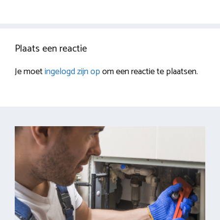
Plaats een reactie
Je moet
ingelogd zijn op
om een reactie te plaatsen.