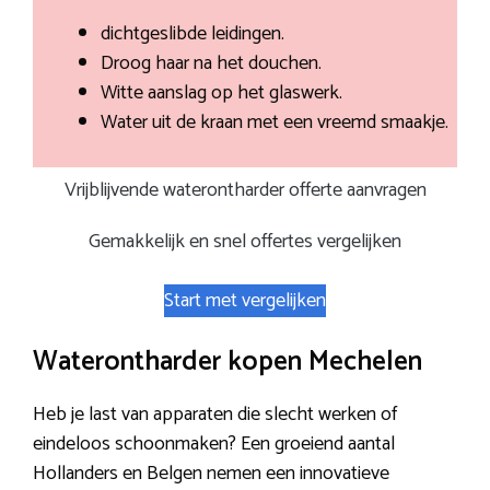
dichtgeslibde leidingen.
Droog haar na het douchen.
Witte aanslag op het glaswerk.
Water uit de kraan met een vreemd smaakje.
Vrijblijvende waterontharder offerte aanvragen
Gemakkelijk en snel offertes vergelijken
Start met vergelijken
Waterontharder kopen Mechelen
Heb je last van apparaten die slecht werken of
eindeloos schoonmaken? Een groeiend aantal
Hollanders en Belgen nemen een innovatieve