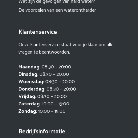
Wat zijn de gevolgen van hard water?
De voordelen van een waterontharder
Klantenservice
Onze klantenservice staat voor je klaar om alle
vragen te beantwoorden.
Maandag
: 08:30 – 20:00
Dinsdag
: 08:30 – 20:00
Woensdag
: 08:30 – 20:00
Donderdag
: 08:30 – 20:00
Vrijdag
: 08:30 – 20:00
Zaterdag
: 10:00 – 15:00
Zondag
: 10:00 – 15:00
Bedrijfsinformatie