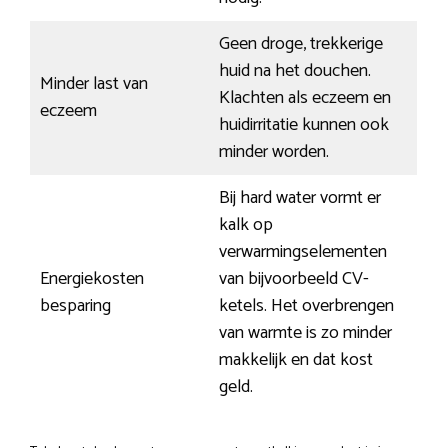
Geen droge, trekkerige
huid na het douchen.
Minder last van
Klachten als eczeem en
eczeem
huidirritatie kunnen ook
minder worden.
Bij hard water vormt er
kalk op
verwarmingselementen
Energiekosten
van bijvoorbeeld CV-
besparing
ketels. Het overbrengen
van warmte is zo minder
makkelijk en dat kost
geld.