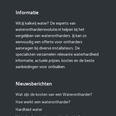
Informatie
Wil jij kalkvrij water? De experts van
waterontharderrevolutie.nl helpen bij het
vergelijken van waterontharders. Jij kan zo
eenvoudig een offerte voor ontharders
aanvragen bij diverse installateurs. De
specialisten verzamelen relevante waterhardheid
informatie, actuele prijzen, kosten en de beste
aanbiedingen voor ontkalken.
Nieuwsberichten
Wat zijn de kosten van een Waterontharder?
Hoe werkt een waterontharder?
Hardheid water