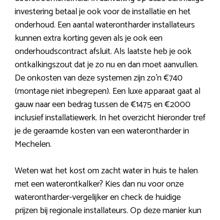
investering betaal je ook voor de installatie en het
onderhoud. Een aantal waterontharder installateurs
kunnen extra korting geven als je ook een
onderhoudscontract afsluit. Als laatste heb je ook
ontkalkingszout dat je zo nu en dan moet aanvullen.
De onkosten van deze systemen zijn zo’n €740
(montage niet inbegrepen). Een luxe apparaat gaat al
gauw naar een bedrag tussen de €1475 en €2000
inclusief installatiewerk. In het overzicht hieronder tref
je de geraamde kosten van een waterontharder in
Mechelen.
Weten wat het kost om zacht water in huis te halen
met een waterontkalker? Kies dan nu voor onze
waterontharder-vergelijker en check de huidige
prijzen bij regionale installateurs. Op deze manier kun