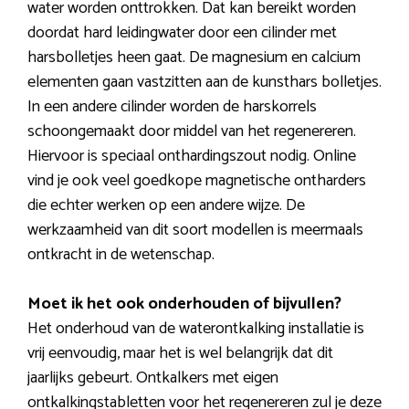
water worden onttrokken. Dat kan bereikt worden
doordat hard leidingwater door een cilinder met
harsbolletjes heen gaat. De magnesium en calcium
elementen gaan vastzitten aan de kunsthars bolletjes.
In een andere cilinder worden de harskorrels
schoongemaakt door middel van het regenereren.
Hiervoor is speciaal onthardingszout nodig. Online
vind je ook veel goedkope magnetische ontharders
die echter werken op een andere wijze. De
werkzaamheid van dit soort modellen is meermaals
ontkracht in de wetenschap.
Moet ik het ook onderhouden of bijvullen?
Het onderhoud van de waterontkalking installatie is
vrij eenvoudig, maar het is wel belangrijk dat dit
jaarlijks gebeurt. Ontkalkers met eigen
ontkalkingstabletten voor het regenereren zul je deze