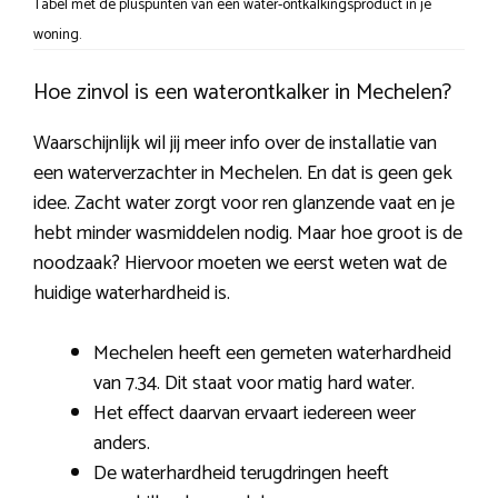
Tabel met de pluspunten van een water-ontkalkingsproduct in je
woning.
Hoe zinvol is een waterontkalker in Mechelen?
Waarschijnlijk wil jij meer info over de installatie van
een waterverzachter in Mechelen. En dat is geen gek
idee. Zacht water zorgt voor ren glanzende vaat en je
hebt minder wasmiddelen nodig. Maar hoe groot is de
noodzaak? Hiervoor moeten we eerst weten wat de
huidige waterhardheid is.
Mechelen heeft een gemeten waterhardheid
van 7.34. Dit staat voor matig hard water.
Het effect daarvan ervaart iedereen weer
anders.
De waterhardheid terugdringen heeft