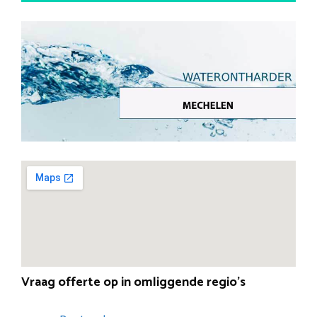
Vraag offerte op in omliggende regio’s