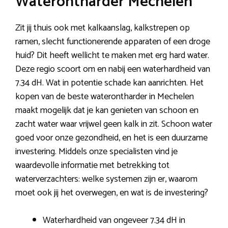
Waterontharder Mechelen
Zit jij thuis ook met kalkaanslag, kalkstrepen op
ramen, slecht functionerende apparaten of een droge
huid? Dit heeft wellicht te maken met erg hard water.
Deze regio scoort om en nabij een waterhardheid van
7.34 dH. Wat in potentie schade kan aanrichten. Het
kopen van de beste waterontharder in Mechelen
maakt mogelijk dat je kan genieten van schoon en
zacht water waar vrijwel geen kalk in zit. Schoon water
goed voor onze gezondheid, en het is een duurzame
investering. Middels onze specialisten vind je
waardevolle informatie met betrekking tot
waterverzachters: welke systemen zijn er, waarom
moet ook jij het overwegen, en wat is de investering?
Waterhardheid van ongeveer 7.34 dH in