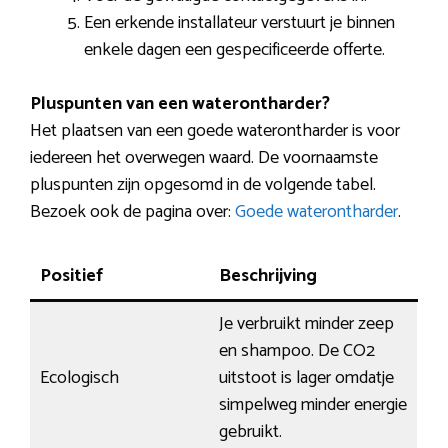
Een erkende installateur verstuurt je binnen
enkele dagen een gespecificeerde offerte.
Pluspunten van een waterontharder?
Het plaatsen van een goede waterontharder is voor
iedereen het overwegen waard. De voornaamste
pluspunten zijn opgesomd in de volgende tabel.
Bezoek ook de pagina over:
Goede waterontharder
.
Positief
Beschrijving
Je verbruikt minder zeep
en shampoo. De CO2
Ecologisch
uitstoot is lager omdatje
simpelweg minder energie
gebruikt.