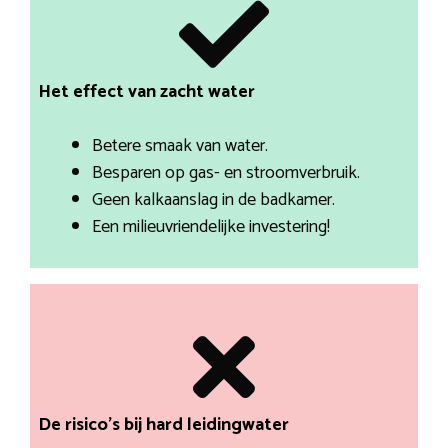
Het effect van zacht water
Betere smaak van water.
Besparen op gas- en stroomverbruik.
Geen kalkaanslag in de badkamer.
Een milieuvriendelijke investering!
De risico’s bij hard leidingwater