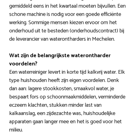
gemiddeld eens in het kwartaal moeten bijvullen. Een
schone machine is nodig voor een goede efficiënte
werking. Sommige mensen kiezen ervoor om het
onderhoud uit te besteden (onderhoudscontract) bij
de leverancier van waterontharders in Mechelen.
Wat zijn de belangrijkste waterontharder
voordelen?
Een waterreiniger levert in korte tijd kalkvrij water. Elk
type huishouden heeft zijn eigen voordelen. Denk
dan aan: lagere stookkosten, smaakvol water, je
bespaart fors op schoonmaakmiddelen, verminderde
eczeem klachten, stukken minder last van
kalkaanslag, een zijdezachte was, huishoudelijke
apparaten gaan langer mee en het is goed voor het
milieu.