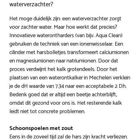
waterverzachter?
Het moge duidelijk zijn: een waterverzachter zorgt
voor zachter water. Maar hoe werkt dat precies?
Innovatieve waterontharders (van bijv. Aqua Clean)
gebruiken de techniek van een ionenwisselaar. Een
cilinder met harsbolletjes transformeert calciumionen
en magnesiumionen naar natriumionen. Door dat
proces verdwijnt het kalk grotendeels. Door het
plaatsen van een waterontkalker in Mechelen verklein
je de dH waarde van 7.34 naar een acceptabele 2 Dh.
Bedenk goed dat er altijd een beetje achterblijft,
omdat dit gezond voor ons is. Het resterende kalk
leidt niet tot concrete problemen.
Schoonspoelen met zout
Eens in de zoveel tijd zal de hars zijn kracht verliezen.