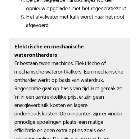
De geïntegreerde harsbolletjes worden
opnieuw opgeladen met het regeneratiezout.
Het afvalwater met kalk wordt naar het riool
afgevoerd.
Elektrische en mechanische
waterontharders
Er bestaan twee machines: Elektrische of
mechanische waterontkalkers. Een mechanische
ontharder werkt op basis van waterdruk.
Regeneratie gaat op basis van tijd. Het gemak zit
‘m in een aantrekkelijke prijs, er zijn geen
energieverbruik kosten en lagere
onderhoudskosten. De minpunten zijn: er vinden
onnodige spoelingen plaats, een matige
efficiëntie en geen extra opties zoals een