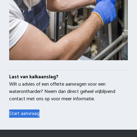
Last van kalkaanslag?
Wilt u advies of een offerte aanvragen voor een
waterontharder? Neem dan direct geheel vrijblijvend
contact met ons op voor meer informatie.
Start aanvraag