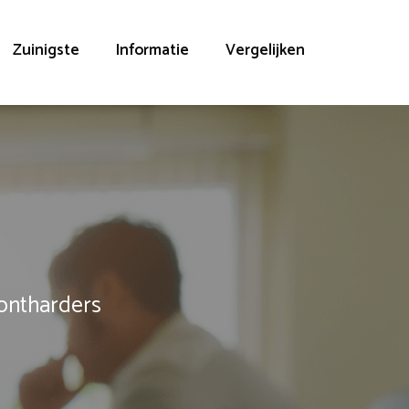
Zuinigste
Informatie
Vergelijken
rontharders