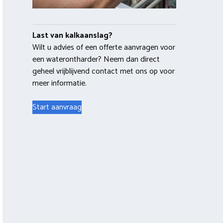
Last van kalkaanslag?
Wilt u advies of een offerte aanvragen voor
een waterontharder? Neem dan direct
geheel vrijblijvend contact met ons op voor
meer informatie.
Start aanvraag