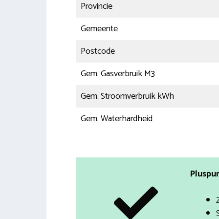
Provincie
Gemeente
Postcode
Gem. Gasverbruik M3
Gem. Stroomverbruik kWh
Gem. Waterhardheid
Pluspun