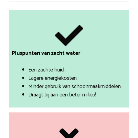
Pluspunten van zacht water
Een zachte huid.
Lagere energiekosten.
Minder gebruik van schoonmaakmiddelen.
Draagt bij aan een beter milieu!