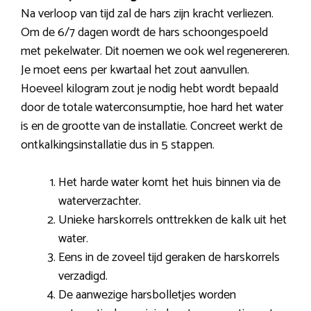
Na verloop van tijd zal de hars zijn kracht verliezen.
Om de 6/7 dagen wordt de hars schoongespoeld
met pekelwater. Dit noemen we ook wel regenereren.
Je moet eens per kwartaal het zout aanvullen.
Hoeveel kilogram zout je nodig hebt wordt bepaald
door de totale waterconsumptie, hoe hard het water
is en de grootte van de installatie. Concreet werkt de
ontkalkingsinstallatie dus in 5 stappen.
Het harde water komt het huis binnen via de
waterverzachter.
Unieke harskorrels onttrekken de kalk uit het
water.
Eens in de zoveel tijd geraken de harskorrels
verzadigd.
De aanwezige harsbolletjes worden