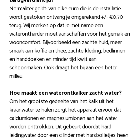
terugverdientijd?
Normaliter geldt: van elke euro die in de installatie
wordt gestoken ontvang je omgerekend +/- €0,70
terug. Wij merken op dat je met name een
waterontharder moet aanschaffen voor het gemak en
wooncomfort. Bijvoorbeeld een zachte huid, meer
smaak aan koffie en thee, zachte kleding, bedlinnen
en handdoeken en minder tijd kwijt aan
schoonmaken. Ook draagt het bij aan een beter
milieu.
Hoe maakt een waterontkalker zacht water?
Om het grootste gedeelte van het kalk uit het
kraanwater te halen zorgt het apparaat ervoor dat
calciumionen en magnesiumionen aan het water
worden onttrokken. Dit gebeurt doordat hard
leidingwater door een cilinder met harsbolletjes heen