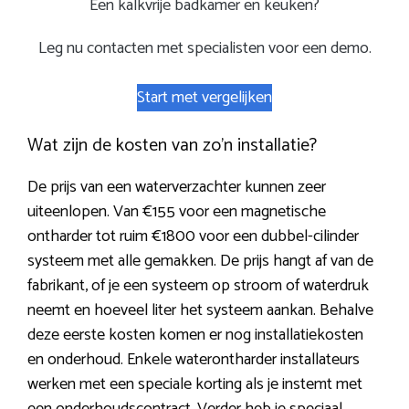
Een kalkvrije badkamer en keuken?
Leg nu contacten met specialisten voor een demo.
Start met vergelijken
Wat zijn de kosten van zo’n installatie?
De prijs van een waterverzachter kunnen zeer
uiteenlopen. Van €155 voor een magnetische
ontharder tot ruim €1800 voor een dubbel-cilinder
systeem met alle gemakken. De prijs hangt af van de
fabrikant, of je een systeem op stroom of waterdruk
neemt en hoeveel liter het systeem aankan. Behalve
deze eerste kosten komen er nog installatiekosten
en onderhoud. Enkele waterontharder installateurs
werken met een speciale korting als je instemt met