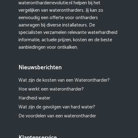
waterontharderrevolutie.nl helpen bij het
vergelijken van waterontharders. Jij kan zo
eenvoudig een offerte voor ontharders
aanvragen bij diverse installateurs. De
specialisten verzamelen relevante waterhardheid
informatie, actuele prijzen, kosten en de beste
aanbiedingen voor ontkalken.
Nieuwsberichten
Wat zijn de kosten van een Waterontharder?
Hoe werkt een waterontharder?
Hardheid water
Wat zijn de gevolgen van hard water?
De voordelen van een waterontharder
Klantenservice