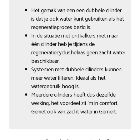
Het gemak van een een dubbele cilinder
is dat je ook water kunt gebruiken als het
regeneratieproces bezig is.
In de situatie met ontkalkers met maar
één cilinder heb je tijdens de
regeneratiecyclushelaas geen zacht water
beschikbaar.
Systemen met dubbele cilinders kunnen
meer water filteren. Ideaal als het
watergebruik hoog is.
Meerdere cilinders heeft dus dezelfde
werking, het voordeel zit ‘m in comfort.
Geniet ook van zacht water in Gemert.