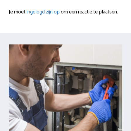
Je moet
ingelogd zijn op
om een reactie te plaatsen.