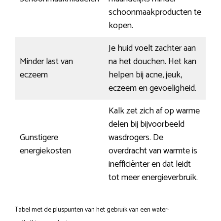
schoonmaakproducten te
kopen.
Je huid voelt zachter aan
Minder last van
na het douchen. Het kan
eczeem
helpen bij acne, jeuk,
eczeem en gevoeligheid.
Kalk zet zich af op warme
delen bij bijvoorbeeld
Gunstigere
wasdrogers. De
energiekosten
overdracht van warmte is
inefficiënter en dat leidt
tot meer energieverbruik.
Tabel met de pluspunten van het gebruik van een water-