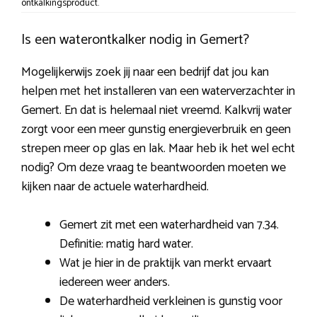
ontkalkingsproduct.
Is een waterontkalker nodig in Gemert?
Mogelijkerwijs zoek jij naar een bedrijf dat jou kan
helpen met het installeren van een waterverzachter in
Gemert. En dat is helemaal niet vreemd. Kalkvrij water
zorgt voor een meer gunstig energieverbruik en geen
strepen meer op glas en lak. Maar heb ik het wel echt
nodig? Om deze vraag te beantwoorden moeten we
kijken naar de actuele waterhardheid.
Gemert zit met een waterhardheid van 7.34.
Definitie: matig hard water.
Wat je hier in de praktijk van merkt ervaart
iedereen weer anders.
De waterhardheid verkleinen is gunstig voor