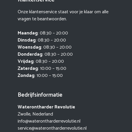
Onze klantenservice staat voor je klaar om alle
vragen te beantwoorden.
Maandag
: 08:30 – 20:00
Dinsdag
: 08:30 – 20:00
Woensdag
: 08:30 – 20:00
Donderdag
: 08:30 – 20:00
Vrijdag
: 08:30 – 20:00
Zaterdag
: 10:00 – 15:00
Zondag
: 10:00 – 15:00
Bedrijfsinformatie
Waterontharder Revolutie
Zwolle, Nederland
info@waterontharderrevolutie.nl
service@waterontharderrevolutie.nl