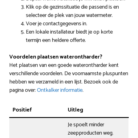
Klik op de gezinssituatie die passend is en
selecteer de plek van jouw watermeter.
Voer je contactgegevens in.
Een lokale installateur biedt je op korte
termijn een heldere offerte.
Voordelen plaatsen waterontharder?
Het plaatsen van een goede waterontharder kent
verschillende voordelen. De voornaamste pluspunten
hebben we verzameld in een lijst. Bezoek ook de
pagina over:
Ontkalker informatie
.
Positief
Uitleg
Je spoelt minder
zeepproducten weg.