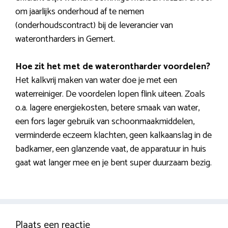
om jaarlijks onderhoud af te nemen
(onderhoudscontract) bij de leverancier van
waterontharders in Gemert.
Hoe zit het met de waterontharder voordelen?
Het kalkvrij maken van water doe je met een
waterreiniger. De voordelen lopen flink uiteen. Zoals
o.a. lagere energiekosten, betere smaak van water,
een fors lager gebruik van schoonmaakmiddelen,
verminderde eczeem klachten, geen kalkaanslag in de
badkamer, een glanzende vaat, de apparatuur in huis
gaat wat langer mee en je bent super duurzaam bezig.
Plaats een reactie