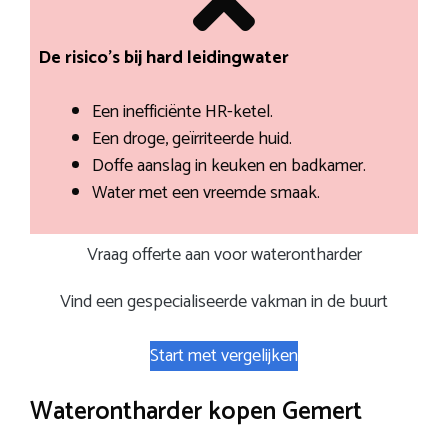
De risico’s bij hard leidingwater
Een inefficiënte HR-ketel.
Een droge, geïrriteerde huid.
Doffe aanslag in keuken en badkamer.
Water met een vreemde smaak.
Vraag offerte aan voor waterontharder
Vind een gespecialiseerde vakman in de buurt
Start met vergelijken
Waterontharder kopen Gemert