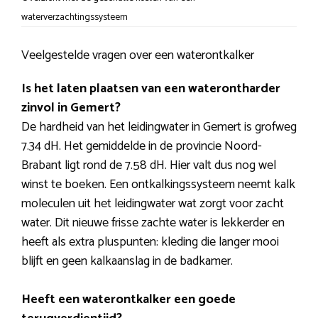
waterverzachtingssysteem
Veelgestelde vragen over een waterontkalker
Is het laten plaatsen van een waterontharder
zinvol in Gemert?
De hardheid van het leidingwater in Gemert is grofweg
7.34 dH. Het gemiddelde in de provincie Noord-
Brabant ligt rond de 7.58 dH. Hier valt dus nog wel
winst te boeken. Een ontkalkingssysteem neemt kalk
moleculen uit het leidingwater wat zorgt voor zacht
water. Dit nieuwe frisse zachte water is lekkerder en
heeft als extra pluspunten: kleding die langer mooi
blijft en geen kalkaanslag in de badkamer.
Heeft een waterontkalker een goede