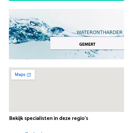
Bekijk specialisten in deze regio’s