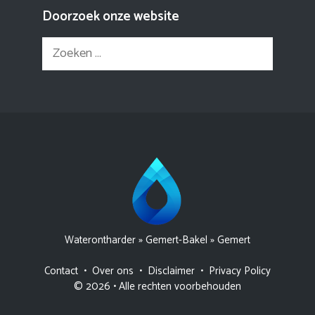
Doorzoek onze website
Zoek
naar:
Waterontharder
»
Gemert-Bakel
»
Gemert
Contact
•
Over ons
•
Disclaimer
•
Privacy Policy
© 2026 • Alle rechten voorbehouden