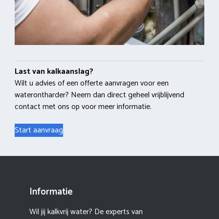
Last van kalkaanslag?
Wilt u advies of een offerte aanvragen voor een
waterontharder? Neem dan direct geheel vrijblijvend
contact met ons op voor meer informatie.
Start aanvraag
Informatie
Wil jij kalkvrij water? De experts van