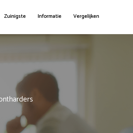
Zuinigste
Informatie
Vergelijken
rontharders