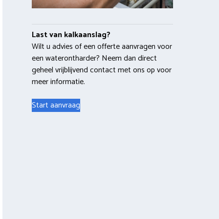
Last van kalkaanslag?
Wilt u advies of een offerte aanvragen voor
een waterontharder? Neem dan direct
geheel vrijblijvend contact met ons op voor
meer informatie.
Start aanvraag