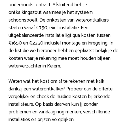
onderhoudscontract. Afsluitend heb je
ontkalkingszout waarmee je het systeem
schoonspoelt. De onkosten van waterontkalkers
starten vanaf €750, excl. installatie. Een
uitgebalanceerde installatie ligt qua kosten tussen
€1650 en €2250 inclusief montage en inregeling. In
de lijst die we hieronder hebben geplaatst bekijk je de
kosten waar je rekening mee moet houden bij een
waterverzachter in Keiem.
Weten wat het kost om af te rekenen met kalk
dankzij een waterontkalker? Probeer dan de offerte
vergelijker en check de huidige kosten bij erkende
installateurs. Op basis daarvan kun jij zonder
problemen en vandaag nog merken, verschillende
installaties en prijzen vergelijken.