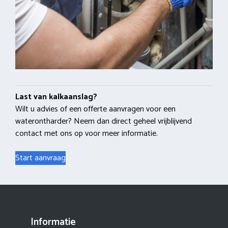
Last van kalkaanslag?
Wilt u advies of een offerte aanvragen voor een
waterontharder? Neem dan direct geheel vrijblijvend
contact met ons op voor meer informatie.
Start aanvraag
Informatie