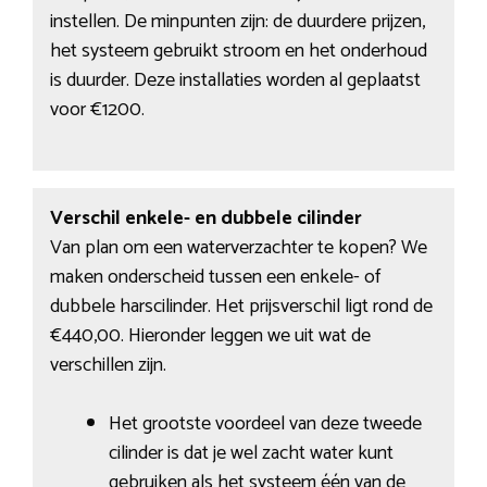
instellen. De minpunten zijn: de duurdere prijzen,
het systeem gebruikt stroom en het onderhoud
is duurder. Deze installaties worden al geplaatst
voor €1200.
Verschil enkele- en dubbele cilinder
Van plan om een waterverzachter te kopen? We
maken onderscheid tussen een enkele- of
dubbele harscilinder. Het prijsverschil ligt rond de
€440,00. Hieronder leggen we uit wat de
verschillen zijn.
Het grootste voordeel van deze tweede
cilinder is dat je wel zacht water kunt
gebruiken als het systeem één van de