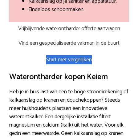
Kalkaanslag op je sanitair en apparatuur.
Eindeloos schoonmaken.
Vrijblijvende waterontharder offerte aanvragen
Vind een gespecialiseerde vakman in de buurt
Start met vergelijken
Waterontharder kopen Keiem
Heb je in huis last van een te hoge stroomrekening of
kalkaanslag op kranen en douchekoppen? Steeds
meer huishoudens plaatsen een innovatieve
waterontkalker. Een dergelijke installatie filtert
magnesium en calcium (kalk) uit het water. Voor elk
gezin een meerwaarde. Geen kalkaanslag op kranen