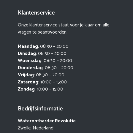
Klantenservice
Onze klantenservice staat voor je klaar om alle
vragen te beantwoorden.
Maandag
: 08:30 – 20:00
Dinsdag
: 08:30 – 20:00
Woensdag
: 08:30 – 20:00
Donderdag
: 08:30 – 20:00
Vrijdag
: 08:30 – 20:00
Zaterdag
: 10:00 – 15:00
Zondag
: 10:00 – 15:00
Bedrijfsinformatie
Waterontharder Revolutie
Zwolle, Nederland