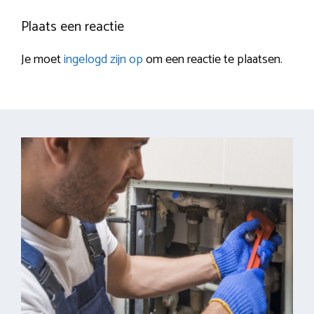
Plaats een reactie
Je moet
ingelogd zijn op
om een reactie te plaatsen.