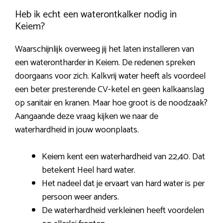
Heb ik echt een waterontkalker nodig in
Keiem?
Waarschijnlijk overweeg jij het laten installeren van
een waterontharder in Keiem. De redenen spreken
doorgaans voor zich. Kalkvrij water heeft als voordeel
een beter presterende CV-ketel en geen kalkaanslag
op sanitair en kranen. Maar hoe groot is de noodzaak?
Aangaande deze vraag kijken we naar de
waterhardheid in jouw woonplaats.
Keiem kent een waterhardheid van 22,40. Dat
betekent Heel hard water.
Het nadeel dat je ervaart van hard water is per
persoon weer anders.
De waterhardheid verkleinen heeft voordelen