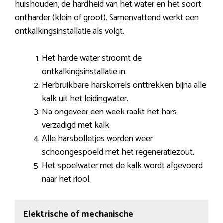
huishouden, de hardheid van het water en het soort
ontharder (klein of groot). Samenvattend werkt een
ontkalkingsinstallatie als volgt.
Het harde water stroomt de
ontkalkingsinstallatie in.
Herbruikbare harskorrels onttrekken bijna alle
kalk uit het leidingwater.
Na ongeveer een week raakt het hars
verzadigd met kalk.
Alle harsbolletjes worden weer
schoongespoeld met het regeneratiezout.
Het spoelwater met de kalk wordt afgevoerd
naar het riool.
Elektrische of mechanische