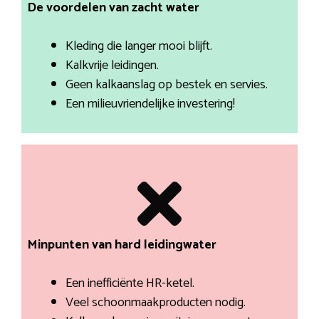
De voordelen van zacht water
Kleding die langer mooi blijft.
Kalkvrije leidingen.
Geen kalkaanslag op bestek en servies.
Een milieuvriendelijke investering!
Minpunten van hard leidingwater
Een inefficiënte HR-ketel.
Veel schoonmaakproducten nodig.