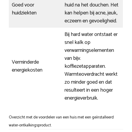
Goed voor
huid na het douchen. Het
huidziekten
kan helpen bij acne, jeuk,
eczeem en gevoeligheid.
Bij hard water ontstaat er
snel kalk op
verwarmingselementen
van bijv.
Verminderde
koffiezetapparaten.
energiekosten
Warmteoverdracht werkt
zo minder goed en dat
resulteert in een hoger
energieverbruik.
Overzicht met de voordelen van een huis met een geïnstalleerd
water-ontkalkingsproduct.