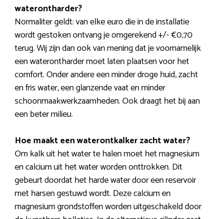
waterontharder?
Normaliter geldt: van elke euro die in de installatie
wordt gestoken ontvang je omgerekend +/- €0,70
terug. Wij zijn dan ook van mening dat je voornamelijk
een waterontharder moet laten plaatsen voor het
comfort. Onder andere een minder droge huid, zacht
en fris water, een glanzende vaat en minder
schoonmaakwerkzaamheden. Ook draagt het bij aan
een beter milieu.
Hoe maakt een waterontkalker zacht water?
Om kalk uit het water te halen moet het magnesium
en calcium uit het water worden onttrokken. Dit
gebeurt doordat het harde water door een reservoir
met harsen gestuwd wordt. Deze calcium en
magnesium grondstoffen worden uitgeschakeld door