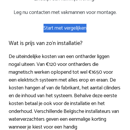
Leg nu contacten met vakmannen voor montage.
Start met vergelijken
Wat is prijs van zo’n installatie?
De uiteindelijke kosten van een ontharder liggen
nogal uiteen. Van €120 voor ontharders die
magnetisch werken oplopend tot wel €1650 voor
een elektrisch systeem met alles erop en eraan. De
kosten hangen af van de fabrikant, het aantal cilinders
en de inhoud van het systeem. Behalve deze eerste
kosten betaal je ook voor de installatie en het
onderhoud. Verschillende Belgische installateurs van
waterverzachters geven een eenmalige korting
wanneer je kiest voor een handig