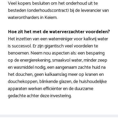
Veel kopers besluiten om het onderhoud uit te
besteden (onderhoudscontract) bij de leverancier van
waterontharders in Keiem.
Hoe zit het met de waterverzachter voordelen?
Het inzetten van een waterreiniger voor kalkvrij water
is succesvol. Er zijn gigantisch veel voordelen te
benoemen. Neem nou aspecten als: een besparing
op de energierekening, smaakvol water, minder zeep
en wasmiddel nodig, een aangenaam zachte huid na
het douchen, geen kalkaanslag meer op kranen en
douchekoppen, blinkende glazen, de huishoudelijke
apparaten werken efficiënter en de duurzame
gedachte achter deze investering.