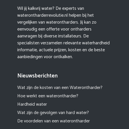
Wil jij kalkvrij water? De experts van
waterontharderrevolutie.nl helpen bij het
vergelijken van waterontharders. Jij kan zo
eenvoudig een offerte voor ontharders
aanvragen bij diverse installateurs. De
specialisten verzamelen relevante waterhardheid
informatie, actuele prijzen, kosten en de beste
aanbiedingen voor ontkalken.
Nieuwsberichten
Wat zijn de kosten van een Waterontharder?
Hoe werkt een waterontharder?
Hardheid water
Wat zijn de gevolgen van hard water?
De voordelen van een waterontharder