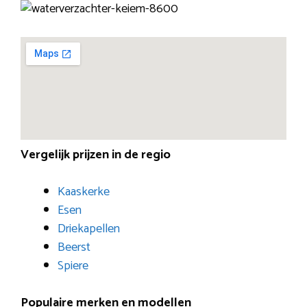
Vergelijk prijzen in de regio
Kaaskerke
Esen
Driekapellen
Beerst
Spiere
Populaire merken en modellen