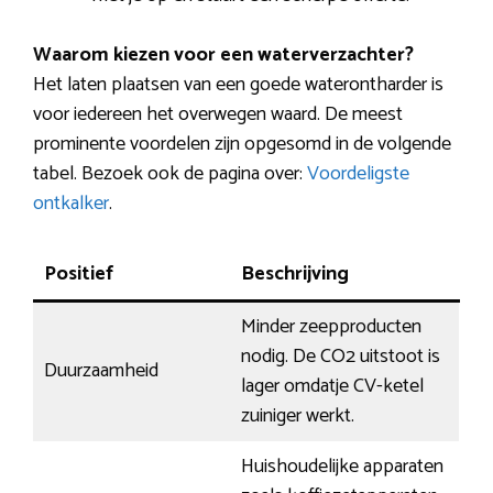
Waarom kiezen voor een waterverzachter?
Het laten plaatsen van een goede waterontharder is
voor iedereen het overwegen waard. De meest
prominente voordelen zijn opgesomd in de volgende
tabel. Bezoek ook de pagina over:
Voordeligste
ontkalker
.
Positief
Beschrijving
Minder zeepproducten
nodig. De CO2 uitstoot is
Duurzaamheid
lager omdatje CV-ketel
zuiniger werkt.
Huishoudelijke apparaten