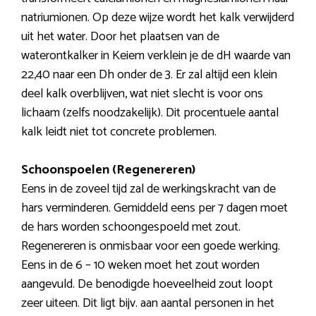
natriumionen. Op deze wijze wordt het kalk verwijderd
uit het water. Door het plaatsen van de
waterontkalker in Keiem verklein je de dH waarde van
22,40 naar een Dh onder de 3. Er zal altijd een klein
deel kalk overblijven, wat niet slecht is voor ons
lichaam (zelfs noodzakelijk). Dit procentuele aantal
kalk leidt niet tot concrete problemen.
Schoonspoelen (Regenereren)
Eens in de zoveel tijd zal de werkingskracht van de
hars verminderen. Gemiddeld eens per 7 dagen moet
de hars worden schoongespoeld met zout.
Regenereren is onmisbaar voor een goede werking.
Eens in de 6 – 10 weken moet het zout worden
aangevuld. De benodigde hoeveelheid zout loopt
zeer uiteen. Dit ligt bijv. aan aantal personen in het