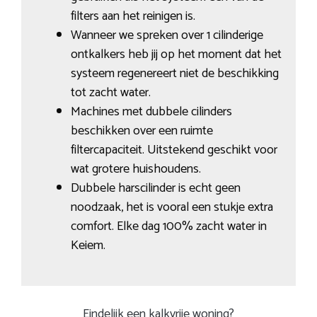
filters aan het reinigen is.
Wanneer we spreken over 1 cilinderige
ontkalkers heb jij op het moment dat het
systeem regenereert niet de beschikking
tot zacht water.
Machines met dubbele cilinders
beschikken over een ruimte
filtercapaciteit. Uitstekend geschikt voor
wat grotere huishoudens.
Dubbele harscilinder is echt geen
noodzaak, het is vooral een stukje extra
comfort. Elke dag 100% zacht water in
Keiem.
Eindelijk een kalkvrije woning?