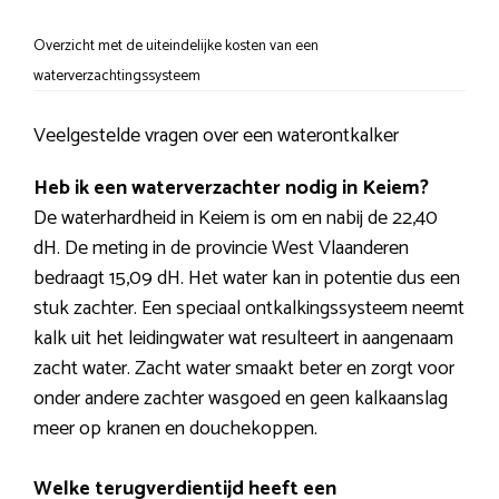
Overzicht met de uiteindelijke kosten van een
waterverzachtingssysteem
Veelgestelde vragen over een waterontkalker
Heb ik een waterverzachter nodig in Keiem?
De waterhardheid in Keiem is om en nabij de 22,40
dH. De meting in de provincie West Vlaanderen
bedraagt 15,09 dH. Het water kan in potentie dus een
stuk zachter. Een speciaal ontkalkingssysteem neemt
kalk uit het leidingwater wat resulteert in aangenaam
zacht water. Zacht water smaakt beter en zorgt voor
onder andere zachter wasgoed en geen kalkaanslag
meer op kranen en douchekoppen.
Welke terugverdientijd heeft een