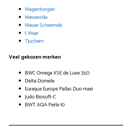
Wagenborgen
Nieuwolda
Nieuw Scheemda
t Waar
Tjuchem
Veel gekozen merken
BWC Omega XSE de Luxe 350
Delta Domela
Euraqua Europe Pallas Duo maxi
Judo Biosoft-C
BWT AQA Perla 10