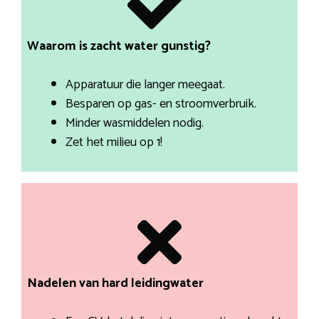
Waarom is zacht water gunstig?
Apparatuur die langer meegaat.
Besparen op gas- en stroomverbruik.
Minder wasmiddelen nodig.
Zet het milieu op 1!
Nadelen van hard leidingwater