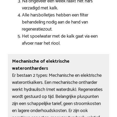
Na ongeveer een week raakt het hars
verzadigd met kalk.
Alle harsbolletjes hebben een filter
behandeling nodig aan de hand van
regeneratiezout.
Het spoelwater met de kalk gaat via een
afvoer naar het riool.
Mechanische of elektrische
waterontharders
Er bestaan 2 types: Mechanische en elektrische
waterontkalkers. Een mechanische ontharder
werkt hydraulisch (met waterdruk). Regeneraties
wordt gestuurd op tijd. Belangrijke pluspunten
zijn een schappelijke tarief, geen stroomkosten
en lagere onderhoudskosten. Er zijn ook