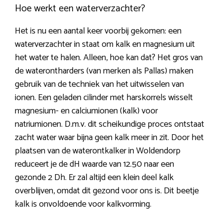
Hoe werkt een waterverzachter?
Het is nu een aantal keer voorbij gekomen: een
waterverzachter in staat om kalk en magnesium uit
het water te halen. Alleen, hoe kan dat? Het gros van
de waterontharders (van merken als Pallas) maken
gebruik van de techniek van het uitwisselen van
ionen. Een geladen cilinder met harskorrels wisselt
magnesium- en calciumionen (kalk) voor
natriumionen. D.m.v. dit scheikundige proces ontstaat
zacht water waar bijna geen kalk meer in zit. Door het
plaatsen van de waterontkalker in Woldendorp
reduceert je de dH waarde van 12.50 naar een
gezonde 2 Dh. Er zal altijd een klein deel kalk
overblijven, omdat dit gezond voor ons is. Dit beetje
kalk is onvoldoende voor kalkvorming.