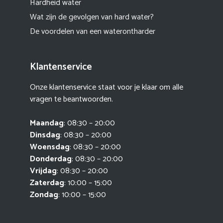
Hardheid water
Wat zijn de gevolgen van hard water?
De voordelen van een waterontharder
Klantenservice
Onze klantenservice staat voor je klaar om alle
vragen te beantwoorden.
Maandag
: 08:30 – 20:00
Dinsdag
: 08:30 – 20:00
Woensdag
: 08:30 – 20:00
Donderdag
: 08:30 – 20:00
Vrijdag
: 08:30 – 20:00
Zaterdag
: 10:00 – 15:00
Zondag
: 10:00 – 15:00