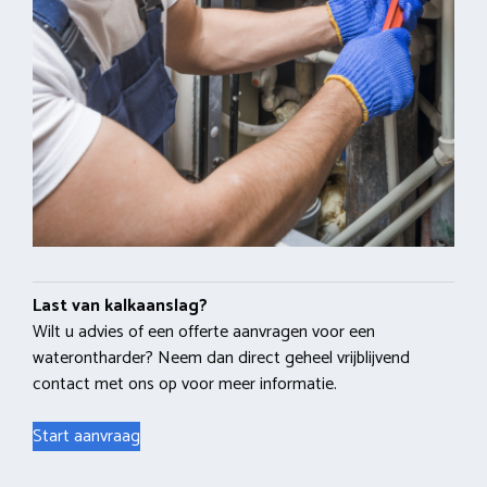
Last van kalkaanslag?
Wilt u advies of een offerte aanvragen voor een
waterontharder? Neem dan direct geheel vrijblijvend
contact met ons op voor meer informatie.
Start aanvraag