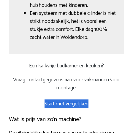
huishoudens met kinderen.
Een systeem met dubbele cilinder is niet
strikt noodzakelijk, het is vooral een
stukje extra comfort. Elke dag 100%
zacht water in Woldendorp.
Een kalkvrije badkamer en keuken?
Vraag contactgegevens aan voor vakmannen voor
montage.
Start met vergelijken
Wat is prijs van zo’n machine?