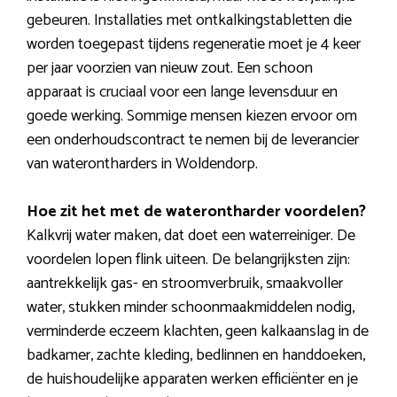
gebeuren. Installaties met ontkalkingstabletten die
worden toegepast tijdens regeneratie moet je 4 keer
per jaar voorzien van nieuw zout. Een schoon
apparaat is cruciaal voor een lange levensduur en
goede werking. Sommige mensen kiezen ervoor om
een onderhoudscontract te nemen bij de leverancier
van waterontharders in Woldendorp.
Hoe zit het met de waterontharder voordelen?
Kalkvrij water maken, dat doet een waterreiniger. De
voordelen lopen flink uiteen. De belangrijksten zijn:
aantrekkelijk gas- en stroomverbruik, smaakvoller
water, stukken minder schoonmaakmiddelen nodig,
verminderde eczeem klachten, geen kalkaanslag in de
badkamer, zachte kleding, bedlinnen en handdoeken,
de huishoudelijke apparaten werken efficiënter en je