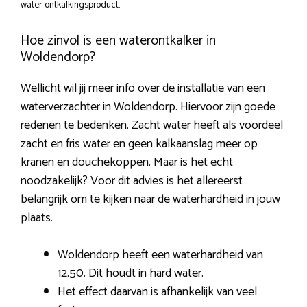
water-ontkalkingsproduct.
Hoe zinvol is een waterontkalker in
Woldendorp?
Wellicht wil jij meer info over de installatie van een
waterverzachter in Woldendorp. Hiervoor zijn goede
redenen te bedenken. Zacht water heeft als voordeel
zacht en fris water en geen kalkaanslag meer op
kranen en douchekoppen. Maar is het echt
noodzakelijk? Voor dit advies is het allereerst
belangrijk om te kijken naar de waterhardheid in jouw
plaats.
Woldendorp heeft een waterhardheid van
12.50. Dit houdt in hard water.
Het effect daarvan is afhankelijk van veel