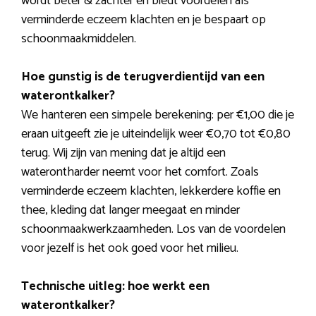
wordt beter & zachter en biedt voordelen als
verminderde eczeem klachten en je bespaart op
schoonmaakmiddelen.
Hoe gunstig is de terugverdientijd van een
waterontkalker?
We hanteren een simpele berekening: per €1,00 die je
eraan uitgeeft zie je uiteindelijk weer €0,70 tot €0,80
terug. Wij zijn van mening dat je altijd een
waterontharder neemt voor het comfort. Zoals
verminderde eczeem klachten, lekkerdere koffie en
thee, kleding dat langer meegaat en minder
schoonmaakwerkzaamheden. Los van de voordelen
voor jezelf is het ook goed voor het milieu.
Technische uitleg: hoe werkt een
waterontkalker?