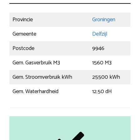
Provincie
Groningen
Gemeente
Delfzijl
Postcode
9946
Gem. Gasverbruik M3
1560 M3
Gem. Stroomverbruik kWh
25500 kWh
Gem. Waterhardheid
12.50 dH