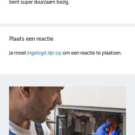
bent super duurzaam bezig.
Plaats een reactie
Je moet
ingelogd zijn op
om een reactie te plaatsen.