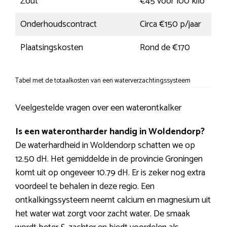
Zout
€45 voor 100 kilo
Onderhoudscontract
Circa €150 p/jaar
Plaatsingskosten
Rond de €170
Tabel met de totaalkosten van een waterverzachtingssysteem
Veelgestelde vragen over een waterontkalker
Is een waterontharder handig in Woldendorp?
De waterhardheid in Woldendorp schatten we op
12.50 dH. Het gemiddelde in de provincie Groningen
komt uit op ongeveer 10.79 dH. Er is zeker nog extra
voordeel te behalen in deze regio. Een
ontkalkingssysteem neemt calcium en magnesium uit
het water wat zorgt voor zacht water. De smaak