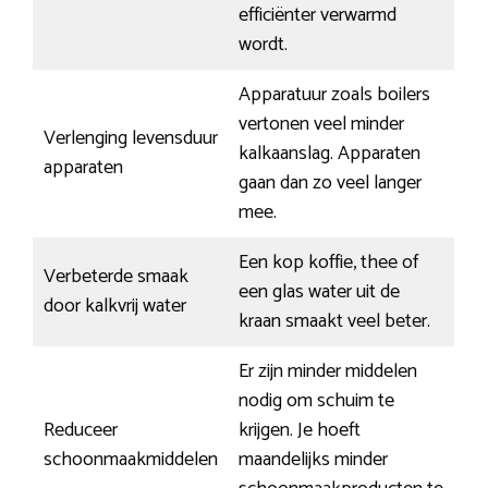
efficiënter verwarmd
wordt.
Apparatuur zoals boilers
vertonen veel minder
Verlenging levensduur
kalkaanslag. Apparaten
apparaten
gaan dan zo veel langer
mee.
Een kop koffie, thee of
Verbeterde smaak
een glas water uit de
door kalkvrij water
kraan smaakt veel beter.
Er zijn minder middelen
nodig om schuim te
Reduceer
krijgen. Je hoeft
schoonmaakmiddelen
maandelijks minder