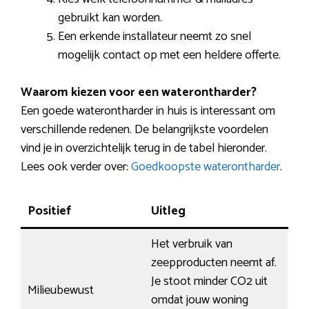
gebruikt kan worden.
Een erkende installateur neemt zo snel
mogelijk contact op met een heldere offerte.
Waarom kiezen voor een waterontharder?
Een goede waterontharder in huis is interessant om
verschillende redenen. De belangrijkste voordelen
vind je in overzichtelijk terug in de tabel hieronder.
Lees ook verder over:
Goedkoopste waterontharder
.
Positief
Uitleg
Het verbruik van
zeepproducten neemt af.
Je stoot minder CO2 uit
Milieubewust
omdat jouw woning