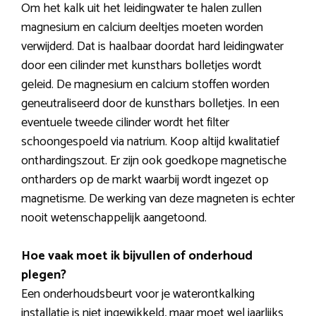
Om het kalk uit het leidingwater te halen zullen
magnesium en calcium deeltjes moeten worden
verwijderd. Dat is haalbaar doordat hard leidingwater
door een cilinder met kunsthars bolletjes wordt
geleid. De magnesium en calcium stoffen worden
geneutraliseerd door de kunsthars bolletjes. In een
eventuele tweede cilinder wordt het filter
schoongespoeld via natrium. Koop altijd kwalitatief
onthardingszout. Er zijn ook goedkope magnetische
ontharders op de markt waarbij wordt ingezet op
magnetisme. De werking van deze magneten is echter
nooit wetenschappelijk aangetoond.
Hoe vaak moet ik bijvullen of onderhoud
plegen?
Een onderhoudsbeurt voor je waterontkalking
installatie is niet ingewikkeld, maar moet wel jaarlijks