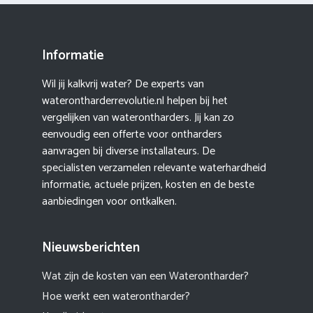
Informatie
Wil jij kalkvrij water? De experts van
waterontharderrevolutie.nl helpen bij het
vergelijken van waterontharders. Jij kan zo
eenvoudig een offerte voor ontharders
aanvragen bij diverse installateurs. De
specialisten verzamelen relevante waterhardheid
informatie, actuele prijzen, kosten en de beste
aanbiedingen voor ontkalken.
Nieuwsberichten
Wat zijn de kosten van een Waterontharder?
Hoe werkt een waterontharder?