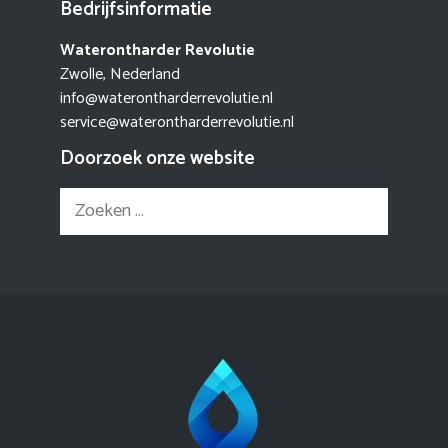
Bedrijfsinformatie
Waterontharder Revolutie
Zwolle, Nederland
info@waterontharderrevolutie.nl
service@waterontharderrevolutie.nl
Doorzoek onze website
Zoek
naar: