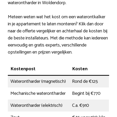
waterontharder in Woldendorp.
Meteen weten wat het kost om een waterontkalker
in je appartement te laten monteren? Klik dan door
naar de offerte vergelijker en achterhaal de kosten bij
de beste installateurs. Met die methode kan iedereen
eenvoudig en gratis experts, verschillende
opstellingen en prijzen vergelijken.
Kostenpost
Kosten
Waterontharder (magnetisch)
Rond de €125
Mechanische waterontharder
Begint bij €770
Waterontharder (elektrisch)
C.a. €910