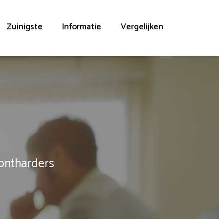
Zuinigste
Informatie
Vergelijken
rontharders