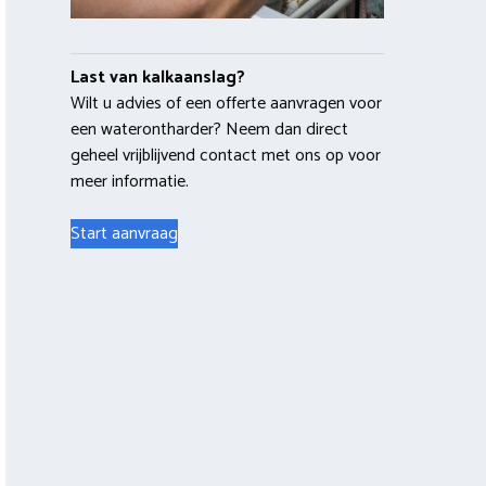
Last van kalkaanslag?
Wilt u advies of een offerte aanvragen voor
een waterontharder? Neem dan direct
geheel vrijblijvend contact met ons op voor
meer informatie.
Start aanvraag