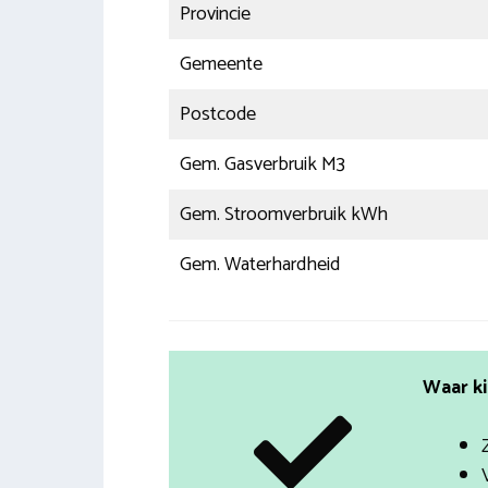
Provincie
Gemeente
Postcode
Gem. Gasverbruik M3
Gem. Stroomverbruik kWh
Gem. Waterhardheid
Waar ki