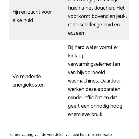
huid na het douchen. Het
Fijn en zacht voor
voorkomt bovendien jeuk,
elke huid
rode schilferige huid en
eczeem.
Bij hard water vormt er
kalk op
verwarmingselementen
van bijvoorbeeld
Verminderde
wasmachines. Daardoor
energiekosten
werken deze apparaten
minder efficiënt en dat
geeft een onnodig hoog
energieverbruik.
Samenvatting van de voordelen van een huis met een water-