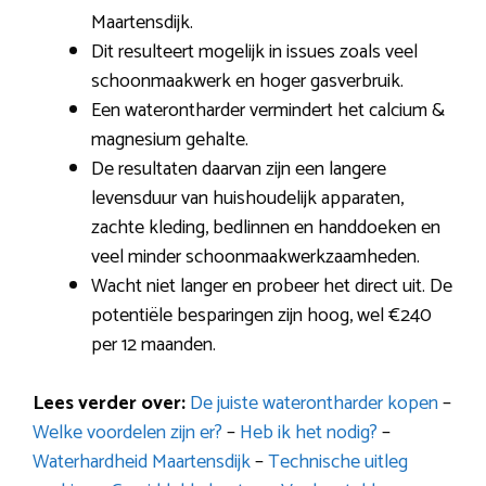
Maartensdijk.
Dit resulteert mogelijk in issues zoals veel
schoonmaakwerk en hoger gasverbruik.
Een waterontharder vermindert het calcium &
magnesium gehalte.
De resultaten daarvan zijn een langere
levensduur van huishoudelijk apparaten,
zachte kleding, bedlinnen en handdoeken en
veel minder schoonmaakwerkzaamheden.
Wacht niet langer en probeer het direct uit. De
potentiële besparingen zijn hoog, wel €240
per 12 maanden.
Lees verder over:
De juiste waterontharder kopen
–
Welke voordelen zijn er?
–
Heb ik het nodig?
–
Waterhardheid Maartensdijk
–
Technische uitleg