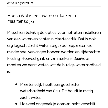
ontkalkingsproduct.
Hoe zinvol is een waterontkalker in
Maartensdijk?
Misschien bekijk jij de opties voor het laten installeren
van een waterverzachter in Maartensdijk. Dat is ook
erg logisch. Zacht water zorgt voor apparaten die
minder snel vervangen hoeven worden en zijdezachte
kleding. Hoeveel ga ik er van merken? Daarvoor
moeten we eerst weten wat de huidige waterhardheid
is.
Maartensdijk heeft een geschatte
waterhardheid van 6.10. Dit houdt in matig
zacht water.
Hoeveel ongemak je daarvan hebt verschilt