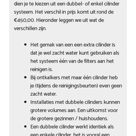
dien je te kiezen uit een dubbel- of enkel cilinder
systeem. Het verschil in prijs komt uit rond de
€450,00. Hieronder leggen we uit wat de
verschillen zijn.
Het gemak van een een extra cilinder is
dat je wel zacht water kunt gebruiken als
het systeem één van de filters aan het
reinigen is.
Bij ontkalkers met maar één cilinder heb
je (tijdens de reinigingsbeurten) even geen
zacht water.
Installaties met dubbele cilinders kunnen
grotere volumes aan. Een uitkomst voor
de grotere gezinnen / huishoudens.
Een dubbele cilinder werkt identiek als
een enkele cilinder, het is vooral een