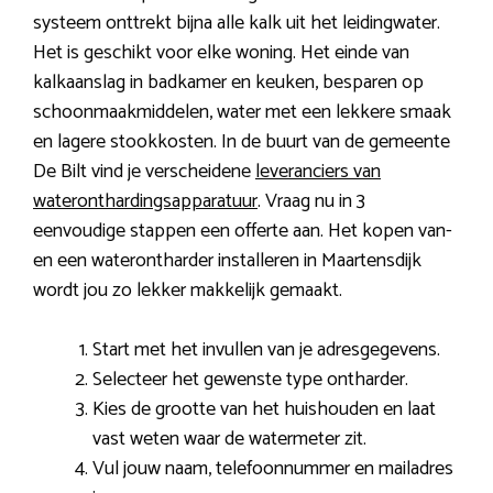
systeem onttrekt bijna alle kalk uit het leidingwater.
Het is geschikt voor elke woning. Het einde van
kalkaanslag in badkamer en keuken, besparen op
schoonmaakmiddelen, water met een lekkere smaak
en lagere stookkosten. In de buurt van de gemeente
De Bilt vind je verscheidene
leveranciers van
wateronthardingsapparatuur
. Vraag nu in 3
eenvoudige stappen een offerte aan. Het kopen van-
en een waterontharder installeren in Maartensdijk
wordt jou zo lekker makkelijk gemaakt.
Start met het invullen van je adresgegevens.
Selecteer het gewenste type ontharder.
Kies de grootte van het huishouden en laat
vast weten waar de watermeter zit.
Vul jouw naam, telefoonnummer en mailadres