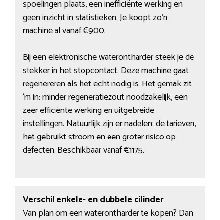
spoelingen plaats, een inefficiënte werking en
geen inzicht in statistieken. Je koopt zo’n
machine al vanaf €900.
Bij een elektronische waterontharder steek je de
stekker in het stopcontact. Deze machine gaat
regenereren als het echt nodig is. Het gemak zit
‘m in: minder regeneratiezout noodzakelijk, een
zeer efficiënte werking en uitgebreide
instellingen. Natuurlijk zijn er nadelen: de tarieven,
het gebruikt stroom en een groter risico op
defecten. Beschikbaar vanaf €1175.
Verschil enkele- en dubbele cilinder
Van plan om een waterontharder te kopen? Dan