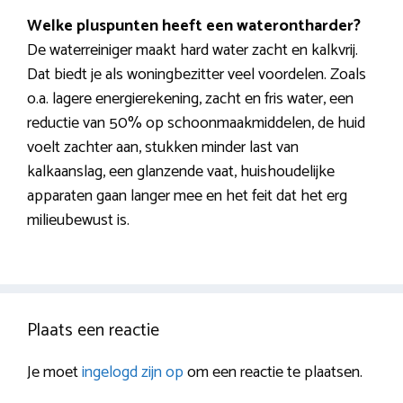
Welke pluspunten heeft een waterontharder?
De waterreiniger maakt hard water zacht en kalkvrij.
Dat biedt je als woningbezitter veel voordelen. Zoals
o.a. lagere energierekening, zacht en fris water, een
reductie van 50% op schoonmaakmiddelen, de huid
voelt zachter aan, stukken minder last van
kalkaanslag, een glanzende vaat, huishoudelijke
apparaten gaan langer mee en het feit dat het erg
milieubewust is.
Plaats een reactie
Je moet
ingelogd zijn op
om een reactie te plaatsen.