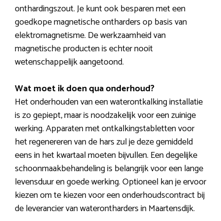
onthardingszout. Je kunt ook besparen met een
goedkope magnetische ontharders op basis van
elektromagnetisme. De werkzaamheid van
magnetische producten is echter nooit
wetenschappelijk aangetoond.
Wat moet ik doen qua onderhoud?
Het onderhouden van een waterontkalking installatie
is zo gepiept, maar is noodzakelijk voor een zuinige
werking. Apparaten met ontkalkingstabletten voor
het regenereren van de hars zul je deze gemiddeld
eens in het kwartaal moeten bijvullen. Een degelijke
schoonmaakbehandeling is belangrijk voor een lange
levensduur en goede werking. Optioneel kan je ervoor
kiezen om te kiezen voor een onderhoudscontract bij
de leverancier van waterontharders in Maartensdijk.