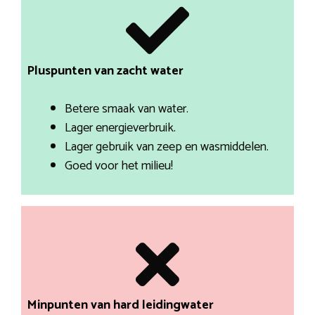
Pluspunten van zacht water
Betere smaak van water.
Lager energieverbruik.
Lager gebruik van zeep en wasmiddelen.
Goed voor het milieu!
Minpunten van hard leidingwater