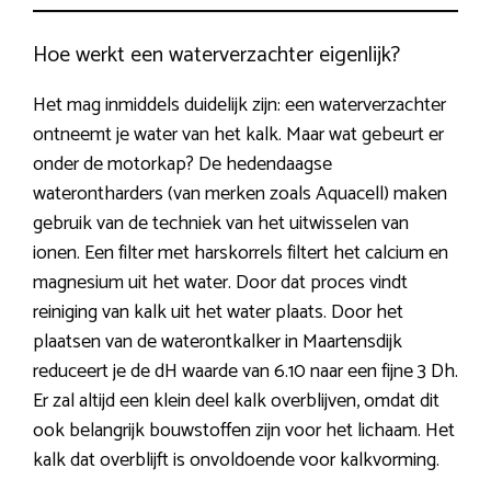
Hoe werkt een waterverzachter eigenlijk?
Het mag inmiddels duidelijk zijn: een waterverzachter
ontneemt je water van het kalk. Maar wat gebeurt er
onder de motorkap? De hedendaagse
waterontharders (van merken zoals Aquacell) maken
gebruik van de techniek van het uitwisselen van
ionen. Een filter met harskorrels filtert het calcium en
magnesium uit het water. Door dat proces vindt
reiniging van kalk uit het water plaats. Door het
plaatsen van de waterontkalker in Maartensdijk
reduceert je de dH waarde van 6.10 naar een fijne 3 Dh.
Er zal altijd een klein deel kalk overblijven, omdat dit
ook belangrijk bouwstoffen zijn voor het lichaam. Het
kalk dat overblijft is onvoldoende voor kalkvorming.