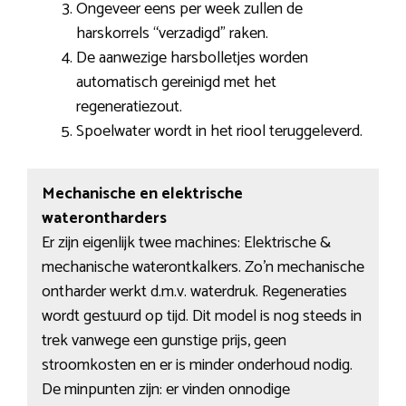
Ongeveer eens per week zullen de
harskorrels “verzadigd” raken.
De aanwezige harsbolletjes worden
automatisch gereinigd met het
regeneratiezout.
Spoelwater wordt in het riool teruggeleverd.
Mechanische en elektrische
waterontharders
Er zijn eigenlijk twee machines: Elektrische &
mechanische waterontkalkers. Zo’n mechanische
ontharder werkt d.m.v. waterdruk. Regeneraties
wordt gestuurd op tijd. Dit model is nog steeds in
trek vanwege een gunstige prijs, geen
stroomkosten en er is minder onderhoud nodig.
De minpunten zijn: er vinden onnodige