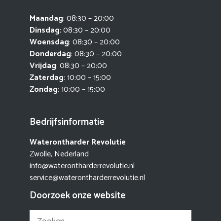
Maandag
: 08:30 – 20:00
Dinsdag
: 08:30 – 20:00
Woensdag
: 08:30 – 20:00
Donderdag
: 08:30 – 20:00
Vrijdag
: 08:30 – 20:00
Zaterdag
: 10:00 – 15:00
Zondag
: 10:00 – 15:00
Bedrijfsinformatie
Waterontharder Revolutie
Zwolle, Nederland
info@waterontharderrevolutie.nl
service@waterontharderrevolutie.nl
Doorzoek onze website
Zoek