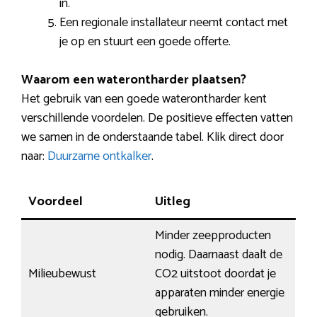
in.
Een regionale installateur neemt contact met
je op en stuurt een goede offerte.
Waarom een waterontharder plaatsen?
Het gebruik van een goede waterontharder kent
verschillende voordelen. De positieve effecten vatten
we samen in de onderstaande tabel. Klik direct door
naar:
Duurzame ontkalker
.
Voordeel
Uitleg
Minder zeepproducten
nodig. Daarnaast daalt de
Milieubewust
CO2 uitstoot doordat je
apparaten minder energie
gebruiken.