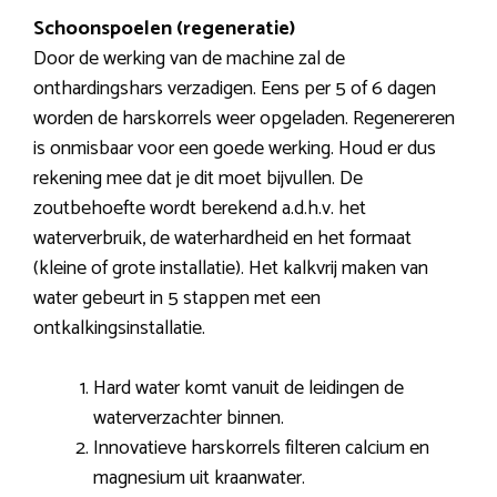
Schoonspoelen (regeneratie)
Door de werking van de machine zal de
onthardingshars verzadigen. Eens per 5 of 6 dagen
worden de harskorrels weer opgeladen. Regenereren
is onmisbaar voor een goede werking. Houd er dus
rekening mee dat je dit moet bijvullen. De
zoutbehoefte wordt berekend a.d.h.v. het
waterverbruik, de waterhardheid en het formaat
(kleine of grote installatie). Het kalkvrij maken van
water gebeurt in 5 stappen met een
ontkalkingsinstallatie.
Hard water komt vanuit de leidingen de
waterverzachter binnen.
Innovatieve harskorrels filteren calcium en
magnesium uit kraanwater.