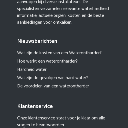
aanvragen bij diverse installateurs. De
specialisten verzamelen relevante waterhardheid
informatie, actuele prijzen, kosten en de beste
aanbiedingen voor ontkalken.
Nieuwsberichten
Wat zijn de kosten van een Waterontharder?
Hoe werkt een waterontharder?
Hardheid water
Wat zijn de gevolgen van hard water?
De voordelen van een waterontharder
Klantenservice
Onze klantenservice staat voor je klaar om alle
vragen te beantwoorden.