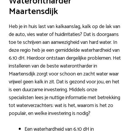
Waterontharder
Maartensdijk
Heb je in huis last van kalkaanslag, kalk op de lak van
de auto, vies water of huidirritaties? Dat is doorgaans
toe te schrijven aan aanwezigheid van hard water. In
deze regio heb je een gemiddelde waterhardheid van
6.10 dH. Hierdoor ontstaan dergelijke problemen. Het
installeren van de beste waterontharder in
Maartensdijk zorgt voor schoon en zacht water waar
vrijwel geen kalk in zit. Dat is gezond voor jou, en het
is een duurzame investering. Middels onze
specialisten lees je nuttige informatie met betrekking
tot waterverzachters: wat is het, waarom is het zo
populair, en welke investering is nodig?
Een waterhardheid van 6.10 dH in