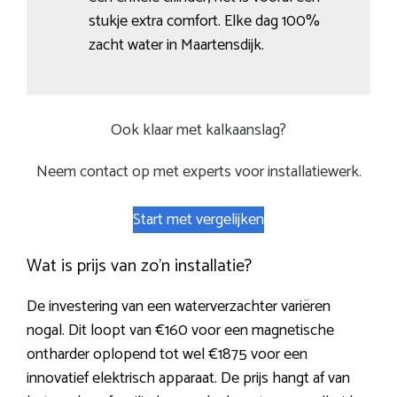
stukje extra comfort. Elke dag 100%
zacht water in Maartensdijk.
Ook klaar met kalkaanslag?
Neem contact op met experts voor installatiewerk.
Start met vergelijken
Wat is prijs van zo’n installatie?
De investering van een waterverzachter variëren
nogal. Dit loopt van €160 voor een magnetische
ontharder oplopend tot wel €1875 voor een
innovatief elektrisch apparaat. De prijs hangt af van