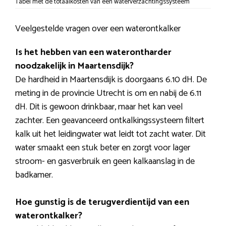
Tabel met de totaalkosten van een waterverzachtingssysteem
Veelgestelde vragen over een waterontkalker
Is het hebben van een waterontharder
noodzakelijk in Maartensdijk?
De hardheid in Maartensdijk is doorgaans 6.10 dH. De
meting in de provincie Utrecht is om en nabij de 6.11
dH. Dit is gewoon drinkbaar, maar het kan veel
zachter. Een geavanceerd ontkalkingssysteem filtert
kalk uit het leidingwater wat leidt tot zacht water. Dit
water smaakt een stuk beter en zorgt voor lager
stroom- en gasverbruik en geen kalkaanslag in de
badkamer.
Hoe gunstig is de terugverdientijd van een
waterontkalker?