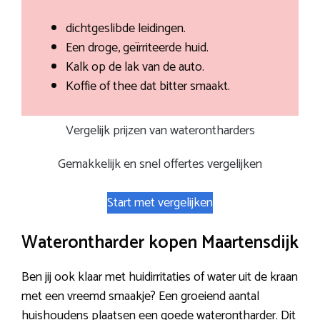
dichtgeslibde leidingen.
Een droge, geïrriteerde huid.
Kalk op de lak van de auto.
Koffie of thee dat bitter smaakt.
Vergelijk prijzen van waterontharders
Gemakkelijk en snel offertes vergelijken
Start met vergelijken
Waterontharder kopen Maartensdijk
Ben jij ook klaar met huidirritaties of water uit de kraan
met een vreemd smaakje? Een groeiend aantal
huishoudens plaatsen een goede waterontharder. Dit