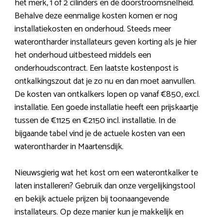
het merk, 1 of 2 cilinders en de doorstroomsnelheid.
Behalve deze eenmalige kosten komen er nog
installatiekosten en onderhoud. Steeds meer
waterontharder installateurs geven korting als je hier
het onderhoud uitbesteed middels een
onderhoudscontract. Een laatste kostenpost is
ontkalkingszout dat je zo nu en dan moet aanvullen.
De kosten van ontkalkers lopen op vanaf €850, excl.
installatie. Een goede installatie heeft een prijskaartje
tussen de €1125 en €2150 incl. installatie. In de
bijgaande tabel vind je de actuele kosten van een
waterontharder in Maartensdijk.
Nieuwsgierig wat het kost om een waterontkalker te
laten installeren? Gebruik dan onze vergelijkingstool
en bekijk actuele prijzen bij toonaangevende
installateurs. Op deze manier kun je makkelijk en