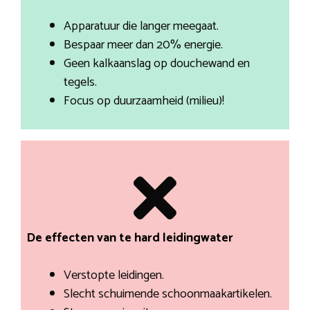
Apparatuur die langer meegaat.
Bespaar meer dan 20% energie.
Geen kalkaanslag op douchewand en
tegels.
Focus op duurzaamheid (milieu)!
De effecten van te hard leidingwater
Verstopte leidingen.
Slecht schuimende schoonmaakartikelen.