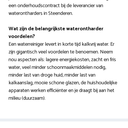
een onderhoudscontract bij de leverancier van
waterontharders in Steenderen.
Wat zijn de belangrijkste waterontharder
voordelen?
Een waterreiniger levert in korte tijd kalkvrij water. Er
zijn gigantisch veel voordelen te benoemen. Neem
nou aspecten als: lagere energiekosten, zacht en fris
water, veel minder schoonmaakmiddelen nodig,
minder last van droge huid, minder last van
kalkaanslag, mooie schone glazen, de huishoudelijke
apparaten werken efficiënter en je draagt bij aan het
milieu (duurzaam).