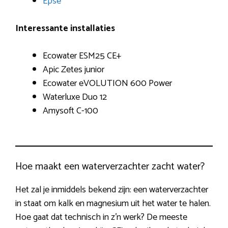
Epse
Interessante installaties
Ecowater ESM25 CE+
Apic Zetes junior
Ecowater eVOLUTION 600 Power
Waterluxe Duo 12
Amysoft C-100
Hoe maakt een waterverzachter zacht water?
Het zal je inmiddels bekend zijn: een waterverzachter
in staat om kalk en magnesium uit het water te halen.
Hoe gaat dat technisch in z’n werk? De meeste