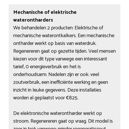
Mechanische of elektrische
waterontharders
We behandelen 2 producten: Elektrische of
mechanische waterontkalkers. Een mechanische
ontharder werkt op basis van waterdruk.
Regenereren gaat op gezette tijden. Veel mensen
kiezen voor dit type vanwege een interessant
tarief, 0 energieverbruik en het is
onderhoudsarm. Nadelen zijn er ook: veel
zoutverbruik, een inefficiënte werking en geen
inzicht in leuke gegevens. Deze installaties
worden al geplaatst voor €825.
De elektronische waterontharder werkt op
stroom. Regenereren gaat op vraag. Dit model is