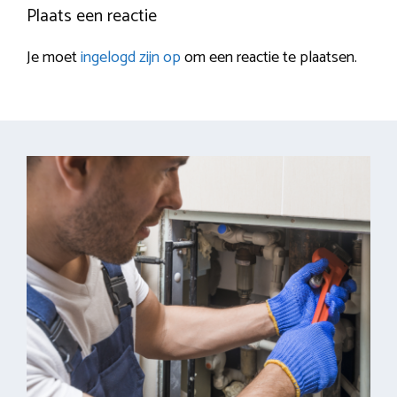
Plaats een reactie
Je moet
ingelogd zijn op
om een reactie te plaatsen.