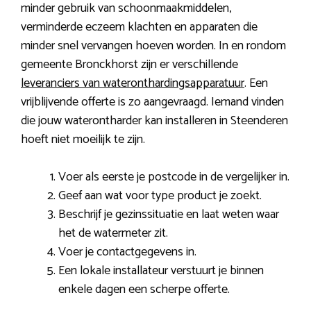
minder gebruik van schoonmaakmiddelen,
verminderde eczeem klachten en apparaten die
minder snel vervangen hoeven worden. In en rondom
gemeente Bronckhorst zijn er verschillende
leveranciers van wateronthardingsapparatuur
. Een
vrijblijvende offerte is zo aangevraagd. Iemand vinden
die jouw waterontharder kan installeren in Steenderen
hoeft niet moeilijk te zijn.
Voer als eerste je postcode in de vergelijker in.
Geef aan wat voor type product je zoekt.
Beschrijf je gezinssituatie en laat weten waar
het de watermeter zit.
Voer je contactgegevens in.
Een lokale installateur verstuurt je binnen
enkele dagen een scherpe offerte.