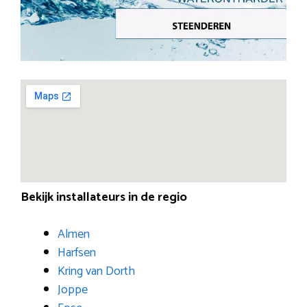
Bekijk installateurs in de regio
Almen
Harfsen
Kring van Dorth
Joppe