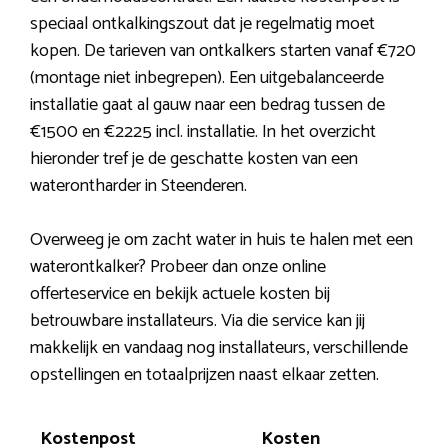
speciaal ontkalkingszout dat je regelmatig moet
kopen. De tarieven van ontkalkers starten vanaf €720
(montage niet inbegrepen). Een uitgebalanceerde
installatie gaat al gauw naar een bedrag tussen de
€1500 en €2225 incl. installatie. In het overzicht
hieronder tref je de geschatte kosten van een
waterontharder in Steenderen.
Overweeg je om zacht water in huis te halen met een
waterontkalker? Probeer dan onze online
offerteservice en bekijk actuele kosten bij
betrouwbare installateurs. Via die service kan jij
makkelijk en vandaag nog installateurs, verschillende
opstellingen en totaalprijzen naast elkaar zetten.
Kostenpost
Kosten