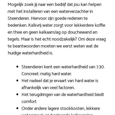
Mogelijk zoek jij naar een bedrijf dat jou kan helpen
met het installeren van een waterverzachter in
Steenderen. Hiervoor zijn goede redenen te
bedenken. Kalkvrij water zorgt voor lekkerdere koffie
en thee en geen kalkaanslag op douchewand en
tegels. Maar is het echt noodzakelijk? Om deze vraag
te beantwoorden moeten we eerst weten wat de
huidige waterhardheid is.
Steenderen kent een waterhardheid van 7.30.
Concreet: matig hard water.
Het nadeel dat je ervaart van hard water is
afhankelijk van veel factoren.
Het terugdringen van de waterhardheid biedt
comfort.
Onder andere lagere stookkosten, lekkere