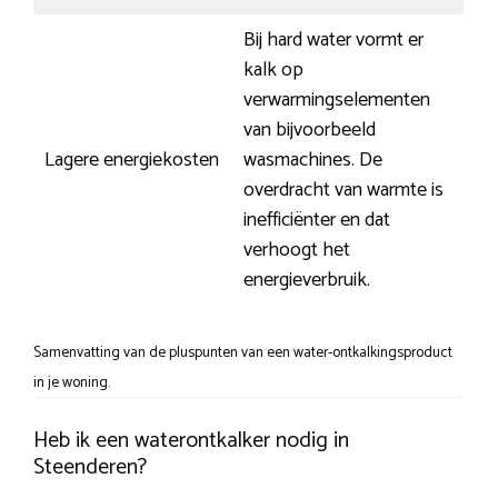
Bij hard water vormt er
kalk op
verwarmingselementen
van bijvoorbeeld
Lagere energiekosten
wasmachines. De
overdracht van warmte is
inefficiënter en dat
verhoogt het
energieverbruik.
Samenvatting van de pluspunten van een water-ontkalkingsproduct
in je woning.
Heb ik een waterontkalker nodig in
Steenderen?