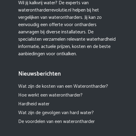
Wil jij kalkvrij water? De experts van
waterontharderrevolutie.nl helpen bij het
vergelijken van waterontharders. Jij kan zo
eenvoudig een offerte voor ontharders
aanvragen bij diverse installateurs. De
specialisten verzamelen relevante waterhardheid
informatie, actuele prijzen, kosten en de beste
aanbiedingen voor ontkalken.
Nieuwsberichten
Wat zijn de kosten van een Waterontharder?
Hoe werkt een waterontharder?
Hardheid water
Wat zijn de gevolgen van hard water?
De voordelen van een waterontharder