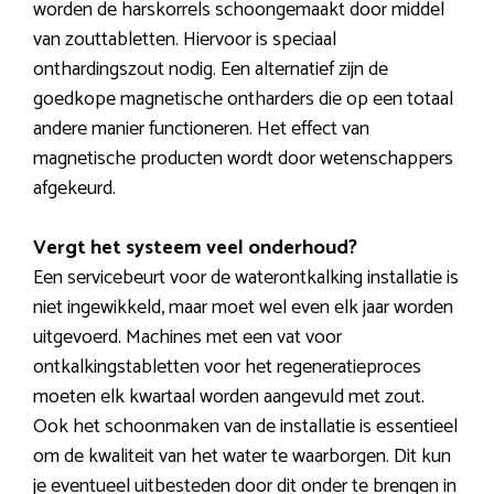
worden de harskorrels schoongemaakt door middel
van zouttabletten. Hiervoor is speciaal
onthardingszout nodig. Een alternatief zijn de
goedkope magnetische ontharders die op een totaal
andere manier functioneren. Het effect van
magnetische producten wordt door wetenschappers
afgekeurd.
Vergt het systeem veel onderhoud?
Een servicebeurt voor de waterontkalking installatie is
niet ingewikkeld, maar moet wel even elk jaar worden
uitgevoerd. Machines met een vat voor
ontkalkingstabletten voor het regeneratieproces
moeten elk kwartaal worden aangevuld met zout.
Ook het schoonmaken van de installatie is essentieel
om de kwaliteit van het water te waarborgen. Dit kun
je eventueel uitbesteden door dit onder te brengen in