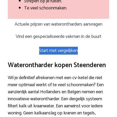
Strepen op je ruiten.
Te veel schoonmaken.
Actuele prijzen van waterontharders aanvragen
Vind een gespecialiseerde vakman in de buurt
Start met vergelijken
Waterontharder kopen Steenderen
Wil je definitief afrekenen met een cv-ketel die niet
meer optimaal werkt of te veel schoonmaken? Een
aanzienlijk aantal Hollanders en Belgen nemen een
innovatieve waterontharder. Een dergelijk systeem
filtert kalk uit kraanwater. Een aanwinst voor iedere
woning. Geen kalkaanslag op kranen en tegels,