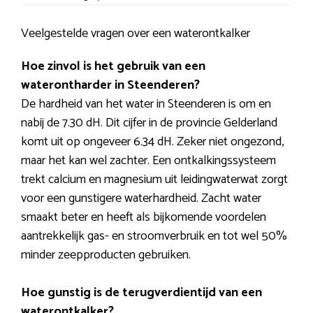
Veelgestelde vragen over een waterontkalker
Hoe zinvol is het gebruik van een
waterontharder in Steenderen?
De hardheid van het water in Steenderen is om en
nabij de 7.30 dH. Dit cijfer in de provincie Gelderland
komt uit op ongeveer 6.34 dH. Zeker niet ongezond,
maar het kan wel zachter. Een ontkalkingssysteem
trekt calcium en magnesium uit leidingwaterwat zorgt
voor een gunstigere waterhardheid. Zacht water
smaakt beter en heeft als bijkomende voordelen
aantrekkelijk gas- en stroomverbruik en tot wel 50%
minder zeepproducten gebruiken.
Hoe gunstig is de terugverdientijd van een
waterontkalker?