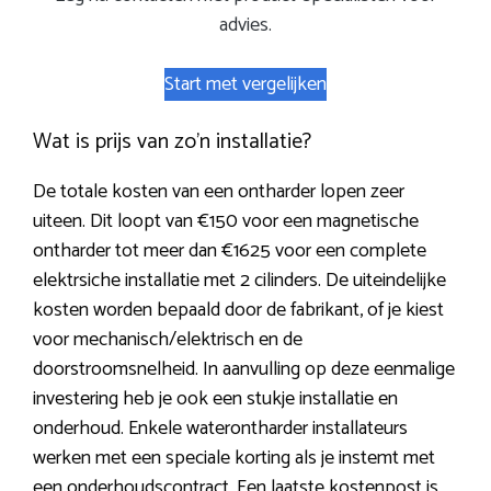
advies.
Start met vergelijken
Wat is prijs van zo’n installatie?
De totale kosten van een ontharder lopen zeer
uiteen. Dit loopt van €150 voor een magnetische
ontharder tot meer dan €1625 voor een complete
elektrsiche installatie met 2 cilinders. De uiteindelijke
kosten worden bepaald door de fabrikant, of je kiest
voor mechanisch/elektrisch en de
doorstroomsnelheid. In aanvulling op deze eenmalige
investering heb je ook een stukje installatie en
onderhoud. Enkele waterontharder installateurs
werken met een speciale korting als je instemt met
een onderhoudscontract. Een laatste kostenpost is