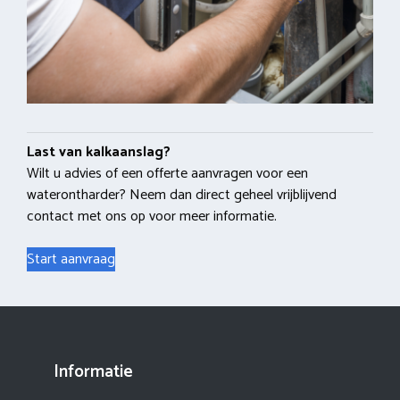
Last van kalkaanslag?
Wilt u advies of een offerte aanvragen voor een
waterontharder? Neem dan direct geheel vrijblijvend
contact met ons op voor meer informatie.
Start aanvraag
Informatie