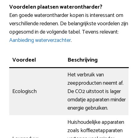
Voordelen plaatsen waterontharder?
Een goede waterontharder kopen is interessant om
verschillende redenen. De belangrijkste voordelen zijn
opgesomd in de volgende tabel. Tevens relevant:
Aanbieding waterverzachter
.
Voordeel
Beschrijving
Het verbruik van
zeepproducten neemt af.
Ecologisch
De CO2 uitstoot is lager
omdatje apparaten minder
energie gebruiken.
Huishoudelijke apparaten
zoals koffiezetapparaten