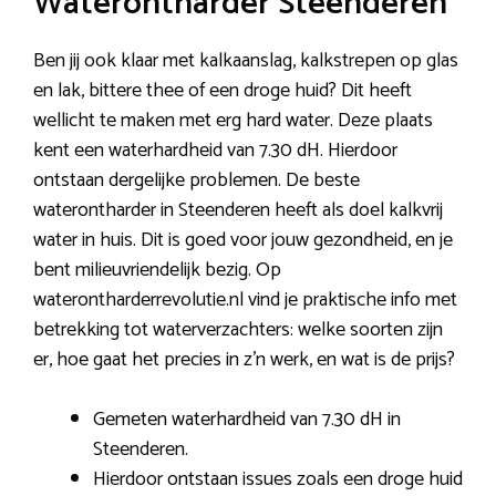
Waterontharder Steenderen
Ben jij ook klaar met kalkaanslag, kalkstrepen op glas
en lak, bittere thee of een droge huid? Dit heeft
wellicht te maken met erg hard water. Deze plaats
kent een waterhardheid van 7.30 dH. Hierdoor
ontstaan dergelijke problemen. De beste
waterontharder in Steenderen heeft als doel kalkvrij
water in huis. Dit is goed voor jouw gezondheid, en je
bent milieuvriendelijk bezig. Op
waterontharderrevolutie.nl vind je praktische info met
betrekking tot waterverzachters: welke soorten zijn
er, hoe gaat het precies in z’n werk, en wat is de prijs?
Gemeten waterhardheid van 7.30 dH in
Steenderen.
Hierdoor ontstaan issues zoals een droge huid