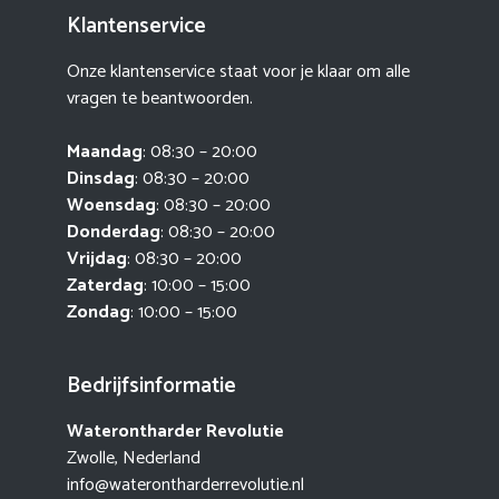
Klantenservice
Onze klantenservice staat voor je klaar om alle
vragen te beantwoorden.
Maandag
: 08:30 – 20:00
Dinsdag
: 08:30 – 20:00
Woensdag
: 08:30 – 20:00
Donderdag
: 08:30 – 20:00
Vrijdag
: 08:30 – 20:00
Zaterdag
: 10:00 – 15:00
Zondag
: 10:00 – 15:00
Bedrijfsinformatie
Waterontharder Revolutie
Zwolle, Nederland
info@waterontharderrevolutie.nl