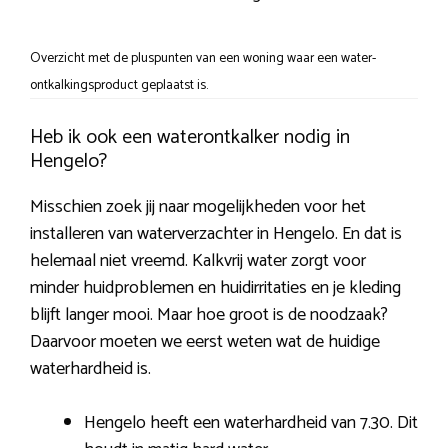
Overzicht met de pluspunten van een woning waar een water-
ontkalkingsproduct geplaatst is.
Heb ik ook een waterontkalker nodig in
Hengelo?
Misschien zoek jij naar mogelijkheden voor het
installeren van waterverzachter in Hengelo. En dat is
helemaal niet vreemd. Kalkvrij water zorgt voor
minder huidproblemen en huidirritaties en je kleding
blijft langer mooi. Maar hoe groot is de noodzaak?
Daarvoor moeten we eerst weten wat de huidige
waterhardheid is.
Hengelo heeft een waterhardheid van 7.30. Dit