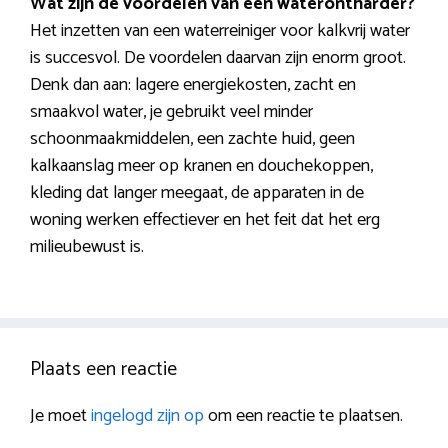
Wat zijn de voordelen van een waterontharder?
Het inzetten van een waterreiniger voor kalkvrij water
is succesvol. De voordelen daarvan zijn enorm groot.
Denk dan aan: lagere energiekosten, zacht en
smaakvol water, je gebruikt veel minder
schoonmaakmiddelen, een zachte huid, geen
kalkaanslag meer op kranen en douchekoppen,
kleding dat langer meegaat, de apparaten in de
woning werken effectiever en het feit dat het erg
milieubewust is.
Plaats een reactie
Je moet
ingelogd zijn op
om een reactie te plaatsen.