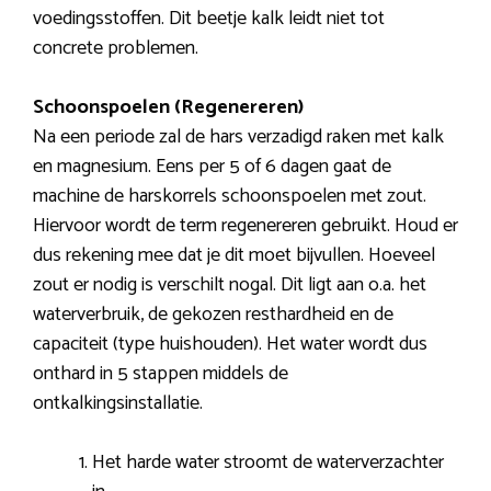
voedingsstoffen. Dit beetje kalk leidt niet tot
concrete problemen.
Schoonspoelen (Regenereren)
Na een periode zal de hars verzadigd raken met kalk
en magnesium. Eens per 5 of 6 dagen gaat de
machine de harskorrels schoonspoelen met zout.
Hiervoor wordt de term regenereren gebruikt. Houd er
dus rekening mee dat je dit moet bijvullen. Hoeveel
zout er nodig is verschilt nogal. Dit ligt aan o.a. het
waterverbruik, de gekozen resthardheid en de
capaciteit (type huishouden). Het water wordt dus
onthard in 5 stappen middels de
ontkalkingsinstallatie.
Het harde water stroomt de waterverzachter