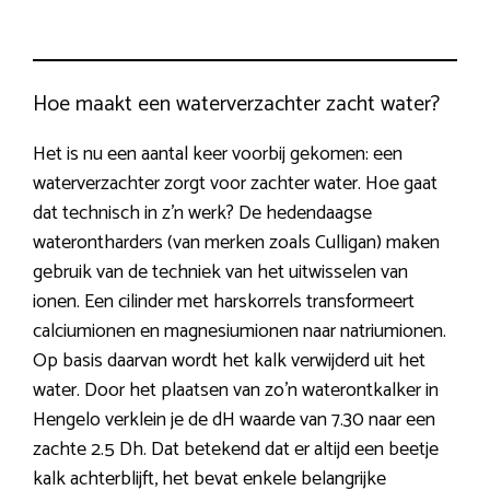
Hoe maakt een waterverzachter zacht water?
Het is nu een aantal keer voorbij gekomen: een
waterverzachter zorgt voor zachter water. Hoe gaat
dat technisch in z’n werk? De hedendaagse
waterontharders (van merken zoals Culligan) maken
gebruik van de techniek van het uitwisselen van
ionen. Een cilinder met harskorrels transformeert
calciumionen en magnesiumionen naar natriumionen.
Op basis daarvan wordt het kalk verwijderd uit het
water. Door het plaatsen van zo’n waterontkalker in
Hengelo verklein je de dH waarde van 7.30 naar een
zachte 2.5 Dh. Dat betekend dat er altijd een beetje
kalk achterblijft, het bevat enkele belangrijke