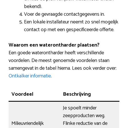
bekend).
Voer de gevraagde contactgegevens in.
Een lokale installateur neemt zo snel mogelijk
contact op met een gespecificeerde offerte.
Waarom een waterontharder plaatsen?
Een goede waterontharder heeft verschillende
voordelen. De meest genoemde voordelen staan
samengevat in de tabel hierna. Lees ook verder over:
Ontkalker informatie
.
Voordeel
Beschrijving
Je spoelt minder
zeepproducten weg.
Milieuvriendelijk
Flinke reductie van de