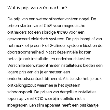
Wat is prijs van zo’n machine?
De prijs van een waterontharder variëren nogal. De
prijzen starten vanaf €145 voor magnetische
ontharders tot een slordige €1750 voor een
geavanceerd elektrisch systeem. De prijs hangt af van
het merk, of je een 1- of 2-cilinder systeem kiest en de
doorstroomsnelheid. Naast deze initiële kosten
betaal je ook installatie- en onderhoudskosten.
Verschillende waterontharder installateurs bieden een
lagere prijs aan als je er meteen een
onderhoudscontract bij neemt. Als laatste heb je ook
ontkalkingszout waarmee je het systeem
schoonspoelt. De prijzen van dergelijke installaties
lopen op vanaf €710 waarbij installatie niet is
inbegrepen. Een slim apparaat heeft een prijskaartje