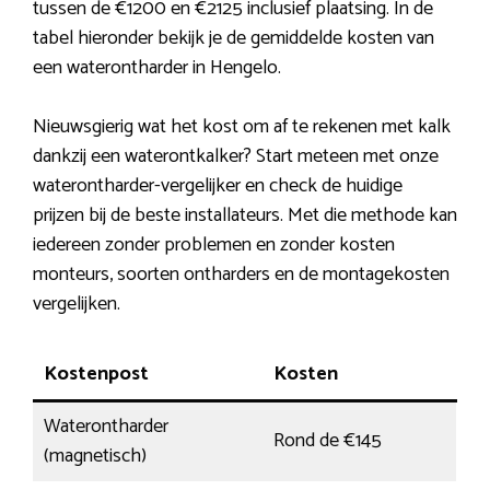
tussen de €1200 en €2125 inclusief plaatsing. In de
tabel hieronder bekijk je de gemiddelde kosten van
een waterontharder in Hengelo.
Nieuwsgierig wat het kost om af te rekenen met kalk
dankzij een waterontkalker? Start meteen met onze
waterontharder-vergelijker en check de huidige
prijzen bij de beste installateurs. Met die methode kan
iedereen zonder problemen en zonder kosten
monteurs, soorten ontharders en de montagekosten
vergelijken.
Kostenpost
Kosten
Waterontharder
Rond de €145
(magnetisch)