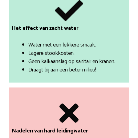
Het effect van zacht water
Water met een lekkere smaak.
Lagere stookkosten.
Geen kalkaanslag op sanitair en kranen.
Draagt bij aan een beter milieu!
Nadelen van hard leidingwater