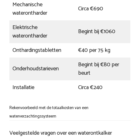
Mechanische
Circa €690
waterontharder
Elektrische
Begint bij €1060
waterontharder
Onthardingstabletten
€40 per 75 kg
Begint bij €80 per
Onderhoudstarieven
beurt
Installatie
Circa €240
Rekenvoorbeeld met de totaalkosten van een
waterverzachtingssysteem
Veelgestelde vragen over een waterontkalker