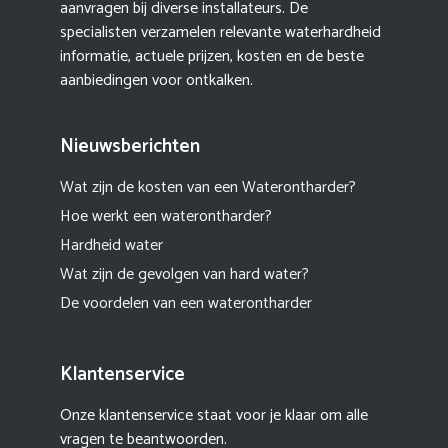
aanvragen bij diverse installateurs. De
specialisten verzamelen relevante waterhardheid
informatie, actuele prijzen, kosten en de beste
aanbiedingen voor ontkalken.
Nieuwsberichten
Wat zijn de kosten van een Waterontharder?
Hoe werkt een waterontharder?
Hardheid water
Wat zijn de gevolgen van hard water?
De voordelen van een waterontharder
Klantenservice
Onze klantenservice staat voor je klaar om alle
vragen te beantwoorden.