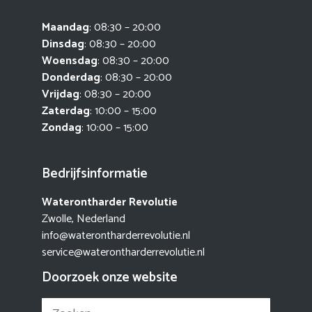
Maandag
: 08:30 – 20:00
Dinsdag
: 08:30 – 20:00
Woensdag
: 08:30 – 20:00
Donderdag
: 08:30 – 20:00
Vrijdag
: 08:30 – 20:00
Zaterdag
: 10:00 – 15:00
Zondag
: 10:00 – 15:00
Bedrijfsinformatie
Waterontharder Revolutie
Zwolle, Nederland
info@waterontharderrevolutie.nl
service@waterontharderrevolutie.nl
Doorzoek onze website
Zoek