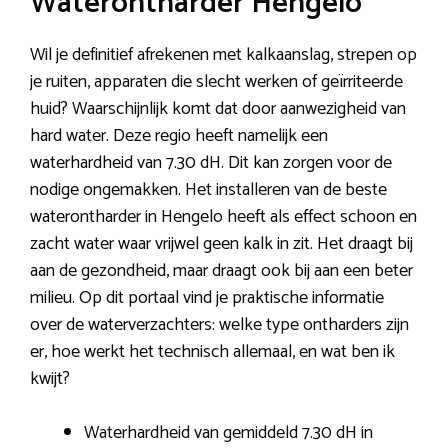
Waterontharder Hengelo
Wil je definitief afrekenen met kalkaanslag, strepen op
je ruiten, apparaten die slecht werken of geïrriteerde
huid? Waarschijnlijk komt dat door aanwezigheid van
hard water. Deze regio heeft namelijk een
waterhardheid van 7.30 dH. Dit kan zorgen voor de
nodige ongemakken. Het installeren van de beste
waterontharder in Hengelo heeft als effect schoon en
zacht water waar vrijwel geen kalk in zit. Het draagt bij
aan de gezondheid, maar draagt ook bij aan een beter
milieu. Op dit portaal vind je praktische informatie
over de waterverzachters: welke type ontharders zijn
er, hoe werkt het technisch allemaal, en wat ben ik
kwijt?
Waterhardheid van gemiddeld 7.30 dH in