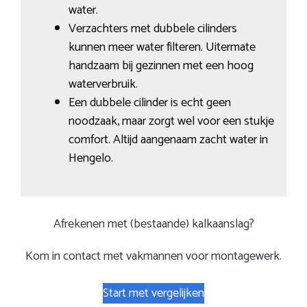
water.
Verzachters met dubbele cilinders
kunnen meer water filteren. Uitermate
handzaam bij gezinnen met een hoog
waterverbruik.
Een dubbele cilinder is echt geen
noodzaak, maar zorgt wel voor een stukje
comfort. Altijd aangenaam zacht water in
Hengelo.
Afrekenen met (bestaande) kalkaanslag?
Kom in contact met vakmannen voor montagewerk.
Start met vergelijken