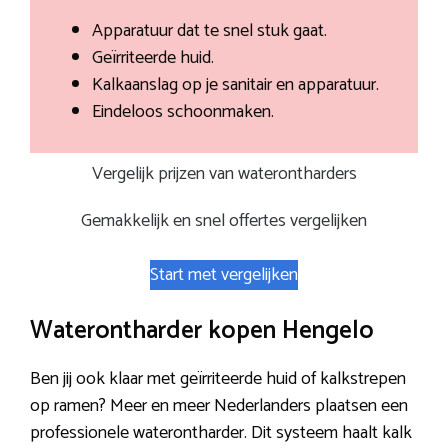
Apparatuur dat te snel stuk gaat.
Geïrriteerde huid.
Kalkaanslag op je sanitair en apparatuur.
Eindeloos schoonmaken.
Vergelijk prijzen van waterontharders
Gemakkelijk en snel offertes vergelijken
Start met vergelijken
Waterontharder kopen Hengelo
Ben jij ook klaar met geïrriteerde huid of kalkstrepen
op ramen? Meer en meer Nederlanders plaatsen een
professionele waterontharder. Dit systeem haalt kalk