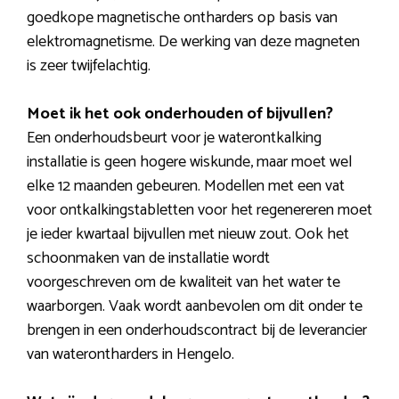
goedkope magnetische ontharders op basis van
elektromagnetisme. De werking van deze magneten
is zeer twijfelachtig.
Moet ik het ook onderhouden of bijvullen?
Een onderhoudsbeurt voor je waterontkalking
installatie is geen hogere wiskunde, maar moet wel
elke 12 maanden gebeuren. Modellen met een vat
voor ontkalkingstabletten voor het regenereren moet
je ieder kwartaal bijvullen met nieuw zout. Ook het
schoonmaken van de installatie wordt
voorgeschreven om de kwaliteit van het water te
waarborgen. Vaak wordt aanbevolen om dit onder te
brengen in een onderhoudscontract bij de leverancier
van waterontharders in Hengelo.