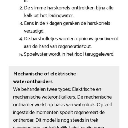
in.
De slimme harskorrels onttrekken bijna alle
kalk uit het leidingwater.
Eens in de 7 dagen geraken de harskorrels
verzadigd.
De harsbolletjes worden opnieuw geactiveerd
aan de hand van regeneratiezout.
Spoelwater wordt in het riool teruggeleverd.
Mechanische of elektrische
waterontharders
We behandelen twee types: Elektrische en
mechanische waterontkalkers. De mechanische
ontharder werkt op basis van waterdruk. Op zelf
ingestelde momenten spoelt regenereert de
ontharder. Dit model is nog steeds in trek