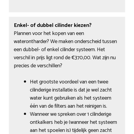
Enkel- of dubbel cilinder kiezen?
Plannen voor het kopen van een
waterontharder? We maken onderscheid tussen
een dubbel- of enkel cilinder systeem. Het
verschil in prijs ligt rond de €370,00. Wat zijn nu
precies de verschillen?
Het grootste voordeel van een twee
cilinderige installatie is dat je wel zacht
water kunt gebruiken als het systeem
één van de filters aan het reinigen is.
Wanneer we spreken over 1 cilinderige
ontkalkers heb je (wanneer het systeem
aan het spoelen is) tijdelijk geen zacht