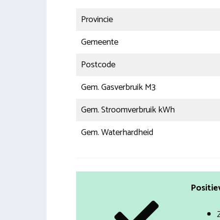
Provincie
Gemeente
Postcode
Gem. Gasverbruik M3
Gem. Stroomverbruik kWh
Gem. Waterhardheid
Positie