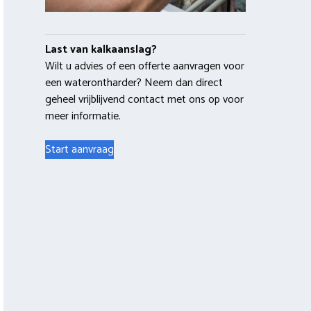
Last van kalkaanslag?
Wilt u advies of een offerte aanvragen voor
een waterontharder? Neem dan direct
geheel vrijblijvend contact met ons op voor
meer informatie.
Start aanvraag