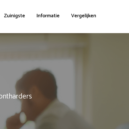
Zuinigste
Informatie
Vergelijken
rontharders