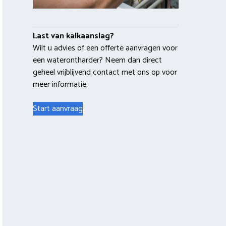
Last van kalkaanslag?
Wilt u advies of een offerte aanvragen voor
een waterontharder? Neem dan direct
geheel vrijblijvend contact met ons op voor
meer informatie.
Start aanvraag