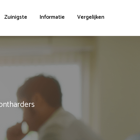
Zuinigste
Informatie
Vergelijken
rontharders