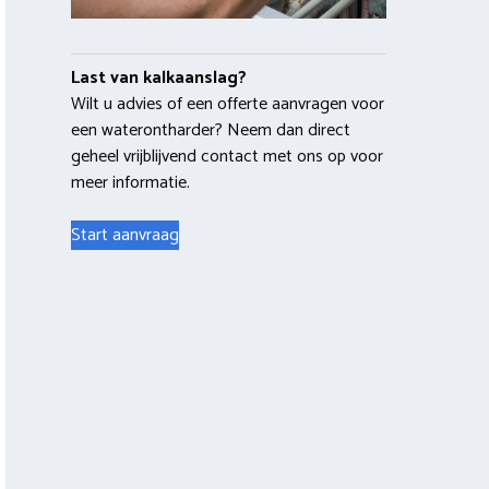
Last van kalkaanslag?
Wilt u advies of een offerte aanvragen voor
een waterontharder? Neem dan direct
geheel vrijblijvend contact met ons op voor
meer informatie.
Start aanvraag