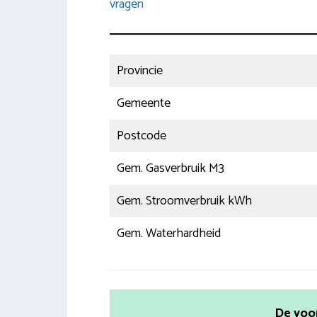
vragen
Provincie
Gemeente
Postcode
Gem. Gasverbruik M3
Gem. Stroomverbruik kWh
Gem. Waterhardheid
De voo