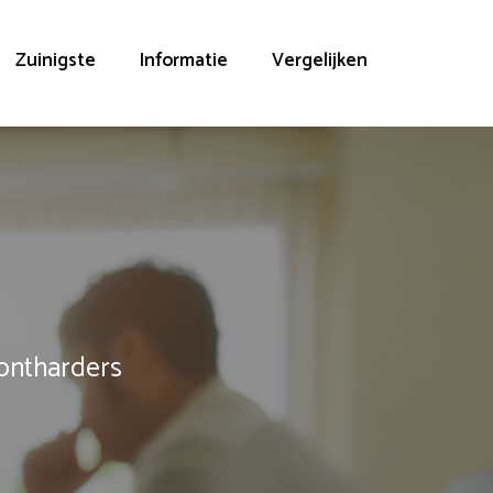
Zuinigste
Informatie
Vergelijken
rontharders