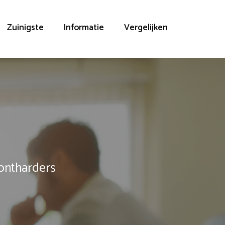
Zuinigste
Informatie
Vergelijken
rontharders