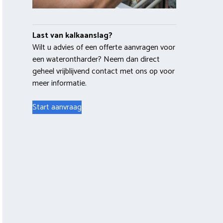
Last van kalkaanslag?
Wilt u advies of een offerte aanvragen voor
een waterontharder? Neem dan direct
geheel vrijblijvend contact met ons op voor
meer informatie.
Start aanvraag