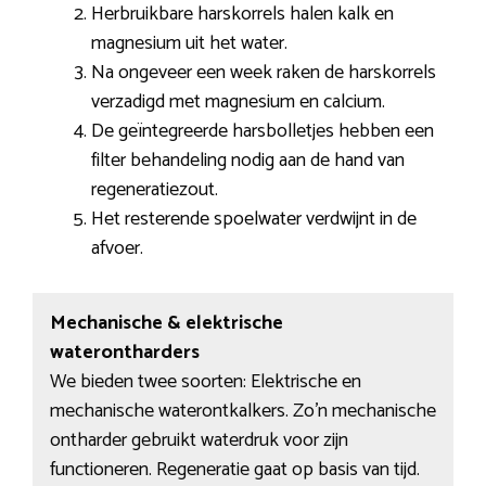
Herbruikbare harskorrels halen kalk en
magnesium uit het water.
Na ongeveer een week raken de harskorrels
verzadigd met magnesium en calcium.
De geïntegreerde harsbolletjes hebben een
filter behandeling nodig aan de hand van
regeneratiezout.
Het resterende spoelwater verdwijnt in de
afvoer.
Mechanische & elektrische
waterontharders
We bieden twee soorten: Elektrische en
mechanische waterontkalkers. Zo’n mechanische
ontharder gebruikt waterdruk voor zijn
functioneren. Regeneratie gaat op basis van tijd.