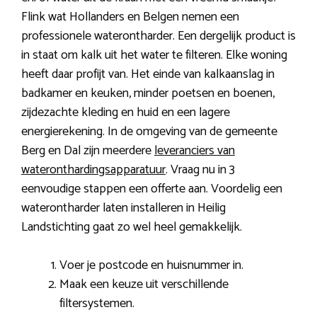
Flink wat Hollanders en Belgen nemen een
professionele waterontharder. Een dergelijk product is
in staat om kalk uit het water te filteren. Elke woning
heeft daar profijt van. Het einde van kalkaanslag in
badkamer en keuken, minder poetsen en boenen,
zijdezachte kleding en huid en een lagere
energierekening. In de omgeving van de gemeente
Berg en Dal zijn meerdere
leveranciers van
wateronthardingsapparatuur
. Vraag nu in 3
eenvoudige stappen een offerte aan. Voordelig een
waterontharder laten installeren in Heilig
Landstichting gaat zo wel heel gemakkelijk.
Voer je postcode en huisnummer in.
Maak een keuze uit verschillende
filtersystemen.