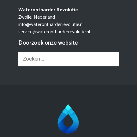
Waterontharder Revolutie
Zwolle, Nederland
info@waterontharderrevolutie.nl
service@waterontharderrevolutie.nl
Doorzoek onze website
Zoek
naar: