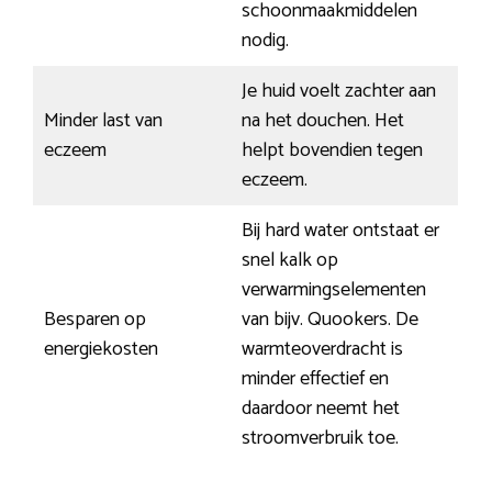
schoonmaakmiddelen
nodig.
Je huid voelt zachter aan
Minder last van
na het douchen. Het
eczeem
helpt bovendien tegen
eczeem.
Bij hard water ontstaat er
snel kalk op
verwarmingselementen
Besparen op
van bijv. Quookers. De
energiekosten
warmteoverdracht is
minder effectief en
daardoor neemt het
stroomverbruik toe.