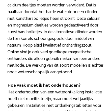
calcium deeltjes moeten worden verwijderd. Dat is
haalbaar doordat het harde water door een cilinder
met kunstharsbolletjes heen stroomt. Deze calcium
en magnesium deeltjes worden gedeactiveerd door
kunsthars bolletjes. In de alternatieve cilinder worden
de harskorrels schoongespoeld door middel van
natrium. Koop altijd kwalitatief onthardingszout.
Online vind je ook veel goedkope magnetische
ontharders die alleen gebruik maken van een andere
methode. De werking van dit soort modellen is echter
nooit wetenschappelijk aangetoond.
Hoe vaak moet ik het onderhouden?
Het onderhouden van een waterontkalking installatie
hoeft niet moeilijk te zijn, maar moet wel jaarlijks
gebeuren. Installaties met ontkalkingstabletten voor