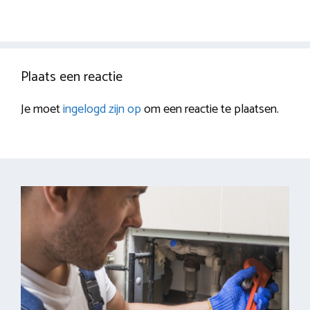
Plaats een reactie
Je moet
ingelogd zijn op
om een reactie te plaatsen.