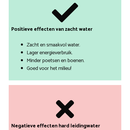
Positieve effecten van zacht water
Zacht en smaakvol water.
Lager energieverbruik.
Minder poetsen en boenen.
Goed voor het milieu!
Negatieve effecten hard leidingwater