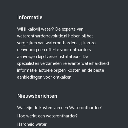
Informatie
Wil jij kalkvrij water? De experts van
waterontharderrevolutie.nl helpen bij het
vergelijken van waterontharders. Jij kan zo
eenvoudig een offerte voor ontharders
aanvragen bij diverse installateurs. De
specialisten verzamelen relevante waterhardheid
informatie, actuele prijzen, kosten en de beste
aanbiedingen voor ontkalken.
Nieuwsberichten
Wat zijn de kosten van een Waterontharder?
Hoe werkt een waterontharder?
Hardheid water