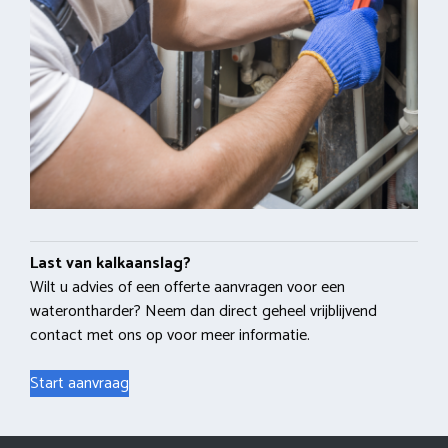
Last van kalkaanslag?
Wilt u advies of een offerte aanvragen voor een
waterontharder? Neem dan direct geheel vrijblijvend
contact met ons op voor meer informatie.
Start aanvraag