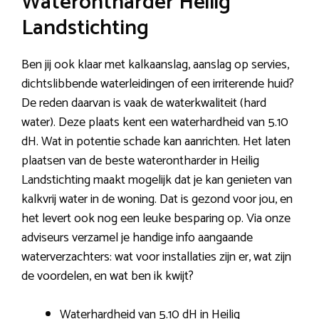
Waterontharder Heilig
Landstichting
Ben jij ook klaar met kalkaanslag, aanslag op servies,
dichtslibbende waterleidingen of een irriterende huid?
De reden daarvan is vaak de waterkwaliteit (hard
water). Deze plaats kent een waterhardheid van 5.10
dH. Wat in potentie schade kan aanrichten. Het laten
plaatsen van de beste waterontharder in Heilig
Landstichting maakt mogelijk dat je kan genieten van
kalkvrij water in de woning. Dat is gezond voor jou, en
het levert ook nog een leuke besparing op. Via onze
adviseurs verzamel je handige info aangaande
waterverzachters: wat voor installaties zijn er, wat zijn
de voordelen, en wat ben ik kwijt?
Waterhardheid van 5.10 dH in Heilig