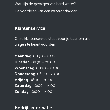
Wat zijn de gevolgen van hard water?
De voordelen van een waterontharder
Klantenservice
Onze klantenservice staat voor je klaar om alle
vragen te beantwoorden.
Maandag
: 08:30 – 20:00
Dinsdag
: 08:30 – 20:00
Woensdag
: 08:30 – 20:00
Donderdag
: 08:30 – 20:00
Vrijdag
: 08:30 – 20:00
Zaterdag
: 10:00 – 15:00
Zondag
: 10:00 – 15:00
Bedrijfsinformatie