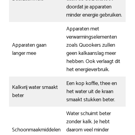
doordat je apparaten
minder energie gebruiken.
Apparaten met
verwarmingselementen
Apparaten gaan
zoals Quookers zullen
langer mee
geen kalkaanslag meer
hebben. Ook verlaagt dit
het energieverbruik.
Een kop koffie, thee en
Kalkvrij water smaakt
het water uit de kraan
beter
smaakt stukken beter.
Water schuimt beter
zonder kalk. Je hebt
Schoonmaakmiddelen
daarom veel minder