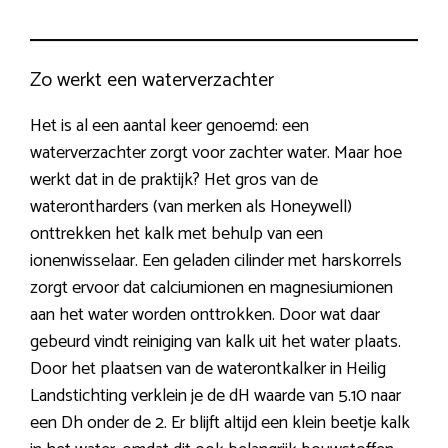
Zo werkt een waterverzachter
Het is al een aantal keer genoemd: een
waterverzachter zorgt voor zachter water. Maar hoe
werkt dat in de praktijk? Het gros van de
waterontharders (van merken als Honeywell)
onttrekken het kalk met behulp van een
ionenwisselaar. Een geladen cilinder met harskorrels
zorgt ervoor dat calciumionen en magnesiumionen
aan het water worden onttrokken. Door wat daar
gebeurd vindt reiniging van kalk uit het water plaats.
Door het plaatsen van de waterontkalker in Heilig
Landstichting verklein je de dH waarde van 5.10 naar
een Dh onder de 2. Er blijft altijd een klein beetje kalk