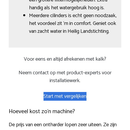
handig als het watergebruik hoog is.
Meerdere cilinders is echt geen noodzaak,
het voordeel zit ‘m in comfort. Geniet ook
van zacht water in Heilig Landstichting.
Voor eens en altijd afrekenen met kalk?
Neem contact op met product-experts voor
installatiewerk.
Start met vergelijken
Hoeveel kost zo’n machine?
De prijs van een ontharder lopen zeer uiteen. Ze zijn