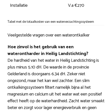
Installatie
V.a €270
Tabel met de totaalkosten van een waterverzachtingssysteem
Veelgestelde vragen over een waterontkalker
Hoe zinvol is het gebruik van een
waterontharder in Heilig Landstichting?
De hardheid van het water in Heilig Landstichting is
plus minus 5.10 dH. De waarde in de provincie
Gelderland is doorgaans 6.34 dH. Zeker niet
ongezond, maar het kan wel zachter. Een slim
ontkalkingssysteem filtert namelijk bijna al het
magnesium en calcium uit het water wat een positief
effect heeft op de waterhardheid. Zacht water smaakt
beter en zorgt voor lager energieverbruik en geen