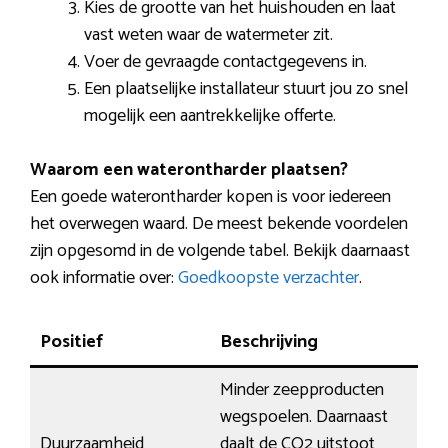
Kies de grootte van het huishouden en laat
vast weten waar de watermeter zit.
Voer de gevraagde contactgegevens in.
Een plaatselijke installateur stuurt jou zo snel
mogelijk een aantrekkelijke offerte.
Waarom een waterontharder plaatsen?
Een goede waterontharder kopen is voor iedereen
het overwegen waard. De meest bekende voordelen
zijn opgesomd in de volgende tabel. Bekijk daarnaast
ook informatie over:
Goedkoopste verzachter
.
Positief
Beschrijving
Minder zeepproducten
wegspoelen. Daarnaast
Duurzaamheid
daalt de CO2 uitstoot