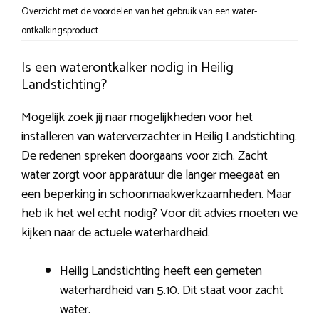
Overzicht met de voordelen van het gebruik van een water-
ontkalkingsproduct.
Is een waterontkalker nodig in Heilig
Landstichting?
Mogelijk zoek jij naar mogelijkheden voor het
installeren van waterverzachter in Heilig Landstichting.
De redenen spreken doorgaans voor zich. Zacht
water zorgt voor apparatuur die langer meegaat en
een beperking in schoonmaakwerkzaamheden. Maar
heb ik het wel echt nodig? Voor dit advies moeten we
kijken naar de actuele waterhardheid.
Heilig Landstichting heeft een gemeten
waterhardheid van 5.10. Dit staat voor zacht
water.