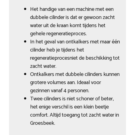
Het handige van een machine met een
dubbele cilinder is dat er gewoon zacht
water uit de kraan komt tijdens het
gehele regeneratieproces.
In het geval van ontkalkers met maar één
cilinder heb je tijdens het
regeneratieprocesniet de beschikking tot
zacht water.
Ontkalkers met dubbele cilinders kunnen
grotere volumes aan. Ideaal voor
gezinnen vanaf 4 personen.
Twee cilinders is niet schoner of beter,
het enige verschil is een klein beetje
comfort. Altijd toegang tot zacht water in
Groesbeek.