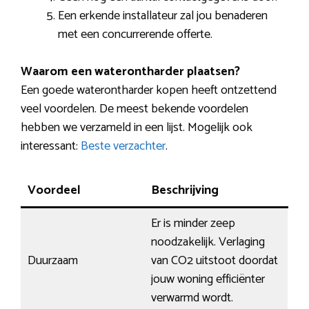
Een erkende installateur zal jou benaderen
met een concurrerende offerte.
Waarom een waterontharder plaatsen?
Een goede waterontharder kopen heeft ontzettend
veel voordelen. De meest bekende voordelen
hebben we verzameld in een lijst. Mogelijk ook
interessant:
Beste verzachter
.
Voordeel
Beschrijving
Er is minder zeep
noodzakelijk. Verlaging
Duurzaam
van CO2 uitstoot doordat
jouw woning efficiënter
verwarmd wordt.