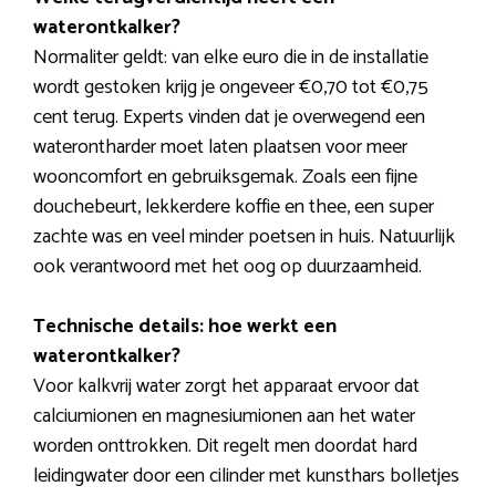
waterontkalker?
Normaliter geldt: van elke euro die in de installatie
wordt gestoken krijg je ongeveer €0,70 tot €0,75
cent terug. Experts vinden dat je overwegend een
waterontharder moet laten plaatsen voor meer
wooncomfort en gebruiksgemak. Zoals een fijne
douchebeurt, lekkerdere koffie en thee, een super
zachte was en veel minder poetsen in huis. Natuurlijk
ook verantwoord met het oog op duurzaamheid.
Technische details: hoe werkt een
waterontkalker?
Voor kalkvrij water zorgt het apparaat ervoor dat
calciumionen en magnesiumionen aan het water
worden onttrokken. Dit regelt men doordat hard
leidingwater door een cilinder met kunsthars bolletjes