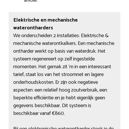
afvoer.
Elektrische en mechanische
waterontharders
We onderscheiden 2 installaties: Elektrische &
mechanische waterontkalkers. Een mechanische
ontharder werkt op basis van waterdruk. Het
systeem regenereert op zelf ingestelde
momenten. Het gemak zit ‘m in een interessant
tarief, staat los van het stroomnet en lagere
onderhoudskosten. Er zijn ook negatieve
aspecten: een relatief hoog zoutverbruik, een
beperkte efficiëntie en je hebt eigenlijk geen
gegevens beschikbaar. Dit systeem is
beschikbaar vanaf €860.