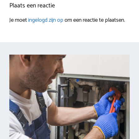
Plaats een reactie
Je moet
ingelogd zijn op
om een reactie te plaatsen.