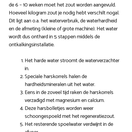
de 6 – 10 weken moet het zout worden aangevuld.
Hoeveel kilogram zout je nodig hebt verschilt nogal.
Dit ligt aan o.a. het waterverbruik, de waterhardheid
en de afmeting (kleine of grote machine). Het water
wordt dus onthard in 5 stappen middels de
ontkalkingsinstallatie.
Het harde water stroomt de waterverzachter
in.
Speciale harskorrels halen de
hardheidsmineralen uit het water.
Eens in de zoveel tijd raken de harskorrels
verzadigd met magnesium en calcium.
Deze harsbolletjes worden weer
schoongespoeld met het regeneratiezout.
Het resterende spoelwater verdwijnt in de