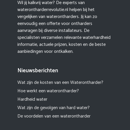
Wil jij kalkvrij water? De experts van
waterontharderrevolutie.nl helpen bij het
vergelijken van waterontharders. Jij kan zo
eenvoudig een offerte voor ontharders
aanvragen bij diverse installateurs. De
specialisten verzamelen relevante waterhardheid
informatie, actuele prijzen, kosten en de beste
aanbiedingen voor ontkalken.
Nieuwsberichten
Wat zijn de kosten van een Waterontharder?
Hoe werkt een waterontharder?
Hardheid water
Wat zijn de gevolgen van hard water?
De voordelen van een waterontharder