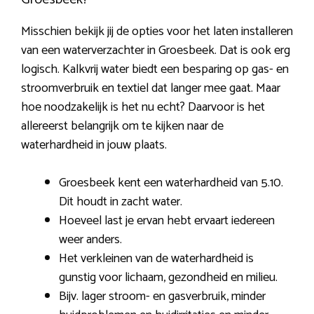
Misschien bekijk jij de opties voor het laten installeren
van een waterverzachter in Groesbeek. Dat is ook erg
logisch. Kalkvrij water biedt een besparing op gas- en
stroomverbruik en textiel dat langer mee gaat. Maar
hoe noodzakelijk is het nu echt? Daarvoor is het
allereerst belangrijk om te kijken naar de
waterhardheid in jouw plaats.
Groesbeek kent een waterhardheid van 5.10.
Dit houdt in zacht water.
Hoeveel last je ervan hebt ervaart iedereen
weer anders.
Het verkleinen van de waterhardheid is
gunstig voor lichaam, gezondheid en milieu.
Bijv. lager stroom- en gasverbruik, minder