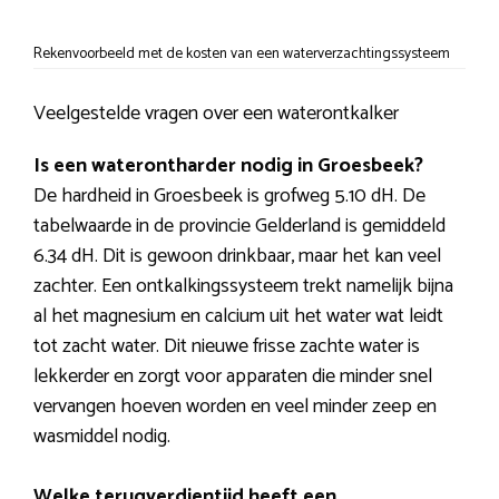
Rekenvoorbeeld met de kosten van een waterverzachtingssysteem
Veelgestelde vragen over een waterontkalker
Is een waterontharder nodig in Groesbeek?
De hardheid in Groesbeek is grofweg 5.10 dH. De
tabelwaarde in de provincie Gelderland is gemiddeld
6.34 dH. Dit is gewoon drinkbaar, maar het kan veel
zachter. Een ontkalkingssysteem trekt namelijk bijna
al het magnesium en calcium uit het water wat leidt
tot zacht water. Dit nieuwe frisse zachte water is
lekkerder en zorgt voor apparaten die minder snel
vervangen hoeven worden en veel minder zeep en
wasmiddel nodig.
Welke terugverdientijd heeft een