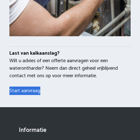
Last van kalkaanslag?
Wilt u advies of een offerte aanvragen voor een
waterontharder? Neem dan direct geheel vrijblijvend
contact met ons op voor meer informatie.
Start aanvraag
Informatie