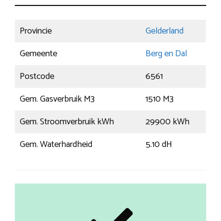
Provincie
Gelderland
Gemeente
Berg en Dal
Postcode
6561
Gem. Gasverbruik M3
1510 M3
Gem. Stroomverbruik kWh
29900 kWh
Gem. Waterhardheid
5.10 dH