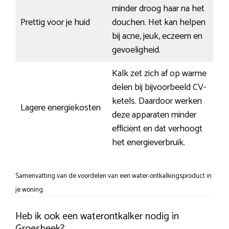
minder droog haar na het
Prettig voor je huid
douchen. Het kan helpen
bij acne, jeuk, eczeem en
gevoeligheid.
Kalk zet zich af op warme
delen bij bijvoorbeeld CV-
ketels. Daardoor werken
Lagere energiekosten
deze apparaten minder
efficiënt en dat verhoogt
het energieverbruik.
Samenvatting van de voordelen van een water-ontkalkingsproduct in
je woning.
Heb ik ook een waterontkalker nodig in
Groesbeek?