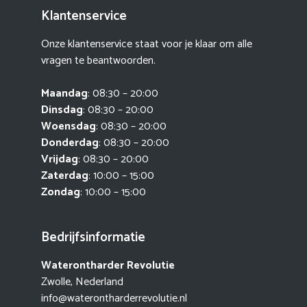
Klantenservice
Onze klantenservice staat voor je klaar om alle
vragen te beantwoorden.
Maandag
: 08:30 – 20:00
Dinsdag
: 08:30 – 20:00
Woensdag
: 08:30 – 20:00
Donderdag
: 08:30 – 20:00
Vrijdag
: 08:30 – 20:00
Zaterdag
: 10:00 – 15:00
Zondag
: 10:00 – 15:00
Bedrijfsinformatie
Waterontharder Revolutie
Zwolle, Nederland
info@waterontharderrevolutie.nl