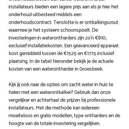
installateurs bieden een lagere prijs aan als je hier het
onderhoud uitbesteed middels een
onderhoudscontract. Tenslotte is er ontkalkingszout
waarmee je het systeem schoonspoelt. De
investeringen in waterontharders zijn zo’n €810,
exclusief installatiekosten. Een geavanceerd apparaat
kost gemiddeld tussen de €1525 en €1775 inclusief
plaatsing. In de tabel hieronder bekijk je de actuele
kosten van een waterontharder in Groesbeek.
Kijk jij ook naar de opties om zacht water in huis te
halen met een waterontkalker? Gebruik dan onze
vergelijker en achterhaal de prijzen bij professionele
installateurs. Met die methode kan iedereen
moeiteloos en gratis modellen, type ontharders en de
hoogte van de totale investering vergelijken.