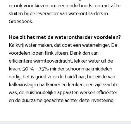
er ook voor kiezen om een onderhoudscontract af te
sluiten bij de leverancier van waterontharders in
Groesbeek.
Hoe zit het met de waterontharder voordelen?
Kalkvrij water maken, dat doet een waterreiniger. De
voordelen lopen flink uiteen. Denk dan aan:
efficiëntere warmteoverdracht, lekker water uit de
kraan, 50 % – 75% minder schoonmaakmiddelen
nodig, het is goed voor de huid/haar, het einde van
kalkaanslag in badkamer en keuken, een zijdezachte
was, de huishoudelijke apparaten werken efficiënter
en de duurzame gedachte achter deze investering.