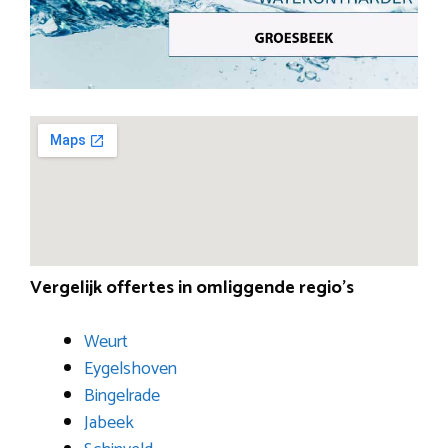
Vergelijk offertes in omliggende regio’s
Weurt
Eygelshoven
Bingelrade
Jabeek