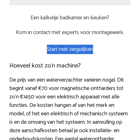
Een kalkvrije badkamer en keuken?
Kom in contact met experts voor montagewerk.
Start met vergelijken
Hoeveel kost zo’n machine?
De prijs van een waterverzachter variëren nogal. Dit
begint vanaf €70 voor magnetische ontharders tot
zo’n €1450 voor een elektrisch apparaat met alle
functies. De kosten hangen af van het merk en
model, of het een elektrisch of mechanisch systeem
is en de omvang van het systeem. In aanvulling op
deze aanschafkosten betaal je ook installatie- en
onderhoudskosten. Een aantal waterontharder