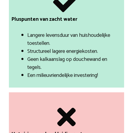
Pluspunten van zacht water
Langere levensduur van huishoudelijke
toestellen.
Structureel lagere energiekosten.
Geen kalkaanslag op douchewand en
tegels.
Een milieuvriendelijke investering!