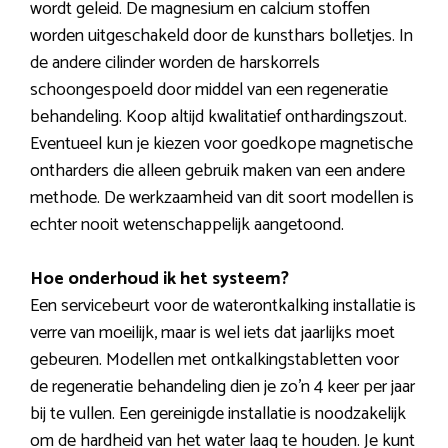
wordt geleid. De magnesium en calcium stoffen
worden uitgeschakeld door de kunsthars bolletjes. In
de andere cilinder worden de harskorrels
schoongespoeld door middel van een regeneratie
behandeling. Koop altijd kwalitatief onthardingszout.
Eventueel kun je kiezen voor goedkope magnetische
ontharders die alleen gebruik maken van een andere
methode. De werkzaamheid van dit soort modellen is
echter nooit wetenschappelijk aangetoond.
Hoe onderhoud ik het systeem?
Een servicebeurt voor de waterontkalking installatie is
verre van moeilijk, maar is wel iets dat jaarlijks moet
gebeuren. Modellen met ontkalkingstabletten voor
de regeneratie behandeling dien je zo’n 4 keer per jaar
bij te vullen. Een gereinigde installatie is noodzakelijk
om de hardheid van het water laag te houden. Je kunt