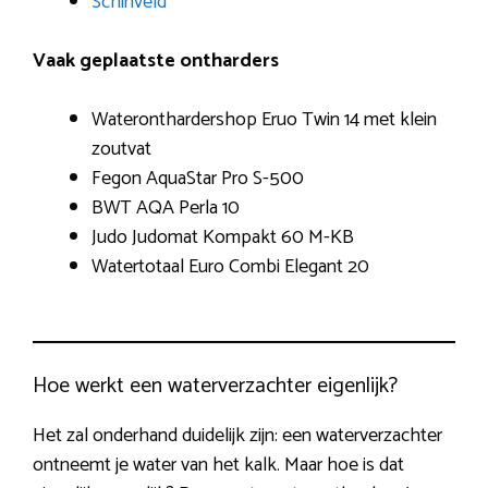
Schinveld
Vaak geplaatste ontharders
Wateronthardershop Eruo Twin 14 met klein
zoutvat
Fegon AquaStar Pro S-500
BWT AQA Perla 10
Judo Judomat Kompakt 60 M-KB
Watertotaal Euro Combi Elegant 20
Hoe werkt een waterverzachter eigenlijk?
Het zal onderhand duidelijk zijn: een waterverzachter
ontneemt je water van het kalk. Maar hoe is dat